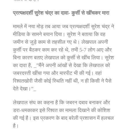
प्रत्यक्षदर्शी सुरेश चंद्र का दावा- कुर्सी से खींचकर मारा
मामले में नया मोड़ तब आया जब प्रत्यक्षदर्शी सुरेश चंद्र ने
मीडिया के सामने बयान दिया। सुरेश ने बताया कि वह
जमीन से जुड़े काम से तहसील गए थे। लेखपाल अपनी
कुर्सी पर बैठकर काम कर रहे थे, तभी 5-7 लोग आए और
बिना कारण बताए लेखपाल को कुर्सी से खींच लिया। सुरेश
का दावा है, _”मैंने अपनी आंखों से देखा कि लेखपाल को
जबरदस्ती खींचा गया और मारपीट भी की गई। वहां
रिश्वतखोरी जैसी कोई स्थिति नहीं थी, न ही किसी ने पैसे
देते देखा।”_
लेखपाल संघ का कहना है कि जबरन दबाव बनाकर और
डरा-धमकाकर इसे रिश्वत का मामला दिखाने की कोशिश
की गई है। इस प्रकरण के बाद बरेली प्रशासन में हलचल
है।