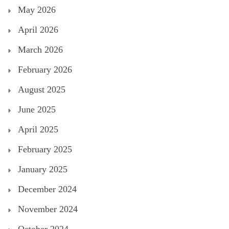
May 2026
April 2026
March 2026
February 2026
August 2025
June 2025
April 2025
February 2025
January 2025
December 2024
November 2024