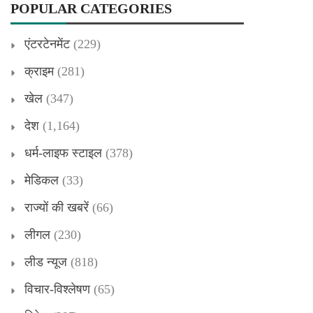
POPULAR CATEGORIES
एंटरटेनमेंट
(229)
क्राइम
(281)
खेल
(347)
देश
(1,164)
धर्म-लाइफ स्टाइल
(378)
मेडिकल
(33)
राज्यों की खबरें
(66)
लीगल
(230)
लीड न्यूज
(818)
विचार-विश्लेषण
(65)