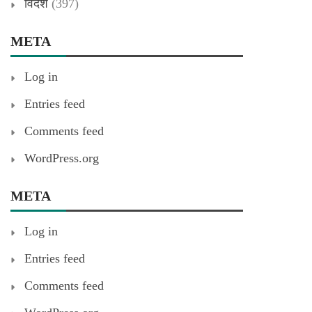
विदेश
(397)
META
Log in
Entries feed
Comments feed
WordPress.org
META
Log in
Entries feed
Comments feed