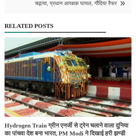
चढ़ाया, प्रधान आरक्षक घायल, गौंदिया रैफर
RELATED POSTS
Hydrogen Train ग्रीन एनर्जी से ट्रेन चलाने वाला दुनिया
का पांचवा देश बना भारत, PM Modi ने दिखाई हरी झण्डी