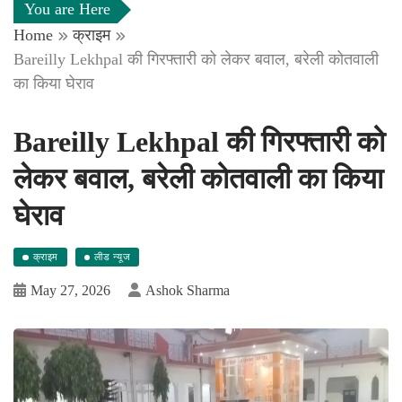
You are Here
Home
क्राइम
Bareilly Lekhpal की गिरफ्तारी को लेकर बवाल, बरेली कोतवाली
का किया घेराव
Bareilly Lekhpal की गिरफ्तारी को
लेकर बवाल, बरेली कोतवाली का किया
घेराव
क्राइम
लीड न्यूज
May 27, 2026
Ashok Sharma