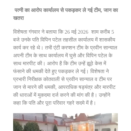
पत्नी का आरोप कार्यालय से पकड़कर ले गई टीम, जान का
खतरा
विशेषता गंगवार ने बताया कि 26 मई 2026 शाम करीब 5
बजे उनके पति विपिन पटेल तहसील कार्यालय में शासकीय
कार्य कर रहे थे। तभी एंटी करप्शन टीम के प्रवीन सान्याल
अपनी टीम के साथ कार्यालय में घुसे और विपिन पटेल के
साथ मारपीट की। आरोप है कि टीम उन्हें झूठे केस में
फंसाने की धमकी देते हुए पकड़कर ले गई। विशेषता ने
प्रभारी निरीक्षक कोतवाली से प्रवीन सान्याल व टीम पर
जान से मारने की धमकी, आपराधिक षड्यंत्र और मारपीट
की धाराओं में मुकदमा दर्ज करने की मांग की है। उन्होंने
कहा कि पति और पूरा परिवार गहरे सदमे में है।
Video
Player