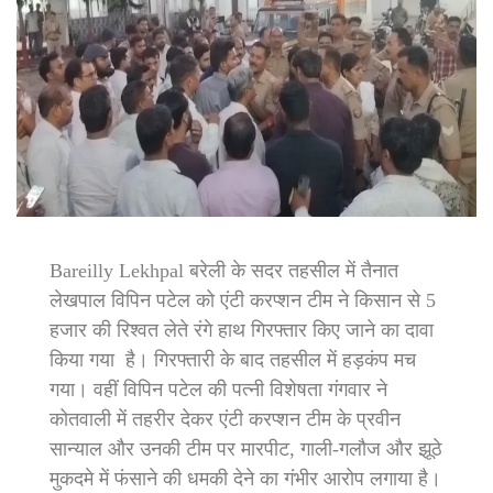
Bareilly Lekhpal बरेली के सदर तहसील में तैनात
लेखपाल विपिन पटेल को एंटी करप्शन टीम ने किसान से 5
हजार की रिश्वत लेते रंगे हाथ गिरफ्तार किए जाने का दावा
किया गया है। गिरफ्तारी के बाद तहसील में हड़कंप मच
गया। वहीं विपिन पटेल की पत्नी विशेषता गंगवार ने
कोतवाली में तहरीर देकर एंटी करप्शन टीम के प्रवीन
सान्याल और उनकी टीम पर मारपीट, गाली-गलौज और झूठे
मुकदमे में फंसाने की धमकी देने का गंभीर आरोप लगाया है।