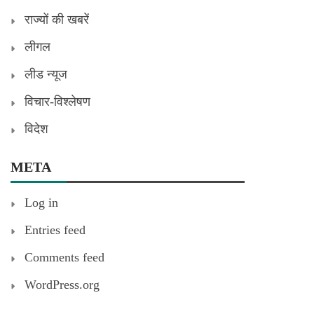
राज्यों की खबरें
लीगल
लीड न्यूज
विचार-विश्लेषण
विदेश
META
Log in
Entries feed
Comments feed
WordPress.org