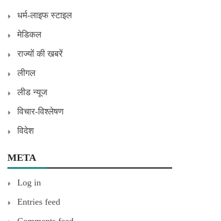
धर्म-लाइफ स्टाइल
मेडिकल
राज्यों की खबरें
लीगल
लीड न्यूज
विचार-विश्लेषण
विदेश
META
Log in
Entries feed