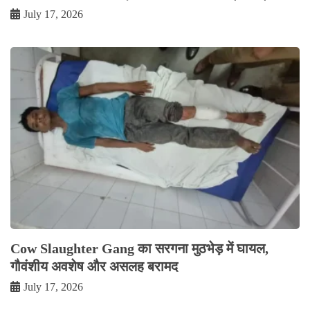
July 17, 2026
Cow Slaughter Gang का सरगना मुठभेड़ में घायल,
गौवंशीय अवशेष और असलह बरामद
July 17, 2026