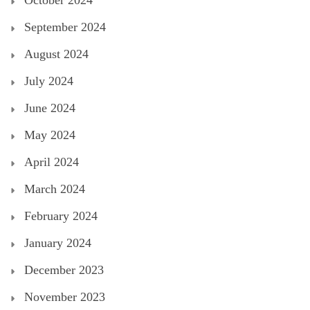
October 2024
September 2024
August 2024
July 2024
June 2024
May 2024
April 2024
March 2024
February 2024
January 2024
December 2023
November 2023