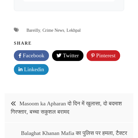
Bareilly
,
Crime News
,
Lekhpal
SHARE
Facebook
Twitter
Pinterest
Linkedin
Post
Masoom ka Apharan दो दिन में खुलासा, दो बदमाश
navigation
गिरफ्तार, बच्चा सकुशल बरामद
Balaghat Khanan Mafia का पुलिस पर हमला, टैक्टर