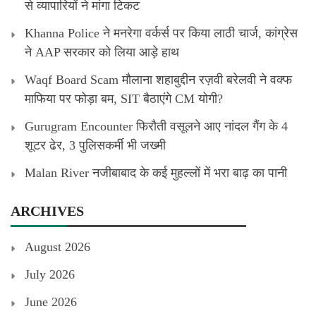
से व्यापारियों ने मांगा टिकट
Khanna Police ने मनरेगा वर्कर्स पर किया लाठी चार्ज, कांग्रेस
ने AAP सरकार को लिया आड़े हाथ
Waqf Board Scam मौलाना शहाबुद्दीन रज़वी बरेलवी ने वक्फ
माफिया पर फोड़ा बम, SIT बैठाएंगे CM योगी?
Gurugram Encounter फिरौती वसूलने आए नांदल गैंग के 4
शूटर ढेर, 3 पुलिसकर्मी भी जख्मी
Malan River नजीबाबाद के कई मुहल्लों में भरा बाढ़ का पानी
ARCHIVES
August 2026
July 2026
June 2026