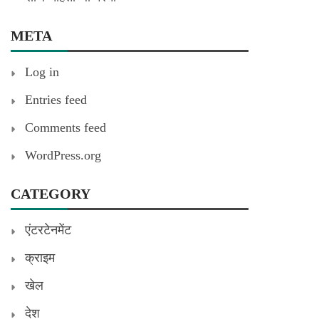
META
Log in
Entries feed
Comments feed
WordPress.org
CATEGORY
एंटरटेनमेंट
क्राइम
खेल
देश