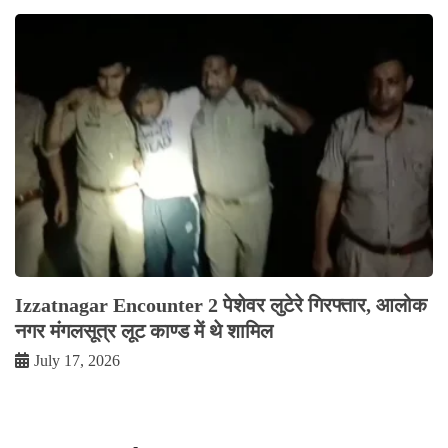
Izzatnagar Encounter 2 पेशेवर लुटेरे गिरफ्तार, आलोक
नगर मंगलसूत्र लूट काण्‍ड में थे शामिल
July 17, 2026