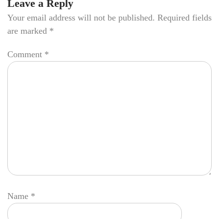
Leave a Reply
Your email address will not be published.
Required fields
are marked
*
Comment
*
Name
*