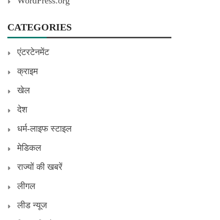
WordPress.org
CATEGORIES
एंटरटेनमेंट
क्राइम
खेल
देश
धर्म-लाइफ स्टाइल
मेडिकल
राज्यों की खबरें
लीगल
लीड न्यूज