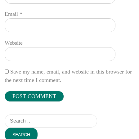
Email
*
Website
Save my name, email, and website in this browser for
the next time I comment.
Search
for: