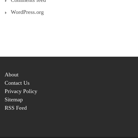
Comments feed
WordPress.org
About
Contact Us
Privacy Policy
Sitemap
RSS Feed