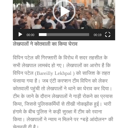
00:00
00:19
लेखपालों ने कोतवाली का किया घेराव
विपिन पटेल की गिरफ्तारी के विरोध में सदर तहसील के
सभी लेखपाल लामबंद हो गए। लेखपालों का आरोप है कि
विपिन पटेल (Bareilly Lekhpal ) को साजिश के तहत
फंसाया गया है। जब एंटी करप्शन टीम विपिन को लेकर
कोतवाली पहुंची तो लेखपालों ने थाने का घेराव कर दिया।
टीम के जाने के दौरान लेखपालों ने गाड़ी रोकने का प्रयास
किया, जिससे पुलिसकर्मियों से तीखी नोकझोंक हुई। भारी
हंगामे के बीच पुलिस ने कड़ी सुरक्षा में टीम को रवाना
किया। लेखपालों ने न्याय न मिलने पर *बड़े आंदोलन* की
चेतावनी दी है।