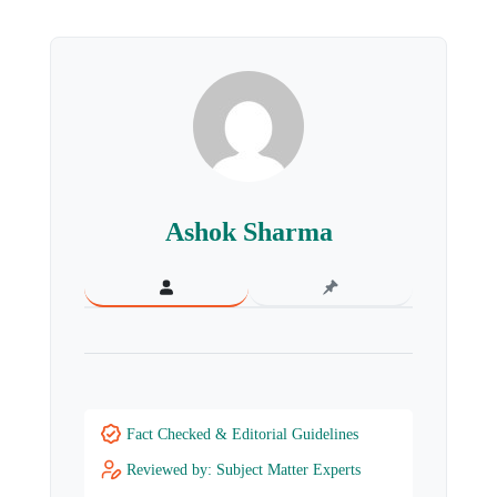
Ashok Sharma
Fact Checked & Editorial Guidelines
Reviewed by: Subject Matter Experts