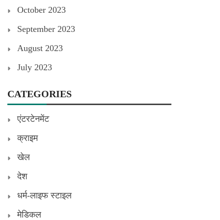
October 2023
September 2023
August 2023
July 2023
CATEGORIES
एंटरटेनमेंट
क्राइम
खेल
देश
धर्म-लाइफ स्टाइल
मेडिकल