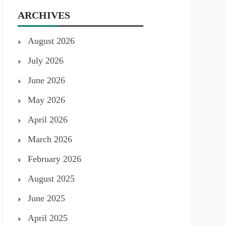
ARCHIVES
August 2026
July 2026
June 2026
May 2026
April 2026
March 2026
February 2026
August 2025
June 2025
April 2025