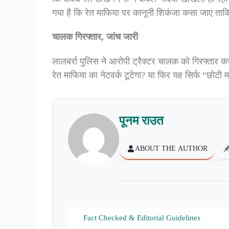
गया है कि रेत माफिया पर कानूनी शिकंजा कसा जाए ताक
चालक गिरफ्तार, जांच जारी
लालबर्रा पुलिस ने आरोपी ट्रैक्टर चालक को गिरफ्तार 
रेत माफिया का नेटवर्क टूटेगा? या फिर यह सिर्फ “छोटी 
पूनम राउत
ABOUT THE AUTHOR
Fact Checked & Editorial Guidelines