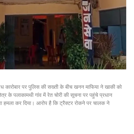
ैध कारोबार पर पुलिस की सख्ती के बीच खनन माफिया ने खाकी को
ेत्र के पलाकामथी गांव में रेत चोरी की सूचना पर पहुंचे प्रधान
ेवा हमला कर दिया। आरोप है कि ट्रैक्टर रोकने पर चालक ने