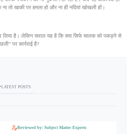
ि ना तो खाकी पर हमला हो और ना ही नदियां खोखली हों।
कर लिया है। लेकिन सवाल यह है कि क्या सिर्फ चालक को पकड़ने से
मछली” पर कार्रवाई है?
LATEST POSTS
Reviewed by: Subject Matter Experts