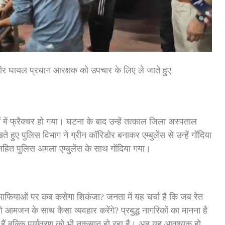
ीर घायल प्रधान आरक्षक को उपचार के लिए ले जाते हुए
ों में फ्रैक्चर हो गया। घटना के बाद उन्हें तत्काल जिला अस्पताल
ुए पुलिस विभाग ने ग्रीन कॉरिडोर बनाकर एम्बुलेंस से उन्हें गोंदिया
हित पुलिस अमला एम्बुलेंस के साथ गोंदिया गया।
 माफियाओं पर कब कसेगा शिकंजा? जनता में यह चर्चा है कि जब रेत
 आमजन के साथ कैसा व्यवहार करेंगे? प्रबुद्ध नागरिकों का मानना है
हैं बल्कि पर्यावरण को भी नुकसान हो रहा है। अब यह आवश्यक हो