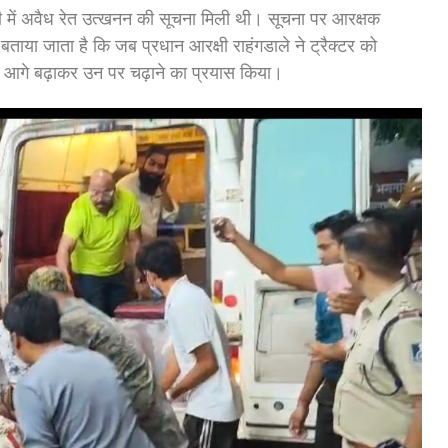
थी में अवैध रेत उत्खनन की सूचना मिली थी। सूचना पर आरक्षक
 बताया जाता है कि जब प्रधान आरक्षी राहंगडाले ने ट्रैक्टर को
र आगे बढ़ाकर उन पर चढ़ाने का प्रयास किया।