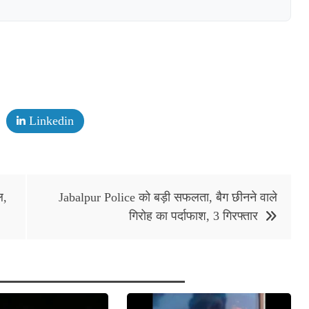
Linkedin
ल,
Jabalpur Police को बड़ी सफलता, बैग छीनने वाले
गिरोह का पर्दाफाश, 3 गिरफ्तार