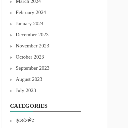
March 2024
February 2024
January 2024
December 2023
November 2023
October 2023
September 2023
August 2023
July 2023
CATEGORIES
एंटरटेनमेंट