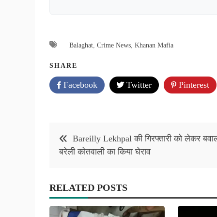
Balaghat
,
Crime News
,
Khanan Mafia
SHARE
Facebook
Twitter
Pinterest
Post
Bareilly Lekhpal की गिरफ्तारी को लेकर बवा
navigation
बरेली कोतवाली का किया घेराव
RELATED POSTS