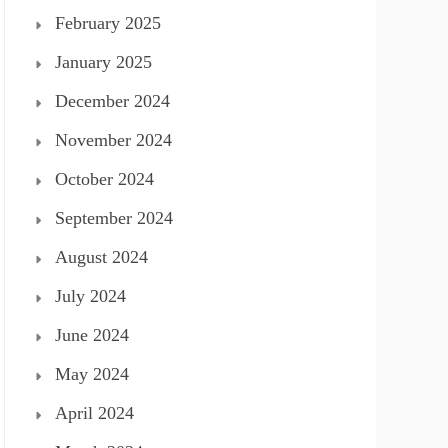
February 2025
January 2025
December 2024
November 2024
October 2024
September 2024
August 2024
July 2024
June 2024
May 2024
April 2024