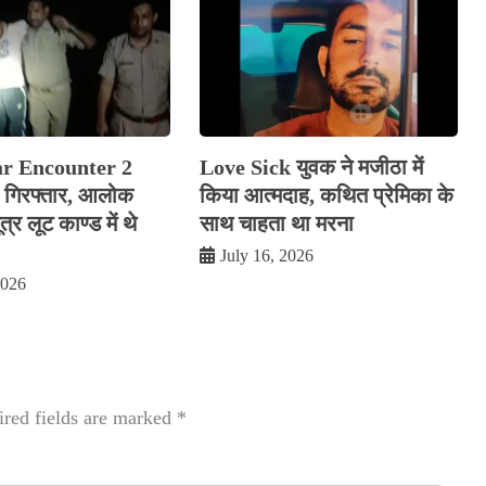
ar Encounter 2
Love Sick युवक ने मजीठा में
रे गिरफ्तार, आलोक
किया आत्मदाह, कथित प्रेमिका के
र लूट काण्‍ड में थे
साथ चाहता था मरना
July 16, 2026
2026
red fields are marked
*