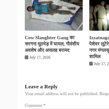
Cow Slaughter Gang का
Izzatnag
सरगना मुठभेड़ में घायल, गौवंशीय
पेशेवर लुटे
अवशेष और असलह बरामद
नगर मंगलसूत्
शामिल
July 17, 2026
July 17, 
Leave a Reply
Your email address will not be published.
Requi
Comment
*