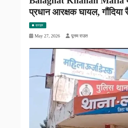
Balaghat Khanan Mafia का प
प्रधान आरक्षक घायल, गौंदिया 
क्राइम
May 27, 2026
पूनम राउत