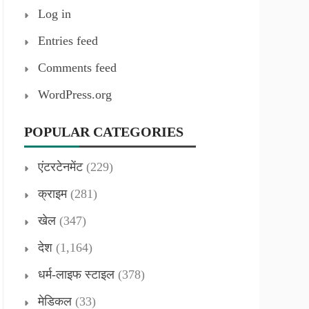
Log in
Entries feed
Comments feed
WordPress.org
POPULAR CATEGORIES
एंटरटेनमेंट
(229)
क्राइम
(281)
खेल
(347)
देश
(1,164)
धर्म-लाइफ स्टाइल
(378)
मेडिकल
(33)