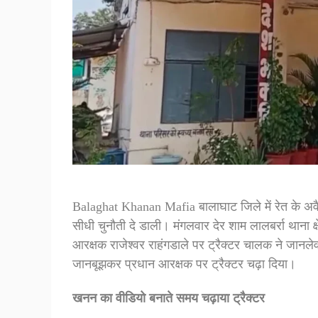
Balaghat Khanan Mafia बालाघाट जिले में रेत के अव
सीधी चुनौती दे डाली। मंगलवार देर शाम लालबर्रा थाना क्ष
आरक्षक राजेश्वर राहंगडाले पर ट्रैक्टर चालक ने जानल
जानबूझकर प्रधान आरक्षक पर ट्रैक्टर चढ़ा दिया।
खनन का वीडियो बनाते समय चढ़ाया ट्रैक्टर