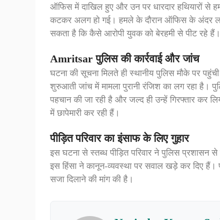
ऑफिस में दाखिल हुए और उन पर धारदार हथियारों से 
कटकर अलग हो गई। हमले के दौरान ऑफिस के अंदर लगे C
सकता है कि कैसे आरोपी युवक को बेरहमी से पीट रहे हैं
Amritsar पुलिस की कार्रवाई और जांच
घटना की सूचना मिलते ही स्थानीय पुलिस मौके पर पहुंच
शुरुआती जांच में मामला पुरानी रंजिश का लग रहा है। 
पहचान की जा रही है और जल्द ही उन्हें गिरफ्तार कर ल
में छापेमारी कर रही हैं।
पीड़ित परिवार का इंसाफ के लिए गुहार
इस घटना से स्तब्ध पीड़ित परिवार ने पुलिस प्रशासन से
इस हिंसा ने कानून-व्यवस्था पर सवाल खड़े कर दिए हैं।
सजा दिलाने की मांग की है।