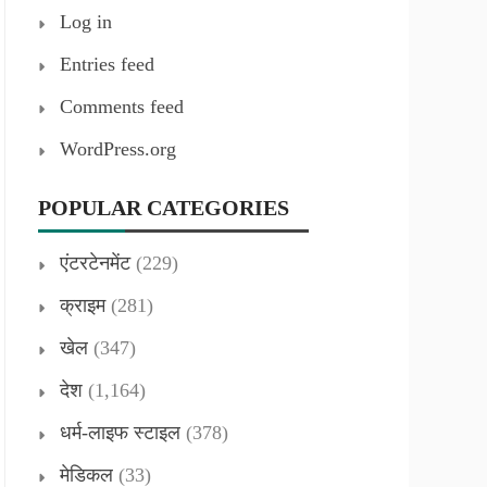
Log in
Entries feed
Comments feed
WordPress.org
POPULAR CATEGORIES
एंटरटेनमेंट
(229)
क्राइम
(281)
खेल
(347)
देश
(1,164)
धर्म-लाइफ स्टाइल
(378)
मेडिकल
(33)