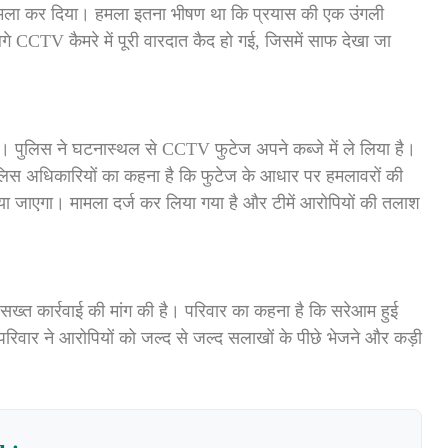
हमला कर दिया। हमला इतना भीषण था कि प्रयास की एक उंगली
CTV कैमरे में पूरी वारदात कैद हो गई, जिसमें साफ देखा जा
।
ी। पुलिस ने घटनास्थल से CCTV फुटेज अपने कब्जे में ले लिया है।
पुलिस अधिकारियों का कहना है कि फुटेज के आधार पर हमलावरों की
िया जाएगा। मामला दर्ज कर लिया गया है और टीमें आरोपियों की तलाश
 सख्त कार्रवाई की मांग की है। परिवार का कहना है कि सरेआम हुई
 परिवार ने आरोपियों को जल्द से जल्द सलाखों के पीछे भेजने और कड़ी