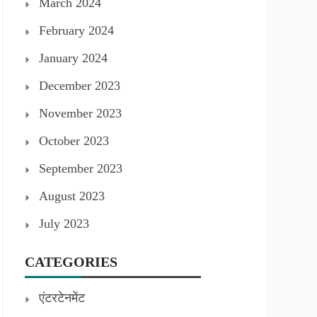
March 2024
February 2024
January 2024
December 2023
November 2023
October 2023
September 2023
August 2023
July 2023
CATEGORIES
एंटरटेनमेंट