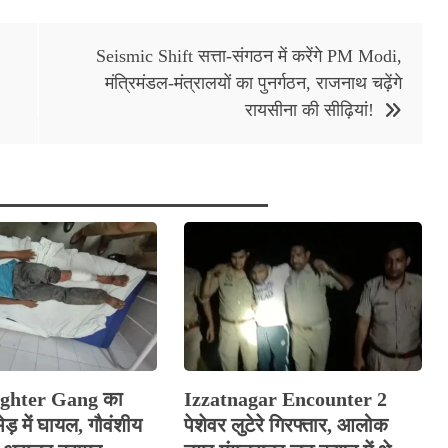
Seismic Shift सत्ता-संगठन में करेंगे PM Modi,
मंत्रिमंडल-मंत्रालयों का पुनर्गठन, राजनाथ चढ़ेंगे
रायसीना की सीढ़ियां!
ghter Gang का
Izzatnagar Encounter 2
ड़ में घायल, गौवंशीय
पेशेवर लुटेरे गिरफ्तार, आलोक