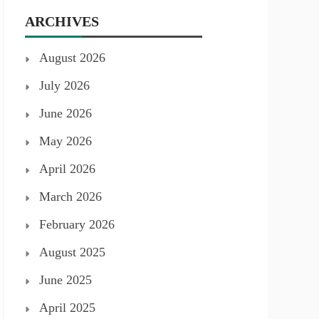
ARCHIVES
August 2026
July 2026
June 2026
May 2026
April 2026
March 2026
February 2026
August 2025
June 2025
April 2025