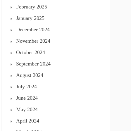
February 2025
January 2025
December 2024
November 2024
October 2024
September 2024
August 2024
July 2024
June 2024
May 2024
April 2024