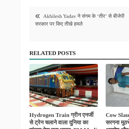
Post
Akhilesh Yadav ने संगम के ‘तीर’ से बीजेपी
navigation
सरकार पर किए तीखे हमले
RELATED POSTS
Hydrogen Train ग्रीन एनर्जी
Cow Slau
से ट्रेन चलाने वाला दुनिया का
सरगना मुठभे