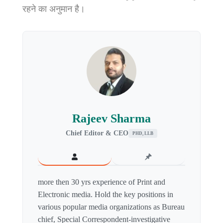
रहने का अनुमान है।
Rajeev Sharma
Chief Editor & CEO
PHD, LLB
more then 30 yrs experience of Print and
Electronic media. Hold the key positions in
various popular media organizations as Bureau
chief, Special Correspondent-investigative