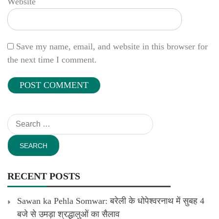
Website
Save my name, email, and website in this browser for
the next time I comment.
Search
for:
RECENT POSTS
Sawan ka Pehla Somwar: बरेली के धोपेश्वरनाथ में सुबह 4
बजे से उमड़ा श्रद्धालुओं का सैलाव