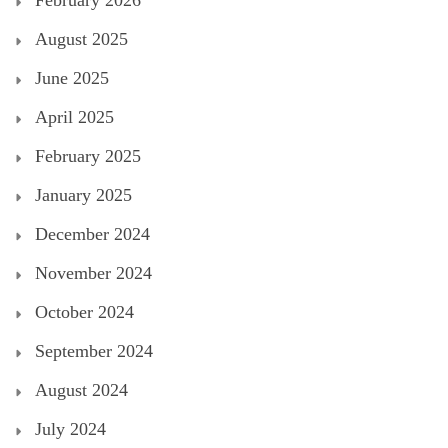
February 2026
August 2025
June 2025
April 2025
February 2025
January 2025
December 2024
November 2024
October 2024
September 2024
August 2024
July 2024