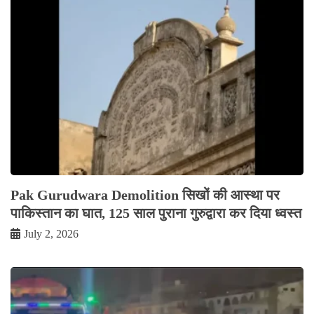
Pak Gurudwara Demolition सिखों की आस्था पर
पाकिस्तान का घात, 125 साल पुराना गुरुद्वारा कर दिया ध्वस्त
July 2, 2026