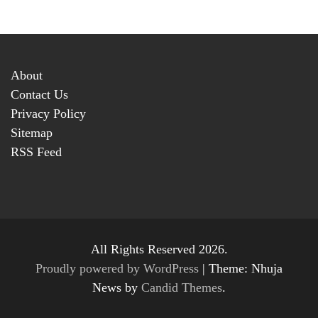
About
Contact Us
Privacy Policy
Sitemap
RSS Feed
All Rights Reserved 2026.
Proudly powered by WordPress
|
Theme: Nhuja
News by
Candid Themes
.