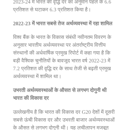
2023-24 में भारत की वृद्धि दर का अनुमान पहले के 6.6
प्रतिशत से घटाकर 6.3 प्रतिशत किया है।
2022-23 में भारत सबसे तेज अर्थव्यवस्था में रहा शामिल
विश्व बैंक के भारत के विकास संबंधी नवीनतम विवरण के
अनुसार भारतीय अर्थव्यवस्था पर अंतर्राष्ट्रीय वित्तीय
संस्‍थानों की अर्धवार्षिक प्रमुख रिपोर्ट में कहा गया है कि
बड़ी वैश्विक चुनौतियों के बावजूद भारत वर्ष 2022-23 में
7.2 प्रतिशत की वृद्धि दर के साथ तेजी से बढ़ती प्रमुख
अर्थव्यवस्था में शामिल था।
उभरती अर्थव्यवस्थाओं के औसत से लगभग दोगुनी थी
भारत की विकास दर
उल्लेखनीय है कि भारत की विकास दर G20 देशों में दूसरी
सबसे ऊंची विकास दर और उभरती बाजार अर्थव्यवस्थाओं
के औसत से लगभग दोगुनी थी। यह लचीलापन मजबूत