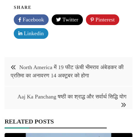
SHARE
Facebook
Twitter
Pinterest
Linkedin
Post
North America में 19 फीट ऊंची भीमराव अंबेडकर की
navigation
प्रतिमा का अनावरण 14 अक्‍टूबर को होगा
Aaj Ka Panchang षष्ठी का श्राद्ध और सर्वार्थ सिद्धि योग
RELATED POSTS