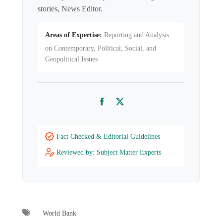
stories, News Editor.
Areas of Expertise:
Reporting and Analysis
on Contemporary, Political, Social, and
Geopolitical Issues
Facebook
Twitter
Fact Checked & Editorial Guidelines
Reviewed by: Subject Matter Experts
World Bank