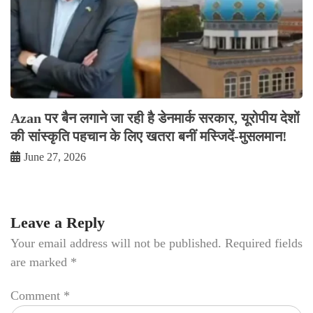
Azan पर बैन लगाने जा रही है डेनमार्क सरकार, यूरोपीय देशों
की सांस्कृति पहचान के लिए खतरा बनीं मस्जिदें-मुसलमान!
June 27, 2026
Leave a Reply
Your email address will not be published.
Required fields
are marked
*
Comment
*