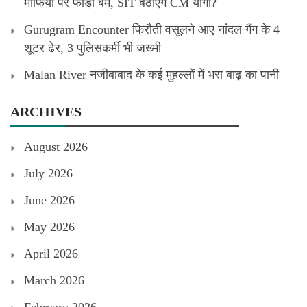
माफिया पर फोड़ा बम, SIT बैठाएंगे CM योगी?
Gurugram Encounter फिरौती वसूलने आए नांदल गैंग के 4
शूटर ढेर, 3 पुलिसकर्मी भी जख्मी
Malan River नजीबाबाद के कई मुहल्लों में भरा बाढ़ का पानी
ARCHIVES
August 2026
July 2026
June 2026
May 2026
April 2026
March 2026