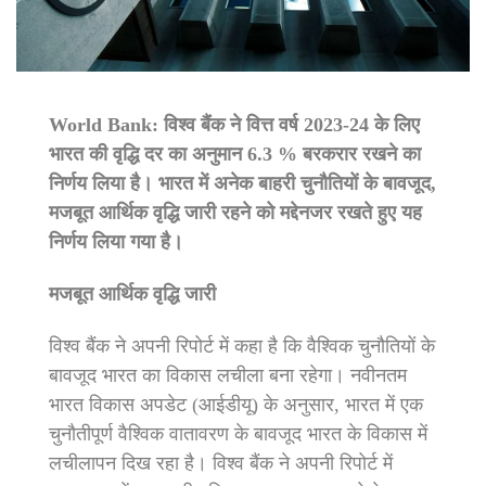
World Bank: विश्व बैंक ने वित्त वर्ष 2023-24 के लिए
भारत की वृद्धि दर का अनुमान 6.3 % बरकरार रखने का
निर्णय लिया है। भारत में अनेक बाहरी चुनौतियों के बावजूद,
मजबूत आर्थिक वृद्धि जारी रहने को मद्देनजर रखते हुए यह
निर्णय लिया गया है।
मजबूत आर्थिक वृद्धि जारी
विश्व बैंक ने अपनी रिपोर्ट में कहा है कि वैश्विक चुनौतियों के
बावजूद भारत का विकास लचीला बना रहेगा। नवीनतम
भारत विकास अपडेट (आईडीयू) के अनुसार, भारत में एक
चुनौतीपूर्ण वैश्विक वातावरण के बावजूद भारत के विकास में
लचीलापन दिख रहा है। विश्व बैंक ने अपनी रिपोर्ट में