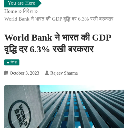
You are Here
Home
विदेश
World Bank ने भारत की GDP वृद्धि दर 6.3% रखी बरकरार
World Bank ने भारत की GDP
वृद्धि दर 6.3% रखी बरकरार
विदेश
October 3, 2023
Rajeev Sharma