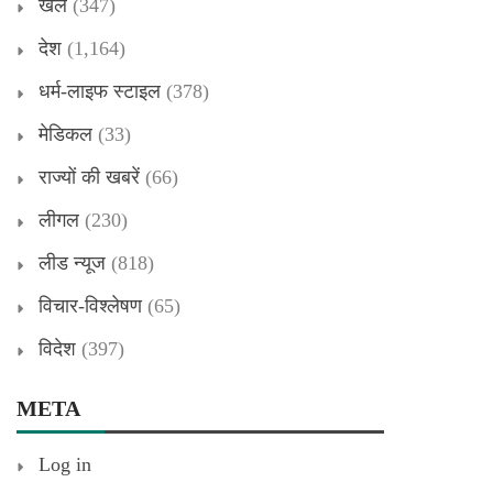
खेल
(347)
देश
(1,164)
धर्म-लाइफ स्टाइल
(378)
मेडिकल
(33)
राज्यों की खबरें
(66)
लीगल
(230)
लीड न्यूज
(818)
विचार-विश्लेषण
(65)
विदेश
(397)
META
Log in