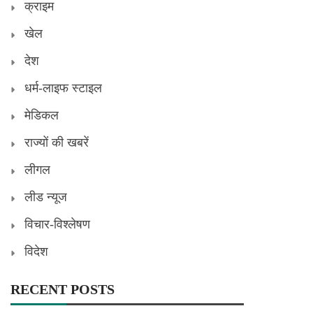
क्राइम
खेल
देश
धर्म-लाइफ स्टाइल
मेडिकल
राज्यों की खबरें
लीगल
लीड न्यूज
विचार-विश्लेषण
विदेश
RECENT POSTS