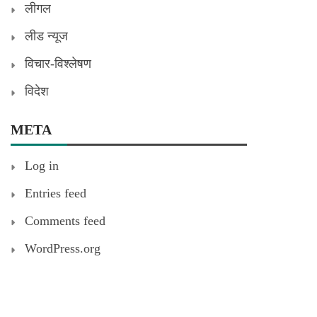
लीगल
लीड न्यूज
विचार-विश्लेषण
विदेश
META
Log in
Entries feed
Comments feed
WordPress.org