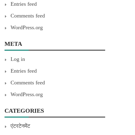
Entries feed
Comments feed
WordPress.org
META
Log in
Entries feed
Comments feed
WordPress.org
CATEGORIES
एंटरटेनमेंट