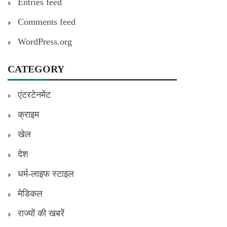
Entries feed
Comments feed
WordPress.org
CATEGORY
एंटरटेनमेंट
क्राइम
खेल
देश
धर्म-लाइफ स्टाइल
मेडिकल
राज्यों की खबरें