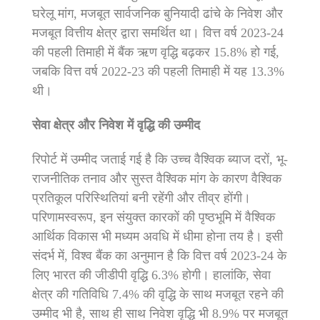
घरेलू मांग, मजबूत सार्वजनिक बुनियादी ढांचे के निवेश और
मजबूत वित्तीय क्षेत्र द्वारा समर्थित था। वित्त वर्ष 2023-24
की पहली तिमाही में बैंक ऋण वृद्धि बढ़कर 15.8% हो गई,
जबकि वित्त वर्ष 2022-23 की पहली तिमाही में यह 13.3%
थी।
सेवा क्षेत्र और निवेश में वृद्धि की उम्मीद
रिपोर्ट में उम्मीद जताई गई है कि उच्च वैश्विक ब्याज दरों, भू-
राजनीतिक तनाव और सुस्त वैश्विक मांग के कारण वैश्विक
प्रतिकूल परिस्थितियां बनी रहेंगी और तीव्र होंगी।
परिणामस्वरूप, इन संयुक्त कारकों की पृष्ठभूमि में वैश्विक
आर्थिक विकास भी मध्यम अवधि में धीमा होना तय है। इसी
संदर्भ में, विश्व बैंक का अनुमान है कि वित्त वर्ष 2023-24 के
लिए भारत की जीडीपी वृद्धि 6.3% होगी। हालांकि, सेवा
क्षेत्र की गतिविधि 7.4% की वृद्धि के साथ मजबूत रहने की
उम्मीद भी है, साथ ही साथ निवेश वृद्धि भी 8.9% पर मजबूत