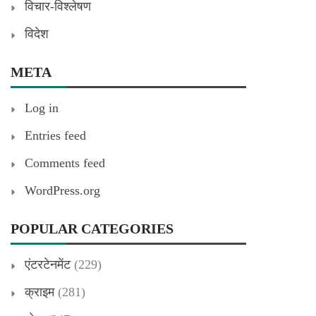
विचार-विश्लेषण
विदेश
META
Log in
Entries feed
Comments feed
WordPress.org
POPULAR CATEGORIES
एंटरटेनमेंट
(229)
क्राइम
(281)