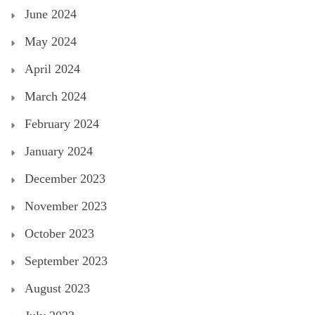
June 2024
May 2024
April 2024
March 2024
February 2024
January 2024
December 2023
November 2023
October 2023
September 2023
August 2023