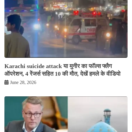
Karachi suicide attack या मुनीर का फॉल्स फ्लैग
ऑपरेशन, 4 रेंजर्स सहित 10 की मौत, देखें हमले के वीडियो
June 28, 2026