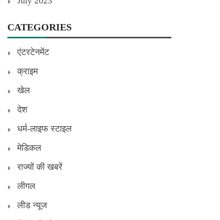
July 2023
CATEGORIES
एंटरटेनमेंट
क्राइम
खेल
देश
धर्म-लाइफ स्टाइल
मेडिकल
राज्यों की खबरें
लीगल
लीड न्यूज