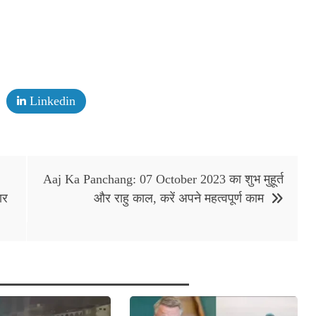
Linkedin
Aaj Ka Panchang: 07 October 2023 का शुभ मुहूर्त
ार
और राहु काल, करें अपने महत्वपूर्ण काम