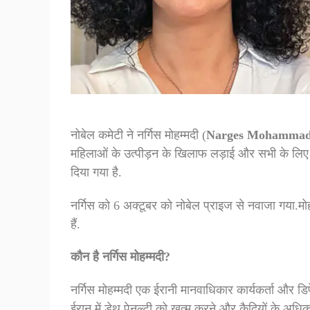
नोबेल कमेटी ने नर्गिस मोहम्मदी (
Narges Mohammad
महिलाओं के उत्पीड़न के खिलाफ लड़ाई और सभी के लिए म
दिया गया है.
नर्गिस को 6 अक्टूबर को नोबेल प्राइज से नवाजा गया.मोह
हैं.
कौन है नर्गिस मोहम्मदी?
नर्गिस मोहम्मदी एक ईरानी मानवाधिकार कार्यकर्ता और डि
ईरान में डेथ पेनल्टी को खत्म करने और कैदियों के अधिका