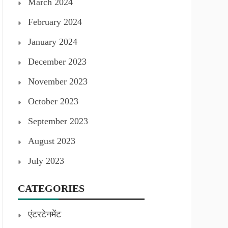
March 2024
February 2024
January 2024
December 2023
November 2023
October 2023
September 2023
August 2023
July 2023
CATEGORIES
एंटरटेनमेंट