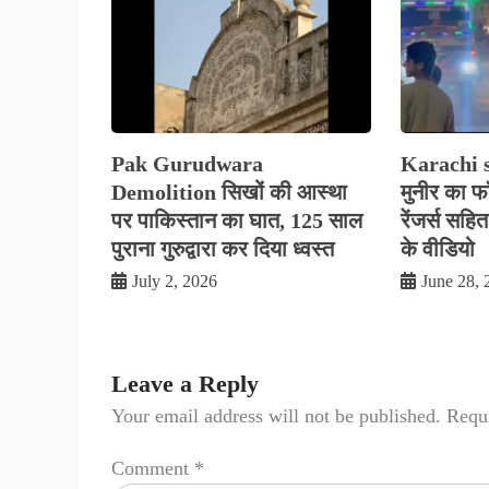
Pak Gurudwara
Karachi s
Demolition सिखों की आस्था
मुनीर का फ
पर पाकिस्तान का घात, 125 साल
रेंजर्स सहि
पुराना गुरुद्वारा कर दिया ध्वस्त
के वीडियो
July 2, 2026
June 28, 
Leave a Reply
Your email address will not be published.
Requi
Comment
*