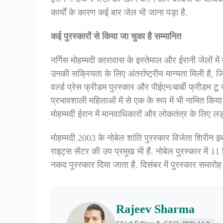
कार्यों के कारण कई बार जेल भी जाना पड़ा है.
कई पुरस्कारों से किया जा चुका है सम्मानित
नर्गिस मोहम्मदी कारावास के इस्तेमाल और ईरानी जेलों में
उनकी सक्रियता के लिए अंतर्राष्ट्रीय मान्यता मिली है, जि
वर्ल्ड प्रेस फ्रीडम पुरस्कार और पीईएन/बार्बी फ्रीडम टू
प्रभावशाली महिलाओं में से एक के रूप में भी नामित कि
मोहम्मदी ईरान में मानवाधिकारों और लोकतंत्र के लिए लड़ 
मोहम्मदी 2003 के नोबेल शांति पुरस्कार विजेता शिरीन इब
राइट्स सेंटर की उप प्रमुख भी हैं. नोबेल पुरस्कार मे
नकद पुरस्कार दिया जाता है. दिसंबर में पुरस्कार समारोह
Rajeev Sharma