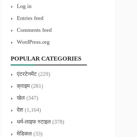
Log in
Entries feed
Comments feed
WordPress.org
POPULAR CATEGORIES
एंटरटेनमेंट
(229)
क्राइम
(281)
खेल
(347)
देश
(1,164)
धर्म-लाइफ स्टाइल
(378)
मेडिकल
(33)