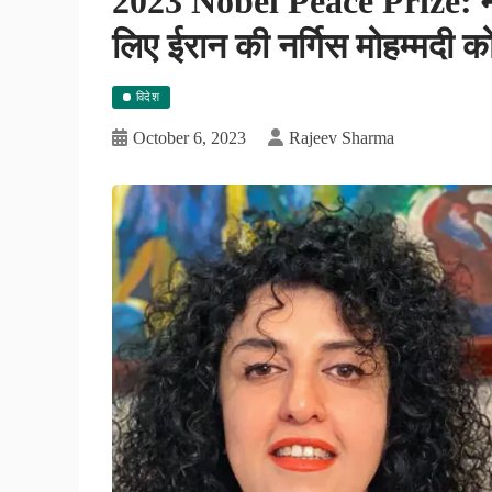
2023 Nobel Peace Prize: मह
लिए ईरान की नर्गिस मोहम्मदी को
विदेश
October 6, 2023
Rajeev Sharma