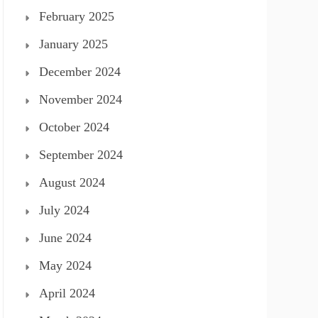
February 2025
January 2025
December 2024
November 2024
October 2024
September 2024
August 2024
July 2024
June 2024
May 2024
April 2024