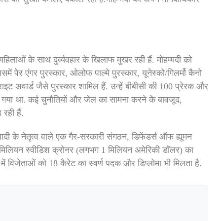
 महिलाओं के साथ दुर्व्यवहार के खिलाफ मुखर रही हैं. मोहम्मदी को
समें पेर एंगर पुरस्कार, ओलोफ पाल्मे पुरस्कार, यूनेस्को/गिलर्मो कैनो
 राइट अवार्ड जैसे पुरस्कार शामिल हैं. उन्हें बीबीसी की 100 प्रेरक और
या गया था. कई चुनौतियों और जेल का सामना करने के बावजूद,
रही हैं.
ादी के नेतृत्व वाले एक गैर-सरकारी संगठन, डिफेंडर्स ऑफ ह्यूमन
ं 11 मिलियन स्वीडिश क्रोनर (लगभग 1 मिलियन अमेरिकी डॉलर) का
 में विजेताओं को 18 कैरेट का स्वर्ण पदक और डिप्लोमा भी मिलता है.