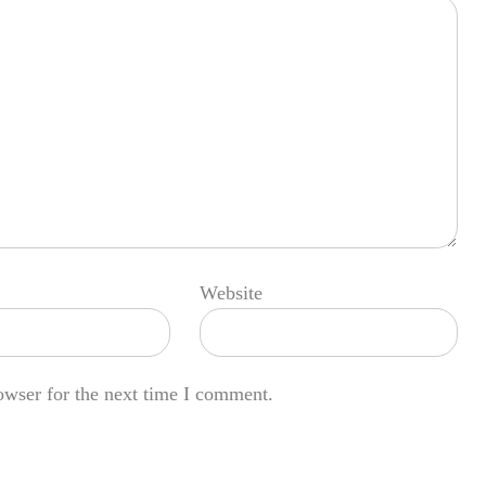
Website
owser for the next time I comment.