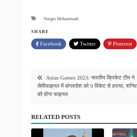
Narges Mohammadi
SHARE
Facebook
Twitter
Pinterest
Post
Asian Games 2023: भारतीय क्रिकेट टीम ने
navigation
सेमीफाइनल में बांग्लादेश को 9 विकेट से हराया, शनिव
को होगा फाइनल
RELATED POSTS