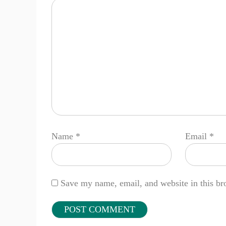
Name
*
Email
*
Save my name, email, and website in this br