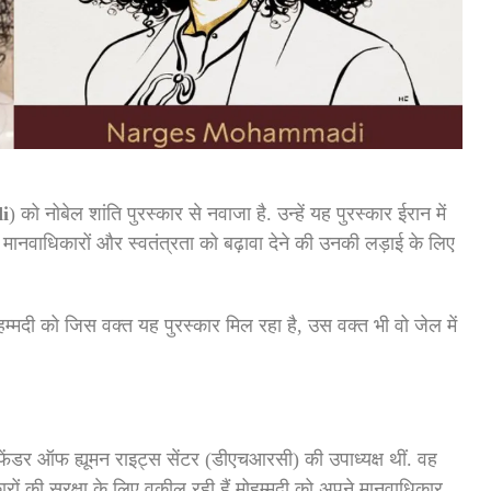
i
) को नोबेल शांति पुरस्कार से नवाजा है. उन्हें यह पुरस्कार ईरान में
ानवाधिकारों और स्वतंत्रता को बढ़ावा देने की उनकी लड़ाई के लिए
म्मदी को जिस वक्त यह पुरस्कार मिल रहा है, उस वक्त भी वो जेल में
फेंडर ऑफ ह्यूमन राइट्स सेंटर (डीएचआरसी) की उपाध्यक्ष थीं. वह
रों की सुरक्षा के लिए वकील रही हैं.मोहम्मदी को अपने मानवाधिकार