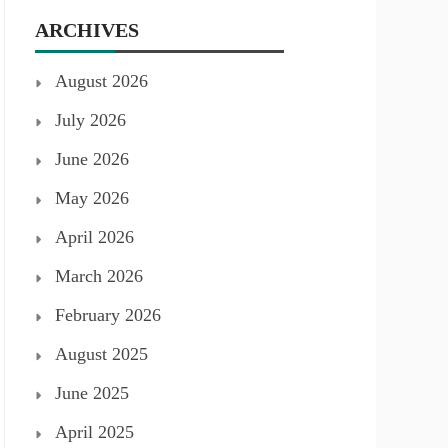
ARCHIVES
August 2026
July 2026
June 2026
May 2026
April 2026
March 2026
February 2026
August 2025
June 2025
April 2025