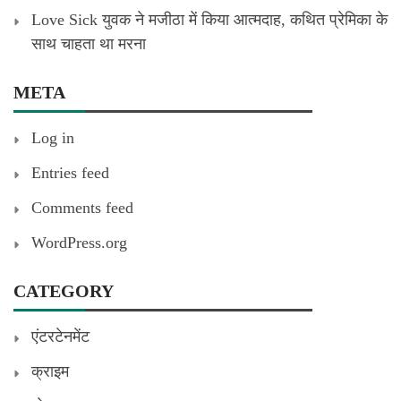
Love Sick युवक ने मजीठा में किया आत्मदाह, कथित प्रेमिका के
साथ चाहता था मरना
META
Log in
Entries feed
Comments feed
WordPress.org
CATEGORY
एंटरटेनमेंट
क्राइम