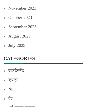
November 2023
October 2023
September 2023
August 2023
July 2023
CATEGORIES
एंटरटेनमेंट
क्राइम
खेल
देश