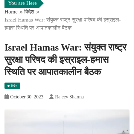
You are Here
Home
विदेश
Israel Hamas War: संयुक्‍त राष्‍ट्र सुरक्षा परिषद की इस्राइल-
हमास स्थिति पर आपातकालीन बैठक
Israel Hamas War: संयुक्‍त राष्‍ट्र
सुरक्षा परिषद की इस्राइल-हमास
स्थिति पर आपातकालीन बैठक
विदेश
October 30, 2023
Rajeev Sharma