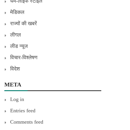
धर्म-लाइफ स्टाइल
मेडिकल
राज्यों की खबरें
लीगल
लीड न्यूज
विचार-विश्लेषण
विदेश
META
Log in
Entries feed
Comments feed