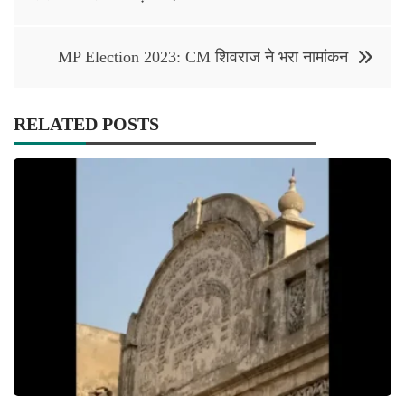
MP Election 2023: CM शिवराज ने भरा नामांकन
RELATED POSTS