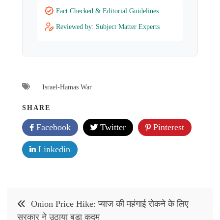
Fact Checked & Editorial Guidelines
Reviewed by: Subject Matter Experts
Israel-Hamas War
SHARE
Facebook
Twitter
Pinterest
Linkedin
Post
Onion Price Hike: प्याज की महंगाई रोकने के लिए
navigation
सरकार ने उठाया बड़ा कदम