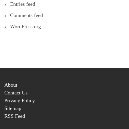
Entries feed
Comments feed
WordPress.org
About
Contact Us
Privacy Policy
Sitemap
RSS Feed