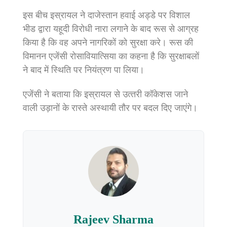
इस बीच इस्रायल ने दाजेस्‍तान हवाई अड्डे पर विशाल
भीड द्वारा यहूदी विरोधी नारा लगाने के बाद रूस से आग्रह
किया है कि वह अपने नागरिकों को सुरक्षा करे। रूस की
विमानन एजेंसी रोसावियात्सिया का कहना है कि सुरक्षाबलों
ने बाद में स्थिति पर नियंत्रण पा लिया।
एजेंसी ने बताया कि इस्रायल से उत्‍तरी कॉकेशस जाने
वाली उड़ानों के रास्ते अस्थायी तौर पर बदल दिए जाएंगे।
Rajeev Sharma