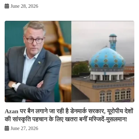
June 28, 2026
Azan पर बैन लगाने जा रही है डेनमार्क सरकार, यूरोपीय देशों
की सांस्कृति पहचान के लिए खतरा बनीं मस्जिदें-मुसलमान!
June 27, 2026