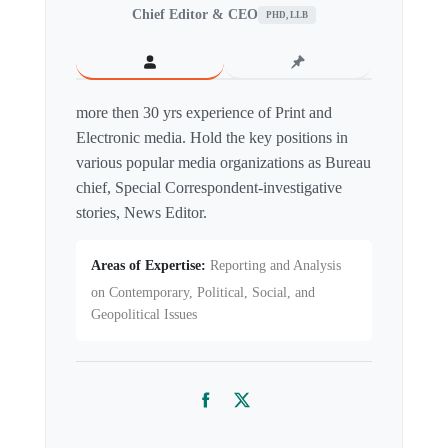
Chief Editor & CEO
PHD, LLB
more then 30 yrs experience of Print and
Electronic media. Hold the key positions in
various popular media organizations as Bureau
chief, Special Correspondent-investigative
stories, News Editor.
Areas of Expertise:
Reporting and Analysis
on Contemporary, Political, Social, and
Geopolitical Issues
Facebook
Twitter