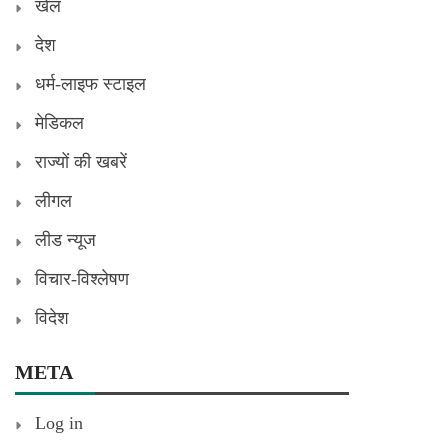
खेल
देश
धर्म-लाइफ स्टाइल
मेडिकल
राज्यों की खबरें
लीगल
लीड न्यूज
विचार-विश्लेषण
विदेश
META
Log in