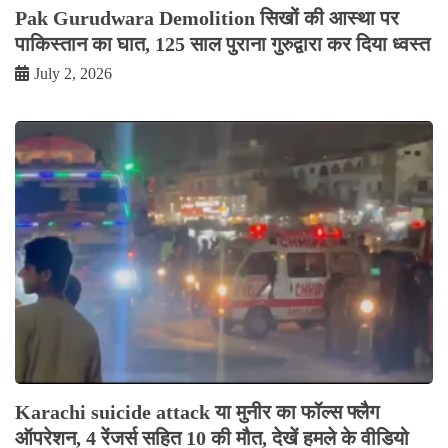
Pak Gurudwara Demolition सिखों की आस्था पर
पाकिस्तान का घात, 125 साल पुराना गुरुद्वारा कर दिया ध्वस्त
July 2, 2026
Karachi suicide attack या मुनीर का फॉल्स फ्लैग
ऑपरेशन, 4 रेंजर्स सहित 10 की मौत, देखें हमले के वीडियो