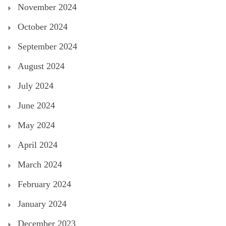
November 2024
October 2024
September 2024
August 2024
July 2024
June 2024
May 2024
April 2024
March 2024
February 2024
January 2024
December 2023