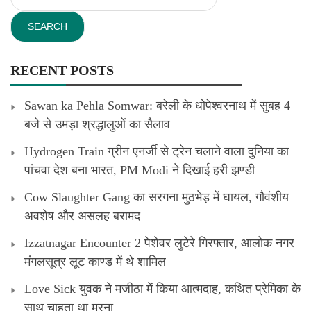
for:
RECENT POSTS
Sawan ka Pehla Somwar: बरेली के धोपेश्वरनाथ में सुबह 4
बजे से उमड़ा श्रद्धालुओं का सैलाव
Hydrogen Train ग्रीन एनर्जी से ट्रेन चलाने वाला दुनिया का
पांचवा देश बना भारत, PM Modi ने दिखाई हरी झण्डी
Cow Slaughter Gang का सरगना मुठभेड़ में घायल, गौवंशीय
अवशेष और असलह बरामद
Izzatnagar Encounter 2 पेशेवर लुटेरे गिरफ्तार, आलोक नगर
मंगलसूत्र लूट काण्‍ड में थे शामिल
Love Sick युवक ने मजीठा में किया आत्मदाह, कथित प्रेमिका के
साथ चाहता था मरना