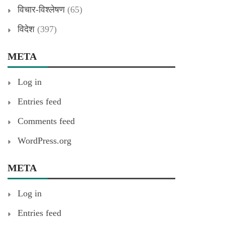
विचार-विश्लेषण
(65)
विदेश
(397)
META
Log in
Entries feed
Comments feed
WordPress.org
META
Log in
Entries feed