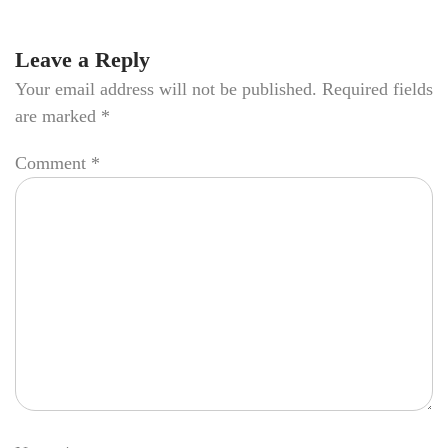
Leave a Reply
Your email address will not be published.
Required fields
are marked
*
Comment
*