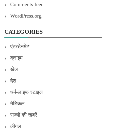
Comments feed
WordPress.org
CATEGORIES
एंटरटेनमेंट
क्राइम
खेल
देश
धर्म-लाइफ स्टाइल
मेडिकल
राज्यों की खबरें
लीगल