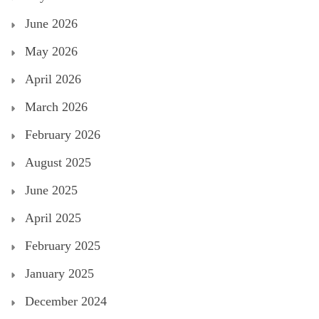
June 2026
May 2026
April 2026
March 2026
February 2026
August 2025
June 2025
April 2025
February 2025
January 2025
December 2024