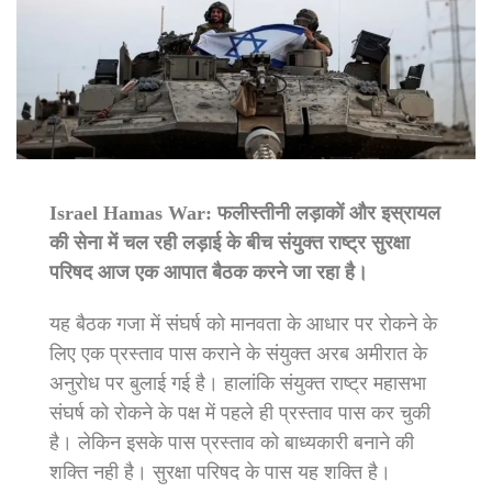
Israel Hamas War: फलीस्‍तीनी लड़ाकों और इस्रायल
की सेना में चल रही लड़ाई के बीच संयुक्त राष्ट्र सुरक्षा
परिषद आज एक आपात बैठक करने जा रहा है।
यह बैठक गजा में संघर्ष को मानवता के आधार पर रोकने के
लिए एक प्रस्ताव पास कराने के संयुक्‍त अरब अमीरात के
अनुरोध पर बुलाई गई है। हालांकि संयुक्त राष्‍ट्र महासभा
संघर्ष को रोकने के पक्ष में पहले ही प्रस्ताव पास कर चुकी
है। लेकिन इसके पास प्रस्ताव को बाध्यकारी बनाने की
शक्ति नही है। सुरक्षा परिषद के पास यह शक्ति है।