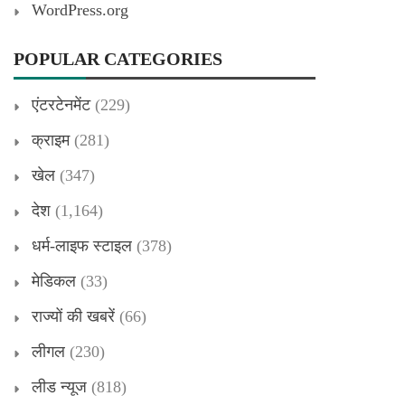
WordPress.org
POPULAR CATEGORIES
एंटरटेनमेंट
(229)
क्राइम
(281)
खेल
(347)
देश
(1,164)
धर्म-लाइफ स्टाइल
(378)
मेडिकल
(33)
राज्यों की खबरें
(66)
लीगल
(230)
लीड न्यूज
(818)