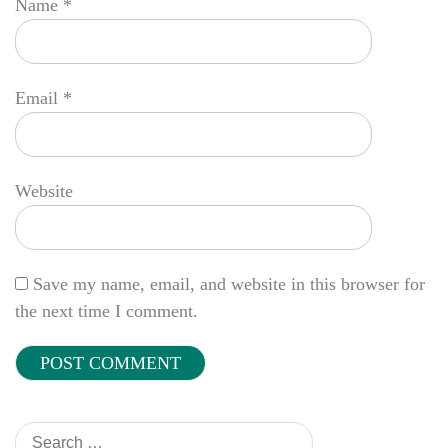
Name
*
Email
*
Website
Save my name, email, and website in this browser for
the next time I comment.
Search