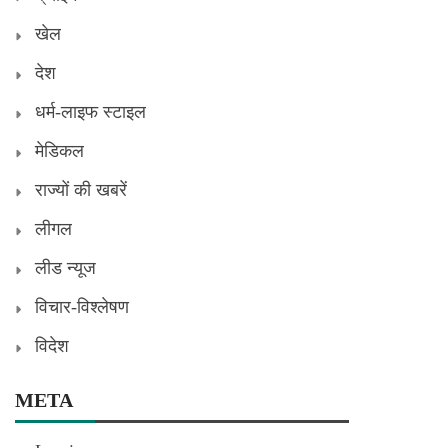
खेल
देश
धर्म-लाइफ स्टाइल
मेडिकल
राज्यों की खबरें
लीगल
लीड न्यूज
विचार-विश्लेषण
विदेश
META