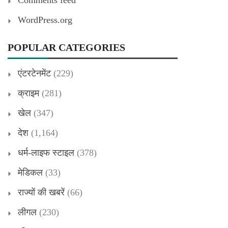
WordPress.org
POPULAR CATEGORIES
एंटरटेनमेंट
(229)
क्राइम
(281)
खेल
(347)
देश
(1,164)
धर्म-लाइफ स्टाइल
(378)
मेडिकल
(33)
राज्यों की खबरें
(66)
लीगल
(230)