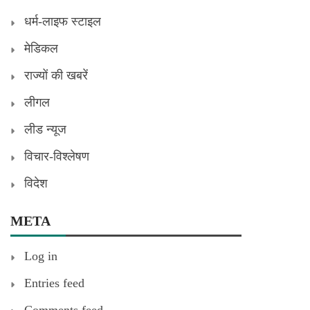
धर्म-लाइफ स्टाइल
मेडिकल
राज्यों की खबरें
लीगल
लीड न्यूज
विचार-विश्लेषण
विदेश
META
Log in
Entries feed
Comments feed