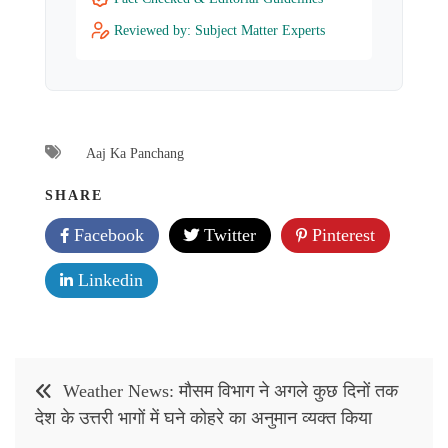
Reviewed by: Subject Matter Experts
Aaj Ka Panchang
SHARE
Facebook
Twitter
Pinterest
Linkedin
Post
Weather News: मौसम विभाग ने अगले कुछ दिनों तक
navigation
देश के उत्तरी भागों में घने कोहरे का अनुमान व्‍यक्‍त किया