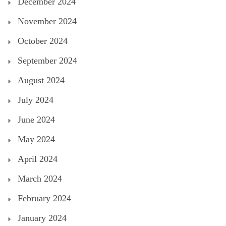
December 2024
November 2024
October 2024
September 2024
August 2024
July 2024
June 2024
May 2024
April 2024
March 2024
February 2024
January 2024