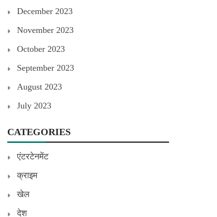
December 2023
November 2023
October 2023
September 2023
August 2023
July 2023
CATEGORIES
एंटरटेनमेंट
क्राइम
खेल
देश