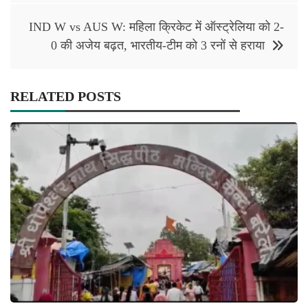
IND W vs AUS W: महिला क्रिकेट में ऑस्‍ट्रेलिया को 2-
0 की अजेय बढ़त, भारतीय-टीम को 3 रनों से हराया
RELATED POSTS