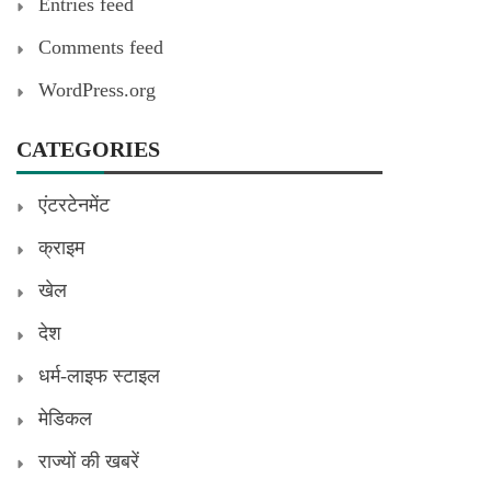
Entries feed
Comments feed
WordPress.org
CATEGORIES
एंटरटेनमेंट
क्राइम
खेल
देश
धर्म-लाइफ स्टाइल
मेडिकल
राज्यों की खबरें