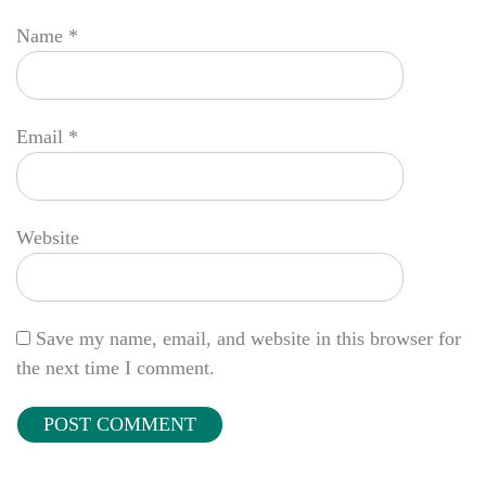
Name
*
Email
*
Website
Save my name, email, and website in this browser for
the next time I comment.