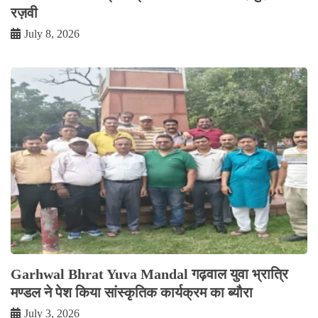
रज़वी
July 8, 2026
Garhwal Bhrat Yuva Mandal गढ़वाल युवा भ्रात्रि
मण्डल ने पेश किया सांस्कृतिक कार्यक्रम का ब्यौरा
July 3, 2026