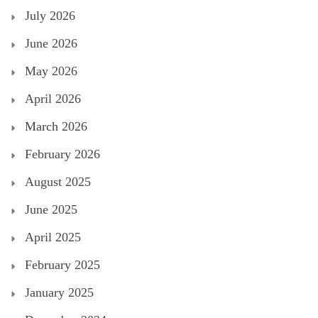
July 2026
June 2026
May 2026
April 2026
March 2026
February 2026
August 2025
June 2025
April 2025
February 2025
January 2025