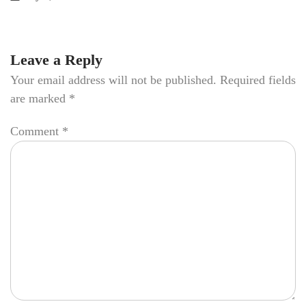
Leave a Reply
Your email address will not be published.
Required fields
are marked
*
Comment
*