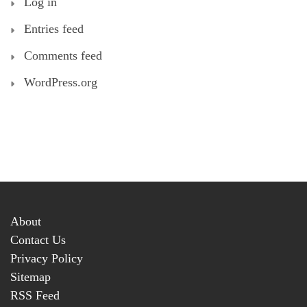
Log in
Entries feed
Comments feed
WordPress.org
About
Contact Us
Privacy Policy
Sitemap
RSS Feed