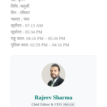
तिथि :चतुर्थी
दिन : रविवार
नक्षत्र : मघा
सूर्योदय : 07:13 AM
सूर्यास्त : 05:34 PM
राहु काल: 04:16 PM – 05:34 PM
गुलिक काल: 02:59 PM – 04:16 PM
Rajeev Sharma
Chief Editor & CEO
PHD, LLB