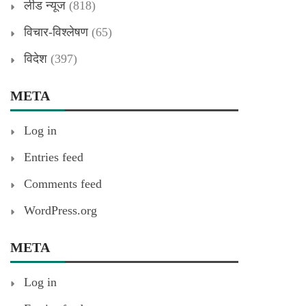
लीड न्यूज
(818)
विचार-विश्लेषण
(65)
विदेश
(397)
META
Log in
Entries feed
Comments feed
WordPress.org
META
Log in