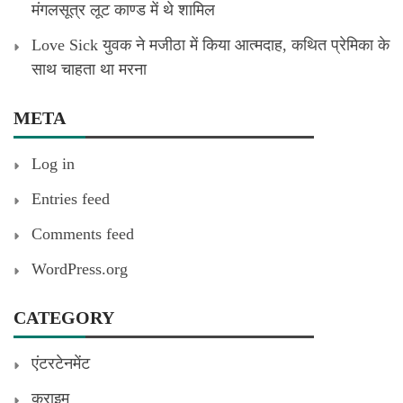
मंगलसूत्र लूट काण्‍ड में थे शामिल
Love Sick युवक ने मजीठा में किया आत्मदाह, कथित प्रेमिका के
साथ चाहता था मरना
META
Log in
Entries feed
Comments feed
WordPress.org
CATEGORY
एंटरटेनमेंट
क्राइम