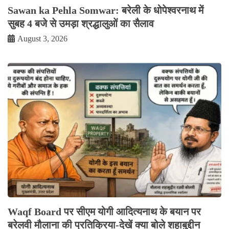
Sawan ka Pehla Somwar: बरेली के धोपेश्वरनाथ में
सुबह 4 बजे से उमड़ा श्रद्धालुओं का सैलाव
August 3, 2026
Waqf Board पर सीएम योगी आदित्यनाथ के बयान पर
बरेलवी मौलाना की प्रतिक्रिया-देखें क्या बोले शहाबुद्दीन