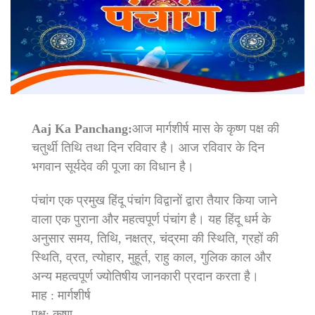
Aaj Ka Panchang:
आज मार्गशीर्ष मास के कृष्ण पक्ष की
चतुर्थी तिथि तथा दिन रविवार है। आज रविवार के दिन
भगवान सूर्यदेव की पूजा का विधान है।
पंचांग एक प्रमुख हिंदू पंचांग विद्वानों द्वारा तैयार किया जाने
वाला एक पुराना और महत्वपूर्ण पंचांग है। यह हिंदू धर्म के
अनुसार समय, तिथि, नक्षत्र, चंद्रमा की स्थिति, ग्रहों की
स्थिति, व्रत, त्योहार, मुहूर्त, राहु काल, गुलिक काल और
अन्य महत्वपूर्ण ज्योतिषीय जानकारी प्रदान करता है।
माह : मार्गशीर्ष
पक्ष: कृष्ण