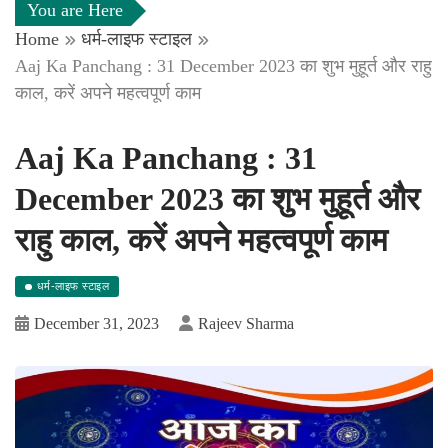
You are Here
Home
धर्म-लाइफ स्टाइल
Aaj Ka Panchang : 31 December 2023 का शुभ मुहूर्त और राहु
काल, करें अपने महत्वपूर्ण काम
Aaj Ka Panchang : 31
December 2023 का शुभ मुहूर्त और
राहु काल, करें अपने महत्वपूर्ण काम
धर्म-लाइफ स्टाइल
December 31, 2023
Rajeev Sharma