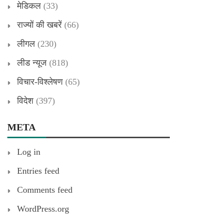
मेडिकल
(33)
राज्यों की खबरें
(66)
लीगल
(230)
लीड न्यूज
(818)
विचार-विश्लेषण
(65)
विदेश
(397)
META
Log in
Entries feed
Comments feed
WordPress.org