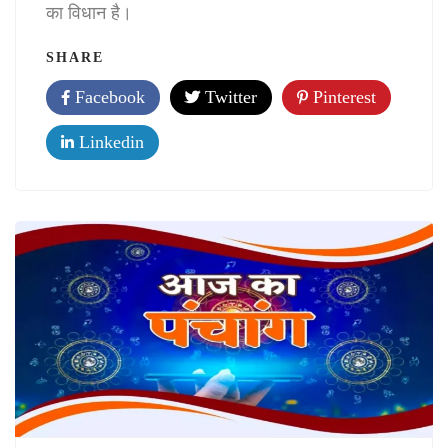
का विधान है।
SHARE
Facebook
Twitter
Pinterest
Linkedin