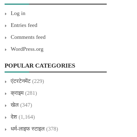
Log in
Entries feed
Comments feed
WordPress.org
POPULAR CATEGORIES
एंटरटेनमेंट
(229)
क्राइम
(281)
खेल
(347)
देश
(1,164)
धर्म-लाइफ स्टाइल
(378)