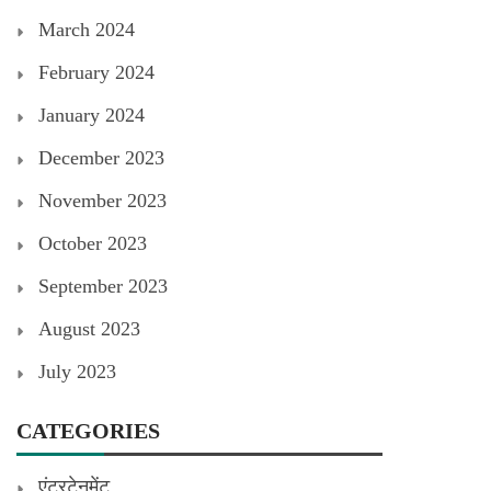
March 2024
February 2024
January 2024
December 2023
November 2023
October 2023
September 2023
August 2023
July 2023
CATEGORIES
एंटरटेनमेंट