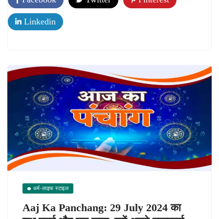
Linkedin
धर्म-लाइफ स्टाइल
Aaj Ka Panchang: 29 July 2024 का