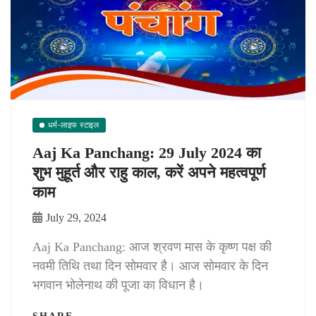
धर्म-लाइफ स्टाइल
Aaj Ka Panchang: 29 July 2024 का
शुभ मुहूर्त और राहु काल, करें अपने महत्वपूर्ण
काम
July 29, 2024
Aaj Ka Panchang: आज श्रवण मास के कृष्ण पक्ष की
नवमी तिथि तथा दिन सोमवार है। आज सोमवार के दिन
भगवान भोलेनाथ की पूजा का विधान है।