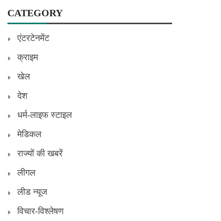
CATEGORY
एंटरटेनमेंट
क्राइम
खेल
देश
धर्म-लाइफ स्टाइल
मेडिकल
राज्यों की खबरें
लीगल
लीड न्यूज
विचार-विश्लेषण