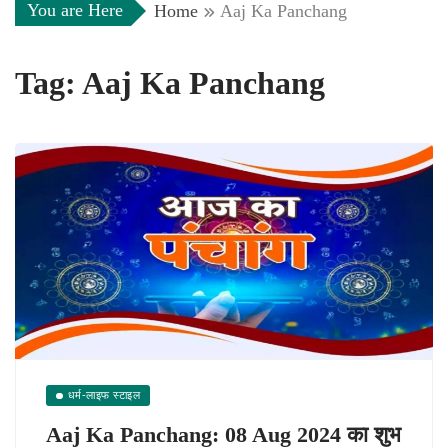
You are Here
Home
Aaj Ka Panchang
Tag:
Aaj Ka Panchang
धर्म-लाइफ स्टाइल
Aaj Ka Panchang: 08 Aug 2024 का शुभ