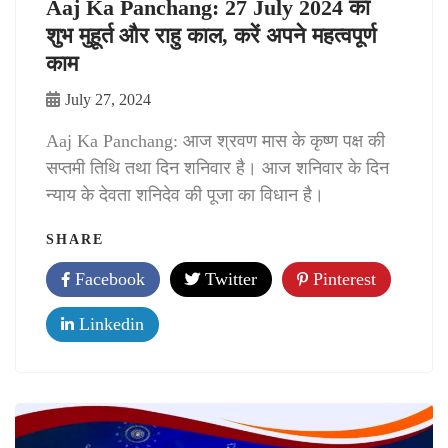
Aaj Ka Panchang: 27 July 2024 का
शुभ मुहूर्त और राहु काल, करें अपने महत्वपूर्ण
काम
July 27, 2024
Aaj Ka Panchang: आज श्रवण मास के कृष्ण पक्ष की
सप्तमी तिथि तथा दिन शनिवार है। आज शनिवार के दिन
न्याय के देवता शनिदेव की पूजा का विधान है।
SHARE
Facebook
Twitter
Pinterest
Linkedin