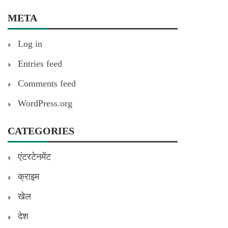
META
Log in
Entries feed
Comments feed
WordPress.org
CATEGORIES
एंटरटेनमेंट
क्राइम
खेल
देश