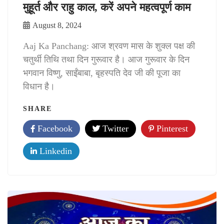
मुहूर्त और राहु काल, करें अपने महत्वपूर्ण काम
August 8, 2024
Aaj Ka Panchang: आज श्रवण मास के शुक्ल पक्ष की
चतुर्थी तिथि तथा दिन गुरूवार है। आज गुरूवार के दिन
भगवान विष्णु, साईंबाबा, बृहस्पति देव जी की पूजा का
विधान है।
SHARE
Facebook
Twitter
Pinterest
Linkedin