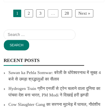
1
2
3
…
28
Next »
Search
for:
RECENT POSTS
Sawan ka Pehla Somwar: बरेली के धोपेश्वरनाथ में सुबह 4
बजे से उमड़ा श्रद्धालुओं का सैलाव
Hydrogen Train ग्रीन एनर्जी से ट्रेन चलाने वाला दुनिया का
पांचवा देश बना भारत, PM Modi ने दिखाई हरी झण्डी
Cow Slaughter Gang का सरगना मुठभेड़ में घायल, गौवंशीय