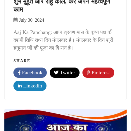
शुभ मुहूर्त और राहु काल, करें अपने महत्वपूर्ण
काम
July 30, 2024
Aaj Ka Panchang: आज श्रवण मास के कृष्ण पक्ष की
दशमी तिथि तथा दिन मंगलवार है। मंगलवार के दिन श्री
हनुमान जी की पूजा का विधान है।
SHARE
Facebook
Twitter
Pinterest
Linkedin