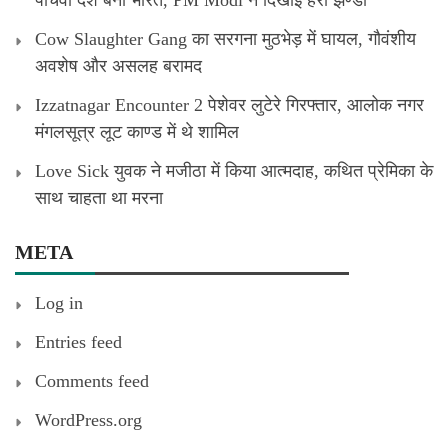
Cow Slaughter Gang का सरगना मुठभेड़ में घायल, गौवंशीय
अवशेष और असलह बरामद
Izzatnagar Encounter 2 पेशेवर लुटेरे गिरफ्तार, आलोक नगर
मंगलसूत्र लूट काण्‍ड में थे शामिल
Love Sick युवक ने मजीठा में किया आत्मदाह, कथित प्रेमिका के
साथ चाहता था मरना
META
Log in
Entries feed
Comments feed
WordPress.org