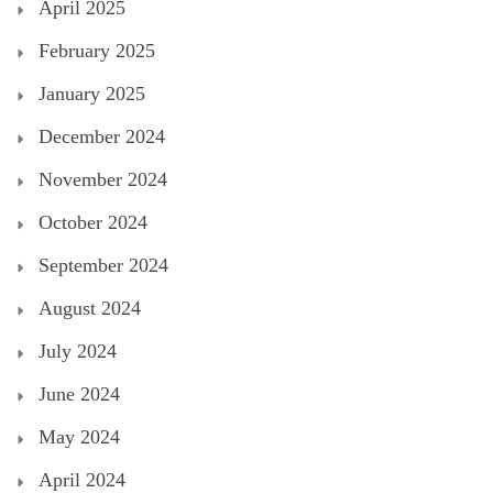
April 2025
February 2025
January 2025
December 2024
November 2024
October 2024
September 2024
August 2024
July 2024
June 2024
May 2024
April 2024