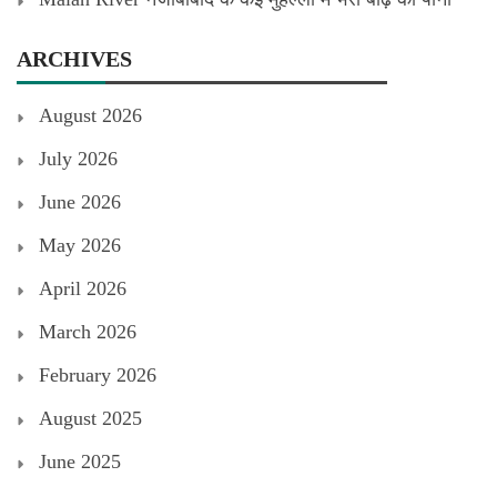
ARCHIVES
August 2026
July 2026
June 2026
May 2026
April 2026
March 2026
February 2026
August 2025
June 2025