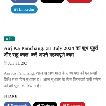
Linkedin
देश
Aaj Ka Panchang: 31 July 2024 का शुभ मुहूर्त
और राहु काल, करें अपने महत्वपूर्ण काम
July 31, 2024
Aaj Ka Panchang: आज श्रवण मास के कृष्ण पक्ष की एकादशी
तिथि तथा दिन बुधवार है। आज बुधवार के दिन विघ्नहर्ता श्री गणेश
जी की पूजा का विधान है।
SHARE
Facebook
Twitter
Pinterest