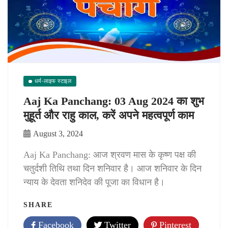
धर्म-लाइफ स्टाइल
Aaj Ka Panchang: 03 Aug 2024 का शुभ
मुहूर्त और राहु काल, करें अपने महत्वपूर्ण काम
August 3, 2024
Aaj Ka Panchang: आज श्रवण मास के कृष्ण पक्ष की
चतुर्दशी तिथि तथा दिन शनिवार है। आज शनिवार के दिन
न्याय के देवता शनिदेव की पूजा का विधान है।
SHARE
Facebook
Twitter
Pinterest