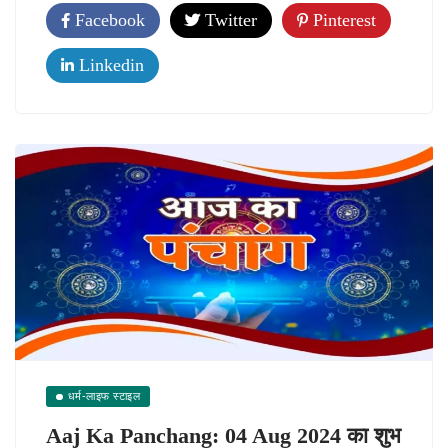
Facebook
Twitter
Pinterest
Linkedin
धर्म-लाइफ स्टाइल
Aaj Ka Panchang: 04 Aug 2024 का शुभ