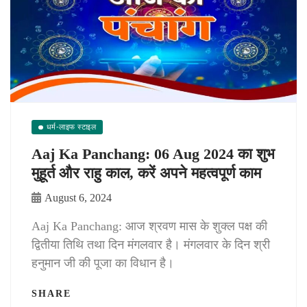
धर्म-लाइफ स्टाइल
Aaj Ka Panchang: 06 Aug 2024 का शुभ
मुहूर्त और राहु काल, करें अपने महत्वपूर्ण काम
August 6, 2024
Aaj Ka Panchang: आज श्रवण मास के शुक्ल पक्ष की
द्वितीया तिथि तथा दिन मंगलवार है। मंगलवार के दिन श्री
हनुमान जी की पूजा का विधान है।
SHARE