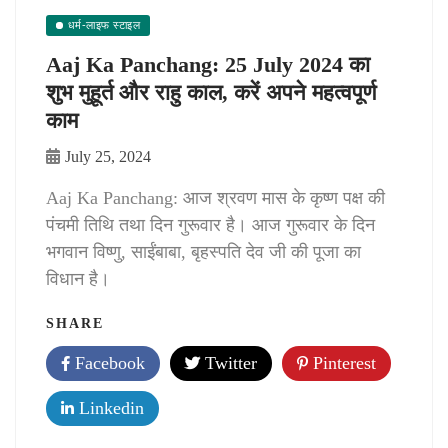
धर्म-लाइफ स्टाइल
Aaj Ka Panchang: 25 July 2024 का
शुभ मुहूर्त और राहु काल, करें अपने महत्वपूर्ण
काम
July 25, 2024
Aaj Ka Panchang: आज श्रवण मास के कृष्ण पक्ष की
पंचमी तिथि तथा दिन गुरूवार है। आज गुरूवार के दिन
भगवान विष्णु, साईंबाबा, बृहस्पति देव जी की पूजा का
विधान है।
SHARE
Facebook
Twitter
Pinterest
Linkedin