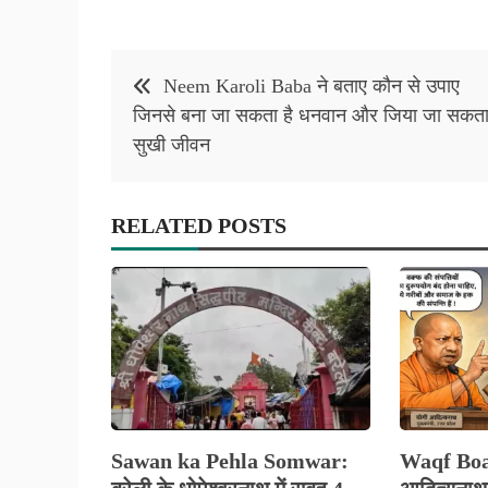
Post
Neem Karoli Baba ने बताए कौन से उपाए
navigation
जिनसे बना जा सकता है धनवान और जिया जा सकता 
सुखी जीवन
RELATED POSTS
Sawan ka Pehla Somwar:
Waqf Boar