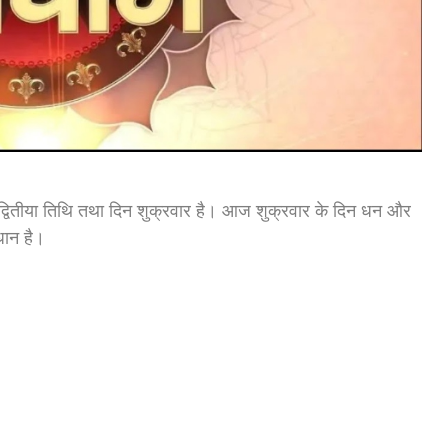
्वितीया तिथि तथा दिन शुक्रवार है। आज शुक्रवार के दिन धन और
िधान है।