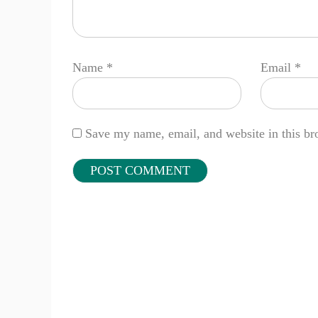
Name
*
Email
*
Save my name, email, and website in this br