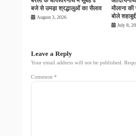
बरेली के धोपेश्वरनाथ में सुबह 4
आदित्यनाथ 
बजे से उमड़ा श्रद्धालुओं का सैलाव
मौलाना की प
बोले शहाबुद्
August 3, 2026
July 8, 2
Leave a Reply
Your email address will not be published.
Requi
Comment
*