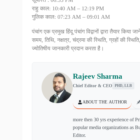
राहु काल: 10:40 AM – 12:19 PM
गुलिक काल: 07:23 AM – 09:01 AM
पंचांग एक प्रमुख हिंदू पंचांग विद्वानों द्वारा तैयार किया 
समय, तिथि, नक्षत्र, चंद्रमा की स्थिति, ग्रहों की स्थिति
ज्योतिषीय जानकारी प्रदान करता है।
Rajeev Sharma
Chief Editor & CEO
PHD, LLB
ABOUT THE AUTHOR
more then 30 yrs experience of Pr
popular media organizations as Bu
Editor.