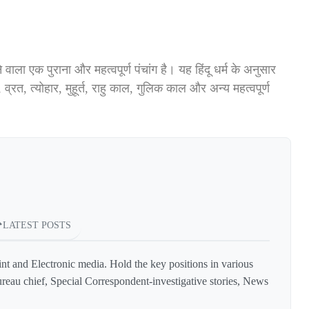
जाने वाला एक पुराना और महत्वपूर्ण पंचांग है। यह हिंदू धर्म के अनुसार
, व्रत, त्योहार, मुहूर्त, राहु काल, गुलिक काल और अन्य महत्वपूर्ण
LATEST POSTS
int and Electronic media. Hold the key positions in various
reau chief, Special Correspondent-investigative stories, News