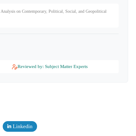
Analysis on Contemporary, Political, Social, and Geopolitical
Reviewed by: Subject Matter Experts
Linkedin