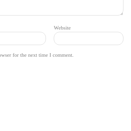
Website
owser for the next time I comment.