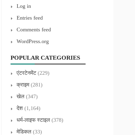
Log in
Entries feed
Comments feed
WordPress.org
POPULAR CATEGORIES
एंटरटेनमेंट
(229)
क्राइम
(281)
खेल
(347)
देश
(1,164)
धर्म-लाइफ स्टाइल
(378)
मेडिकल
(33)