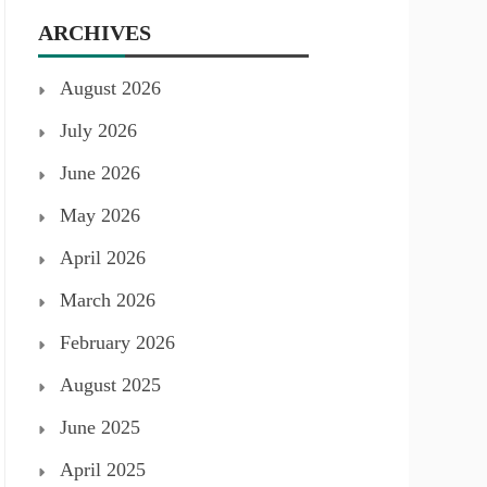
ARCHIVES
August 2026
July 2026
June 2026
May 2026
April 2026
March 2026
February 2026
August 2025
June 2025
April 2025