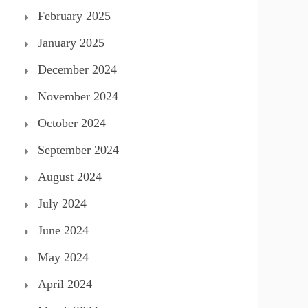
February 2025
January 2025
December 2024
November 2024
October 2024
September 2024
August 2024
July 2024
June 2024
May 2024
April 2024