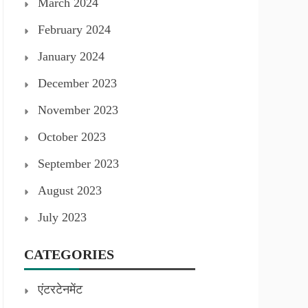
March 2024
February 2024
January 2024
December 2023
November 2023
October 2023
September 2023
August 2023
July 2023
CATEGORIES
एंटरटेनमेंट