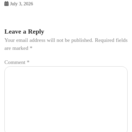
July 3, 2026
Leave a Reply
Your email address will not be published.
Required fields
are marked
*
Comment
*