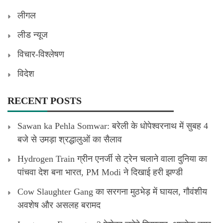
लीगल
लीड न्यूज
विचार-विश्लेषण
विदेश
RECENT POSTS
Sawan ka Pehla Somwar: बरेली के धोपेश्वरनाथ में सुबह 4
बजे से उमड़ा श्रद्धालुओं का सैलाव
Hydrogen Train ग्रीन एनर्जी से ट्रेन चलाने वाला दुनिया का
पांचवा देश बना भारत, PM Modi ने दिखाई हरी झण्डी
Cow Slaughter Gang का सरगना मुठभेड़ में घायल, गौवंशीय
अवशेष और असलह बरामद