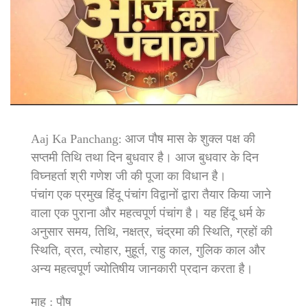
Aaj Ka Panchang: आज पौष मास के शुक्ल पक्ष की
सप्तमी तिथि तथा दिन बुधवार है। आज बुधवार के दिन
विघ्नहर्ता श्री गणेश जी की पूजा का विधान है।
पंचांग एक प्रमुख हिंदू पंचांग विद्वानों द्वारा तैयार किया जाने
वाला एक पुराना और महत्वपूर्ण पंचांग है। यह हिंदू धर्म के
अनुसार समय, तिथि, नक्षत्र, चंद्रमा की स्थिति, ग्रहों की
स्थिति, व्रत, त्योहार, मुहूर्त, राहु काल, गुलिक काल और
अन्य महत्वपूर्ण ज्योतिषीय जानकारी प्रदान करता है।
माह : पौष