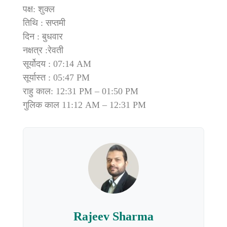
पक्ष: शुक्ल
तिथि : सप्तमी
दिन : बुधवार
नक्षत्र :रेवती
सूर्योदय : 07:14 AM
सूर्यास्त : 05:47 PM
राहु काल: 12:31 PM – 01:50 PM
गुलिक काल 11:12 AM – 12:31 PM
Rajeev Sharma