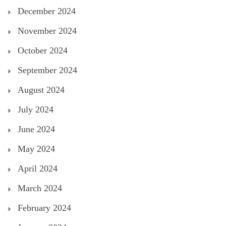
December 2024
November 2024
October 2024
September 2024
August 2024
July 2024
June 2024
May 2024
April 2024
March 2024
February 2024