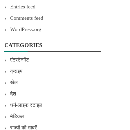
Entries feed
Comments feed
WordPress.org
CATEGORIES
एंटरटेनमेंट
क्राइम
खेल
देश
धर्म-लाइफ स्टाइल
मेडिकल
राज्यों की खबरें