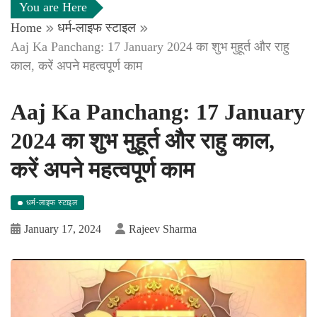
You are Here
Home
धर्म-लाइफ स्टाइल
Aaj Ka Panchang: 17 January 2024 का शुभ मुहूर्त और राहु
काल, करें अपने महत्वपूर्ण काम
Aaj Ka Panchang: 17 January
2024 का शुभ मुहूर्त और राहु काल,
करें अपने महत्वपूर्ण काम
धर्म-लाइफ स्टाइल
January 17, 2024
Rajeev Sharma