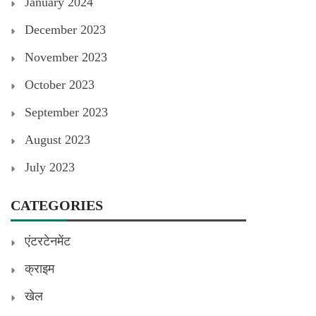
January 2024
December 2023
November 2023
October 2023
September 2023
August 2023
July 2023
CATEGORIES
एंटरटेनमेंट
क्राइम
खेल