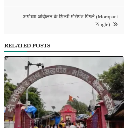
अयोध्या आंदोलन के शिल्पी मोरोपंत पिंगले (Moropant
Pingle)
RELATED POSTS