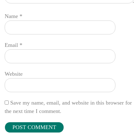
Name
*
Email
*
Website
Save my name, email, and website in this browser for
the next time I comment.