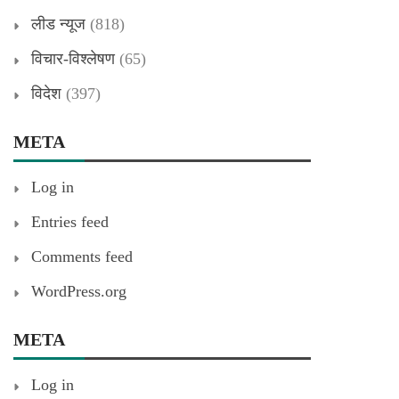
लीड न्यूज
(818)
विचार-विश्लेषण
(65)
विदेश
(397)
META
Log in
Entries feed
Comments feed
WordPress.org
META
Log in