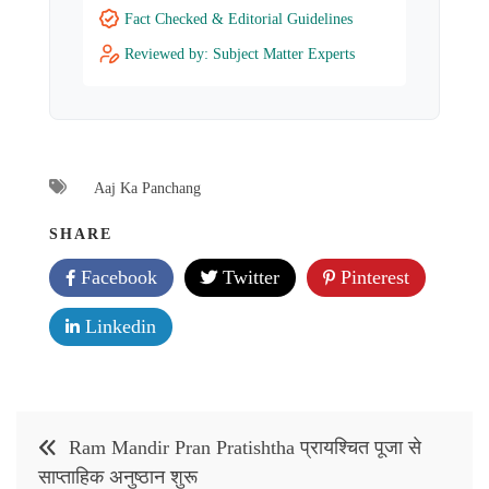
Fact Checked & Editorial Guidelines
Reviewed by: Subject Matter Experts
Aaj Ka Panchang
SHARE
Facebook
Twitter
Pinterest
Linkedin
Post
Ram Mandir Pran Pratishtha प्रायश्चित पूजा से
navigation
साप्ताहिक अनुष्ठान शुरू