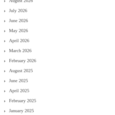
August 2026
July 2026
June 2026
May 2026
April 2026
March 2026
February 2026
August 2025
June 2025
April 2025
February 2025
January 2025