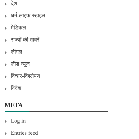
देश
धर्म-लाइफ स्टाइल
मेडिकल
राज्यों की खबरें
लीगल
लीड न्यूज
विचार-विश्लेषण
विदेश
META
Log in
Entries feed