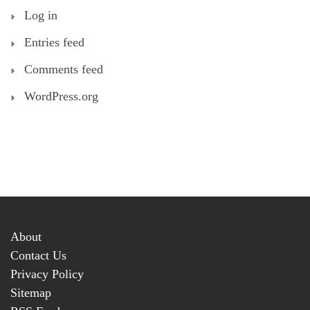
Log in
Entries feed
Comments feed
WordPress.org
About
Contact Us
Privacy Policy
Sitemap