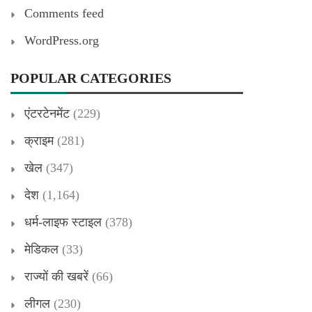
Comments feed
WordPress.org
POPULAR CATEGORIES
एंटरटेनमेंट
(229)
क्राइम
(281)
खेल
(347)
देश
(1,164)
धर्म-लाइफ स्टाइल
(378)
मेडिकल
(33)
राज्यों की खबरें
(66)
लीगल
(230)