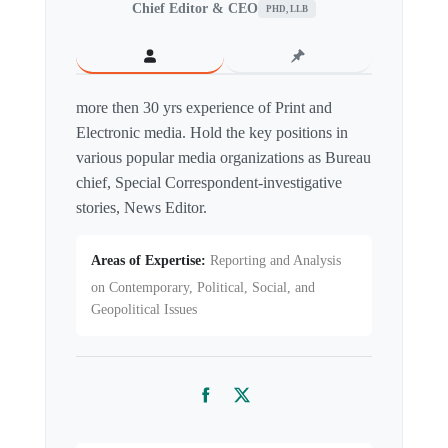
Chief Editor & CEO
PHD, LLB
more then 30 yrs experience of Print and
Electronic media. Hold the key positions in
various popular media organizations as Bureau
chief, Special Correspondent-investigative
stories, News Editor.
Areas of Expertise:
Reporting and Analysis
on Contemporary, Political, Social, and
Geopolitical Issues
Facebook
Twitter