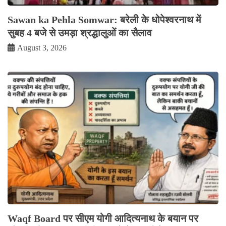
Sawan ka Pehla Somwar: बरेली के धोपेश्वरनाथ में
सुबह 4 बजे से उमड़ा श्रद्धालुओं का सैलाव
August 3, 2026
Waqf Board पर सीएम योगी आदित्यनाथ के बयान पर