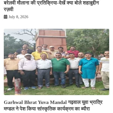
बरेलवी मौलाना की प्रतिक्रिया-देखें क्या बोले शहाबुद्दीन
रज़वी
July 8, 2026
Garhwal Bhrat Yuva Mandal गढ़वाल युवा भ्रात्रि
मण्डल ने पेश किया सांस्कृतिक कार्यक्रम का ब्यौरा