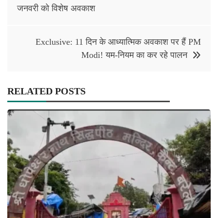
navigation
जनवरी को विशेष अवकाश
Exclusive: 11 दिन के आध्यात्मिक अवकाश पर हैं PM
Modi! यम-नियम का कर रहे पालन
RELATED POSTS