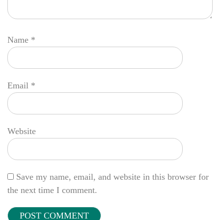
Name
*
Email
*
Website
Save my name, email, and website in this browser for
the next time I comment.