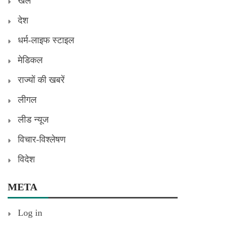
खेल
देश
धर्म-लाइफ स्टाइल
मेडिकल
राज्यों की खबरें
लीगल
लीड न्यूज
विचार-विश्लेषण
विदेश
META
Log in