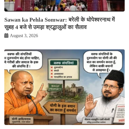
Sawan ka Pehla Somwar: बरेली के धोपेश्वरनाथ में
सुबह 4 बजे से उमड़ा श्रद्धालुओं का सैलाव
August 3, 2026