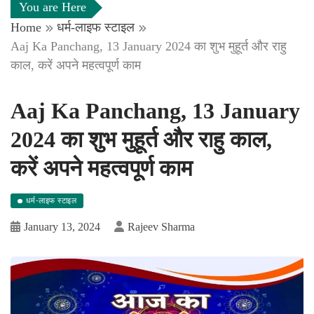
You are Here
Home
धर्म-लाइफ स्टाइल
Aaj Ka Panchang, 13 January 2024 का शुभ मुहूर्त और राहु
काल, करें अपने महत्वपूर्ण काम
Aaj Ka Panchang, 13 January
2024 का शुभ मुहूर्त और राहु काल,
करें अपने महत्वपूर्ण काम
धर्म-लाइफ स्टाइल
January 13, 2024
Rajeev Sharma