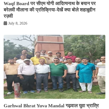
Waqf Board पर सीएम योगी आदित्यनाथ के बयान पर
बरेलवी मौलाना की प्रतिक्रिया-देखें क्या बोले शहाबुद्दीन
रज़वी
July 8, 2026
Garhwal Bhrat Yuva Mandal गढ़वाल युवा भ्रात्रि