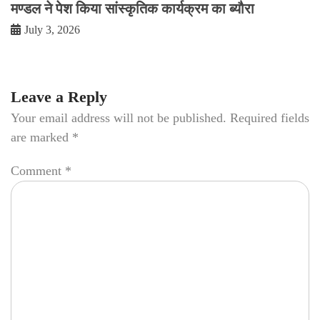
मण्डल ने पेश किया सांस्कृतिक कार्यक्रम का ब्यौरा
July 3, 2026
Leave a Reply
Your email address will not be published.
Required fields
are marked
*
Comment
*