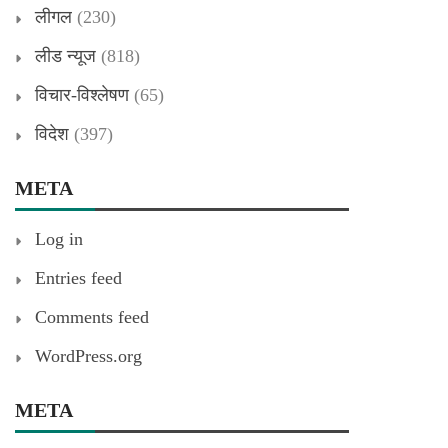
लीगल
(230)
लीड न्यूज
(818)
विचार-विश्लेषण
(65)
विदेश
(397)
META
Log in
Entries feed
Comments feed
WordPress.org
META