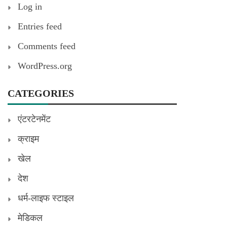
Log in
Entries feed
Comments feed
WordPress.org
CATEGORIES
एंटरटेनमेंट
क्राइम
खेल
देश
धर्म-लाइफ स्टाइल
मेडिकल