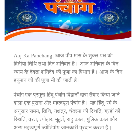
Aaj Ka Panchang, आज पौष मास के शुक्ल पक्ष की
द्वितीया तिथि तथा दिन शनिवार है। आज शनिवार के दिन
न्याय के देवता शनिदेव की पूजा का विधान है। आज के दिन
हनुमान जी की पूजा भी की जाती है।
पंचांग एक प्रमुख हिंदू पंचांग विद्वानों द्वारा तैयार किया जाने
वाला एक पुराना और महत्वपूर्ण पंचांग है। यह हिंदू धर्म के
अनुसार समय, तिथि, नक्षत्र, चंद्रमा की स्थिति, ग्रहों की
स्थिति, व्रत, त्योहार, मुहूर्त, राहु काल, गुलिक काल और
अन्य महत्वपूर्ण ज्योतिषीय जानकारी प्रदान करता है।