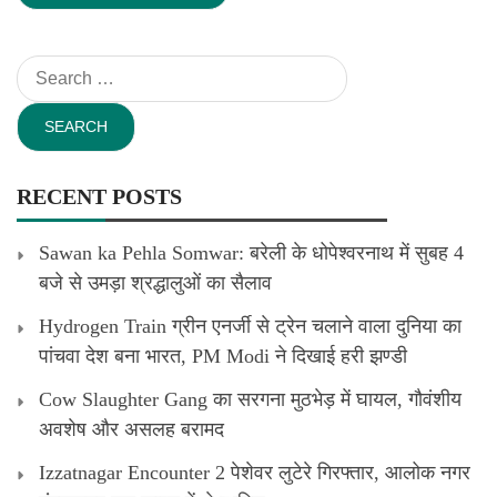
Search
for:
RECENT POSTS
Sawan ka Pehla Somwar: बरेली के धोपेश्वरनाथ में सुबह 4
बजे से उमड़ा श्रद्धालुओं का सैलाव
Hydrogen Train ग्रीन एनर्जी से ट्रेन चलाने वाला दुनिया का
पांचवा देश बना भारत, PM Modi ने दिखाई हरी झण्डी
Cow Slaughter Gang का सरगना मुठभेड़ में घायल, गौवंशीय
अवशेष और असलह बरामद
Izzatnagar Encounter 2 पेशेवर लुटेरे गिरफ्तार, आलोक नगर