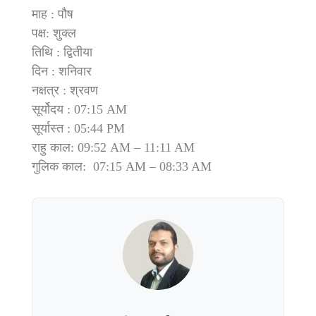
माह : पौष
पक्ष: शुक्ल
तिथि : द्वितीया
दिन : शनिवार
नक्षत्र : श्रवण
सूर्योदय : 07:15 AM
सूर्यास्त : 05:44 PM
राहु काल: 09:52 AM – 11:11 AM
गुलिक काल: 07:15 AM – 08:33 AM