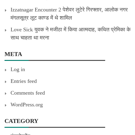
Izzatnagar Encounter 2 पेशेवर लुटेरे गिरफ्तार, आलोक नगर
मंगलसूत्र लूट काण्‍ड में थे शामिल
Love Sick युवक ने मजीठा में किया आत्मदाह, कथित प्रेमिका के
साथ चाहता था मरना
META
Log in
Entries feed
Comments feed
WordPress.org
CATEGORY