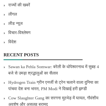
राज्यों की खबरें
लीगल
लीड न्यूज
विचार-विश्लेषण
विदेश
RECENT POSTS
Sawan ka Pehla Somwar: बरेली के धोपेश्वरनाथ में सुबह 4
बजे से उमड़ा श्रद्धालुओं का सैलाव
Hydrogen Train ग्रीन एनर्जी से ट्रेन चलाने वाला दुनिया का
पांचवा देश बना भारत, PM Modi ने दिखाई हरी झण्डी
Cow Slaughter Gang का सरगना मुठभेड़ में घायल, गौवंशीय
अवशेष और असलह बरामद