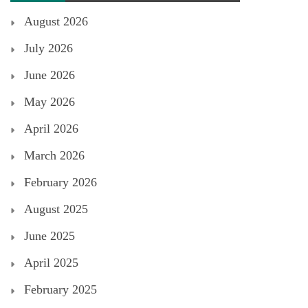
August 2026
July 2026
June 2026
May 2026
April 2026
March 2026
February 2026
August 2025
June 2025
April 2025
February 2025