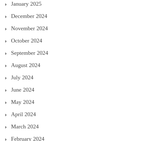
January 2025
December 2024
November 2024
October 2024
September 2024
August 2024
July 2024
June 2024
May 2024
April 2024
March 2024
February 2024