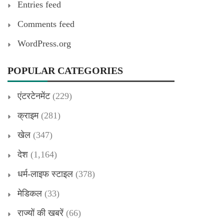
Entries feed
Comments feed
WordPress.org
POPULAR CATEGORIES
एंटरटेनमेंट
(229)
क्राइम
(281)
खेल
(347)
देश
(1,164)
धर्म-लाइफ स्टाइल
(378)
मेडिकल
(33)
राज्यों की खबरें
(66)