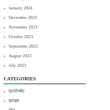
January 2024
December 2023
November 2023
October 2023
September 2023
August 2023
July 2023
CATEGORIES
एंटरटेनमेंट
क्राइम