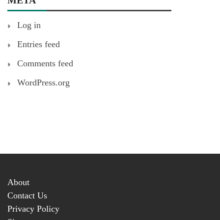
Log in
Entries feed
Comments feed
WordPress.org
About
Contact Us
Privacy Policy