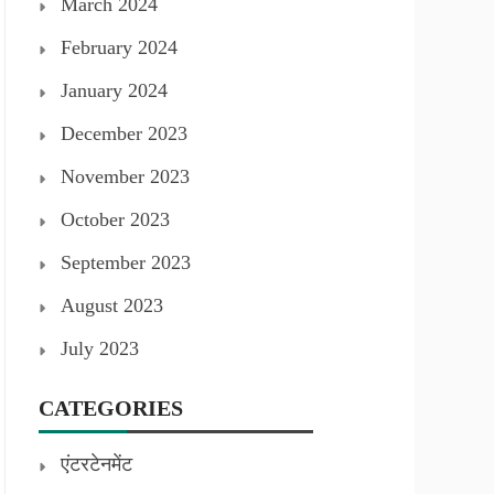
March 2024
February 2024
January 2024
December 2023
November 2023
October 2023
September 2023
August 2023
July 2023
CATEGORIES
एंटरटेनमेंट