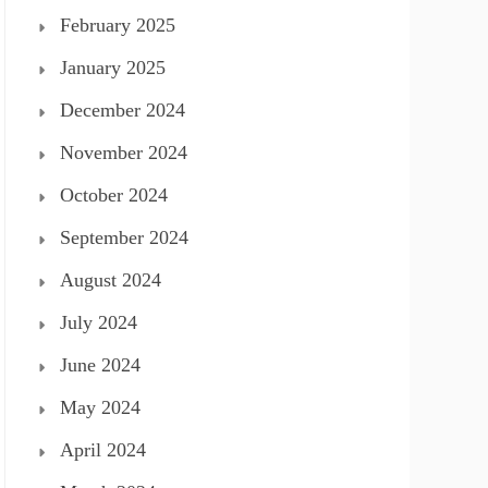
February 2025
January 2025
December 2024
November 2024
October 2024
September 2024
August 2024
July 2024
June 2024
May 2024
April 2024