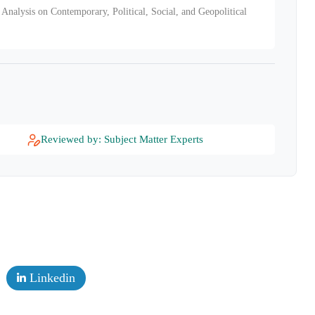
Analysis on Contemporary, Political, Social, and Geopolitical
Reviewed by: Subject Matter Experts
Linkedin