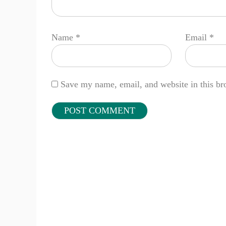
Name
*
Email
*
Save my name, email, and website in this br