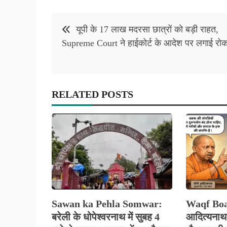
Post
यूपी के 17 लाख मदरसा छात्रों को बड़ी राहत,
navigation
Supreme Court ने हाईकोर्ट के आदेश पर लगाई रो
RELATED POSTS
Sawan ka Pehla Somwar:
Waqf Boar
बरेली के धोपेश्वरनाथ में सुबह 4
आदित्यनाथ 