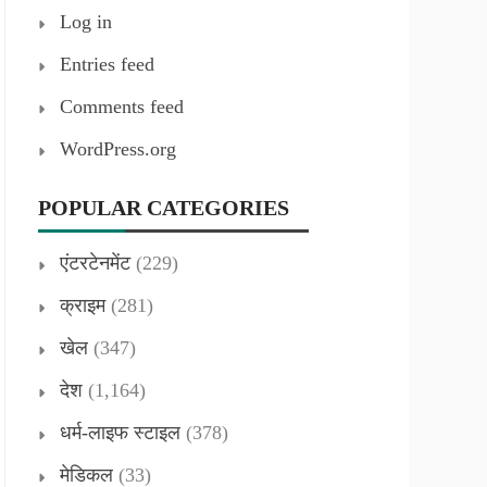
Log in
Entries feed
Comments feed
WordPress.org
POPULAR CATEGORIES
एंटरटेनमेंट
(229)
क्राइम
(281)
खेल
(347)
देश
(1,164)
धर्म-लाइफ स्टाइल
(378)
मेडिकल
(33)