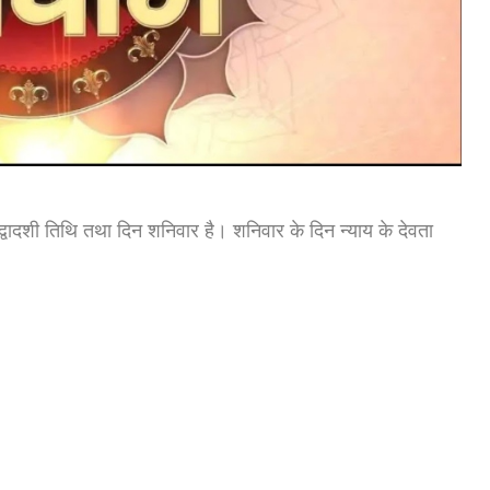
द्वादशी तिथि तथा दिन शनिवार है। शनिवार के दिन न्याय के देवता