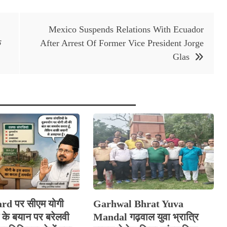
Mexico Suspends Relations With Ecuador
क
After Arrest Of Former Vice President Jorge
Glas
d पर सीएम योगी
Garhwal Bhrat Yuva
के बयान पर बरेलवी
Mandal गढ़वाल युवा भ्रात्रि