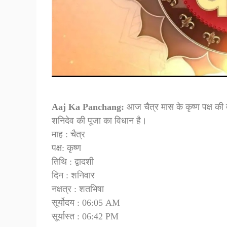
Aaj Ka Panchang:
आज चैत्र मास के कृष्ण पक्ष की 
शनिदेव की पूजा का विधान है।
माह : चैत्र
पक्ष: कृष्ण
तिथि : द्वादशी
दिन : शनिवार
नक्षत्र : शतभिषा
सूर्योदय : 06:05 AM
सूर्यास्त : 06:42 PM