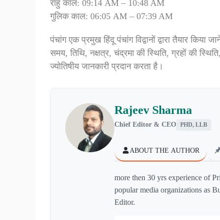
राहु काल: 09:14 AM – 10:48 AM
गुलिक काल: 06:05 AM – 07:39 AM
पंचांग एक प्रमुख हिंदू पंचांग विद्वानों द्वारा तैयार किया 
समय, तिथि, नक्षत्र, चंद्रमा की स्थिति, ग्रहों की स्थिति
ज्योतिषीय जानकारी प्रदान करता है।
Rajeev Sharma
Chief Editor & CEO
PHD, LLB
ABOUT THE AUTHOR
more then 30 yrs experience of Pr
popular media organizations as Bu
Editor.