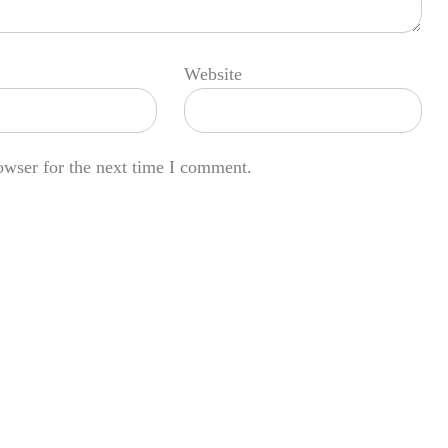
Website
owser for the next time I comment.