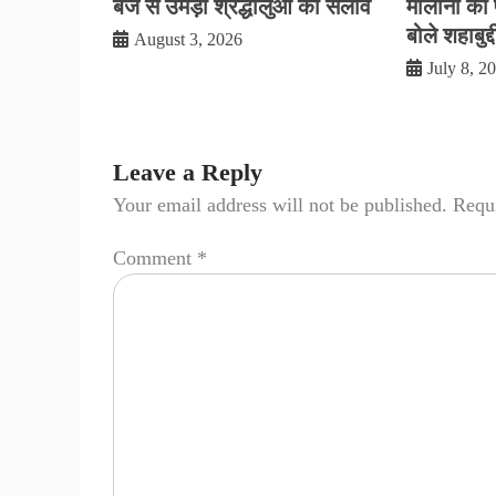
बजे से उमड़ा श्रद्धालुओं का सैलाव
मौलाना की प
बोले शहाबुद्
August 3, 2026
July 8, 2
Leave a Reply
Your email address will not be published.
Requi
Comment
*