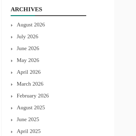
ARCHIVES
August 2026
July 2026
June 2026
May 2026
April 2026
March 2026
February 2026
August 2025
June 2025
April 2025