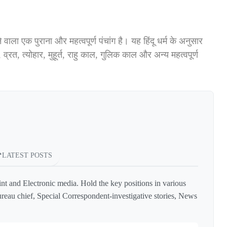
जाने वाला एक पुराना और महत्वपूर्ण पंचांग है। यह हिंदू धर्म के अनुसार
, व्रत, त्योहार, मुहूर्त, राहु काल, गुलिक काल और अन्य महत्वपूर्ण
LATEST POSTS
int and Electronic media. Hold the key positions in various
reau chief, Special Correspondent-investigative stories, News