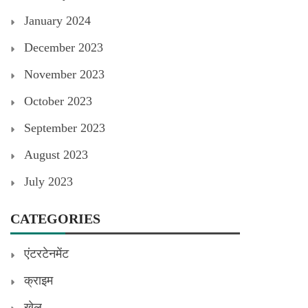
January 2024
December 2023
November 2023
October 2023
September 2023
August 2023
July 2023
CATEGORIES
एंटरटेनमेंट
क्राइम
खेल