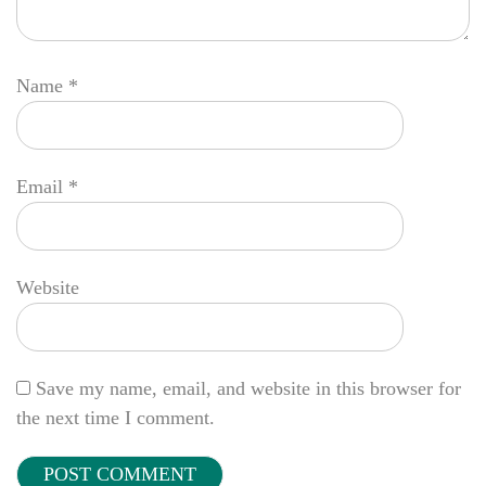
Name
*
Email
*
Website
Save my name, email, and website in this browser for
the next time I comment.