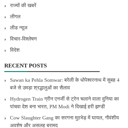
राज्यों की खबरें
लीगल
लीड न्यूज
विचार-विश्लेषण
विदेश
RECENT POSTS
Sawan ka Pehla Somwar: बरेली के धोपेश्वरनाथ में सुबह 4
बजे से उमड़ा श्रद्धालुओं का सैलाव
Hydrogen Train ग्रीन एनर्जी से ट्रेन चलाने वाला दुनिया का
पांचवा देश बना भारत, PM Modi ने दिखाई हरी झण्डी
Cow Slaughter Gang का सरगना मुठभेड़ में घायल, गौवंशीय
अवशेष और असलह बरामद