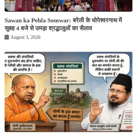
Sawan ka Pehla Somwar: बरेली के धोपेश्वरनाथ में
सुबह 4 बजे से उमड़ा श्रद्धालुओं का सैलाव
August 3, 2026