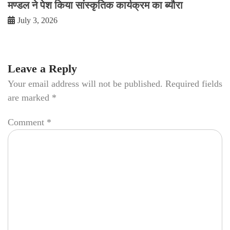
मण्डल ने पेश किया सांस्कृतिक कार्यक्रम का ब्यौरा
July 3, 2026
Leave a Reply
Your email address will not be published.
Required fields
are marked
*
Comment
*