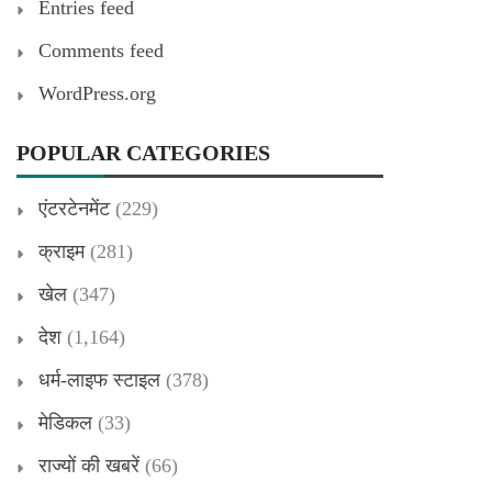
Entries feed
Comments feed
WordPress.org
POPULAR CATEGORIES
एंटरटेनमेंट
(229)
क्राइम
(281)
खेल
(347)
देश
(1,164)
धर्म-लाइफ स्टाइल
(378)
मेडिकल
(33)
राज्यों की खबरें
(66)