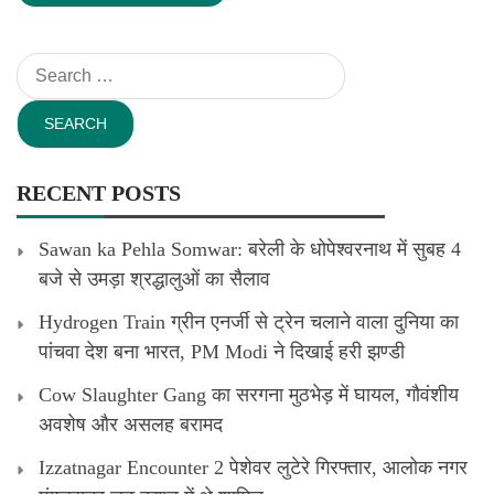
Search
for:
RECENT POSTS
Sawan ka Pehla Somwar: बरेली के धोपेश्वरनाथ में सुबह 4
बजे से उमड़ा श्रद्धालुओं का सैलाव
Hydrogen Train ग्रीन एनर्जी से ट्रेन चलाने वाला दुनिया का
पांचवा देश बना भारत, PM Modi ने दिखाई हरी झण्डी
Cow Slaughter Gang का सरगना मुठभेड़ में घायल, गौवंशीय
अवशेष और असलह बरामद
Izzatnagar Encounter 2 पेशेवर लुटेरे गिरफ्तार, आलोक नगर