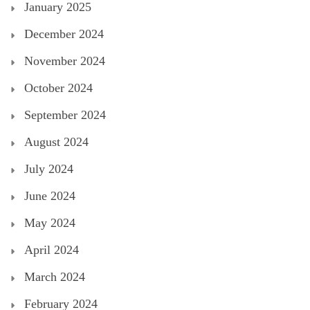
January 2025
December 2024
November 2024
October 2024
September 2024
August 2024
July 2024
June 2024
May 2024
April 2024
March 2024
February 2024