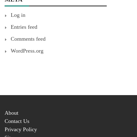
Log in
Entries feed
Comments feed
WordPress.org
About
Contact Us
Privacy Policy