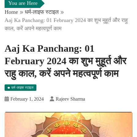
You are Here
Home
धर्म-लाइफ स्टाइल
Aaj Ka Panchang: 01 February 2024 का शुभ मुहूर्त और राहु
काल, करें अपने महत्वपूर्ण काम
Aaj Ka Panchang: 01
February 2024 का शुभ मुहूर्त और
राहु काल, करें अपने महत्वपूर्ण काम
धर्म-लाइफ स्टाइल
February 1, 2024
Rajeev Sharma