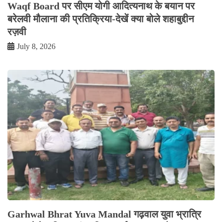
Waqf Board पर सीएम योगी आदित्यनाथ के बयान पर
बरेलवी मौलाना की प्रतिक्रिया-देखें क्या बोले शहाबुद्दीन
रज़वी
July 8, 2026
Garhwal Bhrat Yuva Mandal गढ़वाल युवा भ्रात्रि