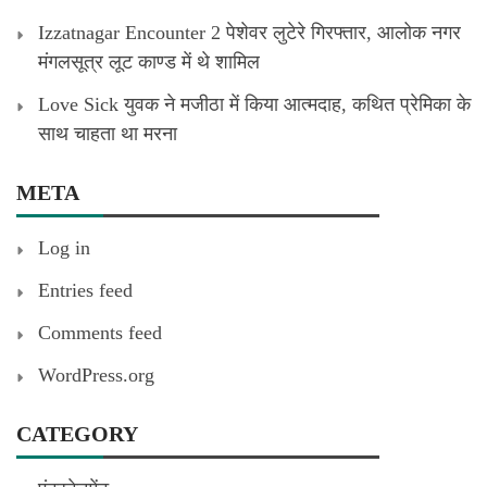
Izzatnagar Encounter 2 पेशेवर लुटेरे गिरफ्तार, आलोक नगर
मंगलसूत्र लूट काण्‍ड में थे शामिल
Love Sick युवक ने मजीठा में किया आत्मदाह, कथित प्रेमिका के
साथ चाहता था मरना
META
Log in
Entries feed
Comments feed
WordPress.org
CATEGORY