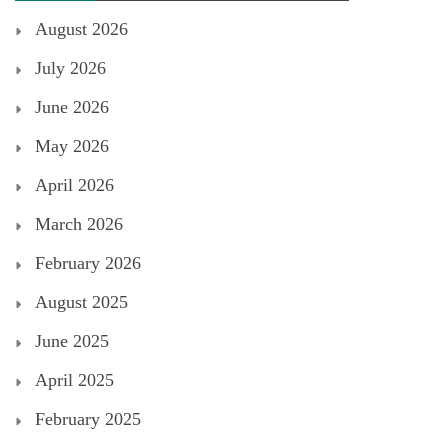
August 2026
July 2026
June 2026
May 2026
April 2026
March 2026
February 2026
August 2025
June 2025
April 2025
February 2025