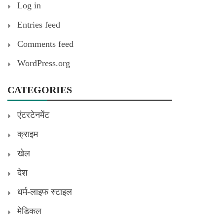
Log in
Entries feed
Comments feed
WordPress.org
CATEGORIES
एंटरटेनमेंट
क्राइम
खेल
देश
धर्म-लाइफ स्टाइल
मेडिकल