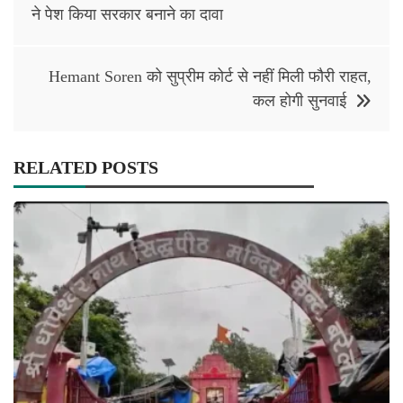
navigation
ने पेश किया सरकार बनाने का दावा
Hemant Soren को सुप्रीम कोर्ट से नहीं मिली फौरी राहत,
कल होगी सुनवाई
RELATED POSTS