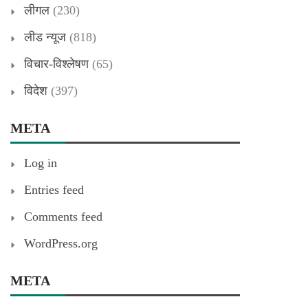
लीगल
(230)
लीड न्यूज
(818)
विचार-विश्लेषण
(65)
विदेश
(397)
META
Log in
Entries feed
Comments feed
WordPress.org
META