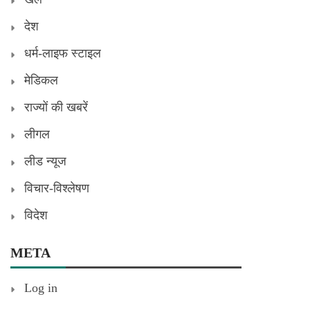
देश
धर्म-लाइफ स्टाइल
मेडिकल
राज्यों की खबरें
लीगल
लीड न्यूज
विचार-विश्लेषण
विदेश
META
Log in