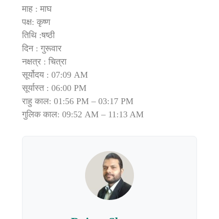
माह : माघ
पक्ष: कृष्ण
तिथि :षष्ठी
दिन : गुरूवार
नक्षत्र : चित्रा
सूर्योदय : 07:09 AM
सूर्यास्त : 06:00 PM
राहु काल: 01:56 PM – 03:17 PM
गुलिक काल: 09:52 AM – 11:13 AM