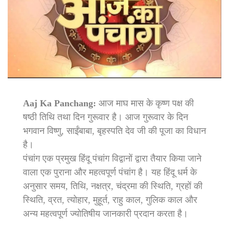
Aaj Ka Panchang:
आज माघ मास के कृष्ण पक्ष की
षष्ठी तिथि तथा दिन गुरूवार है। आज गुरूवार के दिन
भगवान विष्णु, साईंबाबा, बृहस्पति देव जी की पूजा का विधान
है।
पंचांग एक प्रमुख हिंदू पंचांग विद्वानों द्वारा तैयार किया जाने
वाला एक पुराना और महत्वपूर्ण पंचांग है। यह हिंदू धर्म के
अनुसार समय, तिथि, नक्षत्र, चंद्रमा की स्थिति, ग्रहों की
स्थिति, व्रत, त्योहार, मुहूर्त, राहु काल, गुलिक काल और
अन्य महत्वपूर्ण ज्योतिषीय जानकारी प्रदान करता है।