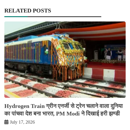
RELATED POSTS
Hydrogen Train ग्रीन एनर्जी से ट्रेन चलाने वाला दुनिया
का पांचवा देश बना भारत, PM Modi ने दिखाई हरी झण्डी
July 17, 2026