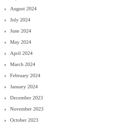
August 2024
July 2024
June 2024
May 2024
April 2024
March 2024
February 2024
January 2024
December 2023
November 2023
October 2023