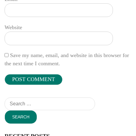
Website
Save my name, email, and website in this browser for
the next time I comment.
Search
for:
RECENT POSTS