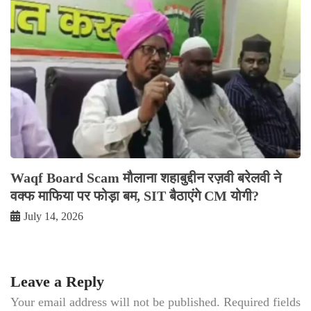
Waqf Board Scam मौलाना शहाबुद्दीन रज़वी बरेलवी ने
वक्फ माफिया पर फोड़ा बम, SIT बैठाएंगे CM योगी?
July 14, 2026
Leave a Reply
Your email address will not be published.
Required fields