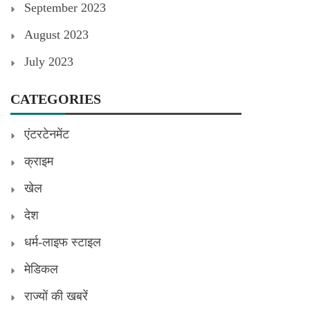
September 2023
August 2023
July 2023
CATEGORIES
एंटरटेनमेंट
क्राइम
खेल
देश
धर्म-लाइफ स्टाइल
मेडिकल
राज्यों की खबरें