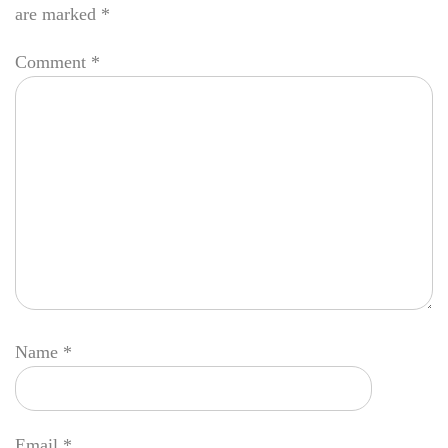
are marked
*
Comment
*
Name
*
Email
*