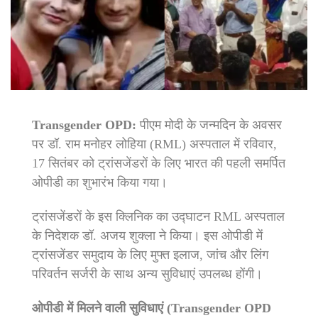
Transgender OPD:
पीएम मोदी के जन्मदिन के अवसर
पर डॉ. राम मनोहर लोहिया (RML) अस्पताल में रविवार,
17 सितंबर को ट्रांसजेंडरों के लिए भारत की पहली समर्पित
ओपीडी का शुभारंभ किया गया।
ट्रांसजेंडरों के इस क्लिनिक का उद्घाटन RML अस्पताल
के निदेशक डॉ. अजय शुक्ला ने किया। इस ओपीडी में
ट्रांसजेंडर समुदाय के लिए मुफ्त इलाज, जांच और लिंग
परिवर्तन सर्जरी के साथ अन्य सुविधाएं उपलब्ध होंगी।
ओपीडी में मिलने वाली सुविधाएं (Transgender OPD