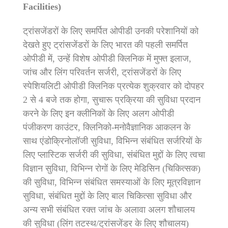
Facilities)
ट्रांसजेंडरों के लिए समर्पित ओपीडी उनकी परेशानियों को
देखते हुए ट्रांसजेंडरों के लिए भारत की पहली समर्पित
ओपीडी में, उन्हें विशेष ओपीडी क्लिनिक में मुफ्त इलाज,
जांच और लिंग परिवर्तन सर्जरी, ट्रांसजेंडरों के लिए
स्‍पेशियलिटी ओपीडी क्लिनिक प्रत्येक शुक्रवार को दोपहर
2 से 4 बजे तक होगा, सुचारू प्रक्रिया की सुविधा प्रदान
करने के लिए इन क्लीनिकों के लिए अलग ओपीडी
पंजीकरण काउंटर, क्लिनिको-मनोवैज्ञानिक आकलन के
साथ एंडोक्रिनोलॉजी सुविधा, विभिन्न संबंधित सर्जरियों के
लिए प्लास्टिक सर्जरी की सुविधा, संबंधित मुद्दों के लिए त्वचा
विज्ञान सुविधा, विभिन्न रोगों के लिए मेडिसिन (चिकित्सक)
की सुविधा, विभिन्न संबंधित समस्याओं के लिए मूत्रविज्ञान
सुविधा, संबंधित मुद्दों के लिए बाल चिकित्सा सुविधा और
अन्य सभी संबंधित रक्त जांच के अलावा अलग शौचालय
की सुविधा (लिंग तटस्थ/ट्रांसजेंडर के लिए शौचालय)