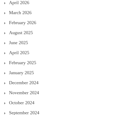
April 2026
March 2026
February 2026
August 2025
June 2025
April 2025
February 2025
January 2025
December 2024
November 2024
October 2024
September 2024