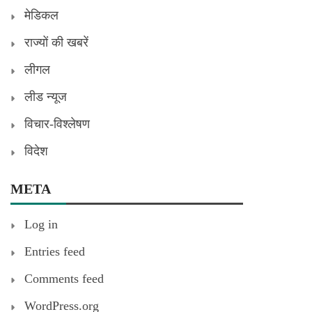
मेडिकल
राज्यों की खबरें
लीगल
लीड न्यूज
विचार-विश्लेषण
विदेश
META
Log in
Entries feed
Comments feed
WordPress.org