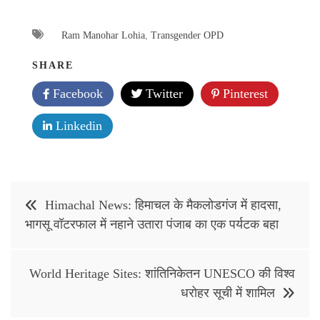
Ram Manohar Lohia
,
Transgender OPD
SHARE
Facebook
Twitter
Pinterest
Linkedin
Post
Himachal News: हिमाचल के मैकलोडगंज में हादसा,
navigation
भागसू वॉटरफाल में नहाने उतारा पंजाब का एक पर्यटक बहा
World Heritage Sites: शांतिनिकेतन UNESCO की विश्व
धरोहर सूची में शामिल