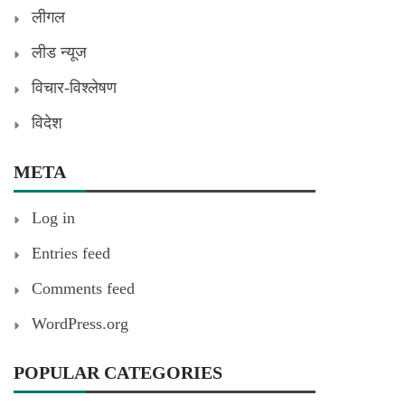
लीगल
लीड न्यूज
विचार-विश्लेषण
विदेश
META
Log in
Entries feed
Comments feed
WordPress.org
POPULAR CATEGORIES