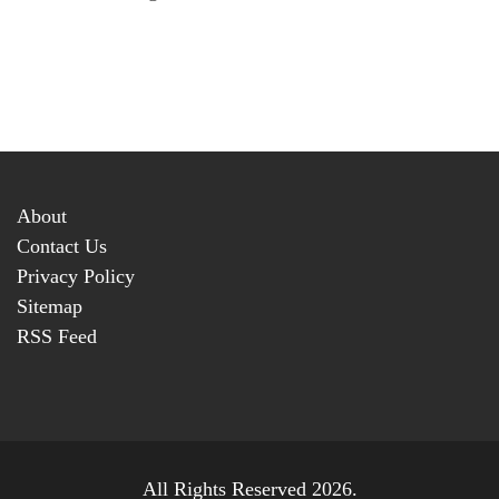
About
Contact Us
Privacy Policy
Sitemap
RSS Feed
All Rights Reserved 2026.