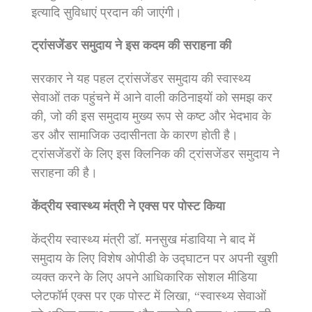
इत्यादि सुविधाएं प्रदान की जाएंगी।
ट्रांसजेंडर समुदाय ने इस कदम की सराहना की
सरकार ने यह पहल ट्रांसजेंडर समुदाय की स्वास्थ्य
सेवाओं तक पहुंचने में आने वाली कठिनाइयों को समझ कर
की, जो की इस समुदाय मुख्य रूप से कष्‍ट और भेदभाव के
डर और सामाजिक उदासीनता के कारण होती है।
ट्रांसजेंडरों के लिए इस क्लिनिक की ट्रांसजेंडर समुदाय ने
सराहना की है।
केंद्रीय स्वास्थ्य मंत्री ने एक्स पर पोस्ट किया
केंद्रीय स्वास्थ्य मंत्री डॉ. मनसुख मंडाविया ने बाद में
समुदाय के लिए विशेष ओपीडी के उद्घाटन पर अपनी खुशी
व्यक्त करने के लिए अपने आधिकारिक सोशल मीडिया
प्लेटफॉर्म एक्स पर एक पोस्ट में लिखा, “स्वास्थ्य सेवाओं