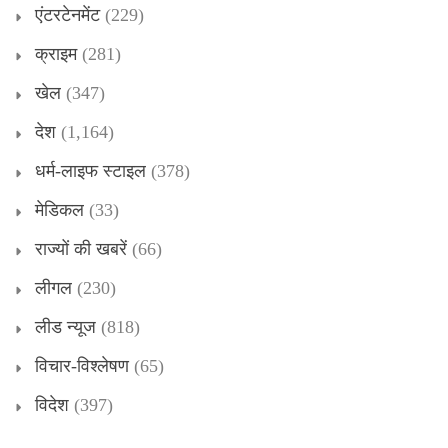
एंटरटेनमेंट
(229)
क्राइम
(281)
खेल
(347)
देश
(1,164)
धर्म-लाइफ स्टाइल
(378)
मेडिकल
(33)
राज्यों की खबरें
(66)
लीगल
(230)
लीड न्यूज
(818)
विचार-विश्लेषण
(65)
विदेश
(397)