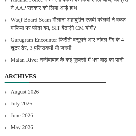
ने AAP सरकार को लिया आड़े हाथ
Waqf Board Scam मौलाना शहाबुद्दीन रज़वी बरेलवी ने वक्फ
माफिया पर फोड़ा बम, SIT बैठाएंगे CM योगी?
Gurugram Encounter फिरौती वसूलने आए नांदल गैंग के 4
शूटर ढेर, 3 पुलिसकर्मी भी जख्मी
Malan River नजीबाबाद के कई मुहल्लों में भरा बाढ़ का पानी
ARCHIVES
August 2026
July 2026
June 2026
May 2026