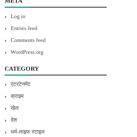
META
Log in
Entries feed
Comments feed
WordPress.org
CATEGORY
एंटरटेनमेंट
क्राइम
खेल
देश
धर्म-लाइफ स्टाइल