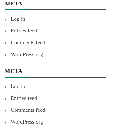
META
Log in
Entries feed
Comments feed
WordPress.org
META
Log in
Entries feed
Comments feed
WordPress.org