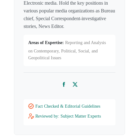
Electronic media. Hold the key positions in
various popular media organizations as Bureau
chief, Special Correspondent-investigative
stories, News Editor.
Areas of Expertise:
Reporting and Analysis
on Contemporary, Political, Social, and
Geopolitical Issues
Facebook
Twitter
Fact Checked & Editorial Guidelines
Reviewed by: Subject Matter Experts