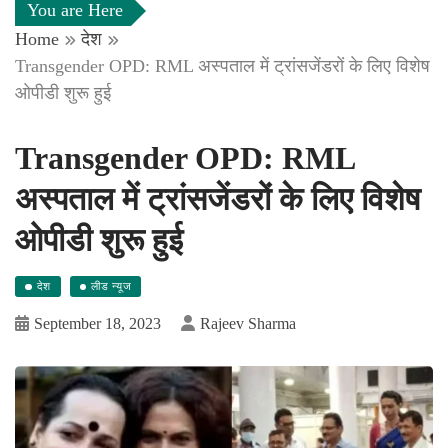
You are Here
Home
देश
Transgender OPD: RML अस्पताल में ट्रांसजेंडरों के लिए विशेष
ओपीडी शुरू हुई
Transgender OPD: RML
अस्पताल में ट्रांसजेंडरों के लिए विशेष
ओपीडी शुरू हुई
देश
लीड न्यूज
September 18, 2023
Rajeev Sharma