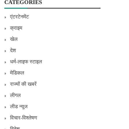
CATEGORIES
एंटरटेनमेंट
क्राइम
खेल
देश
धर्म-लाइफ स्टाइल
मेडिकल
राज्यों की खबरें
लीगल
लीड न्यूज
विचार-विश्लेषण
विदेश