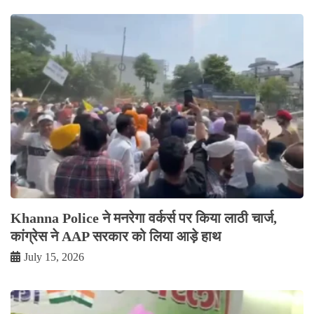
Khanna Police ने मनरेगा वर्कर्स पर किया लाठी चार्ज,
कांग्रेस ने AAP सरकार को लिया आड़े हाथ
July 15, 2026