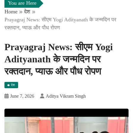
You are Here
Home
देश
Prayagraj News: सीएम Yogi Adityanath के जन्मदिन पर
रक्तदान, प्याऊ और पौध रोपण
Prayagraj News: सीएम Yogi
Adityanath के जन्मदिन पर
रक्तदान, प्याऊ और पौध रोपण
देश
June 7, 2026
Aditya Vikram Singh