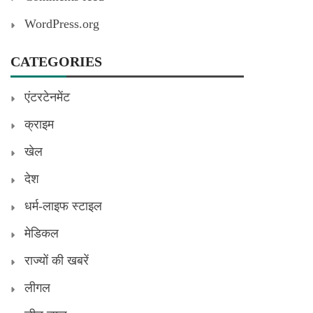
WordPress.org
CATEGORIES
एंटरटेनमेंट
क्राइम
खेल
देश
धर्म-लाइफ स्टाइल
मेडिकल
राज्यों की खबरें
लीगल