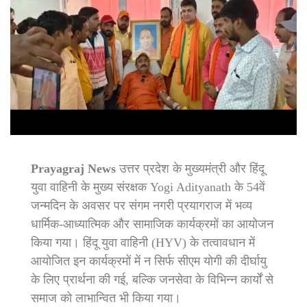
Prayagraj News
उत्तर प्रदेश के मुख्यमंत्री और हिंदू
युवा वाहिनी के मुख्य संरक्षक Yogi Adityanath के 54वें
जन्मदिन के अवसर पर संगम नगरी प्रयागराज में भव्य
धार्मिक-आध्यात्मिक और सामाजिक कार्यक्रमों का आयोजन
किया गया। हिंदू युवा वाहिनी (HYV) के तत्वावधान में
आयोजित इन कार्यक्रमों में न सिर्फ सीएम योगी की दीर्घायु
के लिए प्रार्थना की गई, बल्कि जनसेवा के विभिन्न कार्यों से
समाज को लाभान्वित भी किया गया।