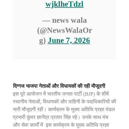
wjklheTdzl
— news wala
(@NewsWalaOr
g)
June 7, 2026
दिग्गज भाजपा नेताओं और विधायकों की रही मौजूदगी
इस पूरे आयोजन में भारतीय जनता पार्टी (BJP) के शीर्ष
स्थानीय नेताओं, विधायकों और वाहिनी के पदाधिकारियों की
भारी मौजूदगी रही। कार्यक्रम के मुख्य अतिथि प्रज्ञा मंडल
प्रभारी कुंवर ज्ञानेंद्र प्रताप सिंह रहे। उनके साथ मंच
और सेवा कार्यों में इस कार्यक्रम के मुख्य अतिथि प्रज्ञा