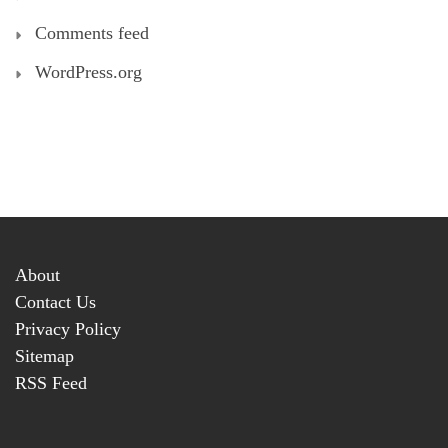
Comments feed
WordPress.org
About
Contact Us
Privacy Policy
Sitemap
RSS Feed