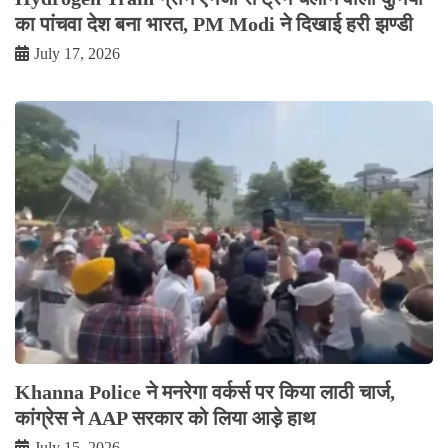
का पांचवा देश बना भारत, PM Modi ने दिखाई हरी झण्डी
July 17, 2026
Khanna Police ने मनरेगा वर्कर्स पर किया लाठी चार्ज,
कांग्रेस ने AAP सरकार को लिया आड़े हाथ
July 15, 2026