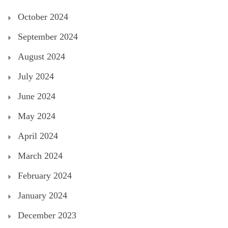
October 2024
September 2024
August 2024
July 2024
June 2024
May 2024
April 2024
March 2024
February 2024
January 2024
December 2023