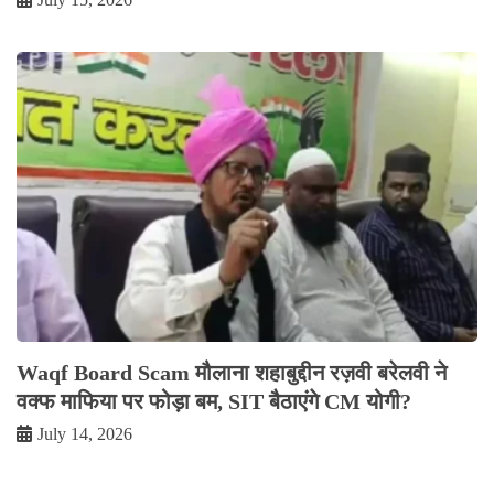
Waqf Board Scam मौलाना शहाबुद्दीन रज़वी बरेलवी ने
वक्फ माफिया पर फोड़ा बम, SIT बैठाएंगे CM योगी?
July 14, 2026