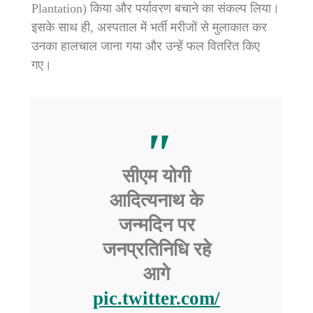
Plantation) किया और पर्यावरण बचाने का संकल्प लिया।
इसके साथ ही, अस्पताल में भर्ती मरीजों से मुलाकात कर
उनका हालचाल जाना गया और उन्हें फल वितरित किए
गए।
सीएम योगी
आदित्यनाथ के
जन्मदिन पर
जनप्रतिनिधि रहे
आगे
pic.twitter.com/