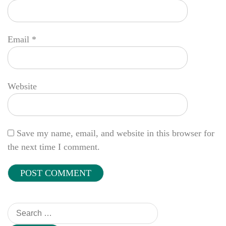
Email
*
Website
Save my name, email, and website in this browser for
the next time I comment.
Search
for: