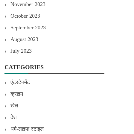
November 2023
October 2023
September 2023
August 2023
July 2023
CATEGORIES
एंटरटेनमेंट
क्राइम
खेल
देश
धर्म-लाइफ स्टाइल