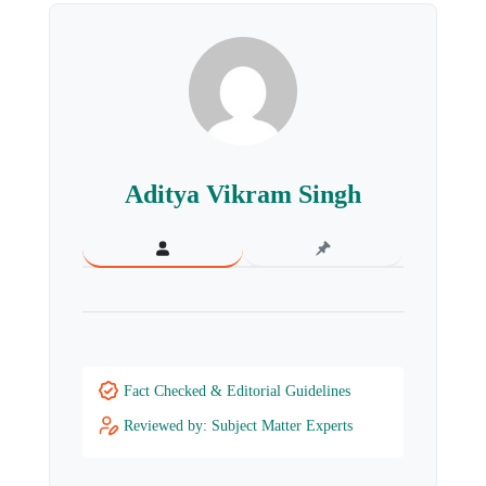
Aditya Vikram Singh
Fact Checked & Editorial Guidelines
Reviewed by: Subject Matter Experts