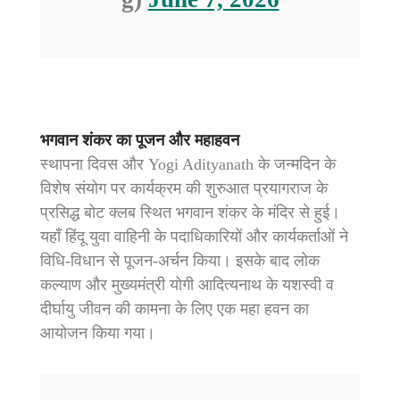
भगवान शंकर का पूजन और महाहवन
स्थापना दिवस और Yogi Adityanath के जन्मदिन के
विशेष संयोग पर कार्यक्रम की शुरुआत प्रयागराज के
प्रसिद्ध बोट क्लब स्थित भगवान शंकर के मंदिर से हुई।
यहाँ हिंदू युवा वाहिनी के पदाधिकारियों और कार्यकर्ताओं ने
विधि-विधान से पूजन-अर्चन किया। इसके बाद लोक
कल्याण और मुख्यमंत्री योगी आदित्यनाथ के यशस्वी व
दीर्घायु जीवन की कामना के लिए एक महा हवन का
आयोजन किया गया।