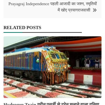
Prayagraj Independence पहली आजादी का जश्न, स्मृतियों
में खोए प्रयागराजवासी
RELATED POSTS
Hydrogen Train ग्रीन एनर्जी से ट्रेन चलाने वाला दुनिया