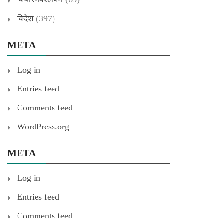
विदेश
(397)
META
Log in
Entries feed
Comments feed
WordPress.org
META
Log in
Entries feed
Comments feed