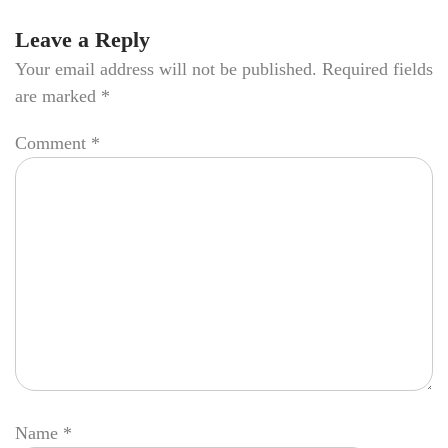
Leave a Reply
Your email address will not be published.
Required fields
are marked
*
Comment
*
Name
*