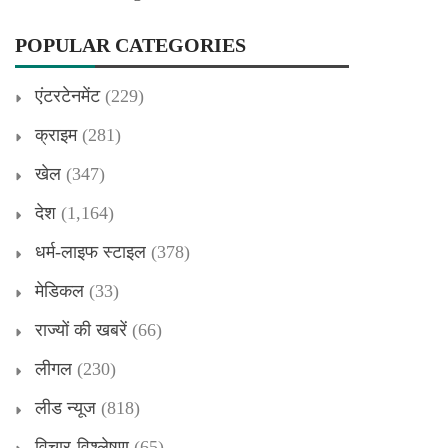
POPULAR CATEGORIES
एंटरटेनमेंट
(229)
क्राइम
(281)
खेल
(347)
देश
(1,164)
धर्म-लाइफ स्टाइल
(378)
मेडिकल
(33)
राज्यों की खबरें
(66)
लीगल
(230)
लीड न्यूज
(818)
विचार-विश्लेषण
(65)