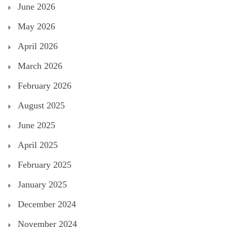
June 2026
May 2026
April 2026
March 2026
February 2026
August 2025
June 2025
April 2025
February 2025
January 2025
December 2024
November 2024