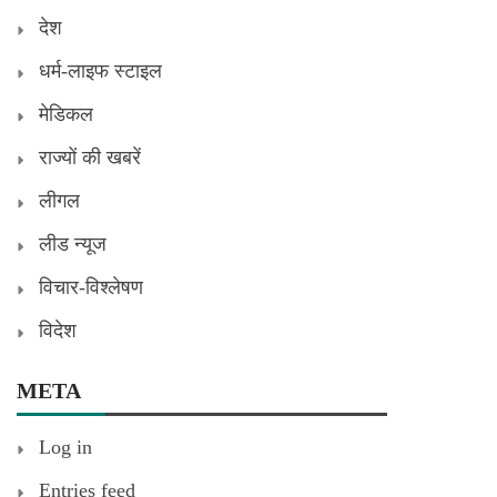
देश
धर्म-लाइफ स्टाइल
मेडिकल
राज्यों की खबरें
लीगल
लीड न्यूज
विचार-विश्लेषण
विदेश
META
Log in
Entries feed