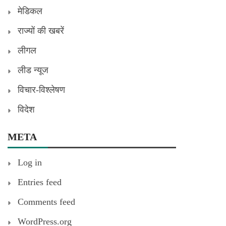
मेडिकल
राज्यों की खबरें
लीगल
लीड न्यूज
विचार-विश्लेषण
विदेश
META
Log in
Entries feed
Comments feed
WordPress.org