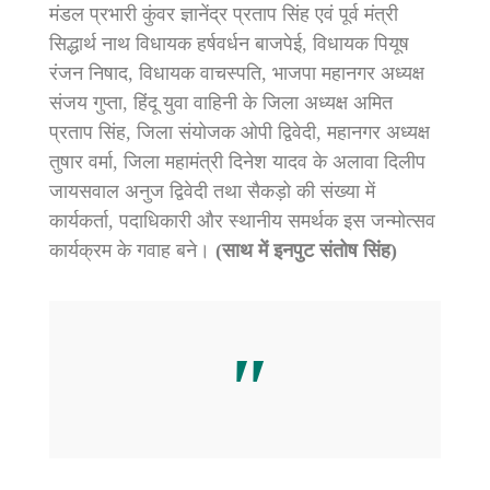
मंडल प्रभारी कुंवर ज्ञानेंद्र प्रताप सिंह एवं पूर्व मंत्री
सिद्धार्थ नाथ विधायक हर्षवर्धन बाजपेई, विधायक पियूष
रंजन निषाद, विधायक वाचस्पति, भाजपा महानगर अध्यक्ष
संजय गुप्ता, हिंदू युवा वाहिनी के जिला अध्यक्ष अमित
प्रताप सिंह, जिला संयोजक ओपी द्विवेदी, महानगर अध्यक्ष
तुषार वर्मा, जिला महामंत्री दिनेश यादव के अलावा दिलीप
जायसवाल अनुज द्विवेदी तथा सैकड़ो की संख्या में
कार्यकर्ता, पदाधिकारी और स्थानीय समर्थक इस जन्मोत्सव
कार्यक्रम के गवाह बने।
(साथ में इनपुट संतोष सिंह)