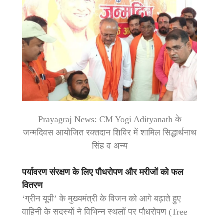
Prayagraj News: CM Yogi Adityanath के
जन्मदिवस आयोजित रक्तदान शिविर में शामिल सिद्धार्थनाथ
सिंह व अन्य
पर्यावरण संरक्षण के लिए पौधरोपण और मरीजों को फल
वितरण
‘ग्रीन यूपी’ के मुख्यमंत्री के विजन को आगे बढ़ाते हुए
वाहिनी के सदस्यों ने विभिन्न स्थलों पर पौधरोपण (Tree