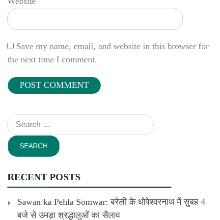
Website
Save my name, email, and website in this browser for
the next time I comment.
Search
for:
RECENT POSTS
Sawan ka Pehla Somwar: बरेली के धोपेश्वरनाथ में सुबह 4
बजे से उमड़ा श्रद्धालुओं का सैलाव