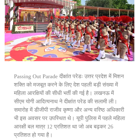
Passing Out Parade दीक्षांत परेडः उत्तर प्रदेश में मिशन
शक्ति को मजबूत करने के लिए देश पहली बड़ी संख्या में
महिला आरक्षियों की सीधी भर्ती की गई है। लखनऊ में
सीएम योगी आदित्यनाथ ने दीक्षांत परेड की सलामी ली।
समारोह में डीजीपी राजीव कृष्णा और अन्य वरिष्ठ अधिकारी
भी इस अवसर पर उपस्थित थे। यूपी पुलिस में पहले महिला
आरक्षी बल मात्र 12 प्रतिशत था जो अब बढ़कर 26
प्रतिशत हो गया है।