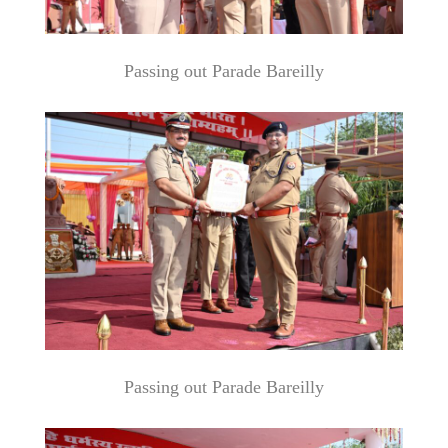
Passing out Parade Bareilly
Passing out Parade Bareilly