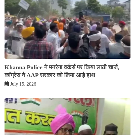
Khanna Police ने मनरेगा वर्कर्स पर किया लाठी चार्ज,
कांग्रेस ने AAP सरकार को लिया आड़े हाथ
July 15, 2026