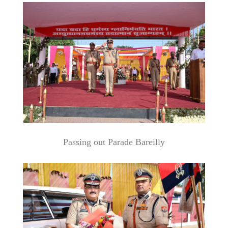
Passing out Parade Bareilly