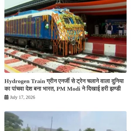
Hydrogen Train ग्रीन एनर्जी से ट्रेन चलाने वाला दुनिया
का पांचवा देश बना भारत, PM Modi ने दिखाई हरी झण्डी
July 17, 2026