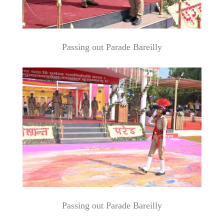
Passing out Parade Bareilly
Passing out Parade Bareilly