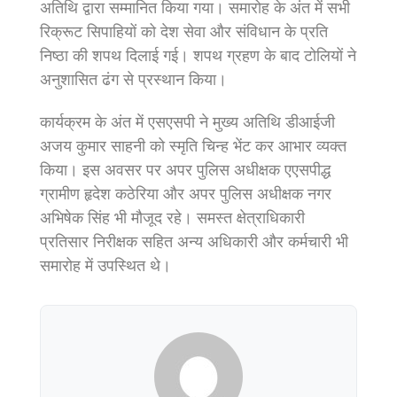
अतिथि द्वारा सम्मानित किया गया। समारोह के अंत में सभी
रिक्रूट सिपाहियों को देश सेवा और संविधान के प्रति
निष्ठा की शपथ दिलाई गई। शपथ ग्रहण के बाद टोलियों ने
अनुशासित ढंग से प्रस्थान किया।
कार्यक्रम के अंत में एसएसपी ने मुख्य अतिथि डीआईजी
अजय कुमार साहनी को स्मृति चिन्ह भेंट कर आभार व्यक्त
किया। इस अवसर पर अपर पुलिस अधीक्षक एएसपीद्ध
ग्रामीण हृदेश कठेरिया और अपर पुलिस अधीक्षक नगर
अभिषेक सिंह भी मौजूद रहे। समस्त क्षेत्राधिकारी
प्रतिसार निरीक्षक सहित अन्य अधिकारी और कर्मचारी भी
समारोह में उपस्थित थे।