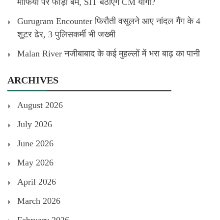
माफिया पर फोड़ा बम, SIT बैठाएंगे CM योगी?
Gurugram Encounter फिरौती वसूलने आए नांदल गैंग के 4
शूटर ढेर, 3 पुलिसकर्मी भी जख्मी
Malan River नजीबाबाद के कई मुहल्लों में भरा बाढ़ का पानी
ARCHIVES
August 2026
July 2026
June 2026
May 2026
April 2026
March 2026
February 2026