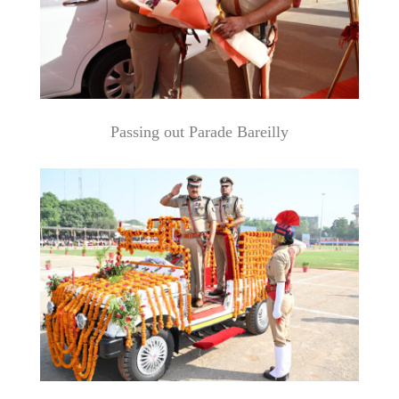
Passing out Parade Bareilly