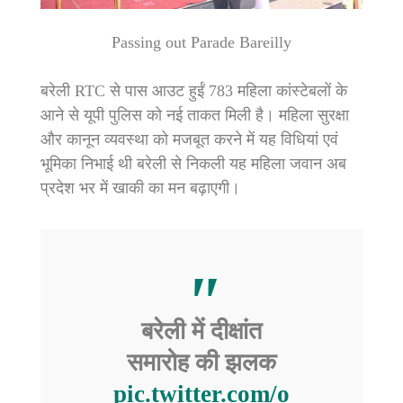
Passing out Parade Bareilly
बरेली RTC से पास आउट हुईं 783 महिला कांस्टेबलों के
आने से यूपी पुलिस को नई ताकत मिली है। महिला सुरक्षा
और कानून व्यवस्था को मजबूत करने में यह विधियां एवं
भूमिका निभाई थी बरेली से निकली यह महिला जवान अब
प्रदेश भर में खाकी का मन बढ़ाएगी।
बरेली में दीक्षांत
समारोह की झलक
pic.twitter.com/o