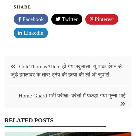
SHARE
Facebook
Twitter
Pinterest
Linkedin
Post
ColeThomasAllen: हो गया खुलासा, यूं पाक-ईरान से
navigation
जुड़े हमलावर के तार! ट्रंप की हत्या की ली थी सुपारी
Home Guard भर्ती परीक्षा: बरेली में पकड़ा गया मुन्ना भाई
RELATED POSTS