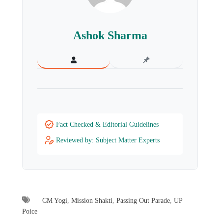
Ashok Sharma
Fact Checked & Editorial Guidelines
Reviewed by: Subject Matter Experts
CM Yogi
,
Mission Shakti
,
Passing Out Parade
,
UP
Poice