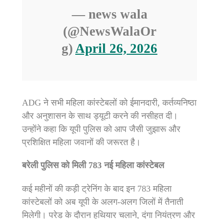
— news wala
(@NewsWalaOr
g)
April 26, 2026
ADG ने सभी महिला कांस्टेबलों को ईमानदारी, कर्तव्यनिष्ठा
और अनुशासन के साथ ड्यूटी करने की नसीहत दी।
उन्होंने कहा कि यूपी पुलिस को आप जैसी जुझारू और
प्रशिक्षित महिला जवानों की जरूरत है।
बरेली पुलिस को मिली 783 नई महिला कांस्टेबल
कई महीनों की कड़ी ट्रेनिंग के बाद इन 783 महिला
कांस्टेबलों को अब यूपी के अलग-अलग जिलों में तैनाती
मिलेगी। परेड के दौरान हथियार चलाने, दंगा नियंत्रण और