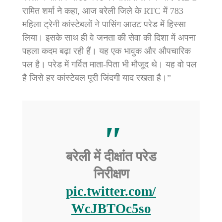
रामित शर्मा ने कहा, आज बरेली जिले के RTC में 783
महिला ट्रेनी कांस्टेबलों ने पासिंग आउट परेड में हिस्सा
लिया। इसके साथ ही वे जनता की सेवा की दिशा में अपना
पहला कदम बढ़ा रही हैं। यह एक भावुक और औपचारिक
पल है। परेड में गर्वित माता-पिता भी मौजूद थे। यह वो पल
है जिसे हर कांस्टेबल पूरी जिंदगी याद रखता है।”
बरेली में दीक्षांत परेड
निरीक्षण
pic.twitter.com/
WcJBTOc5so