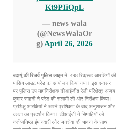
Kt9PIiQpL
— news wala
(@NewsWalaOr
g)
April 26, 2026
बदायूं की रिजर्व पुलिस लाइन
में 498 रिक्रूट आरक्षियों की
पासिंग आउट परेड का आयोजन किया गया। इस अवसर
पर पुलिस उप महानिरीक्षक डीआईजीद्ब रेली परिक्षेत्र अजय
कुमार साहनी ने परेड की सलामी ली और निरीक्षण किया।
प्रशिक्षु आरक्षियों ने अपने प्रशिक्षण के बाद अनुशासन और
दक्षता का प्रदर्शन किया। डीआईजी ने सिपाहियों को
कर्तव्यनिष्ठा ईमानदारी और जनसेवा की भावना के साथ