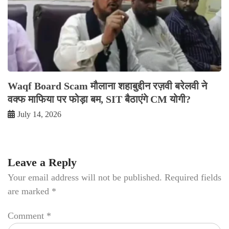
Waqf Board Scam मौलाना शहाबुद्दीन रज़वी बरेलवी ने
वक्फ माफिया पर फोड़ा बम, SIT बैठाएंगे CM योगी?
July 14, 2026
Leave a Reply
Your email address will not be published.
Required fields
are marked
*
Comment
*