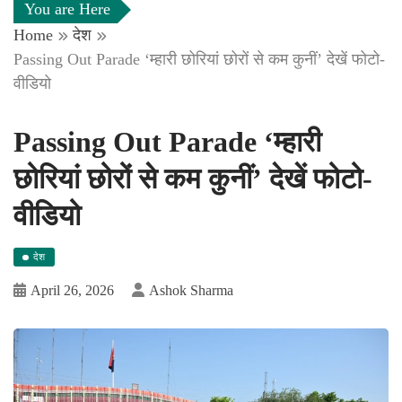
You are Here
Home
देश
Passing Out Parade ‘म्हारी छोरियां छोरों से कम कुनीं’ देखें फोटो-
वीडियो
Passing Out Parade ‘म्हारी
छोरियां छोरों से कम कुनीं’ देखें फोटो-
वीडियो
देश
April 26, 2026
Ashok Sharma