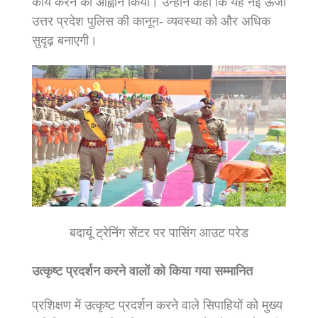
कार्य करने का आह्वान किया। उन्होंने कहा कि यह नई ऊर्जा
उत्तर प्रदेश पुलिस की कानून- व्यवस्था को और अधिक
सुदृढ़ बनाएगी।
बदायूं ट्रेनिंग सेंटर पर पासिंग आउट परेड
उत्कृष्ट प्रदर्शन करने वालों को किया गया सम्मानित
प्रशिक्षण में उत्कृष्ट प्रदर्शन करने वाले सिपाहियों को मुख्य