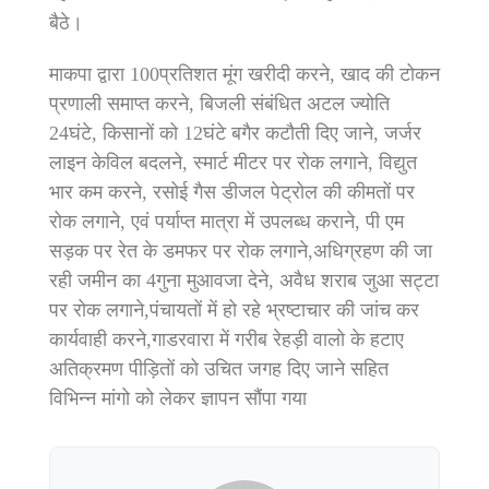
बैठे।
माकपा द्वारा 100प्रतिशत मूंग खरीदी करने, खाद की टोकन
प्रणाली समाप्त करने, बिजली संबंधित अटल ज्योति
24घंटे, किसानों को 12घंटे बगैर कटौती दिए जाने, जर्जर
लाइन केविल बदलने, स्मार्ट मीटर पर रोक लगाने, विद्युत
भार कम करने, रसोई गैस डीजल पेट्रोल की कीमतों पर
रोक लगाने, एवं पर्याप्त मात्रा में उपलब्ध कराने, पी एम
सड़क पर रेत के डमफर पर रोक लगाने,अधिग्रहण की जा
रही जमीन का 4गुना मुआवजा देने, अवैध शराब जुआ सट्टा
पर रोक लगाने,पंचायतों में हो रहे भ्रष्टाचार की जांच कर
कार्यवाही करने,गाडरवारा में गरीब रेहड़ी वालो के हटाए
अतिक्रमण पीड़ितों को उचित जगह दिए जाने सहित
विभिन्न मांगो को लेकर ज्ञापन सौंपा गया