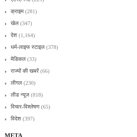
क्राइम
(281)
खेल
(347)
देश
(1,164)
धर्म-लाइफ स्टाइल
(378)
मेडिकल
(33)
राज्यों की खबरें
(66)
लीगल
(230)
लीड न्यूज
(818)
विचार-विश्लेषण
(65)
विदेश
(397)
META