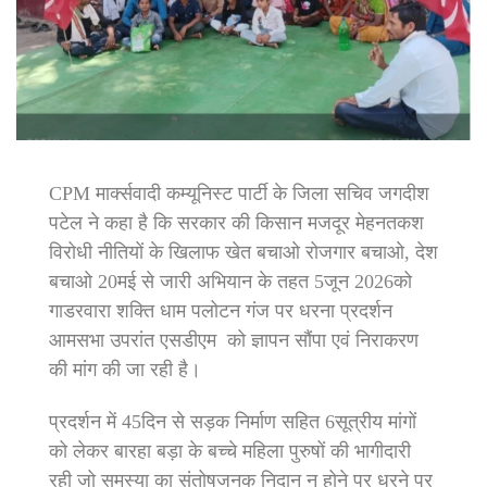
CPM मार्क्सवादी कम्यूनिस्ट पार्टी के जिला सचिव जगदीश
पटेल ने कहा है कि सरकार की किसान मजदूर मेहनतकश
विरोधी नीतियों के खिलाफ खेत बचाओ रोजगार बचाओ, देश
बचाओ 20मई से जारी अभियान के तहत 5जून 2026को
गाडरवारा शक्ति धाम पलोटन गंज पर धरना प्रदर्शन
आमसभा उपरांत एसडीएम को ज्ञापन सौंपा एवं निराकरण
की मांग की जा रही है।
प्रदर्शन में 45दिन से सड़क निर्माण सहित 6सूत्रीय मांगों
को लेकर बारहा बड़ा के बच्चे महिला पुरुषों की भागीदारी
रही जो समस्या का संतोषजनक निदान न होने पर धरने पर