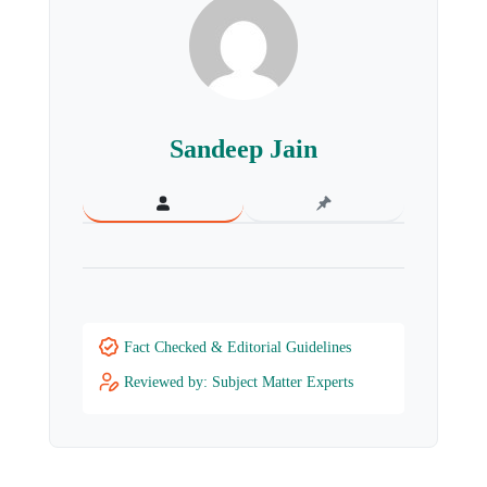
Sandeep Jain
Fact Checked & Editorial Guidelines
Reviewed by: Subject Matter Experts