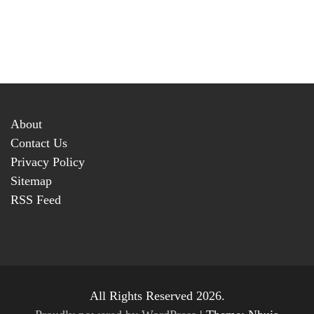
About
Contact Us
Privacy Policy
Sitemap
RSS Feed
All Rights Reserved 2026.