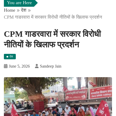
You are Here
Home
देश
CPM गाडरवारा में सरकार विरोधी नीतियों के खिलाफ प्रदर्शन
CPM गाडरवारा में सरकार विरोधी
नीतियों के खिलाफ प्रदर्शन
देश
June 5, 2026
Sandeep Jain