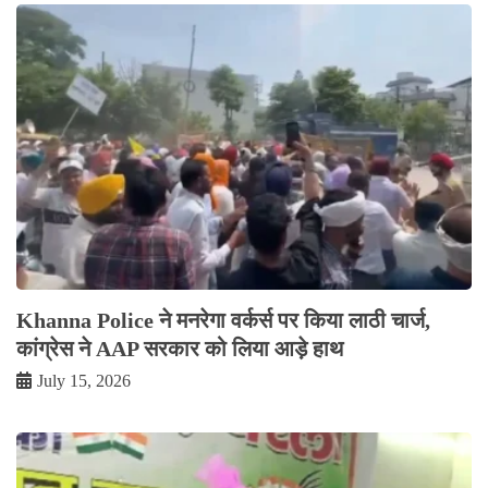
Khanna Police ने मनरेगा वर्कर्स पर किया लाठी चार्ज,
कांग्रेस ने AAP सरकार को लिया आड़े हाथ
July 15, 2026