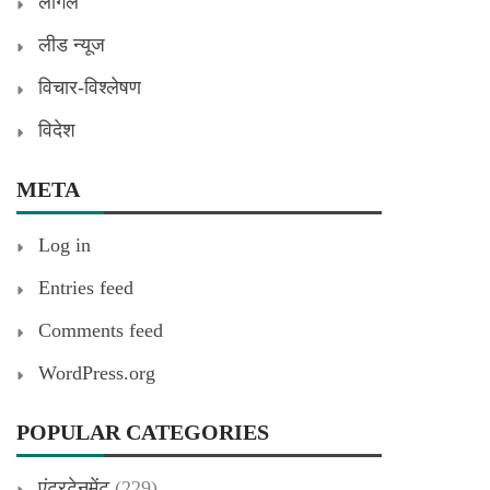
लीगल
लीड न्यूज
विचार-विश्लेषण
विदेश
META
Log in
Entries feed
Comments feed
WordPress.org
POPULAR CATEGORIES
एंटरटेनमेंट
(229)