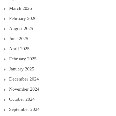
March 2026
February 2026
August 2025
June 2025
April 2025
February 2025
January 2025
December 2024
November 2024
October 2024
September 2024