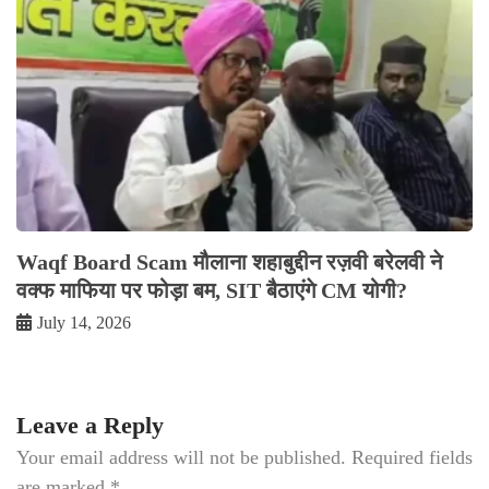
Waqf Board Scam मौलाना शहाबुद्दीन रज़वी बरेलवी ने
वक्फ माफिया पर फोड़ा बम, SIT बैठाएंगे CM योगी?
July 14, 2026
Leave a Reply
Your email address will not be published.
Required fields
are marked
*