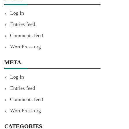
Log in
Entries feed
Comments feed
WordPress.org
META
Log in
Entries feed
Comments feed
WordPress.org
CATEGORIES