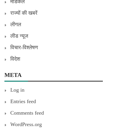
मेडिकल
राज्यों की खबरें
लीगल
लीड न्यूज
विचार-विश्लेषण
विदेश
META
Log in
Entries feed
Comments feed
WordPress.org