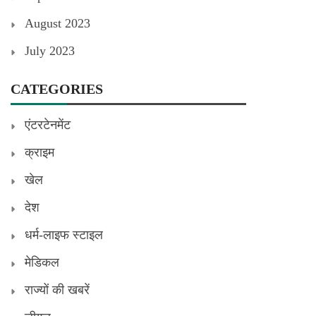
August 2023
July 2023
CATEGORIES
एंटरटेनमेंट
क्राइम
खेल
देश
धर्म-लाइफ स्टाइल
मेडिकल
राज्यों की खबरें