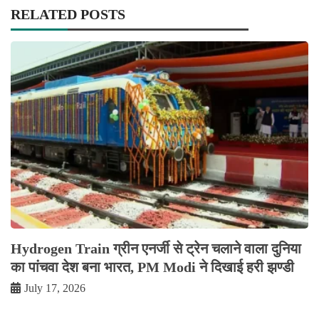
RELATED POSTS
Hydrogen Train ग्रीन एनर्जी से ट्रेन चलाने वाला दुनिया
का पांचवा देश बना भारत, PM Modi ने दिखाई हरी झण्डी
July 17, 2026