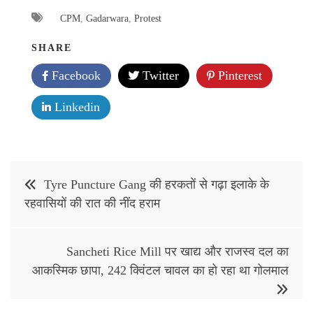
CPM
,
Gadarwara
,
Protest
SHARE
Facebook
Twitter
Pinterest
Linkedin
Post
Tyre Puncture Gang की हरकतों से गढ़ा इलाके के
navigation
रहवासियों की रात की नींद हराम
Sancheti Rice Mill पर खाद्य और राजस्व दल का
आकस्मिक छापा, 242 क्विंटल चावल का हो रहा था गोलमाल