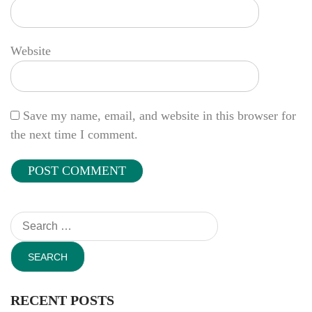
Website
Save my name, email, and website in this browser for
the next time I comment.
Search
for:
RECENT POSTS