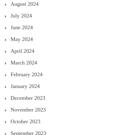
August 2024
July 2024
June 2024
May 2024
April 2024
March 2024
February 2024
January 2024
December 2023
November 2023
October 2023
September 2023