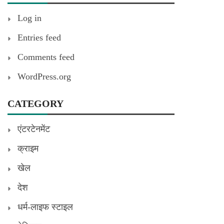
Log in
Entries feed
Comments feed
WordPress.org
CATEGORY
एंटरटेनमेंट
क्राइम
खेल
देश
धर्म-लाइफ स्टाइल