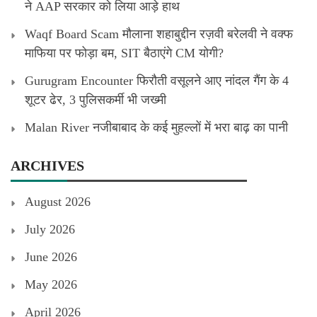
ने AAP सरकार को लिया आड़े हाथ
Waqf Board Scam मौलाना शहाबुद्दीन रज़वी बरेलवी ने वक्फ
माफिया पर फोड़ा बम, SIT बैठाएंगे CM योगी?
Gurugram Encounter फिरौती वसूलने आए नांदल गैंग के 4
शूटर ढेर, 3 पुलिसकर्मी भी जख्मी
Malan River नजीबाबाद के कई मुहल्लों में भरा बाढ़ का पानी
ARCHIVES
August 2026
July 2026
June 2026
May 2026
April 2026