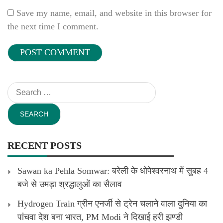
Save my name, email, and website in this browser for
the next time I comment.
Search
for:
RECENT POSTS
Sawan ka Pehla Somwar: बरेली के धोपेश्वरनाथ में सुबह 4
बजे से उमड़ा श्रद्धालुओं का सैलाव
Hydrogen Train ग्रीन एनर्जी से ट्रेन चलाने वाला दुनिया का
पांचवा देश बना भारत, PM Modi ने दिखाई हरी झण्डी