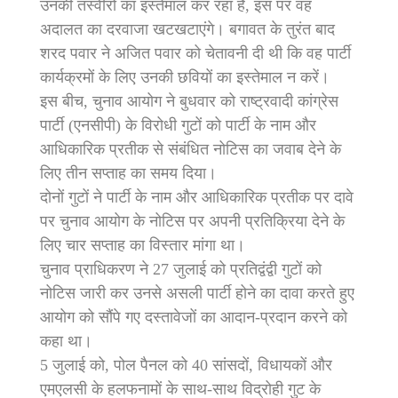
उनकी तस्वीरों का इस्तेमाल कर रहा है, इस पर वह
अदालत का दरवाजा खटखटाएंगे। बगावत के तुरंत बाद
शरद पवार ने अजित पवार को चेतावनी दी थी कि वह पार्टी
कार्यक्रमों के लिए उनकी छवियों का इस्तेमाल न करें।
इस बीच, चुनाव आयोग ने बुधवार को राष्ट्रवादी कांग्रेस
पार्टी (एनसीपी) के विरोधी गुटों को पार्टी के नाम और
आधिकारिक प्रतीक से संबंधित नोटिस का जवाब देने के
लिए तीन सप्ताह का समय दिया।
दोनों गुटों ने पार्टी के नाम और आधिकारिक प्रतीक पर दावे
पर चुनाव आयोग के नोटिस पर अपनी प्रतिक्रिया देने के
लिए चार सप्ताह का विस्तार मांगा था।
चुनाव प्राधिकरण ने 27 जुलाई को प्रतिद्वंद्वी गुटों को
नोटिस जारी कर उनसे असली पार्टी होने का दावा करते हुए
आयोग को सौंपे गए दस्तावेजों का आदान-प्रदान करने को
कहा था।
5 जुलाई को, पोल पैनल को 40 सांसदों, विधायकों और
एमएलसी के हलफनामों के साथ-साथ विद्रोही गुट के