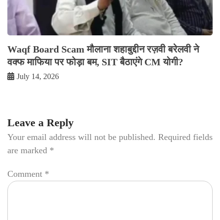
Waqf Board Scam मौलाना शहाबुद्दीन रज़वी बरेलवी ने
वक्फ माफिया पर फोड़ा बम, SIT बैठाएंगे CM योगी?
July 14, 2026
Leave a Reply
Your email address will not be published.
Required fields
are marked
*
Comment
*