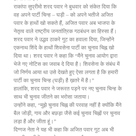
राकांपा सुप्रीमो शरद पवार ने बुधवार को संकेत दिया कि
वह अपने पार्टी चिन्ह – घड़ी – को अपने भतीजे अजित
पवार के हाथों खो सकते हैं, अजित पवार अब भाजपा के
नेतृत्व वाले राष्ट्रीय जनतांत्रिक गठबंधन का हिस्सा हैं।
शरद पवार ने उद्धव ठाकरे गुट का हवाला दिया, जिन्होंने
एकनाथ शिंदे के हाथों शिवसेना पार्टी का चुनाव चिह्न खो
दिया था। शरद पवार ने कहा कि “मैंने चुनाव आयोग द्वारा
भेजे गए नोटिस का जवाब दे दिया है। शिवसेना के संबंध में
जो निर्णय आया था उसे देखते हुए ऐसा लगता है कि हमारी
पार्टी का चुनाव चिन्ह (घड़ी) है ख़तरे में है।”
हालांकि, शरद पवार ने जरूरत पड़ने पर नए चुनाव चिन्ह के
साथ भी चुनाव जीतने का भरोसा जताया।
उन्होंने कहा, “मुझे चुनाव चिह्न की परवाह नहीं है क्योंकि मैंने
बैल जोड़ी, गाय और बछड़ा जैसे कई चुनाव चिह्नों पर चुनाव
लड़ा है और जीता हूं।”
दिग्गज नेता ने यह भी कहा कि अजित पवार गुट अब भी