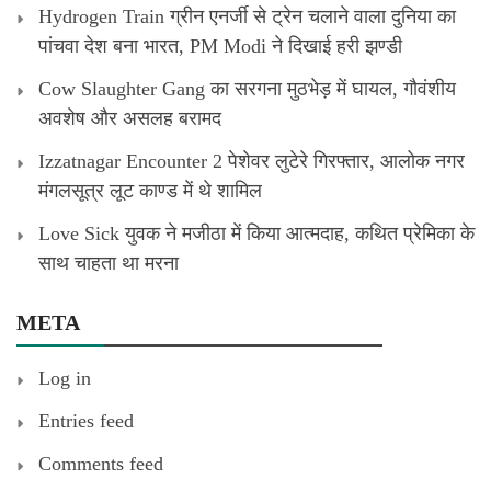
Hydrogen Train ग्रीन एनर्जी से ट्रेन चलाने वाला दुनिया का
पांचवा देश बना भारत, PM Modi ने दिखाई हरी झण्डी
Cow Slaughter Gang का सरगना मुठभेड़ में घायल, गौवंशीय
अवशेष और असलह बरामद
Izzatnagar Encounter 2 पेशेवर लुटेरे गिरफ्तार, आलोक नगर
मंगलसूत्र लूट काण्‍ड में थे शामिल
Love Sick युवक ने मजीठा में किया आत्मदाह, कथित प्रेमिका के
साथ चाहता था मरना
META
Log in
Entries feed
Comments feed