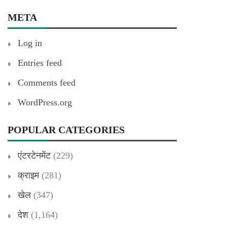
META
Log in
Entries feed
Comments feed
WordPress.org
POPULAR CATEGORIES
एंटरटेनमेंट
(229)
क्राइम
(281)
खेल
(347)
देश
(1,164)