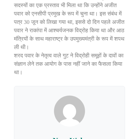
सदस्यों का एक प्रस्ताव भी मिला था कि उन्होंने अजीत
पवार को एनसीपी प्रमुख के रूप में चुना था। इस संबंध में
पत्र 30 जून को लिखा गया था, इससे दो दिन पहले अजीत
पवार ने राकांपा में आश्चर्यजनक विद्रोह किया था और आठ
मंत्रियों के साथ महाराष्ट्र के उपमुख्यमंत्री के रूप में शपथ
ली थी।
शरद पवार के नेतृत्व वाले गुट ने विद्रोही समूहों के दावों का
संज्ञान लेने तक आयोग के पास नहीं जाने का फैसला किया
था।