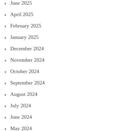
June 2025
April 2025
February 2025
January 2025
December 2024
November 2024
October 2024
September 2024
August 2024
July 2024
June 2024
May 2024