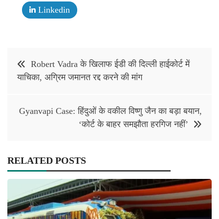
Linkedin
Post
Robert Vadra के खिलाफ ईडी की दिल्ली हाईकोर्ट में
navigation
याचिका, अग्रिम जमानत रद्द करने की मांग
Gyanvapi Case: हिंदुओं के वकील विष्णु जैन का बड़ा बयान,
‘कोर्ट के बाहर समझौता हरगिज नहीं’
RELATED POSTS