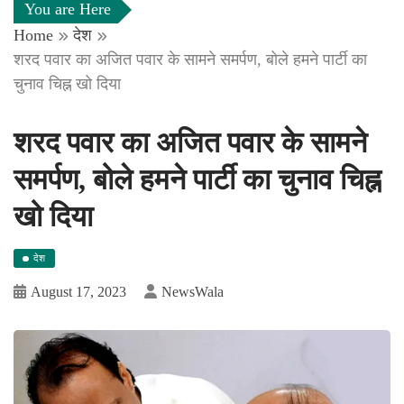
You are Here
Home
देश
शरद पवार का अजित पवार के सामने समर्पण, बोले हमने पार्टी का
चुनाव चिह्न खो दिया
शरद पवार का अजित पवार के सामने
समर्पण, बोले हमने पार्टी का चुनाव चिह्न
खो दिया
देश
August 17, 2023
NewsWala