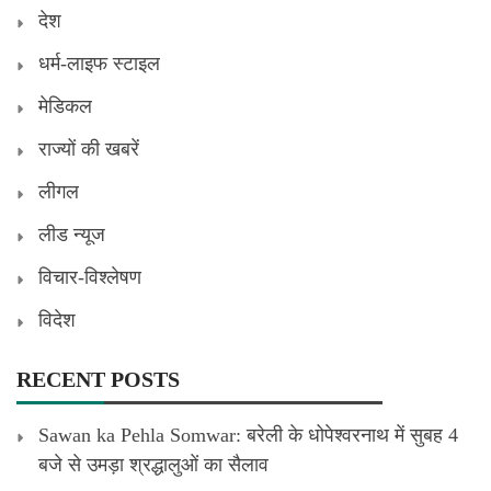
देश
धर्म-लाइफ स्टाइल
मेडिकल
राज्यों की खबरें
लीगल
लीड न्यूज
विचार-विश्लेषण
विदेश
RECENT POSTS
Sawan ka Pehla Somwar: बरेली के धोपेश्वरनाथ में सुबह 4
बजे से उमड़ा श्रद्धालुओं का सैलाव