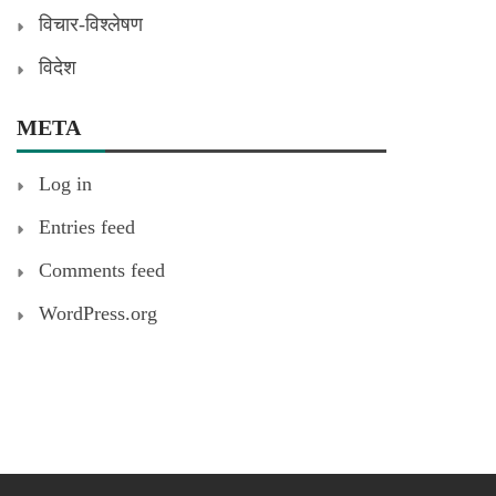
विचार-विश्लेषण
विदेश
META
Log in
Entries feed
Comments feed
WordPress.org