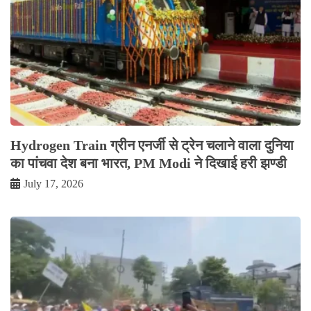
Hydrogen Train ग्रीन एनर्जी से ट्रेन चलाने वाला दुनिया
का पांचवा देश बना भारत, PM Modi ने दिखाई हरी झण्डी
July 17, 2026