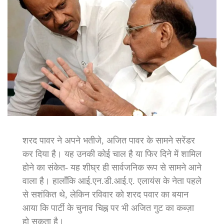
शरद पावर ने अपने भतीजे, अजित पावर के सामने सरेंडर
कर दिया है। यह उनकी कोई चाल है या फिर दिने में शामिल
होने का संकेत- यह शीघ्र ही सार्वजनिक रूप से सामने आने
वाला है। हालाँकि आई.एन.डी.आई.ए. एलायंस के नेता पहले
से सशंकित थे, लेकिन रविवार को शरद पवार का बयान
आया कि पार्टी के चुनाव चिह्न पर भी अजित गुट का कब्ज़ा
हो सकता है।