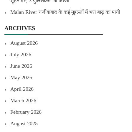
शूटर ढेर, 3 पुलिसकर्मी भी जख्मी
Malan River नजीबाबाद के कई मुहल्लों में भरा बाढ़ का पानी
ARCHIVES
August 2026
July 2026
June 2026
May 2026
April 2026
March 2026
February 2026
August 2025