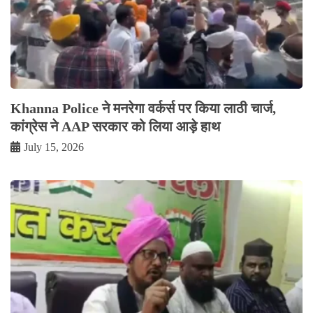
Khanna Police ने मनरेगा वर्कर्स पर किया लाठी चार्ज,
कांग्रेस ने AAP सरकार को लिया आड़े हाथ
July 15, 2026