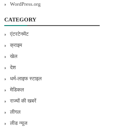
WordPress.org
CATEGORY
एंटरटेनमेंट
क्राइम
खेल
देश
धर्म-लाइफ स्टाइल
मेडिकल
राज्यों की खबरें
लीगल
लीड न्यूज