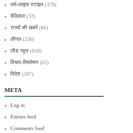
धर्म-लाइफ स्टाइल
(378)
मेडिकल
(33)
राज्यों की खबरें
(66)
लीगल
(230)
लीड न्यूज
(818)
विचार-विश्लेषण
(65)
विदेश
(397)
META
Log in
Entries feed
Comments feed