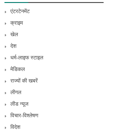
एंटरटेनमेंट
क्राइम
खेल
देश
धर्म-लाइफ स्टाइल
मेडिकल
राज्यों की खबरें
लीगल
लीड न्यूज
विचार-विश्लेषण
विदेश