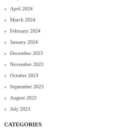
April 2024
March 2024
February 2024
January 2024
December 2023
November 2023
October 2023
September 2023
August 2023
July 2023
CATEGORIES