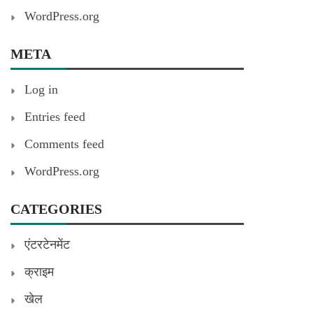
WordPress.org
META
Log in
Entries feed
Comments feed
WordPress.org
CATEGORIES
एंटरटेनमेंट
क्राइम
खेल