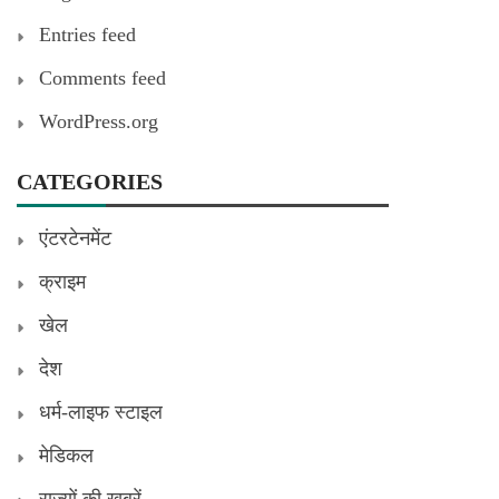
Entries feed
Comments feed
WordPress.org
CATEGORIES
एंटरटेनमेंट
क्राइम
खेल
देश
धर्म-लाइफ स्टाइल
मेडिकल
राज्यों की खबरें