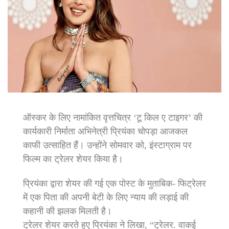
ऑस्कर के लिए नामांकित वृत्तचित्र ‘टू किल ए टाइगर’ की
कार्यकारी निर्माता अभिनेत्री प्रियंका चोपड़ा आजकल
काफी उत्साहित हैं। उन्होंने सोमवार को, इंस्टाग्राम पर
फिल्म का ट्रेलर शेयर किया है।
प्रियंका द्वारा शेयर की गई एक पोस्ट के मुताबिक- फिट्रेलर
में एक पिता की अपनी बेटी के लिए न्याय की लड़ाई की
कहानी की झलक मिलती है।
ट्रेलर शेयर करते हुए प्रियंका ने लिखा, “ट्रेलर. वाकई