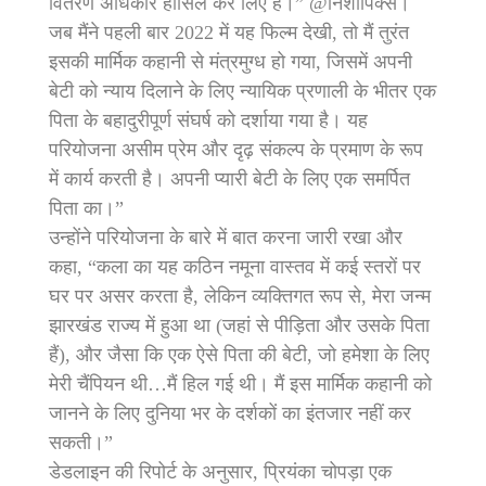
वितरण अधिकार हासिल कर लिए हैं।” @निशापिक्स।
जब मैंने पहली बार 2022 में यह फिल्म देखी, तो मैं तुरंत
इसकी मार्मिक कहानी से मंत्रमुग्ध हो गया, जिसमें अपनी
बेटी को न्याय दिलाने के लिए न्यायिक प्रणाली के भीतर एक
पिता के बहादुरीपूर्ण संघर्ष को दर्शाया गया है। यह
परियोजना असीम प्रेम और दृढ़ संकल्प के प्रमाण के रूप
में कार्य करती है। अपनी प्यारी बेटी के लिए एक समर्पित
पिता का।”
उन्होंने परियोजना के बारे में बात करना जारी रखा और
कहा, “कला का यह कठिन नमूना वास्तव में कई स्तरों पर
घर पर असर करता है, लेकिन व्यक्तिगत रूप से, मेरा जन्म
झारखंड राज्य में हुआ था (जहां से पीड़िता और उसके पिता
हैं), और जैसा कि एक ऐसे पिता की बेटी, जो हमेशा के लिए
मेरी चैंपियन थी…मैं हिल गई थी। मैं इस मार्मिक कहानी को
जानने के लिए दुनिया भर के दर्शकों का इंतजार नहीं कर
सकती।”
डेडलाइन की रिपोर्ट के अनुसार, प्रियंका चोपड़ा एक