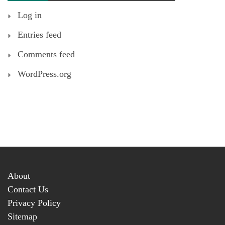
Log in
Entries feed
Comments feed
WordPress.org
About
Contact Us
Privacy Policy
Sitemap