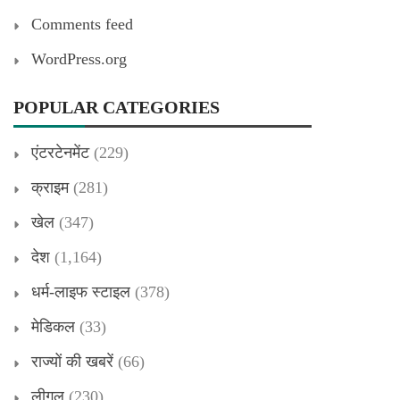
Comments feed
WordPress.org
POPULAR CATEGORIES
एंटरटेनमेंट
(229)
क्राइम
(281)
खेल
(347)
देश
(1,164)
धर्म-लाइफ स्टाइल
(378)
मेडिकल
(33)
राज्यों की खबरें
(66)
लीगल
(230)