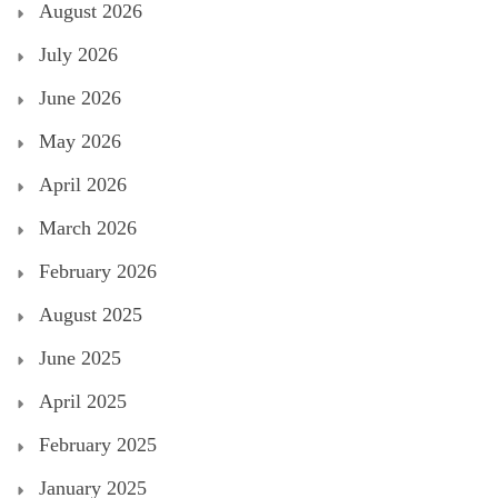
August 2026
July 2026
June 2026
May 2026
April 2026
March 2026
February 2026
August 2025
June 2025
April 2025
February 2025
January 2025