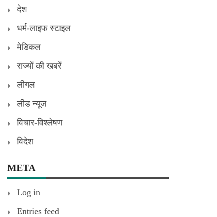
देश
धर्म-लाइफ स्टाइल
मेडिकल
राज्यों की खबरें
लीगल
लीड न्यूज
विचार-विश्लेषण
विदेश
META
Log in
Entries feed