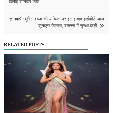
navigation
दिलाई शानदार जीत
ज्ञानवापीः मुस्लिम पक्ष की याचिका पर इलाहाबाद हाईकोर्ट आज
सुनाएगा फैसला, बनारस में सुरक्षा कड़ी
RELATED POSTS