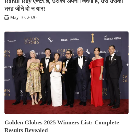
Rahul Roy एक्टर है, उसकी अपनी जिंदगी है, उसे उसकी
तरह जीने दो न यार!
May 10, 2026
Golden Globes 2025 Winners List: Complete
Results Revealed