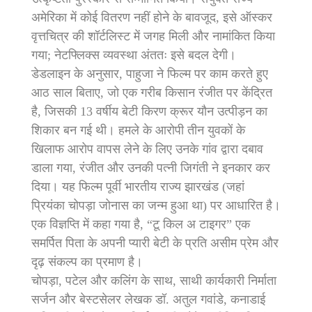
अमेरिका में कोई वितरण नहीं होने के बावजूद, इसे ऑस्कर
वृत्तचित्र की शॉर्टलिस्ट में जगह मिली और नामांकित किया
गया; नेटफ्लिक्स व्यवस्था अंततः इसे बदल देगी।
डेडलाइन के अनुसार, पाहुजा ने फिल्म पर काम करते हुए
आठ साल बिताए, जो एक गरीब किसान रंजीत पर केंद्रित
है, जिसकी 13 वर्षीय बेटी किरण क्रूर यौन उत्पीड़न का
शिकार बन गई थी। हमले के आरोपी तीन युवकों के
खिलाफ आरोप वापस लेने के लिए उनके गांव द्वारा दबाव
डाला गया, रंजीत और उनकी पत्नी जिगंती ने इनकार कर
दिया। यह फिल्म पूर्वी भारतीय राज्य झारखंड (जहां
प्रियंका चोपड़ा जोनास का जन्म हुआ था) पर आधारित है।
एक विज्ञप्ति में कहा गया है, “टू किल अ टाइगर” एक
समर्पित पिता के अपनी प्यारी बेटी के प्रति असीम प्रेम और
दृढ़ संकल्प का प्रमाण है।
चोपड़ा, पटेल और कलिंग के साथ, साथी कार्यकारी निर्माता
सर्जन और बेस्टसेलर लेखक डॉ. अतुल गवांडे, कनाडाई