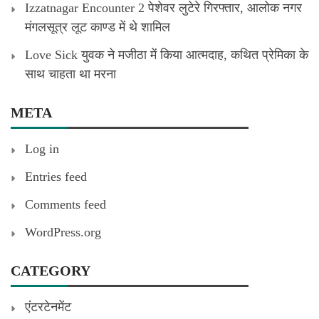
Izzatnagar Encounter 2 पेशेवर लुटेरे गिरफ्तार, आलोक नगर
मंगलसूत्र लूट काण्‍ड में थे शामिल
Love Sick युवक ने मजीठा में किया आत्मदाह, कथित प्रेमिका के
साथ चाहता था मरना
META
Log in
Entries feed
Comments feed
WordPress.org
CATEGORY
एंटरटेनमेंट