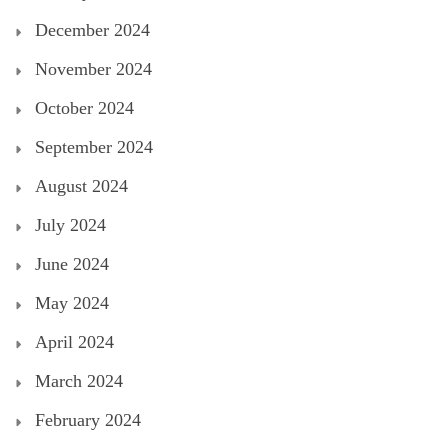
December 2024
November 2024
October 2024
September 2024
August 2024
July 2024
June 2024
May 2024
April 2024
March 2024
February 2024