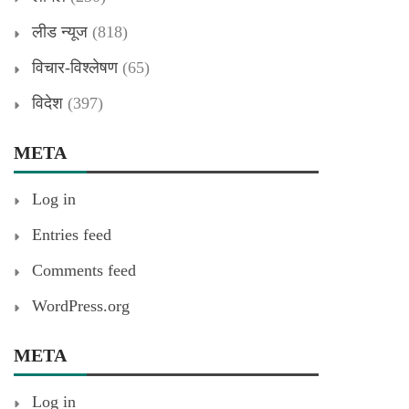
लीड न्यूज
(818)
विचार-विश्लेषण
(65)
विदेश
(397)
META
Log in
Entries feed
Comments feed
WordPress.org
META
Log in