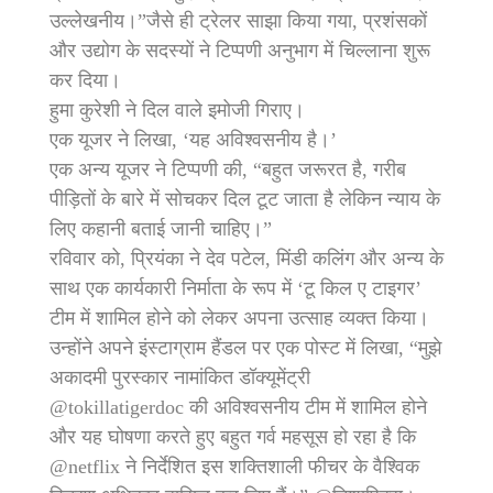
उल्लेखनीय।”जैसे ही ट्रेलर साझा किया गया, प्रशंसकों
और उद्योग के सदस्यों ने टिप्पणी अनुभाग में चिल्लाना शुरू
कर दिया।
हुमा कुरेशी ने दिल वाले इमोजी गिराए।
एक यूजर ने लिखा, ‘यह अविश्वसनीय है।’
एक अन्य यूजर ने टिप्पणी की, “बहुत जरूरत है, गरीब
पीड़ितों के बारे में सोचकर दिल टूट जाता है लेकिन न्याय के
लिए कहानी बताई जानी चाहिए।”
रविवार को, प्रियंका ने देव पटेल, मिंडी कलिंग और अन्य के
साथ एक कार्यकारी निर्माता के रूप में ‘टू किल ए टाइगर’
टीम में शामिल होने को लेकर अपना उत्साह व्यक्त किया।
उन्होंने अपने इंस्टाग्राम हैंडल पर एक पोस्ट में लिखा, “मुझे
अकादमी पुरस्कार नामांकित डॉक्यूमेंट्री
@tokillatigerdoc की अविश्वसनीय टीम में शामिल होने
और यह घोषणा करते हुए बहुत गर्व महसूस हो रहा है कि
@netflix ने निर्देशित इस शक्तिशाली फीचर के वैश्विक