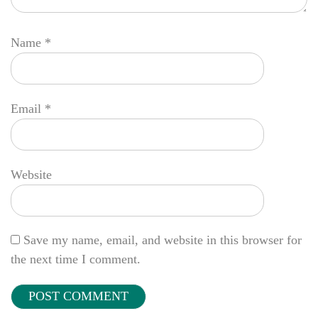
Name
*
Email
*
Website
Save my name, email, and website in this browser for
the next time I comment.