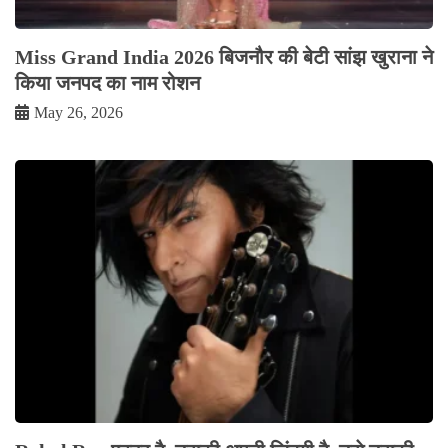
Miss Grand India 2026 बिजनौर की बेटी सांझ खुराना ने
किया जनपद का नाम रोशन
May 26, 2026