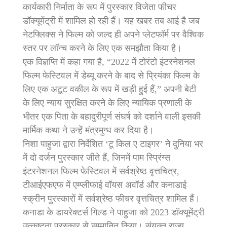
कार्यकारी निर्माता के रूप में पुरस्कार विजेता फीचर
डॉक्यूमेंट्री में शामिल हो रही हैं। यह खबर तब आई है जब
नेटफ्लिक्स ने फिल्म को जल्द ही अपने प्लेटफॉर्म पर वैश्विक
स्तर पर लॉन्च करने के लिए एक समझौता किया है।
एक विज्ञप्ति में कहा गया है, “2022 में टोरंटो इंटरनेशनल
फिल्म फेस्टिवल में डेब्यू करने के बाद से प्रियंका फिल्म के
लिए एक अटूट वकील के रूप में खड़ी हुई हैं,” अपनी बेटी
के लिए न्याय सुरक्षित करने के लिए न्यायिक प्रणाली के
भीतर एक पिता के बहादुरीपूर्ण संघर्ष को दर्शाने वाली इसकी
मार्मिक कथा ने उन्हें मंत्रमुग्ध कर दिया है।
निशा पाहुजा द्वारा निर्देशित ‘टू किल ए टाइगर’ ने दुनिया भर
में दो दर्जन पुरस्कार जीते हैं, जिनमें पाम स्प्रिंग्स
इंटरनेशनल फिल्म फेस्टिवल में सर्वश्रेष्ठ वृत्तचित्र,
टीआईएफएफ में एम्प्लीफाई वॉयस अवॉर्ड और कनाडाई
स्क्रीन पुरस्कारों में सर्वश्रेष्ठ फीचर वृत्तचित्र शामिल हैं।
कनाडा के डायरेक्टर्स गिल्ड ने पाहुजा को 2023 डॉक्यूमेंट्री
उत्कृष्टता पुरस्कार से सम्मानित किया। संयुक्त राज्य