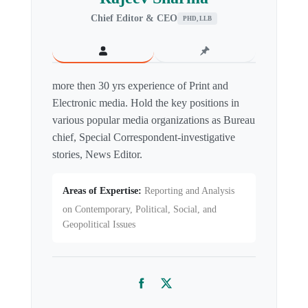
Chief Editor & CEO
PHD, LLB
more then 30 yrs experience of Print and
Electronic media. Hold the key positions in
various popular media organizations as Bureau
chief, Special Correspondent-investigative
stories, News Editor.
Areas of Expertise:
Reporting and Analysis
on Contemporary, Political, Social, and
Geopolitical Issues
Facebook
Twitter