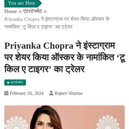
You are Here
Home
एंटरटेनमेंट
Priyanka Chopra ने इंस्टाग्राम पर शेयर किया ऑस्कर के
नामांकित ‘टू किल ए टाइगर’ का ट्रेलर
Priyanka Chopra ने इंस्टाग्राम
पर शेयर किया ऑस्कर के नामांकित ‘टू
किल ए टाइगर’ का ट्रेलर
एंटरटेनमेंट
February 26, 2024
Rajeev Sharma