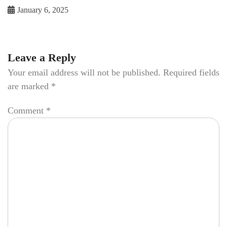
January 6, 2025
Leave a Reply
Your email address will not be published.
Required fields
are marked
*
Comment
*