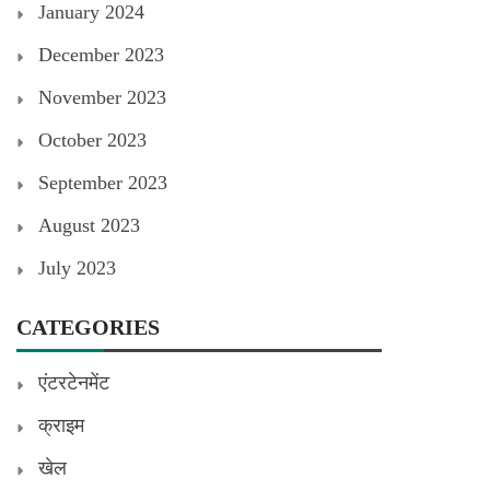
January 2024
December 2023
November 2023
October 2023
September 2023
August 2023
July 2023
CATEGORIES
एंटरटेनमेंट
क्राइम
खेल