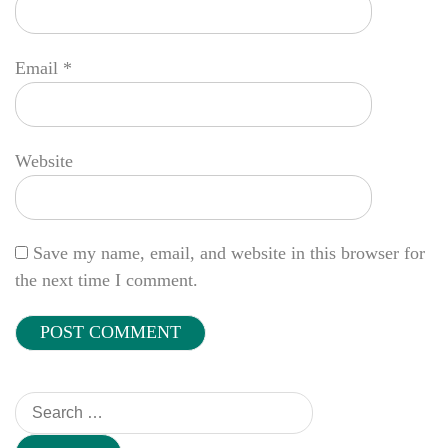
Email
*
Website
Save my name, email, and website in this browser for
the next time I comment.
Search
for: