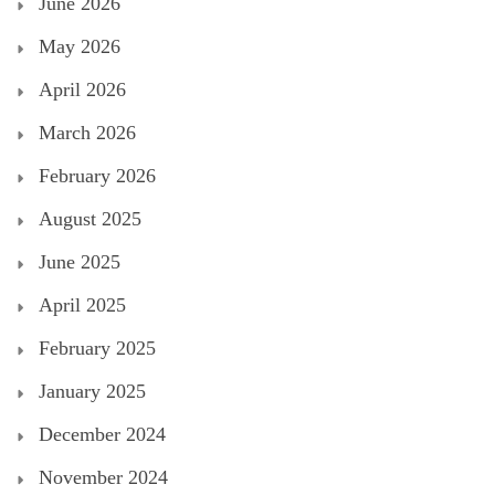
June 2026
May 2026
April 2026
March 2026
February 2026
August 2025
June 2025
April 2025
February 2025
January 2025
December 2024
November 2024