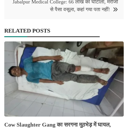
Jabalpur Medical College: 66 लाख का घोटाला, मरीजों
से पैसा वसूला, कहां गया पता नहीं!
RELATED POSTS
Cow Slaughter Gang का सरगना मुठभेड़ में घायल,