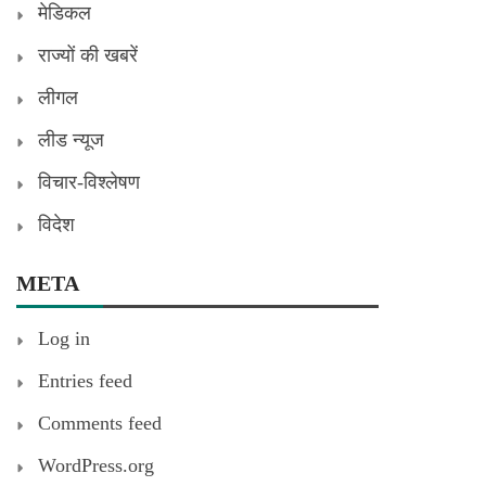
मेडिकल
राज्यों की खबरें
लीगल
लीड न्यूज
विचार-विश्लेषण
विदेश
META
Log in
Entries feed
Comments feed
WordPress.org