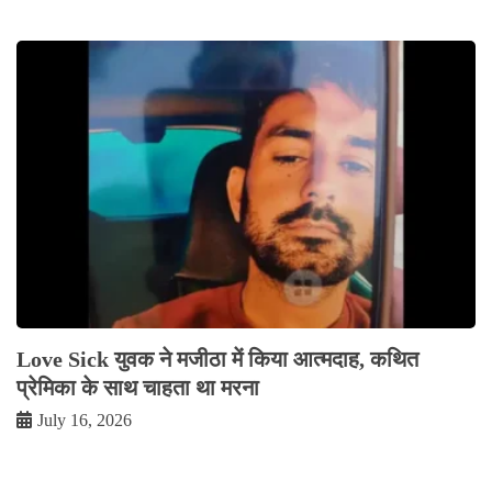
Love Sick युवक ने मजीठा में किया आत्मदाह, कथित
प्रेमिका के साथ चाहता था मरना
July 16, 2026