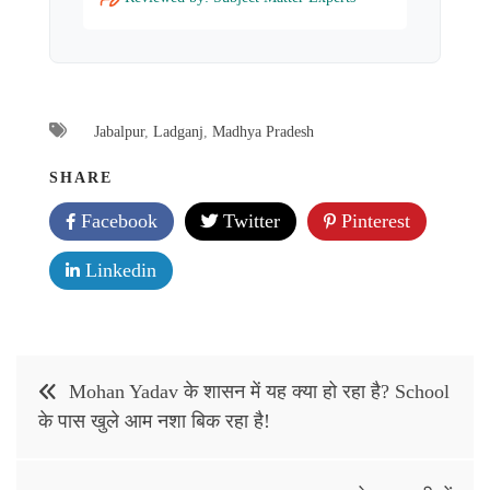
Jabalpur
,
Ladganj
,
Madhya Pradesh
SHARE
Facebook
Twitter
Pinterest
Linkedin
Post
Mohan Yadav के शासन में यह क्या हो रहा है? School
navigation
के पास खुले आम नशा बिक रहा है!