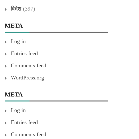
विदेश
(397)
META
Log in
Entries feed
Comments feed
WordPress.org
META
Log in
Entries feed
Comments feed