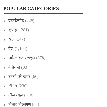
POPULAR CATEGORIES
एंटरटेनमेंट
(229)
क्राइम
(281)
खेल
(347)
देश
(1,164)
धर्म-लाइफ स्टाइल
(378)
मेडिकल
(33)
राज्यों की खबरें
(66)
लीगल
(230)
लीड न्यूज
(818)
विचार-विश्लेषण
(65)