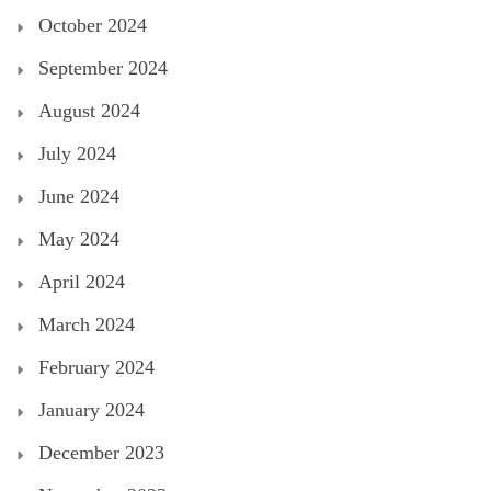
October 2024
September 2024
August 2024
July 2024
June 2024
May 2024
April 2024
March 2024
February 2024
January 2024
December 2023