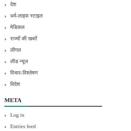
देश
धर्म-लाइफ स्टाइल
मेडिकल
राज्यों की खबरें
लीगल
लीड न्यूज
विचार-विश्लेषण
विदेश
META
Log in
Entries feed