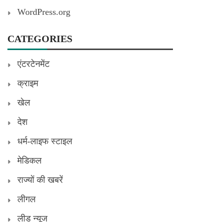
WordPress.org
CATEGORIES
एंटरटेनमेंट
क्राइम
खेल
देश
धर्म-लाइफ स्टाइल
मेडिकल
राज्यों की खबरें
लीगल
लीड न्यूज