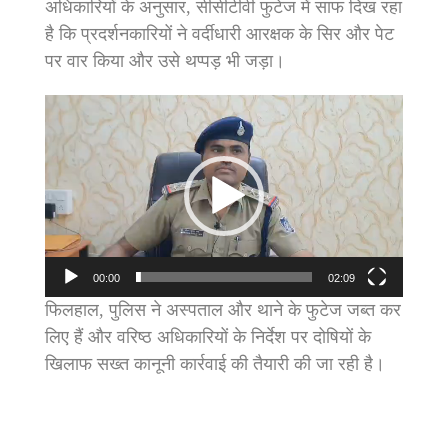
अधिकारियों के अनुसार, सीसीटीवी फुटेज में साफ दिख रहा
है कि प्रदर्शनकारियों ने वर्दीधारी आरक्षक के सिर और पेट
पर वार किया और उसे थप्पड़ भी जड़ा।
Video
Player
00:00
02:09
फिलहाल, पुलिस ने अस्पताल और थाने के फुटेज जब्त कर
लिए हैं और वरिष्ठ अधिकारियों के निर्देश पर दोषियों के
खिलाफ सख्त कानूनी कार्रवाई की तैयारी की जा रही है।