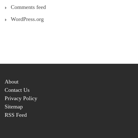
Comments feed
WordPress.org
About
Contact Us
Privacy Policy
Sitemap
RSS Feed