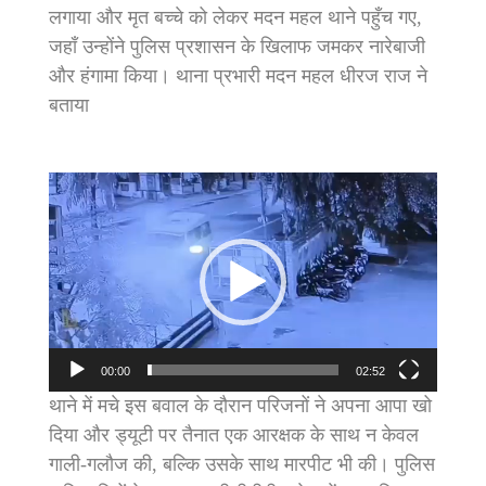
लगाया और मृत बच्चे को लेकर मदन महल थाने पहुँच गए,
जहाँ उन्होंने पुलिस प्रशासन के खिलाफ जमकर नारेबाजी
और हंगामा किया। थाना प्रभारी मदन महल धीरज राज ने
बताया
Video
Player
00:00
02:52
थाने में मचे इस बवाल के दौरान परिजनों ने अपना आपा खो
दिया और ड्यूटी पर तैनात एक आरक्षक के साथ न केवल
गाली-गलौज की, बल्कि उसके साथ मारपीट भी की। पुलिस