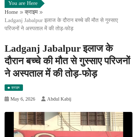
You are Here
Home
क्राइम
Ladganj Jabalpur इलाज के दौरान बच्चे की मौत से गुस्साए
परिजनों ने अस्पताल में की तोड़-फोड़
Ladganj Jabalpur इलाज के
दौरान बच्चे की मौत से गुस्साए परिजनों
ने अस्पताल में की तोड़-फोड़
क्राइम
May 6, 2026
Abdul Kabij