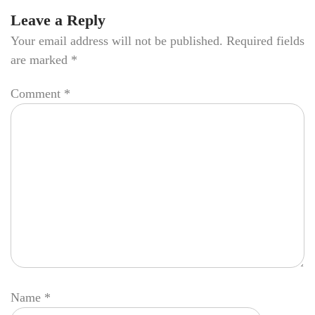
Leave a Reply
Your email address will not be published.
Required fields
are marked
*
Comment
*
Name
*