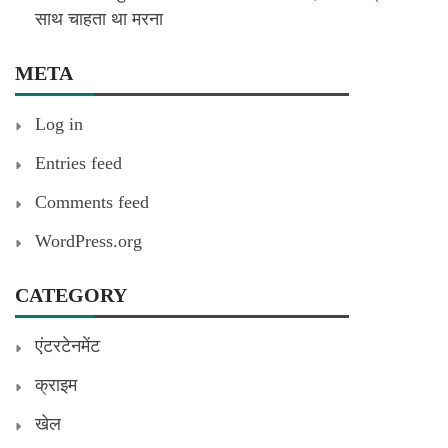
साथ चाहता था मरना
META
Log in
Entries feed
Comments feed
WordPress.org
CATEGORY
एंटरटेनमेंट
क्राइम
खेल