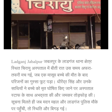
Ladganj Jabalpur ​जबलपुर के लाडगंज थाना क्षेत्र
स्थित चिरायु अस्पताल में बीती रात उस समय अफरा-
तफरी मच गई, जब एक मासूम बच्चे की मौत के बाद
परिजनों का गुस्सा फूट पड़ा। धीरेंद्र सिंह और उनके
साथियों ने बच्चे को मृत घोषित किए जाने पर अस्पताल
स्टाफ के साथ अभद्रता की और जमकर तोड़फोड़ की।
सूचना मिलते ही जब मदन महल और लाडगंज पुलिस मौके
पर पहुँची, तो स्थिति और बिगड़ गई।