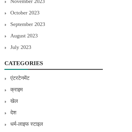
November 2023
October 2023
September 2023
August 2023
July 2023
CATEGORIES
एंटरटेनमेंट
क्राइम
खेल
देश
धर्म-लाइफ स्टाइल