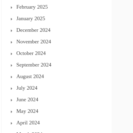
February 2025
January 2025
December 2024
November 2024
October 2024
September 2024
August 2024
July 2024
June 2024
May 2024
April 2024