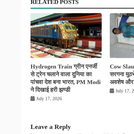
RELATED POSTS
Hydrogen Train ग्रीन एनर्जी
Cow Slau
से ट्रेन चलाने वाला दुनिया का
सरगना मुठभे
पांचवा देश बना भारत, PM Modi
अवशेष और
ने दिखाई हरी झण्डी
July 17, 
July 17, 2026
Leave a Reply