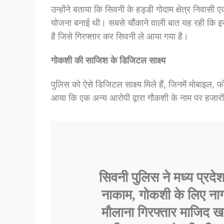
उन्होंने बताया कि सिवनी के हड्डी गोदाम क्षेत्र निवासी 
योजना बनाई थी। सबसे चौंकाने वाली बात यह रही कि इस 
है जिसे गिरफ्तार कर सिवनी ले आया गया है।
गोकशी की साजिश के डिजिटल साक्ष्य
पुलिस को ऐसे डिजिटल साक्ष्य मिले हैं, जिनमें मोबाइल, फ
आया कि एक अन्य आरोपी द्वारा गौकशी के नाम पर हजारो
सिवनी पुलिस ने मध्य प्रदेश
नाकाम, गोकशी के लिए नाग
मौलाना गिरफ्तार माजिद ख