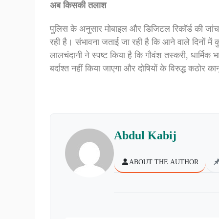
अब किसकी तलाश
पुलिस के अनुसार मोबाइल और डिजिटल रिकॉर्ड की जांच जा
रही है। संभावना जताई जा रही है कि आने वाले दिनों मे
लालचंदानी ने स्पष्ट किया है कि गौवंश तस्करी, धार्मिक
बर्दाश्त नहीं किया जाएगा और दोषियों के विरुद्ध कठोर का
Abdul Kabij
ABOUT THE AUTHOR