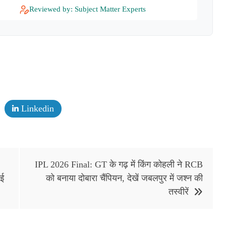
Reviewed by: Subject Matter Experts
Linkedin
IPL 2026 Final: GT के गढ़ में किंग कोहली ने RCB
ाई
को बनाया दोबारा चैंपियन, देखें जबलपुर में जश्न की
तस्वीरें