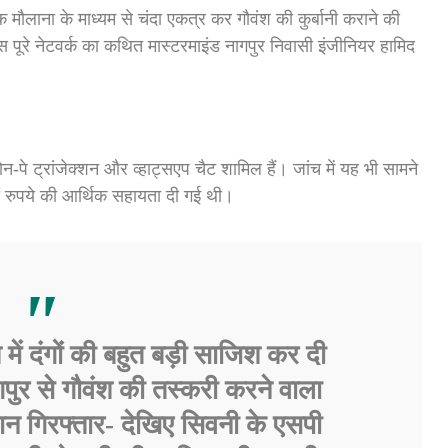
एक मौलाना के माध्यम से चंदा एकत्र कर गौवंश की कुर्बानी कराने की
पूरे नेटवर्क का कथित मास्टरमाइंड नागपुर निवासी इंजीनियर हामिद
ोन-पे ट्रांजेक्शन और व्हाट्सएप चैट शामिल हैं। जांच में यह भी सामने
ं रुपये की आर्थिक सहायता दी गई थी।
 में दंगों की बहुत बड़ी साजिश कर दी
पुर से गौवंश की तस्करी करने वाला
ान गिरफ्तार- देखिए सिवनी के एसपी