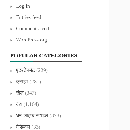
Log in
Entries feed
Comments feed
WordPress.org
POPULAR CATEGORIES
एंटरटेनमेंट
(229)
क्राइम
(281)
खेल
(347)
देश
(1,164)
धर्म-लाइफ स्टाइल
(378)
मेडिकल
(33)