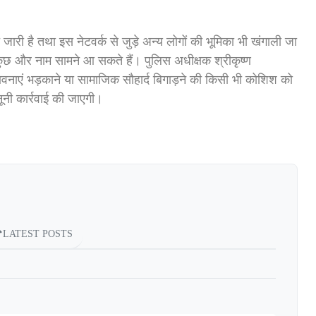
री है तथा इस नेटवर्क से जुड़े अन्य लोगों की भूमिका भी खंगाली जा
ं कुछ और नाम सामने आ सकते हैं। पुलिस अधीक्षक श्रीकृष्ण
 भावनाएं भड़काने या सामाजिक सौहार्द बिगाड़ने की किसी भी कोशिश को
नूनी कार्रवाई की जाएगी।
LATEST POSTS