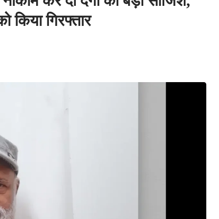
ाकाम कर दी दंगों की बड़ी साजिश,
को किया गिरफ्तार