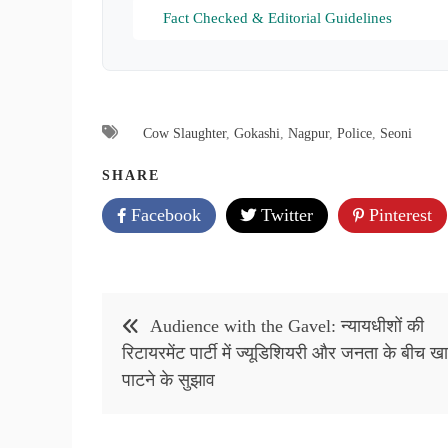
Fact Checked & Editorial Guidelines
Cow Slaughter
,
Gokashi
,
Nagpur
,
Police
,
Seoni
SHARE
Facebook
Twitter
Pinterest
Post
Audience with the Gavel: न्यायधीशों की
navigation
रिटायरमेंट पार्टी में ज्यूडिशियरी और जनता के बीच ख
पाटने के सुझाव