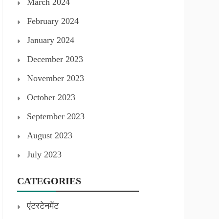
March 2024
February 2024
January 2024
December 2023
November 2023
October 2023
September 2023
August 2023
July 2023
CATEGORIES
एंटरटेनमेंट