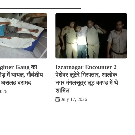
ghter Gang का
Izzatnagar Encounter 2
ड़ में घायल, गौवंशीय
पेशेवर लुटेरे गिरफ्तार, आलोक
 असलह बरामद
नगर मंगलसूत्र लूट काण्‍ड में थे
शामिल
2026
July 17, 2026