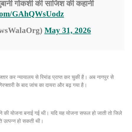
 जुबानी गोकशी की साजिश की कहानी
r.com/GAhQWsUodz
ewsWalaOrg)
May 31, 2026
फ्तार कर न्यायालय से रिमांड प्राप्त कर चुकी है। अब नागपुर से
फ्तारी के बाद जांच का दायरा और बढ़ गया है।
कराने की योजना बनाई गई थी। यदि यह योजना सफल हो जाती तो जिले
िति उत्पन्न हो सकती थी।