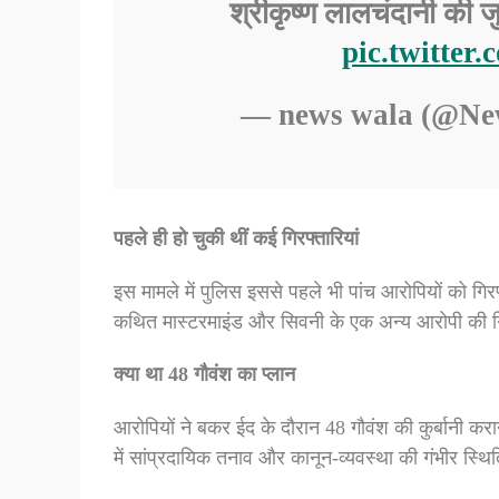
श्रीकृष्ण लालचंदानी की
pic.twitte
— news wala (@N
पहले ही हो चुकी थीं कई गिरफ्तारियां
इस मामले में पुलिस इससे पहले भी पांच आरोपियों को गिर
कथित मास्टरमाइंड और सिवनी के एक अन्य आरोपी की गिर
क्या था 48 गौवंश का प्लान
आरोपियों ने बकर ईद के दौरान 48 गौवंश की कुर्बानी 
में सांप्रदायिक तनाव और कानून-व्यवस्था की गंभीर स्थ