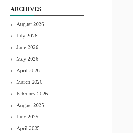
ARCHIVES
August 2026
July 2026
June 2026
May 2026
April 2026
March 2026
February 2026
August 2025
June 2025
April 2025