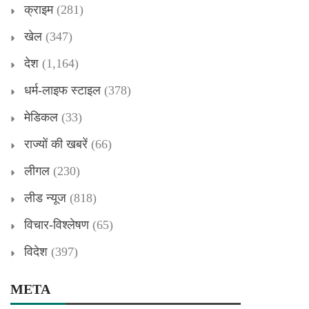
क्राइम
(281)
खेल
(347)
देश
(1,164)
धर्म-लाइफ स्टाइल
(378)
मेडिकल
(33)
राज्यों की खबरें
(66)
लीगल
(230)
लीड न्यूज
(818)
विचार-विश्लेषण
(65)
विदेश
(397)
META