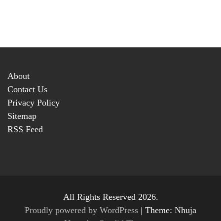
About
Contact Us
Privacy Policy
Sitemap
RSS Feed
All Rights Reserved 2026.
Proudly powered by WordPress
|
Theme: Nhuja