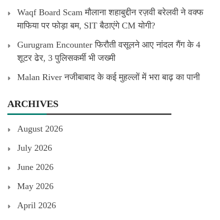
Waqf Board Scam मौलाना शहाबुद्दीन रज़वी बरेलवी ने वक्फ
माफिया पर फोड़ा बम, SIT बैठाएंगे CM योगी?
Gurugram Encounter फिरौती वसूलने आए नांदल गैंग के 4
शूटर ढेर, 3 पुलिसकर्मी भी जख्मी
Malan River नजीबाबाद के कई मुहल्लों में भरा बाढ़ का पानी
ARCHIVES
August 2026
July 2026
June 2026
May 2026
April 2026