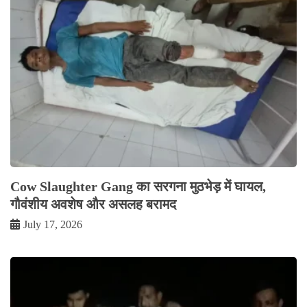
Cow Slaughter Gang का सरगना मुठभेड़ में घायल,
गौवंशीय अवशेष और असलह बरामद
July 17, 2026