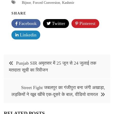
Bijnor
,
Forced Conversion
,
Kashmir
SHARE
Facebook
Twitter
Pinterest
Linkedin
Post
Punjab SIR अमृतसर में 25 जून से 24 जुलाई तक
navigation
मतदाता सूची का रिवीजन
Street Fight जबलपुर का गंजीपुरा बना जंगी अखाड़ा,
लड़कियों ने खूब खींचे एक-दूसरे के बाल, वीडियो वायरल
RELATED POSTS