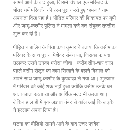
सामने आने के बाद हुआ, जिसमें विशाल एक मस्जिद के
भीतर धर्म परिवर्तन की रस्म पूरा करते हुए ‘हमजा’ नाम
अपनाता दिख रहा है। पीड़ित परिवार की शिकायत पर यूपी
और जम्मू-कश्मीर पुलिस ने मामला दर्ज कर संयुक्त तफ्तीश
शुरू कर दी है।
पीड़ित नाबालिग के पिता कृष्ण कुमार ने बताया कि वसीम का
परिवार के साथ पुराना पेशेवर संबंध था, जिसका फायदा
उठाकर उसने उनका भरोसा जीता। करीब तीन-चार साल
पहले वसीम सैलून का काम सिखाने के बहाने विशाल को
अपने साथ जम्मू-कश्मीर के कुपवाड़ा ले गया था। शुरुआत
में परिवार को कोई शक नहीं हुआ क्योंकि वसीम उनके घर
आता-जाता रहता था और आर्थिक मदद भी करता था।
लेकिन हाल ही में एक अज्ञात नंबर से कॉल आई कि लड़के
ने इस्लाम अपना लिया है।
घटना का वीडियो सामने आने के बाद उत्तर प्रदेश