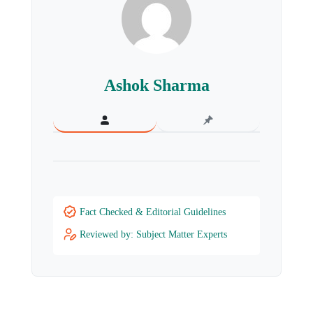
Ashok Sharma
Fact Checked & Editorial Guidelines
Reviewed by: Subject Matter Experts