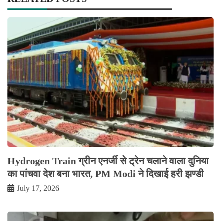
Hydrogen Train ग्रीन एनर्जी से ट्रेन चलाने वाला दुनिया
का पांचवा देश बना भारत, PM Modi ने दिखाई हरी झण्डी
July 17, 2026