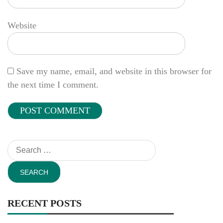
Website
Save my name, email, and website in this browser for
the next time I comment.
Search
for:
RECENT POSTS