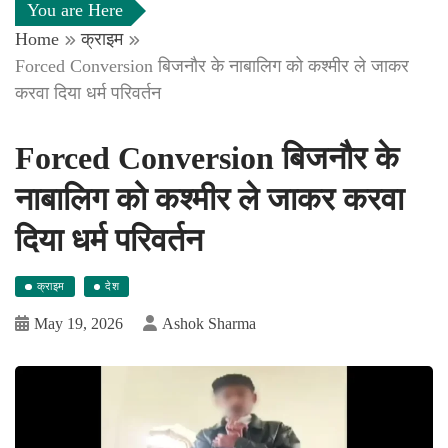
You are Here
Home
क्राइम
Forced Conversion बिजनौर के नाबालिग को कश्मीर ले जाकर
करवा दिया धर्म परिवर्तन
Forced Conversion बिजनौर के
नाबालिग को कश्मीर ले जाकर करवा
दिया धर्म परिवर्तन
क्राइम
देश
May 19, 2026
Ashok Sharma