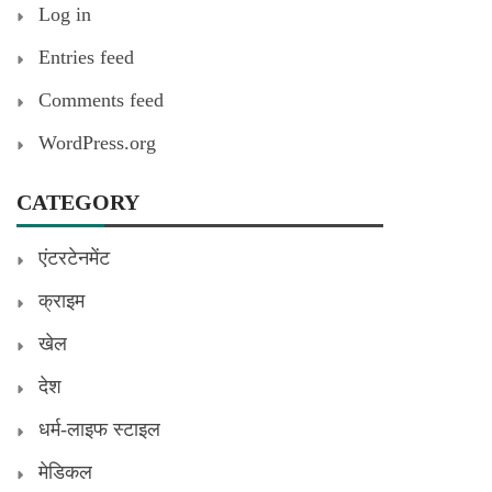
Log in
Entries feed
Comments feed
WordPress.org
CATEGORY
एंटरटेनमेंट
क्राइम
खेल
देश
धर्म-लाइफ स्टाइल
मेडिकल