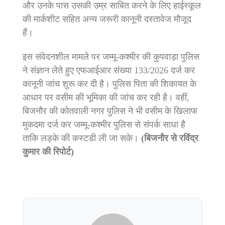
और उनके पास उसकी उम्र साबित करने के लिए हाईस्कूल
की मार्कशीट सहित अन्य जरूरी कानूनी दस्तावेज मौजूद
हैं।
इस संवेदनशील मामले पर जम्मू-कश्मीर की कुपवाड़ा पुलिस
ने संज्ञान लेते हुए एफआईआर संख्या 133/2026 दर्ज कर
कानूनी जांच शुरू कर दी है। पुलिस पिता की शिकायत के
आधार पर वसीम की भूमिका की जांच कर रही है। वहीं,
बिजनौर की कोतवाली नगर पुलिस ने भी वसीम के खिलाफ
मुकदमा दर्ज कर जम्मू-कश्मीर पुलिस से संपर्क साधा है
ताकि लड़के की कस्टडी ली जा सके।
(बिजनौर से रविंद्र
कुमार की रिपोर्ट)