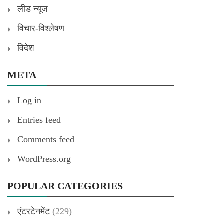
लीड न्यूज
विचार-विश्लेषण
विदेश
META
Log in
Entries feed
Comments feed
WordPress.org
POPULAR CATEGORIES
एंटरटेनमेंट
(229)