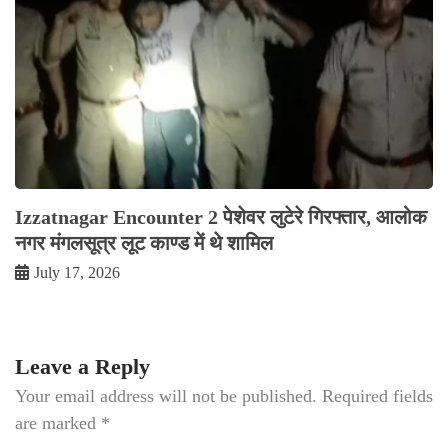
Izzatnagar Encounter 2 पेशेवर लुटेरे गिरफ्तार, आलोक
नगर मंगलसूत्र लूट काण्‍ड में थे शामिल
July 17, 2026
Leave a Reply
Your email address will not be published.
Required fields
are marked
*