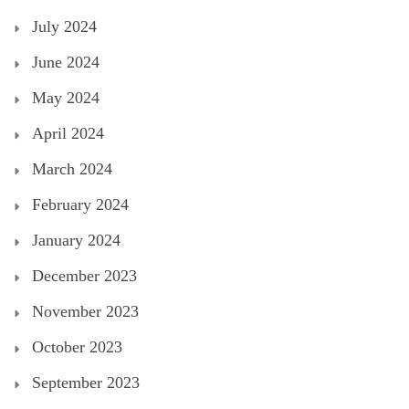
July 2024
June 2024
May 2024
April 2024
March 2024
February 2024
January 2024
December 2023
November 2023
October 2023
September 2023