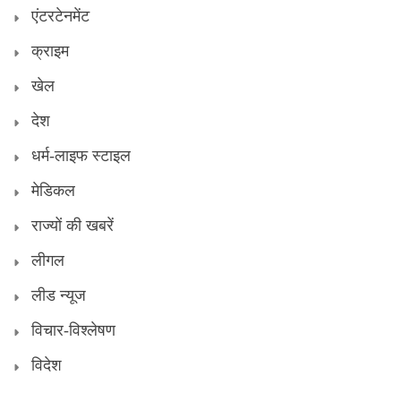
एंटरटेनमेंट
क्राइम
खेल
देश
धर्म-लाइफ स्टाइल
मेडिकल
राज्यों की खबरें
लीगल
लीड न्यूज
विचार-विश्लेषण
विदेश