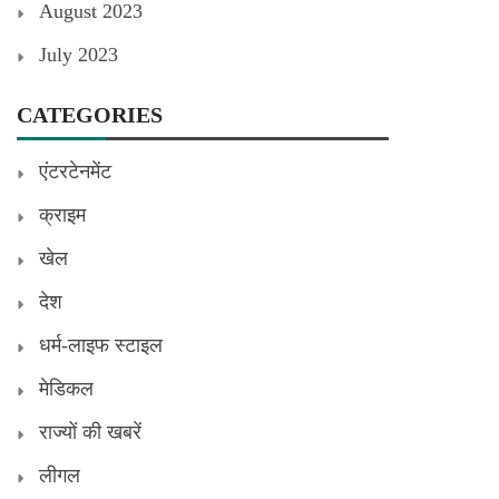
August 2023
July 2023
CATEGORIES
एंटरटेनमेंट
क्राइम
खेल
देश
धर्म-लाइफ स्टाइल
मेडिकल
राज्यों की खबरें
लीगल