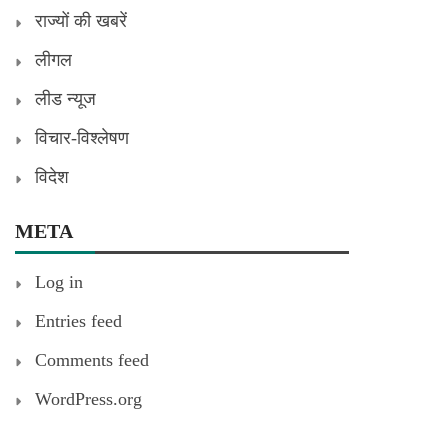
राज्यों की खबरें
लीगल
लीड न्यूज
विचार-विश्लेषण
विदेश
META
Log in
Entries feed
Comments feed
WordPress.org