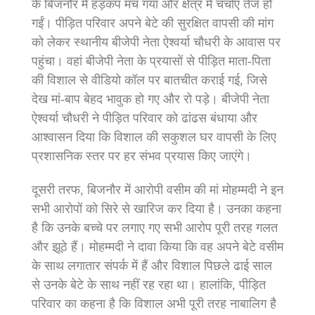
के बिजनौर में हड़कंप मच गया और क्षेत्र में चर्चाएं तेज हो
गईं। पीड़ित परिवार अपने बेटे की सुरक्षित वापसी की मांग
को लेकर स्थानीय बीजेपी नेता ऐश्वर्या चौधरी के आवास पर
पहुंचा। वहां बीजेपी नेता के प्रयासों से पीड़ित माता-पिता
की विशाल से वीडियो कॉल पर बातचीत कराई गई, जिसे
देख मां-बाप बेहद भावुक हो गए और रो पड़े। बीजेपी नेता
ऐश्वर्या चौधरी ने पीड़ित परिवार को ढांढस बंधाया और
आश्वासन दिया कि विशाल की सकुशल घर वापसी के लिए
प्रशासनिक स्तर पर हर संभव प्रयास किए जाएंगे।
दूसरी तरफ, बिजनौर में आरोपी वसीम की मां मोहम्मदी ने इन
सभी आरोपों को सिरे से खारिज कर दिया है। उनका कहना
है कि उनके बच्चे पर लगाए गए सभी आरोप पूरी तरह गलत
और झूठे हैं। मोहम्मदी ने दावा किया कि वह अपने बेटे वसीम
के साथ लगातार संपर्क में हैं और विशाल पिछले ढाई साल
से उनके बेटे के साथ नहीं रह रहा था। हालांकि, पीड़ित
परिवार का कहना है कि विशाल अभी पूरी तरह नाबालिग है