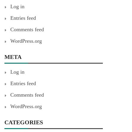
Log in
Entries feed
Comments feed
WordPress.org
META
Log in
Entries feed
Comments feed
WordPress.org
CATEGORIES