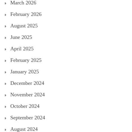
March 2026
February 2026
August 2025
June 2025
April 2025
February 2025
January 2025
December 2024
November 2024
October 2024
September 2024
August 2024