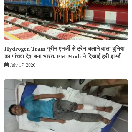
Hydrogen Train ग्रीन एनर्जी से ट्रेन चलाने वाला दुनिया
का पांचवा देश बना भारत, PM Modi ने दिखाई हरी झण्डी
July 17, 2026