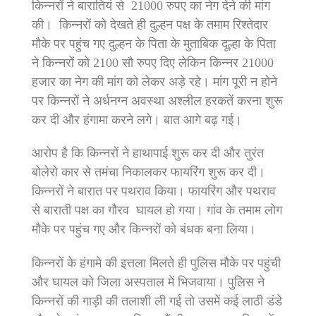
किन्नरों ने बारातियं से 21000 रुपए का नेग देने की मांग
की। किन्नरों को देखते ही दुल्हन पक्ष के तमाम रिश्तेदार
मौके पर पहुंच गए दुल्हन के पिता के मुताबिक दूल्हा के पिता
ने किन्नरों को 2100 सौ रुपए दिए लेकिन किन्नर 21000
हजार का नेग की मांग को लेकर अड़े रहे। मांग पूरी न होने
पर किन्नरों ने अर्धनग्न अवस्था अश्लील हरकतें करना शुरू
कर दी और हंगामा करने लगे। बात आगे बढ़ गई।
आरोप है कि किन्नरों ने हाथापाई शुरू कर दी और तुरंत
बोलेरो कार से तमंचा निकालकर फायरिंग शुरू कर दी।
किन्नरों ने बारात पर पथराव किया। फायरिंग और पथराव
से बाराती पक्ष का गौरव घायल हो गया। गांव के तमाम लोग
मौके पर पहुंच गए और किन्नरों को बंधक बना लिया।
किन्नरों के हंगामे की इत्तला मिलते ही पुलिस मौके पर पहुंची
और घायल को जिला अस्पताल में भिजवाया। पुलिस ने
किन्नरों की गाड़ी की तलाशी ली गई तो उसमें कई लाठी डंडे