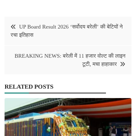
Post
UP Board Result 2026 ‘सर्वोदय बरेली’ की बेटियों ने
navigation
रचा इतिहास
BREAKING NEWS: बरेली में 11 हजार वोल्ट की लाइन
टूटी, मचा हाहाकार
RELATED POSTS