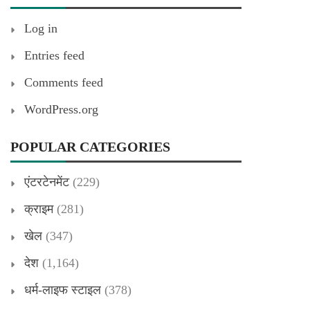
Log in
Entries feed
Comments feed
WordPress.org
POPULAR CATEGORIES
एंटरटेनमेंट
(229)
क्राइम
(281)
खेल
(347)
देश
(1,164)
धर्म-लाइफ स्टाइल
(378)