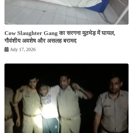
Cow Slaughter Gang का सरगना मुठभेड़ में घायल,
गौवंशीय अवशेष और असलह बरामद
July 17, 2026