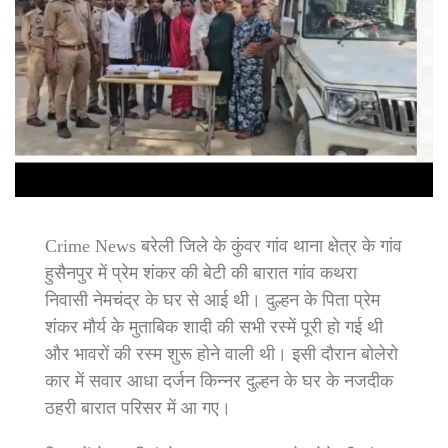
Crime News बरेली जिले के कुंवर गांव थाना क्षेत्र के गांव
हुसैनपुर में प्रेम शंकर की बेटी की बारात गांव कथरा
निवासी नेमचंद्र के घर से आई थी। दुल्हन के पिता प्रेम
शंकर मौर्य के मुताबिक शादी की सभी रस्में पूरी हो गई थी
और भावरों की रस्म शुरू होने वाली थी। इसी दौरान बोलेरो
कार में सवार आधा दर्जन किन्नर दुल्हन के घर के नजदीक
ठहरी बारात परिसर में आ गए।