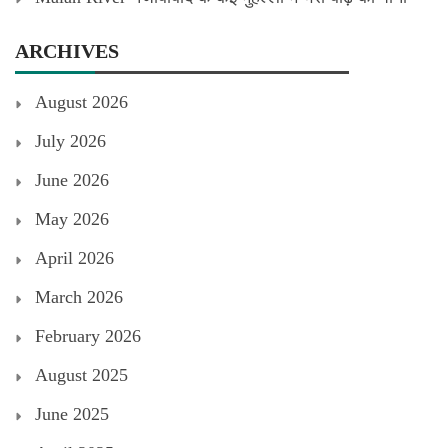
ARCHIVES
August 2026
July 2026
June 2026
May 2026
April 2026
March 2026
February 2026
August 2025
June 2025