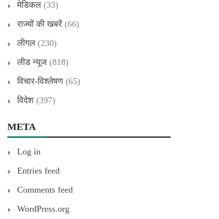
मेडिकल
(33)
राज्यों की खबरें
(66)
लीगल
(230)
लीड न्यूज
(818)
विचार-विश्लेषण
(65)
विदेश
(397)
META
Log in
Entries feed
Comments feed
WordPress.org