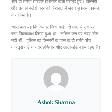
और दो तमंचा,धारदार हथियार कैंची बरामद हुए। किन्नरों
और उनकी बलेरो कार को हिरासत में लेकर मुकदमा कायम
कर लिया है।
खास बात यह कि किन्नर जिस गाड़ी से आए थे उस पर
सपा जिलाध्यक्ष लिखा हुआ था। लेकिन उस पर नंबर प्लेट
नहीं थी। पुलिस को किन्नरों के पास के दो तमंचे पांच
कारतूस कई धारदार हथियार और लाठी-डंडे बरामद हुए हैं।
Ashok Sharma