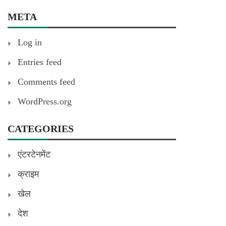
META
Log in
Entries feed
Comments feed
WordPress.org
CATEGORIES
एंटरटेनमेंट
क्राइम
खेल
देश