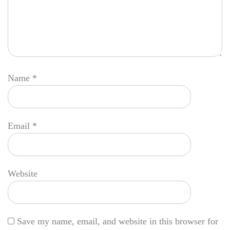
Name
*
Email
*
Website
Save my name, email, and website in this browser for