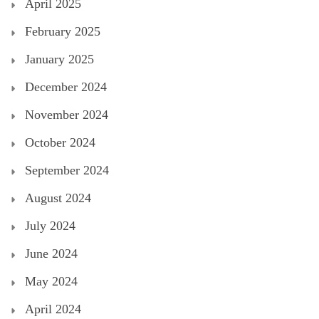
April 2025
February 2025
January 2025
December 2024
November 2024
October 2024
September 2024
August 2024
July 2024
June 2024
May 2024
April 2024