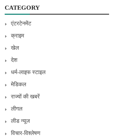
CATEGORY
एंटरटेनमेंट
क्राइम
खेल
देश
धर्म-लाइफ स्टाइल
मेडिकल
राज्यों की खबरें
लीगल
लीड न्यूज
विचार-विश्लेषण