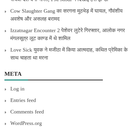
Cow Slaughter Gang का सरगना मुठभेड़ में घायल, गौवंशीय
अवशेष और असलह बरामद
Izzatnagar Encounter 2 पेशेवर लुटेरे गिरफ्तार, आलोक नगर
मंगलसूत्र लूट काण्‍ड में थे शामिल
Love Sick युवक ने मजीठा में किया आत्मदाह, कथित प्रेमिका के
साथ चाहता था मरना
META
Log in
Entries feed
Comments feed
WordPress.org