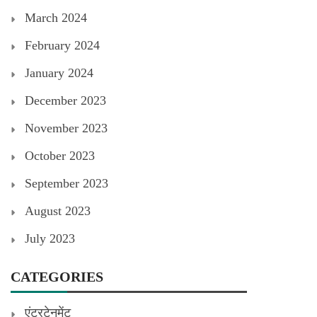
March 2024
February 2024
January 2024
December 2023
November 2023
October 2023
September 2023
August 2023
July 2023
CATEGORIES
एंटरटेनमेंट