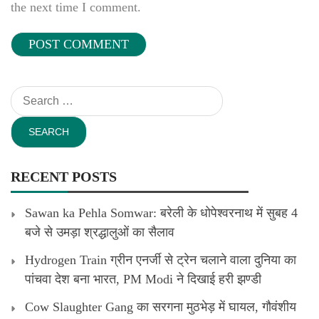
the next time I comment.
Search
for:
RECENT POSTS
Sawan ka Pehla Somwar: बरेली के धोपेश्वरनाथ में सुबह 4
बजे से उमड़ा श्रद्धालुओं का सैलाव
Hydrogen Train ग्रीन एनर्जी से ट्रेन चलाने वाला दुनिया का
पांचवा देश बना भारत, PM Modi ने दिखाई हरी झण्डी
Cow Slaughter Gang का सरगना मुठभेड़ में घायल, गौवंशीय