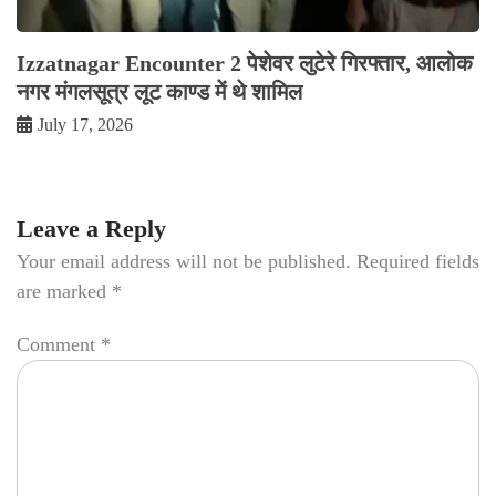
Izzatnagar Encounter 2 पेशेवर लुटेरे गिरफ्तार, आलोक
नगर मंगलसूत्र लूट काण्‍ड में थे शामिल
July 17, 2026
Leave a Reply
Your email address will not be published.
Required fields
are marked
*
Comment
*