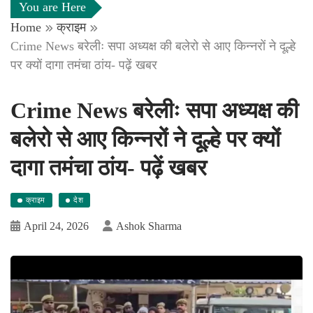
You are Here
Home
क्राइम
Crime News बरेलीः सपा अध्यक्ष की बलेरो से आए किन्नरों ने दूल्हे
पर क्यों दागा तमंचा ठांय- पढ़ें खबर
Crime News बरेलीः सपा अध्यक्ष की
बलेरो से आए किन्नरों ने दूल्हे पर क्यों
दागा तमंचा ठांय- पढ़ें खबर
क्राइम
देश
April 24, 2026
Ashok Sharma