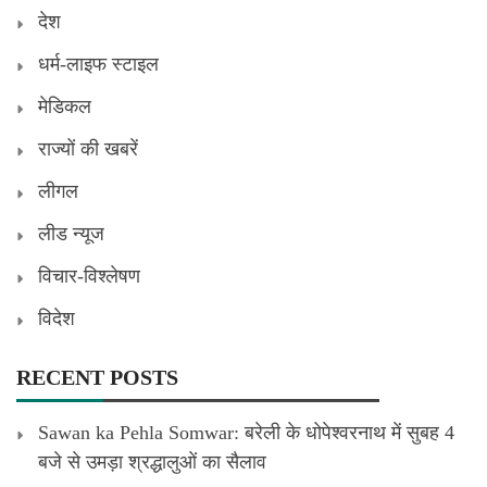
देश
धर्म-लाइफ स्टाइल
मेडिकल
राज्यों की खबरें
लीगल
लीड न्यूज
विचार-विश्लेषण
विदेश
RECENT POSTS
Sawan ka Pehla Somwar: बरेली के धोपेश्वरनाथ में सुबह 4
बजे से उमड़ा श्रद्धालुओं का सैलाव