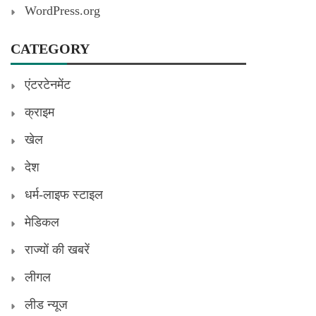
WordPress.org
CATEGORY
एंटरटेनमेंट
क्राइम
खेल
देश
धर्म-लाइफ स्टाइल
मेडिकल
राज्यों की खबरें
लीगल
लीड न्यूज