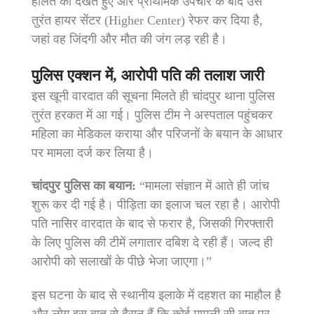
हालत को देखते हुए और प्राथमिक उपचार के बाद उसे
तुरंत हायर सेंटर (Higher Center) रेफर कर दिया है,
जहां वह जिंदगी और मौत की जंग लड़ रही है।
पुलिस एक्शन में, आरोपी पति की तलाश जारी
इस खूनी वारदात की सूचना मिलते ही चांदपुर थाना पुलिस
तुरंत हरकत में आ गई। पुलिस टीम ने अस्पताल पहुंचकर
महिला का मेडिकल कराया और परिजनों के बयान के आधार
पर मामला दर्ज कर लिया है।
चांदपुर पुलिस का बयान:
“मामला संज्ञान में आते ही जांच
शुरू कर दी गई है। पीड़िता का इलाज चल रहा है। आरोपी
पति नासिर वारदात के बाद से फरार है, जिसकी गिरफ्तारी
के लिए पुलिस की टीमें लगातार दबिश दे रही हैं। जल्द ही
आरोपी को सलाखों के पीछे भेजा जाएगा।”
इस घटना के बाद से स्थानीय इलाके में दहशत का माहौल है