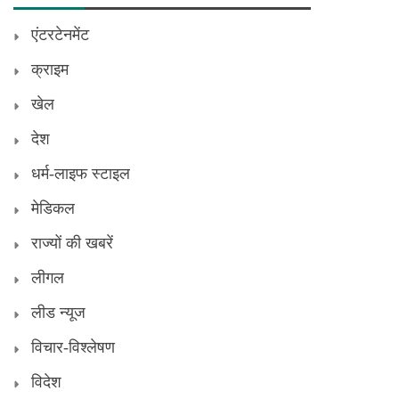
एंटरटेनमेंट
क्राइम
खेल
देश
धर्म-लाइफ स्टाइल
मेडिकल
राज्यों की खबरें
लीगल
लीड न्यूज
विचार-विश्लेषण
विदेश