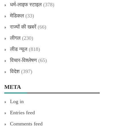
धर्म-लाइफ स्टाइल
(378)
मेडिकल
(33)
राज्यों की खबरें
(66)
लीगल
(230)
लीड न्यूज
(818)
विचार-विश्लेषण
(65)
विदेश
(397)
META
Log in
Entries feed
Comments feed