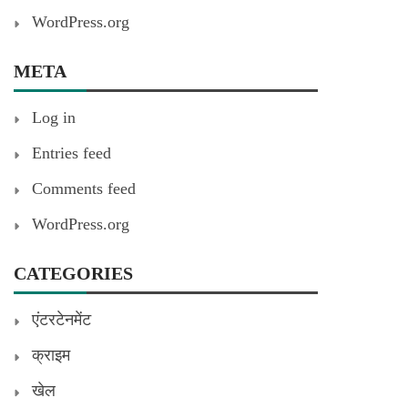
WordPress.org
META
Log in
Entries feed
Comments feed
WordPress.org
CATEGORIES
एंटरटेनमेंट
क्राइम
खेल