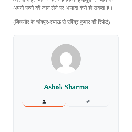
और लोग इस बात से हैरान हैं कि कोई मामूली सी बात पर
अपनी पत्नी की जान लेने पर आमादा कैसे हो सकता है।
(बिजनौर के चांदपुर-स्याऊ से रविंद्र कुमार की रिपोर्ट)
Ashok Sharma