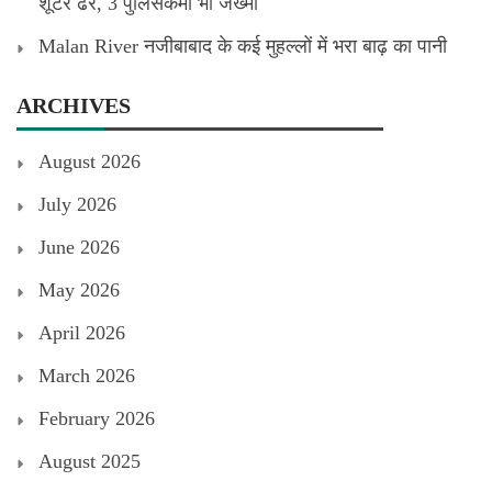
शूटर ढेर, 3 पुलिसकर्मी भी जख्मी
Malan River नजीबाबाद के कई मुहल्लों में भरा बाढ़ का पानी
ARCHIVES
August 2026
July 2026
June 2026
May 2026
April 2026
March 2026
February 2026
August 2025