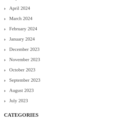
April 2024
March 2024
February 2024
January 2024
December 2023
November 2023
October 2023
September 2023
August 2023
July 2023
CATEGORIES