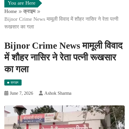
You are Here
Home
क्राइम
Bijnor Crime News मामूली विवाद में शौहर नासिर ने रेता पत्नी
रूखसार का गला
Bijnor Crime News मामूली विवाद
में शौहर नासिर ने रेता पत्नी रूखसार
का गला
क्राइम
June 7, 2026
Ashok Sharma