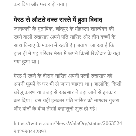
कर दिया और फरार हो गया।
मेरठ से लौटते वक्त रास्ते में हुआ विवाद
जानकारी के मुताबिक, चांदपुर के मोहल्ला शाहचंदन की
रहने वाली रुखसार अपने पति नासिर और तीन बच्चों के
साथ किराए के मकान में रहती है। बताया जा रहा है कि
हाल ही में यह परिवार मेरठ में अपने किसी रिश्तेदार के यहां
गया हुआ था।
मेरठ में रहने के दौरान नासिर अपनी पत्नी रुखसार को
अपनी फूफी के घर भी ले जाना चाहता था। हालांकि, किसी
घरेलू कारण या वजह से रुखसार ने वहां जाने से इनकार
कर दिया। बस यही इनकार पति नासिर को नागवार गुजरा
और दोनों के बीच तीखी कहासुनी शुरू हो गई।
https://twitter.com/NewsWalaOrg/status/2063524
942990442893