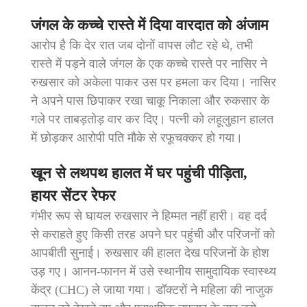
जंगल के कच्चे रास्ते में दिया वारदात को अंजाम
आरोप है कि देर रात जब दोनों वापस लौट रहे थे, तभी
रास्ते में पड़ने वाले जंगल के एक कच्चे रास्ते पर नासिर ने
रुखसार को अकेला पाकर उस पर हमला कर दिया। नासिर
ने अपने पास छिपाकर रखा चाकू निकाला और रुकसार के
गले पर ताबड़तोड़ वार कर दिए। पत्नी को लहूलुहान हालत
में छोड़कर आरोपी पति मौके से रफूचक्कर हो गया।
खून से लथपथ हालत में घर पहुंची पीड़िता,
हायर सेंटर रेफर
गंभीर रूप से घायल रुखसार ने हिम्मत नहीं हारी। वह दर्द
से कराहते हुए किसी तरह अपने घर पहुंची और परिजनों को
आपबीती सुनाई। रुखसार की हालत देख परिजनों के होश
उड़ गए। आनन-फानन में उसे स्थानीय सामुदायिक स्वास्थ्य
केंद्र (CHC) ले जाया गया। डॉक्टरों ने महिला की नाजुक