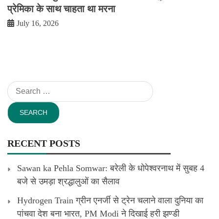
प्रेमिका के साथ चाहता था मरना
July 16, 2026
Search
for:
RECENT POSTS
Sawan ka Pehla Somwar: बरेली के धोपेश्वरनाथ में सुबह 4
बजे से उमड़ा श्रद्धालुओं का सैलाव
Hydrogen Train ग्रीन एनर्जी से ट्रेन चलाने वाला दुनिया का
पांचवा देश बना भारत, PM Modi ने दिखाई हरी झण्डी