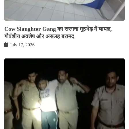
Cow Slaughter Gang का सरगना मुठभेड़ में घायल,
गौवंशीय अवशेष और असलह बरामद
July 17, 2026