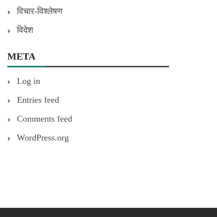
विचार-विश्लेषण
विदेश
META
Log in
Entries feed
Comments feed
WordPress.org