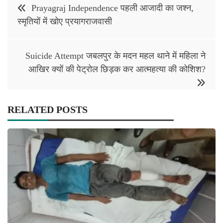
Post
Prayagraj Independence पहली आजादी का जश्न,
navigation
स्मृतियों में खोए प्रयागराजवासी
Suicide Attempt जबलपुर के मदन महल थाने में महिला ने
आखिर क्यों की पेट्रोल छिड़क कर आत्महत्या की कोशिश?
RELATED POSTS