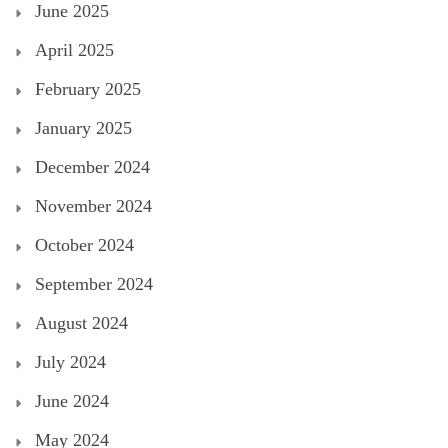
June 2025
April 2025
February 2025
January 2025
December 2024
November 2024
October 2024
September 2024
August 2024
July 2024
June 2024
May 2024