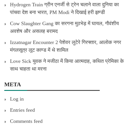
Hydrogen Train ग्रीन एनर्जी से ट्रेन चलाने वाला दुनिया का
पांचवा देश बना भारत, PM Modi ने दिखाई हरी झण्डी
Cow Slaughter Gang का सरगना मुठभेड़ में घायल, गौवंशीय
अवशेष और असलह बरामद
Izzatnagar Encounter 2 पेशेवर लुटेरे गिरफ्तार, आलोक नगर
मंगलसूत्र लूट काण्‍ड में थे शामिल
Love Sick युवक ने मजीठा में किया आत्मदाह, कथित प्रेमिका के
साथ चाहता था मरना
META
Log in
Entries feed
Comments feed