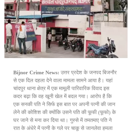
Bijnor Crime News:
उत्तर प्रदेश के जनपद बिजनौर
से एक दिल दहला देने वाला मामला सामने आया है। यहां
चांदपुर थाना क्षेत्र में एक मामूली पारिवारिक विवाद इस
कदर बढ़ा कि वह खूनी खेल में बदल गया। आरोप है कि
एक सनकी पति ने सिर्फ इस बात पर अपनी पत्नी की जान
लेने की कोशिश की क्योंकि उसने पति की फूफी (फूफो) के
घर जाने से मना कर दिया था। गुस्से में तमतमाए पति ने
रात के अंधेरे में पत्नी के गले पर चाकू से जानलेवा हमला