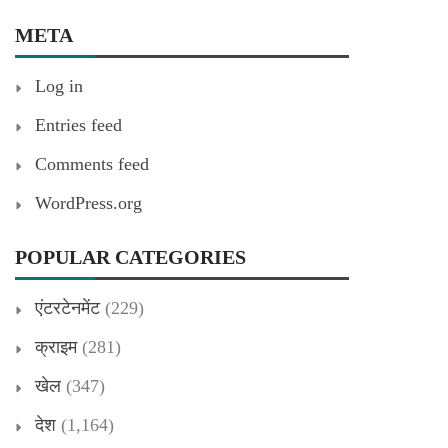
META
Log in
Entries feed
Comments feed
WordPress.org
POPULAR CATEGORIES
एंटरटेनमेंट
(229)
क्राइम
(281)
खेल
(347)
देश
(1,164)