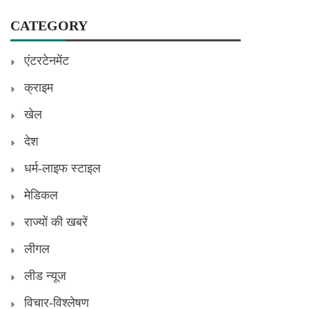
CATEGORY
एंटरटेनमेंट
क्राइम
खेल
देश
धर्म-लाइफ स्टाइल
मेडिकल
राज्यों की खबरें
लीगल
लीड न्यूज
विचार-विश्लेषण