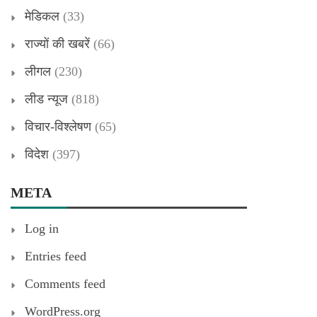
मेडिकल
(33)
राज्यों की खबरें
(66)
लीगल
(230)
लीड न्यूज
(818)
विचार-विश्लेषण
(65)
विदेश
(397)
META
Log in
Entries feed
Comments feed
WordPress.org