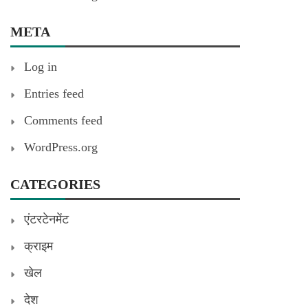
META
Log in
Entries feed
Comments feed
WordPress.org
CATEGORIES
एंटरटेनमेंट
क्राइम
खेल
देश