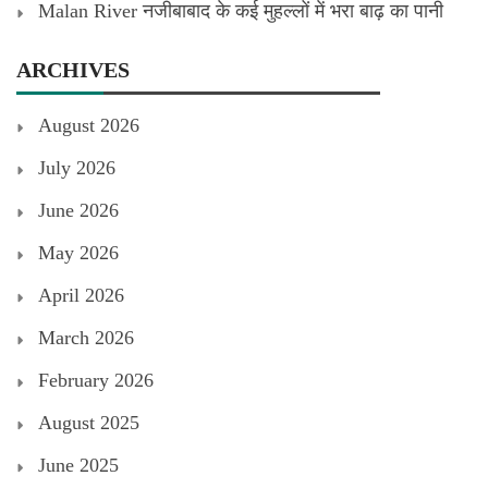
Malan River नजीबाबाद के कई मुहल्लों में भरा बाढ़ का पानी
ARCHIVES
August 2026
July 2026
June 2026
May 2026
April 2026
March 2026
February 2026
August 2025
June 2025