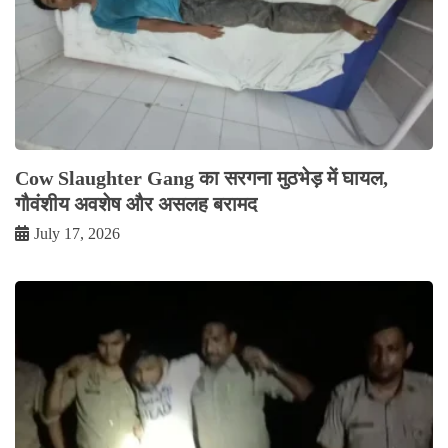
Cow Slaughter Gang का सरगना मुठभेड़ में घायल,
गौवंशीय अवशेष और असलह बरामद
July 17, 2026