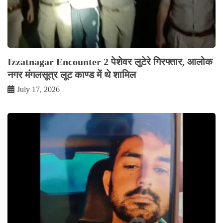
Izzatnagar Encounter 2 पेशेवर लुटेरे गिरफ्तार, आलोक
नगर मंगलसूत्र लूट काण्‍ड में थे शामिल
July 17, 2026