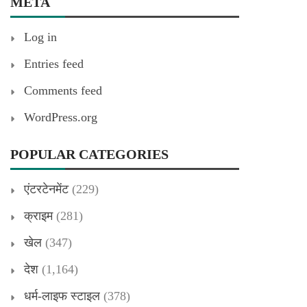
META
Log in
Entries feed
Comments feed
WordPress.org
POPULAR CATEGORIES
एंटरटेनमेंट
(229)
क्राइम
(281)
खेल
(347)
देश
(1,164)
धर्म-लाइफ स्टाइल
(378)