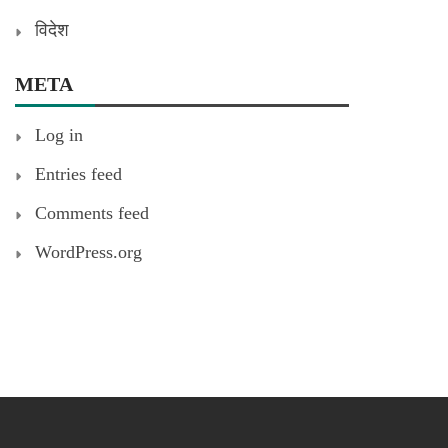
विदेश
META
Log in
Entries feed
Comments feed
WordPress.org