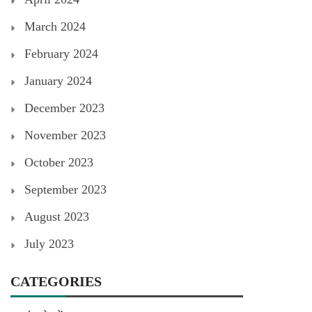
March 2024
February 2024
January 2024
December 2023
November 2023
October 2023
September 2023
August 2023
July 2023
CATEGORIES