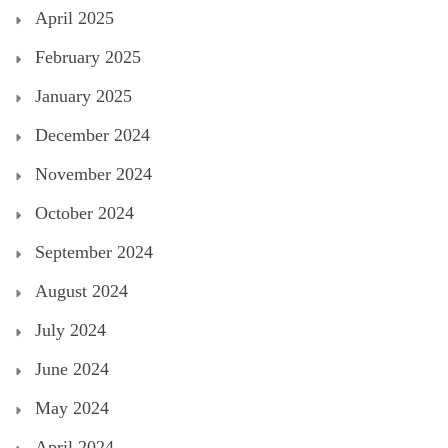
April 2025
February 2025
January 2025
December 2024
November 2024
October 2024
September 2024
August 2024
July 2024
June 2024
May 2024
April 2024