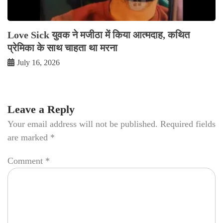
Love Sick युवक ने मजीठा में किया आत्मदाह, कथित
प्रेमिका के साथ चाहता था मरना
July 16, 2026
Leave a Reply
Your email address will not be published.
Required fields
are marked
*
Comment
*