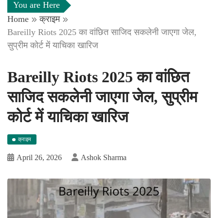
You are Here
Home
क्राइम
Bareilly Riots 2025 का वांछित साजिद सकलेनी जाएगा जेल,
सुप्रीम कोर्ट में याचिका खारिज
Bareilly Riots 2025 का वांछित
साजिद सकलेनी जाएगा जेल, सुप्रीम
कोर्ट में याचिका खारिज
क्राइम
April 26, 2026
Ashok Sharma