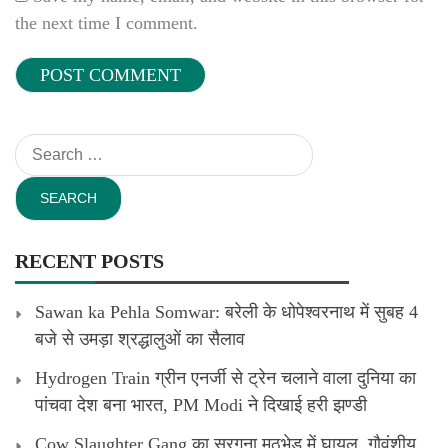
the next time I comment.
Search
for:
RECENT POSTS
Sawan ka Pehla Somwar: बरेली के धोपेश्वरनाथ में सुबह 4
बजे से उमड़ा श्रद्धालुओं का सैलाव
Hydrogen Train ग्रीन एनर्जी से ट्रेन चलाने वाला दुनिया का
पांचवा देश बना भारत, PM Modi ने दिखाई हरी झण्डी
Cow Slaughter Gang का सरगना मुठभेड़ में घायल, गौवंशीय