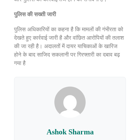
पुलिस की सख्ती जारी
पुलिस अधिकारियों का कहना है कि मामलों की गंभीरता को
देखते हुए कार्रवाई जारी है और वांछित आरोपियों की तलाश
की जा रही है। अदालतों में दायर याचिकाओं के खारिज
होने के बाद साजिद सकलानी पर गिरफ्तारी का दबाव बढ़
गया है
Ashok Sharma