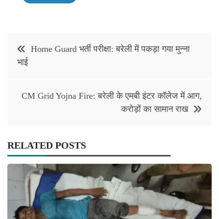
Post
Home Guard भर्ती परीक्षा: बरेली में पकड़ा गया मुन्ना
navigation
भाई
CM Grid Yojna Fire: बरेली के एमबी इंटर कॉलेज में आग,
करोड़ों का सामान राख
RELATED POSTS