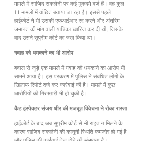
मामले में साजिद सकलेनी पर कई मुकदमे दर्ज हैं। वह कुल
11 मामलों में वांछित बताया जा रहा है। इससे पहले
हाईकोर्ट ने भी उसकी एफआईआर रद्द करने और अंतरिम
जमानत की मांग वाली याचिका खारिज कर दी थी, जिसके
बाद उसने सुप्रीम कोर्ट का रुख किया था।
गवाह को धमकाने का भी आरोप
बवाल से जुड़े एक मामले में गवाह को धमकाने का आरोप भी
सामने आया है। इस प्रकरण में पुलिस ने संबंधित लोगों के
खिलाफ रिपोर्ट दर्ज कर कार्रवाई की है। मामले में कुछ
आरोपियों की गिरफ्तारी भी हो चुकी है।
कैंट इंस्पेक्टर संजय धीर की मजबूत विवेचना ने रोका रास्ता
हाईकोर्ट के बाद अब सुप्रीम कोर्ट से भी राहत न मिलने के
कारण साजिद सकलेनी की कानूनी स्थिति कमजोर हो गई है
और पुलिस की कार्रवाई तेज होने की संभावना है।