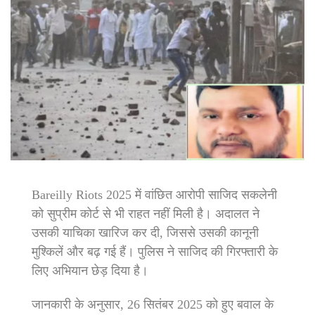
Bareilly Riots 2025 में वांछित आरोपी साजिद सकलेनी
को सुप्रीम कोर्ट से भी राहत नहीं मिली है। अदालत ने
उसकी याचिका खारिज कर दी, जिससे उसकी कानूनी
मुश्किलें और बढ़ गई हैं। पुलिस ने साजिद की गिरफ्तारी के
लिए अभियान छेड़ दिया है।
जानकारी के अनुसार, 26 सितंबर 2025 को हुए बवाल के