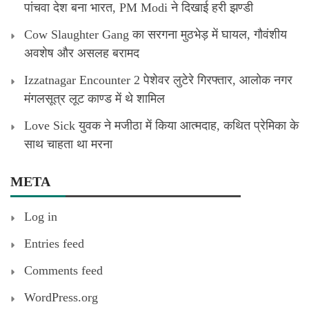
पांचवा देश बना भारत, PM Modi ने दिखाई हरी झण्डी
Cow Slaughter Gang का सरगना मुठभेड़ में घायल, गौवंशीय
अवशेष और असलह बरामद
Izzatnagar Encounter 2 पेशेवर लुटेरे गिरफ्तार, आलोक नगर
मंगलसूत्र लूट काण्‍ड में थे शामिल
Love Sick युवक ने मजीठा में किया आत्मदाह, कथित प्रेमिका के
साथ चाहता था मरना
META
Log in
Entries feed
Comments feed
WordPress.org