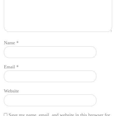
Name
*
Email
*
Website
Save my name, email, and website in this browser for