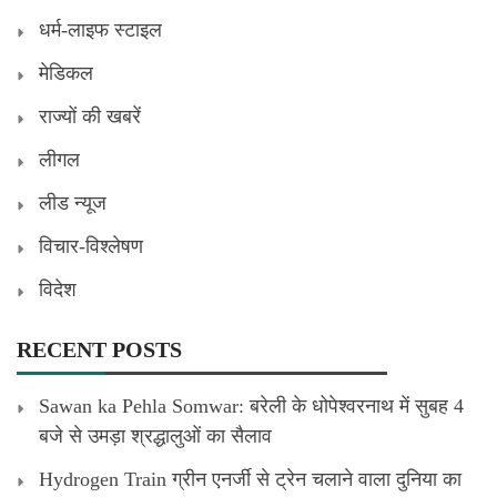
धर्म-लाइफ स्टाइल
मेडिकल
राज्यों की खबरें
लीगल
लीड न्यूज
विचार-विश्लेषण
विदेश
RECENT POSTS
Sawan ka Pehla Somwar: बरेली के धोपेश्वरनाथ में सुबह 4
बजे से उमड़ा श्रद्धालुओं का सैलाव
Hydrogen Train ग्रीन एनर्जी से ट्रेन चलाने वाला दुनिया का