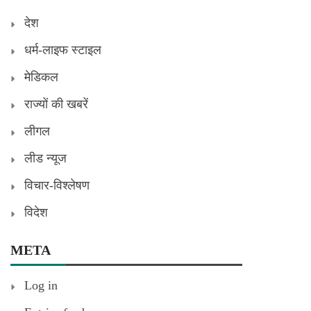
देश
धर्म-लाइफ स्टाइल
मेडिकल
राज्यों की खबरें
लीगल
लीड न्यूज
विचार-विश्लेषण
विदेश
META
Log in