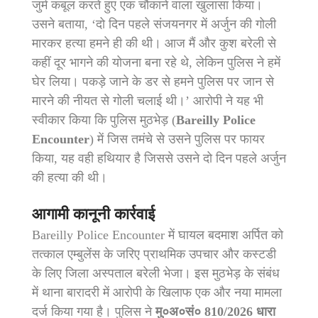
जुर्म कबूल करते हुए एक चौंकाने वाला खुलासा किया।
उसने बताया, ‘दो दिन पहले संजयनगर में अर्जुन की गोली
मारकर हत्या हमने ही की थी। आज मैं और कुश बरेली से
कहीं दूर भागने की योजना बना रहे थे, लेकिन पुलिस ने हमें
घेर लिया। पकड़े जाने के डर से हमने पुलिस पर जान से
मारने की नीयत से गोली चलाई थी।’ आरोपी ने यह भी
स्वीकार किया कि पुलिस मुठभेड़ (
Bareilly Police
Encounter
) में जिस तमंचे से उसने पुलिस पर फायर
किया, यह वही हथियार है जिससे उसने दो दिन पहले अर्जुन
की हत्या की थी।
आगामी कानूनी कार्रवाई
Bareilly Police Encounter में घायल बदमाश अर्पित को
तत्काल एम्बुलेंस के जरिए प्राथमिक उपचार और कस्टडी
के लिए जिला अस्पताल बरेली भेजा। इस मुठभेड़ के संबंध
में थाना बारादरी में आरोपी के खिलाफ एक और नया मामला
दर्ज किया गया है। पुलिस ने
मु०अ०सं० 810/2026 धारा