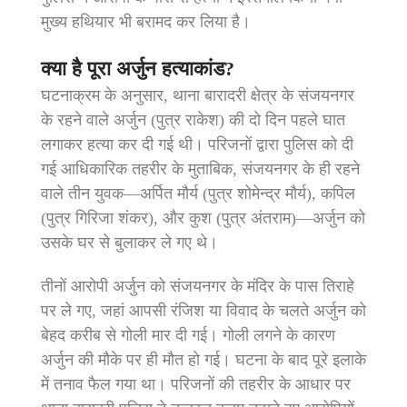
मुख्य हथियार भी बरामद कर लिया है।
क्या है पूरा अर्जुन हत्याकांड?
घटनाक्रम के अनुसार, थाना बारादरी क्षेत्र के संजयनगर
के रहने वाले अर्जुन (पुत्र राकेश) की दो दिन पहले घात
लगाकर हत्या कर दी गई थी। परिजनों द्वारा पुलिस को दी
गई आधिकारिक तहरीर के मुताबिक, संजयनगर के ही रहने
वाले तीन युवक—अर्पित मौर्य (पुत्र शोमेन्द्र मौर्य), कपिल
(पुत्र गिरिजा शंकर), और कुश (पुत्र अंतराम)—अर्जुन को
उसके घर से बुलाकर ले गए थे।
तीनों आरोपी अर्जुन को संजयनगर के मंदिर के पास तिराहे
पर ले गए, जहां आपसी रंजिश या विवाद के चलते अर्जुन को
बेहद करीब से गोली मार दी गई। गोली लगने के कारण
अर्जुन की मौके पर ही मौत हो गई। घटना के बाद पूरे इलाके
में तनाव फैल गया था। परिजनों की तहरीर के आधार पर