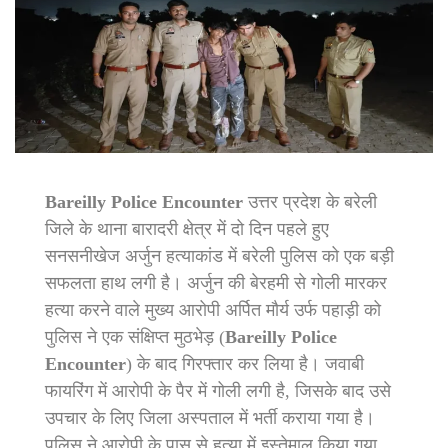
Bareilly Police Encounter
उत्तर प्रदेश के बरेली
जिले के थाना बारादरी क्षेत्र में दो दिन पहले हुए
सनसनीखेज अर्जुन हत्याकांड में बरेली पुलिस को एक बड़ी
सफलता हाथ लगी है। अर्जुन की बेरहमी से गोली मारकर
हत्या करने वाले मुख्य आरोपी अर्पित मौर्य उर्फ पहाड़ी को
पुलिस ने एक संक्षिप्त मुठभेड़ (
Bareilly Police
Encounter
) के बाद गिरफ्तार कर लिया है। जवाबी
फायरिंग में आरोपी के पैर में गोली लगी है, जिसके बाद उसे
उपचार के लिए जिला अस्पताल में भर्ती कराया गया है।
पुलिस ने आरोपी के पास से हत्या में इस्तेमाल किया गया