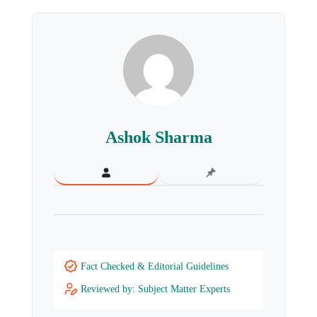
Ashok Sharma
Fact Checked & Editorial Guidelines
Reviewed by: Subject Matter Experts