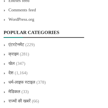
Entries feed
Comments feed
WordPress.org
POPULAR CATEGORIES
एंटरटेनमेंट
(229)
क्राइम
(281)
खेल
(347)
देश
(1,164)
धर्म-लाइफ स्टाइल
(378)
मेडिकल
(33)
राज्यों की खबरें
(66)