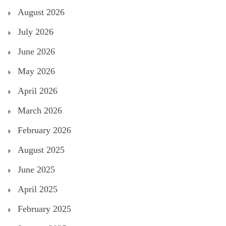
August 2026
July 2026
June 2026
May 2026
April 2026
March 2026
February 2026
August 2025
June 2025
April 2025
February 2025