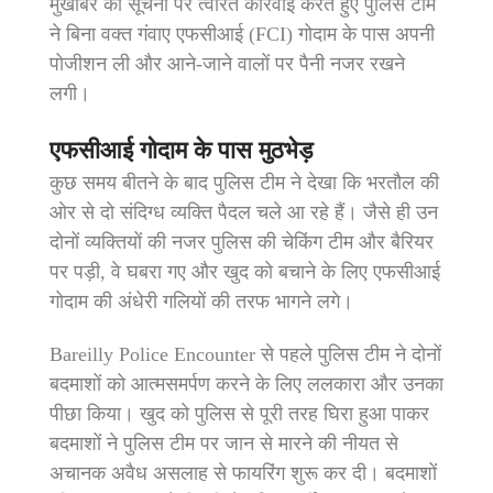
मुखबिर की सूचना पर त्वरित कार्रवाई करते हुए पुलिस टीम
ने बिना वक्त गंवाए एफसीआई (FCI) गोदाम के पास अपनी
पोजीशन ली और आने-जाने वालों पर पैनी नजर रखने
लगी।
एफसीआई गोदाम के पास मुठभेड़
कुछ समय बीतने के बाद पुलिस टीम ने देखा कि भरतौल की
ओर से दो संदिग्ध व्यक्ति पैदल चले आ रहे हैं। जैसे ही उन
दोनों व्यक्तियों की नजर पुलिस की चेकिंग टीम और बैरियर
पर पड़ी, वे घबरा गए और खुद को बचाने के लिए एफसीआई
गोदाम की अंधेरी गलियों की तरफ भागने लगे।
Bareilly Police Encounter से पहले पुलिस टीम ने दोनों
बदमाशों को आत्मसमर्पण करने के लिए ललकारा और उनका
पीछा किया। खुद को पुलिस से पूरी तरह घिरा हुआ पाकर
बदमाशों ने पुलिस टीम पर जान से मारने की नीयत से
अचानक अवैध असलाह से फायरिंग शुरू कर दी। बदमाशों