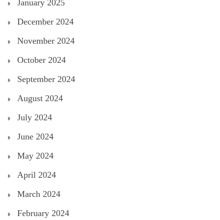
January 2025
December 2024
November 2024
October 2024
September 2024
August 2024
July 2024
June 2024
May 2024
April 2024
March 2024
February 2024