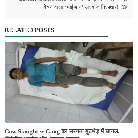
बेचने वाला ‘भाईजान’ अरबाज गिरफ्तार!
RELATED POSTS
Cow Slaughter Gang का सरगना मुठभेड़ में घायल,