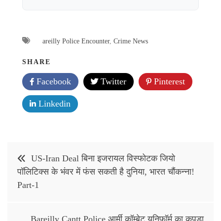
areilly Police Encounter
,
Crime News
SHARE
Facebook
Twitter
Pinterest
Linkedin
Post
US-Iran Deal बिना इजरायल विस्फोटक जियो
navigation
पॉलिटिक्स के भंवर में फंस सकती है दुनिया, भारत चौंकन्ना!
Part-1
Bareilly Cantt Police आर्मी कॉम्बेट यूनिफॉर्म का कपड़ा