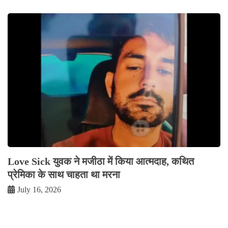
Love Sick युवक ने मजीठा में किया आत्मदाह, कथित
प्रेमिका के साथ चाहता था मरना
July 16, 2026