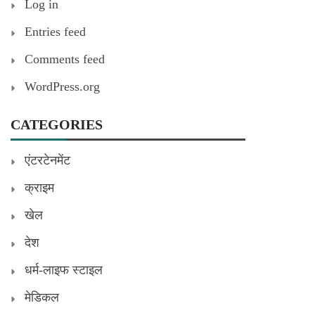
Log in
Entries feed
Comments feed
WordPress.org
CATEGORIES
एंटरटेनमेंट
क्राइम
खेल
देश
धर्म-लाइफ स्टाइल
मेडिकल