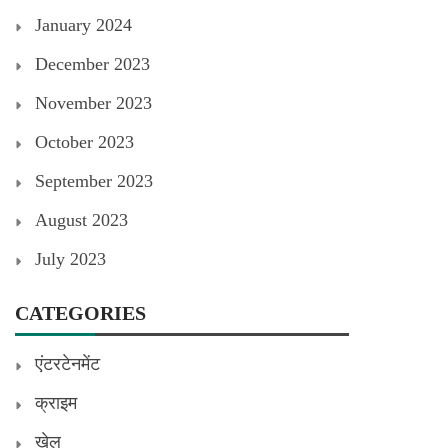
January 2024
December 2023
November 2023
October 2023
September 2023
August 2023
July 2023
CATEGORIES
एंटरटेनमेंट
क्राइम
खेल