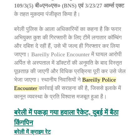
109/3(5) बी०एन०एस० (BNS) एवं 3/23/27 आर्म्स एक्ट
के तहत मुकदमा पंजीकृत किया है।
बरेली पुलिस के आला अधिकारियों का कहना है कि फरार
अभियुक्त कुश की गिरफ्तारी के लिए टीमें लगातार कॉम्बिंग
और दबिश दे रही हैं, उसे भी जल्द ही गिरफ्तार कर लिया
जाएगा। Bareilly Police Encounter में घायल आरोपी
अर्पित से अस्पताल में डॉक्टरों की अनुमति के बाद विस्तृत
पूछताछ की जाएगी और विधिक प्रक्रिया पूरी कर उसे जेल
भेजा जाएगा। स्थानीय निवासियों ने
Bareilly Police
Encounter
कार्रवाई की सराहना की है, जिससे इलाके में
कानून व्यवस्था के प्रति विश्वास मजबूत हुआ है।
बरेली में पकड़ा गया हवाला रैकेट, दुबई में बैठा
किंगपिन
बरेली में क्राइम रेट