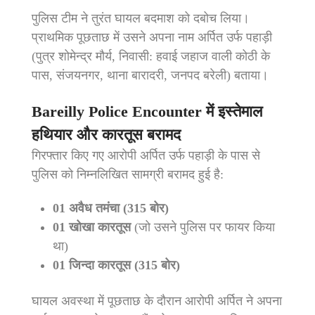
पुलिस टीम ने तुरंत घायल बदमाश को दबोच लिया।
प्राथमिक पूछताछ में उसने अपना नाम अर्पित उर्फ पहाड़ी
(पुत्र शोमेन्द्र मौर्य, निवासी: हवाई जहाज वाली कोठी के
पास, संजयनगर, थाना बारादरी, जनपद बरेली) बताया।
Bareilly Police Encounter में इस्तेमाल
हथियार और कारतूस बरामद
गिरफ्तार किए गए आरोपी अर्पित उर्फ पहाड़ी के पास से
पुलिस को निम्नलिखित सामग्री बरामद हुई है:
01 अवैध तमंचा (315 बोर)
01 खोखा कारतूस
(जो उसने पुलिस पर फायर किया
था)
01 जिन्दा कारतूस (315 बोर)
घायल अवस्था में पूछताछ के दौरान आरोपी अर्पित ने अपना