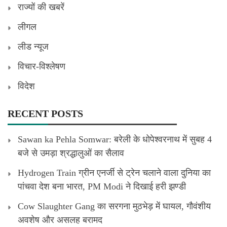
राज्यों की खबरें
लीगल
लीड न्यूज
विचार-विश्लेषण
विदेश
RECENT POSTS
Sawan ka Pehla Somwar: बरेली के धोपेश्वरनाथ में सुबह 4
बजे से उमड़ा श्रद्धालुओं का सैलाव
Hydrogen Train ग्रीन एनर्जी से ट्रेन चलाने वाला दुनिया का
पांचवा देश बना भारत, PM Modi ने दिखाई हरी झण्डी
Cow Slaughter Gang का सरगना मुठभेड़ में घायल, गौवंशीय
अवशेष और असलह बरामद