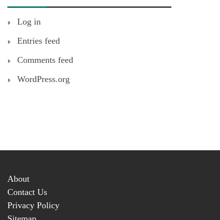
Log in
Entries feed
Comments feed
WordPress.org
About
Contact Us
Privacy Policy
Sitemap