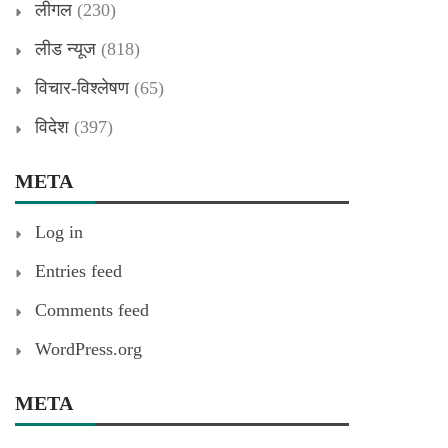
लीगल
(230)
लीड न्यूज
(818)
विचार-विश्लेषण
(65)
विदेश
(397)
META
Log in
Entries feed
Comments feed
WordPress.org
META