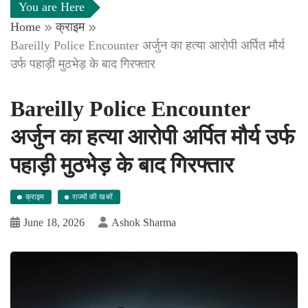
You are Here
Home
क्राइम
Bareilly Police Encounter अर्जुन का हत्या आरोपी अर्पित मौर्य
उर्फ पहाड़ी मुठभेड़ के बाद गिरफ्तार
Bareilly Police Encounter
अर्जुन का हत्या आरोपी अर्पित मौर्य उर्फ
पहाड़ी मुठभेड़ के बाद गिरफ्तार
क्राइम
राज्यों की खबरें
June 18, 2026
Ashok Sharma