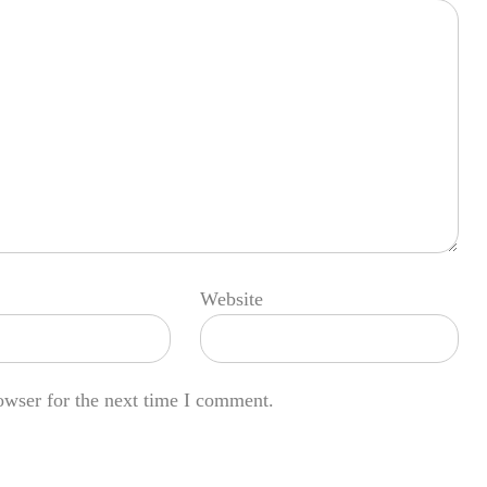
Website
owser for the next time I comment.