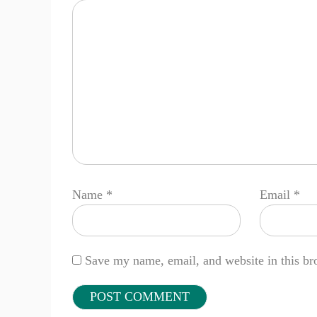
Name
*
Email
*
Save my name, email, and website in this br