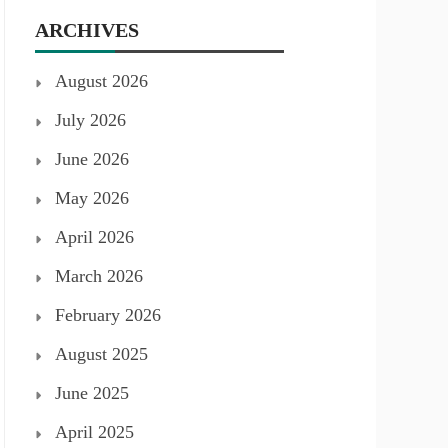
ARCHIVES
August 2026
July 2026
June 2026
May 2026
April 2026
March 2026
February 2026
August 2025
June 2025
April 2025