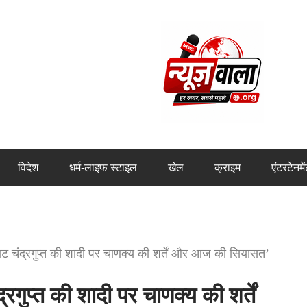
विदेश
धर्म-लाइफ स्टाइल
खेल
क्राइम
एंटरटेनमे
राट चंद्रगुप्त की शादी पर चाणक्य की शर्तें और आज की सियासत’
्रगुप्त की शादी पर चाणक्य की शर्तें