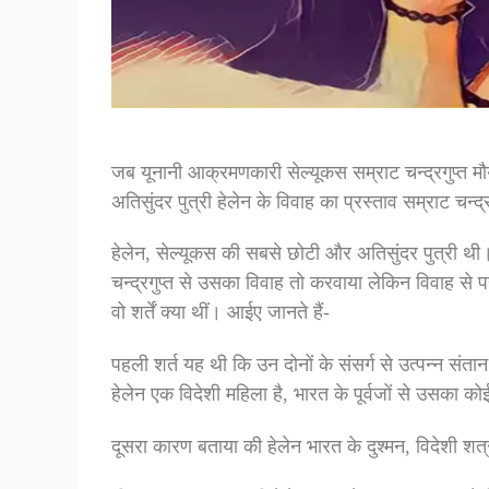
जब यूनानी आक्रमणकारी सेल्यूकस सम्राट चन्द्रगुप्त म
अतिसुंदर पुत्री हेलेन के विवाह का प्रस्ताव सम्राट चन्द्
हेलेन, सेल्यूकस की सबसे छोटी और अतिसुंदर पुत्री थी
चन्द्रगुप्त से उसका विवाह तो करवाया लेकिन विवाह से पहल
वो शर्तें क्या थीं। आईए जानते हैं-
पहली शर्त यह थी कि उन दोनों के संसर्ग से उत्पन्न संत
हेलेन एक विदेशी महिला है, भारत के पूर्वजों से उसका कोई 
दूसरा कारण बताया की हेलेन भारत के दुश्मन, विदेशी शत