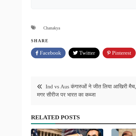
Chanakya
SHARE
Facebook
Twitter
Pinterest
Post
Ind vs Aus कंगारुओं ने जीत लिया आखिरी मैच
navigation
मगर सीरीज पर भारत का कब्जा
RELATED POSTS