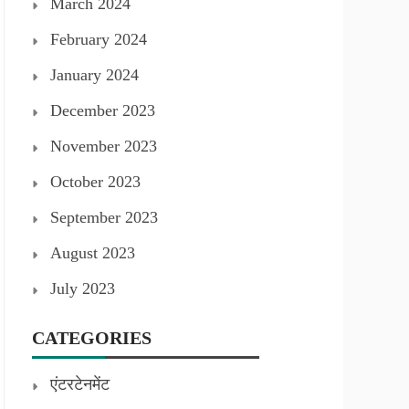
March 2024
February 2024
January 2024
December 2023
November 2023
October 2023
September 2023
August 2023
July 2023
CATEGORIES
एंटरटेनमेंट