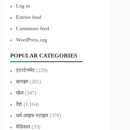
Log in
Entries feed
Comments feed
WordPress.org
POPULAR CATEGORIES
एंटरटेनमेंट
(229)
क्राइम
(281)
खेल
(347)
देश
(1,164)
धर्म-लाइफ स्टाइल
(378)
मेडिकल
(33)