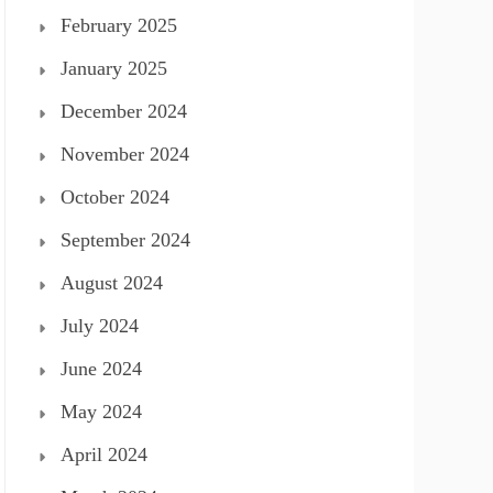
February 2025
January 2025
December 2024
November 2024
October 2024
September 2024
August 2024
July 2024
June 2024
May 2024
April 2024