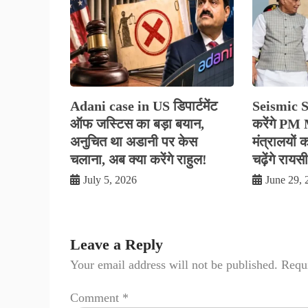
Adani case in US डिपार्टमेंट
Seismic Sh
ऑफ जस्टिस का बड़ा बयान,
करेंगे PM 
अनुचित था अडानी पर केस
मंत्रालयों 
चलाना, अब क्या करेंगे राहुल!
चढ़ेंगे रायस
July 5, 2026
June 29, 
Leave a Reply
Your email address will not be published.
Requi
Comment
*