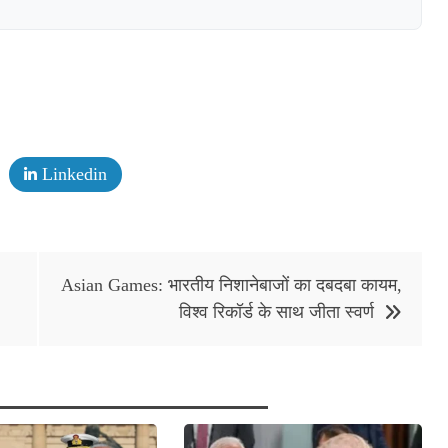
Linkedin
,
Asian Games: भारतीय निशानेबाजों का दबदबा कायम,
विश्व रिकॉर्ड के साथ जीता स्वर्ण