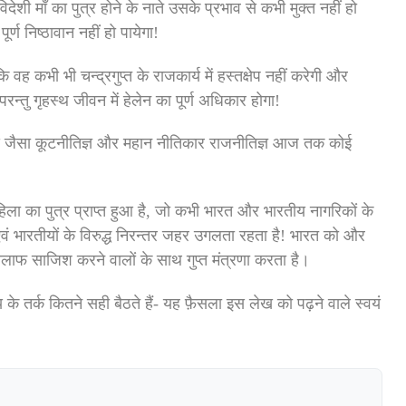
ेशी माँ का पुत्र होने के नाते उसके प्रभाव से कभी मुक्त नहीं हो
्ण निष्ठावान नहीं हो पायेगा!
ह कभी भी चन्द्रगुप्त के राजकार्य में हस्तक्षेप नहीं करेगी और
न्तु गृहस्थ जीवन में हेलेन का पूर्ण अधिकार होगा!
्य जैसा कूटनीतिज्ञ और महान नीतिकार राजनीतिज्ञ आज तक कोई
ा का पुत्र प्राप्त हुआ है, जो कभी भारत और भारतीय नागरिकों के
 एवं भारतीयों के विरुद्ध निरन्तर जहर उगलता रहता है! भारत को और
लाफ साजिश करने वालों के साथ गुप्त मंत्रणा करता है।
 तर्क कितने सही बैठते हैं- यह फ़ैसला इस लेख को पढ़ने वाले स्वयं