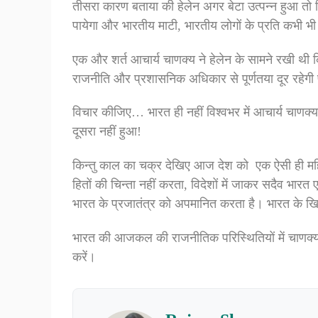
तीसरा कारण बताया की हेलेन अगर बेटा उत्पन्न हुआ तो विद
पायेगा और भारतीय माटी, भारतीय लोगों के प्रति कभी भी पूर
एक और शर्त आचार्य चाणक्य ने हेलेन के सामने रखी थी कि व
राजनीति और प्रशासनिक अधिकार से पूर्णतया दूर रहेगी पर
विचार कीजिए… भारत ही नहीं विश्वभर में आचार्य चाणक
दूसरा नहीं हुआ!
किन्तु काल का चक्र देखिए आज देश को एक ऐसी ही महिल
हितों की चिन्ता नहीं करता, विदेशों में जाकर सदैव भारत
भारत के प्रजातंत्र को अपमानित करता है। भारत के खि
भारत की आजकल की राजनीतिक परिस्थितियों में चाणक्य के
करें।