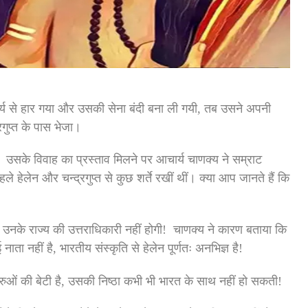
ौर्य से हार गया और उसकी सेना बंदी बना ली गयी, तब उसने अपनी
रगुप्त के पास भेजा।
। उसके विवाह का प्रस्ताव मिलने पर आचार्य चाणक्य ने सम्राट
े हेलेन और चन्द्रगुप्त से कुछ शर्ते रखीं थीं। क्या आप जानते हैं कि
ान उनके राज्य की उत्तराधिकारी नहीं होगी! चाणक्य ने कारण बताया कि
नाता नहीं है, भारतीय संस्कृति से हेलेन पूर्णतः अनभिज्ञ है!
्रुओं की बेटी है, उसकी निष्ठा कभी भी भारत के साथ नहीं हो सकती!