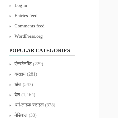
Log in
Entries feed
Comments feed
WordPress.org
POPULAR CATEGORIES
एंटरटेनमेंट
(229)
क्राइम
(281)
खेल
(347)
देश
(1,164)
धर्म-लाइफ स्टाइल
(378)
मेडिकल
(33)