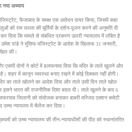
का नया अध्याय
मजिस्ट्रेट, फैजाबाद के समक्ष एक आवेदन दायर किया, जिसमें कहा
लुओं को राम लल्ला की मूर्तियों के दर्शन-पूजन करने की अनुमति दी
र दिया कि मामले से संबंधित प्रकरण ऊपरी न्यायालय में लंबित है
मेश पांडे ने मुंसिफ मजिस्ट्रेट के आदेश के खिलाफ 31 जनवरी,
ाखिल की।
सपी दोनों ने कोर्ट में हलफनामा दिया कि मंदिर के ताले खुलने और
 है। शहर में कानून व्यवस्था बनाए रखने में कोई दिक्कत नहीं होगी।
 मंदिर का ताले खोलने का आदेश दिया और ताले उसी दिन ताले खोल
था और इसने भारत की राजनीतिक दिशा बदल दी। ताले खुलने के बाद 6
र जफरयाब जिलानी को संयोजक बनाकर बाबरी मस्जिद एक्शन कमेटी
च्च न्यायलय में चैलेंज कर दिया।
कदमों को उच्च न्यायालय की तीन-न्यायाधीशों की पीठ को स्थानांतरित