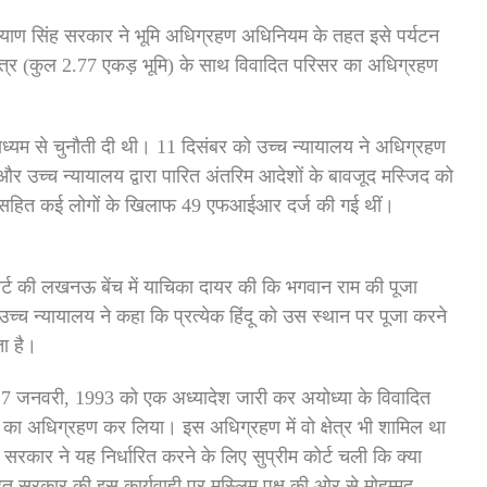
याण सिंह सरकार ने भूमि अधिग्रहण अधिनियम के तहत इसे पर्यटन
षेत्र (कुल 2.77 एकड़ भूमि) के साथ विवादित परिसर का अधिग्रहण
ध्यम से चुनौती दी थी। 11 दिसंबर को उच्च न्यायालय ने अधिग्रहण
और उच्च न्यायालय द्वारा पारित अंतरिम आदेशों के बावजूद मस्जिद को
ओं सहित कई लोगों के खिलाफ 49 एफआईआर दर्ज की गई थीं।
र्ट की लखनऊ बेंच में याचिका दायर की कि भगवान राम की पूजा
 न्यायालय ने कहा कि प्रत्येक हिंदू को उस स्थान पर पूजा करने
ा है।
 ने 7 जनवरी, 1993 को एक अध्यादेश जारी कर अयोध्या के विवादित
 का अधिग्रहण कर लिया। इस अधिग्रहण में वो क्षेत्र भी शामिल था
सरकार ने यह निर्धारित करने के लिए सुप्रीम कोर्ट चली कि क्या
ारत सरकार की इस कार्यवाही पर मुस्लिम पक्ष की ओर से मोहम्मद