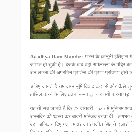
Ayodhya Ram Mandir:
भारत के कानूनी इतिहास मे
समाप्त हो चुकी है। इसके बाद वहां रामलल्ला के मंदिर क
राम लल्ला की अप्रतिम प्रतिमा की प्राण प्रतिष्ठा होने 
चलिए जानते हैं राम जन्म भूमि विवाद कहां से और कैसे
हासिल करने के लिए इतना लम्बा इंतजार क्यों करना पड़
यह तो सब जानते हैं कि 22 जनवरी 1526 में मुस्लिम आक्र
राममंदिर को ध्वस्त कर बाबरी मस्जिद बनवा दी। लगभग 400
बहा, बलिदान दिए गए। महाराजा रणजीत सिंह ने हजारों न