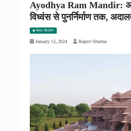
Ayodhya Ram Mandir: अयोध्य
विध्वंस से पुनर्निर्माण तक, अदाल
विचार-विश्लेषण
January 12, 2024
Rajeev Sharma