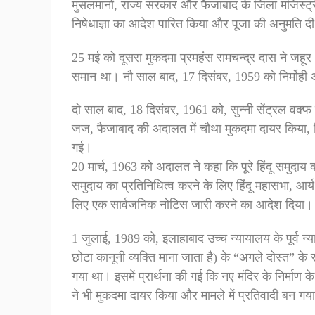
मुसलमानों, राज्य सरकार और फैजाबाद के जिला मजिस्
निषेधाज्ञा का आदेश पारित किया और पूजा की अनुमति द
25 मई को दूसरा मुकदमा प्रमहंस रामचन्द्र दास ने ज
समान था। नौ साल बाद, 17 दिसंबर, 1959 को निर्मोही अ
दो साल बाद, 18 दिसंबर, 1961 को, सुन्नी सेंट्रल वक्फ ब
जज, फैजाबाद की अदालत में चौथा मुकदमा दायर किया, जिस
गई।
20 मार्च, 1963 को अदालत ने कहा कि पूरे हिंदू समुदाय का
समुदाय का प्रतिनिधित्व करने के लिए हिंदू महासभा, आर
लिए एक सार्वजनिक नोटिस जारी करने का आदेश दिया।
1 जुलाई, 1989 को, इलाहाबाद उच्च न्यायालय के पूर्व न
छोटा कानूनी व्यक्ति माना जाता है) के “अगले दोस्त” के 
गया था। इसमें प्रार्थना की गई कि नए मंदिर के निर्माण 
ने भी मुकदमा दायर किया और मामले में प्रतिवादी बन गय