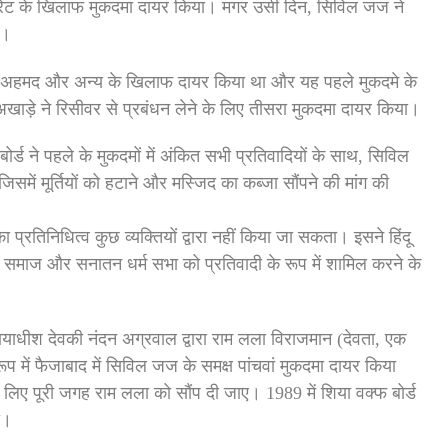
ट्रेट के खिलाफ मुकदमा दायर किया। मगर उसी दिन, सिविल जज ने
ी।
हूर अहमद और अन्य के खिलाफ दायर किया था और यह पहले मुकदमे के
खाड़े ने रिसीवर से प्रबंधन लेने के लिए तीसरा मुकदमा दायर किया।
ोर्ड ने पहले के मुकदमों में अंकित सभी प्रतिवादियों के साथ, सिविल
में मूर्तियों को हटाने और मस्जिद का कब्जा सौंपने की मांग की
 प्रतिनिधित्व कुछ व्यक्तियों द्वारा नहीं किया जा सकता। इसने हिंदू
्य समाज और सनातन धर्म सभा को प्रतिवादी के रूप में शामिल करने के
्यायाधीश देवकी नंदन अग्रवाल द्वारा राम लला विराजमान (देवता, एक
रूप में फैजाबाद में सिविल जज के समक्ष पांचवां मुकदमा दायर किया
के लिए पूरी जगह राम लला को सौंप दी जाए। 1989 में शिया वक्फ बोर्ड
ा।