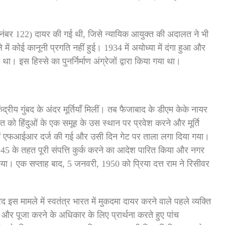
बर 122) दायर की गई थी, जिसे न्यायिक आयुक्त की अदालत ने भी
ें कोई कानूनी प्रगति नहीं हुई। 1934 में अयोध्या में दंगा हुआ और
था। इस हिस्से का पुनर्निर्माण अंग्रेजों द्वारा किया गया था।
्रीय गुंबद के अंदर मूर्तियाँ मिलीं। तब फैजाबाद के डीएम केके नायर
पंत को हिंदुओं के एक समूह के उस स्थान पर प्रवेश करने और मूर्ति
ें एफआईआर दर्ज की गई और उसी दिन गेट पर ताला लगा दिया गया।
45 के तहत पूरी संपत्ति कुर्क करने का आदेश पारित किया और नगर
किया। एक सप्ताह बाद, 5 जनवरी, 1950 को प्रिया दत्त राम ने रिसीवर
इस मामले में स्वतंत्र भारत में मुकदमा दायर करने वाले पहले व्यक्ति
े और पूजा करने के अधिकार के लिए प्रार्थना करते हुए पांच