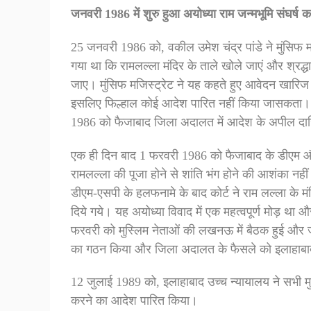
जनवरी 1986 में शुरु हुआ अयोध्या राम जन्मभूमि संघर्ष 
25 जनवरी 1986 को, वकील उमेश चंद्र पांडे ने मुंसिफ 
गया था कि रामलल्ला मंदिर के ताले खोले जाएं और श्रद्धा
जाए। मुंसिफ मजिस्ट्रेट ने यह कहते हुए आवेदन खारिज क
इसलिए फिल्हाल कोई आदेश पारित नहीं किया जासकता। उ
1986 को फैजाबाद जिला अदालत में आदेश के अपील द
एक ही दिन बाद 1 फरवरी 1986 को फैजाबाद के डीएम और ए
रामलल्ला की पूजा होने से शांति भंग होने की आशंका नहीं
डीएम-एसपी के हलफनामे के बाद कोर्ट ने राम लल्ला के
दिये गये। यह अयोध्या विवाद में एक महत्वपूर्ण मोड़ 
फरवरी को मुस्लिम नेताओं की लखनऊ में बैठक हुई औ
का गठन किया और जिला अदालत के फैसले को इलाहाबाद उ
12 जुलाई 1989 को, इलाहाबाद उच्च न्यायालय ने सभी मु
करने का आदेश पारित किया।