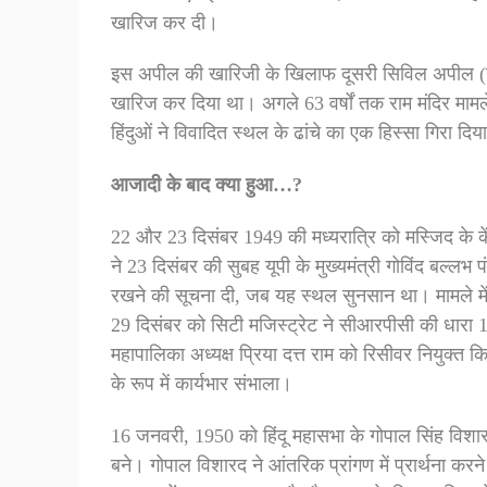
खारिज कर दी।
इस अपील की खारिजी के खिलाफ दूसरी सिविल अपील (नं
खारिज कर दिया था। अगले 63 वर्षों तक राम मंदिर मामले म
हिंदुओं ने विवादित स्थल के ढांचे का एक हिस्सा गिरा दिया 
आजादी के बाद क्या हुआ…?
22 और 23 दिसंबर 1949 की मध्यरात्रि को मस्जिद के केंद
ने 23 दिसंबर की सुबह यूपी के मुख्यमंत्री गोविंद बल्लभ 
रखने की सूचना दी, जब यह स्थल सुनसान था। मामले म
29 दिसंबर को सिटी मजिस्ट्रेट ने सीआरपीसी की धारा 1
महापालिका अध्यक्ष प्रिया दत्त राम को रिसीवर नियुक्त 
के रूप में कार्यभार संभाला।
16 जनवरी, 1950 को हिंदू महासभा के गोपाल सिंह विशारद 
बने। गोपाल विशारद ने आंतरिक प्रांगण में प्रार्थना करन