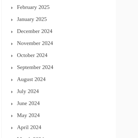
February 2025
January 2025
December 2024
November 2024
October 2024
September 2024
August 2024
July 2024
June 2024
May 2024
April 2024