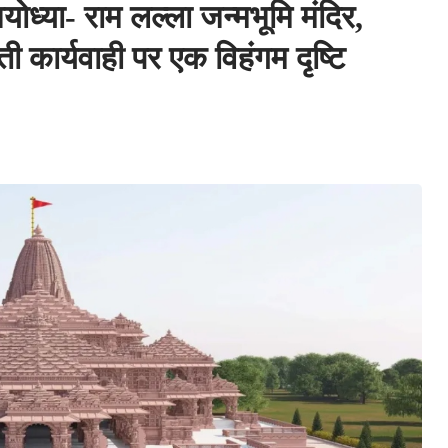
ा- राम लल्ला जन्मभूमि मंदिर,
ती कार्यवाही पर एक विहंगम दृष्टि