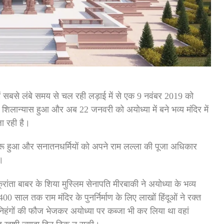
ं सबसे लंबे समय से चल रही लड़ाई में से एक 9 नवंबर 2019 को
ा शिलान्यास हुआ और अब 22 जनवरी को अयोध्या में बने भव्य मंदिर में
जा रही है।
 शुरू हुआ और सनातनधर्मियों को अपने राम लल्ला की पूजा अधिकार
ा।
ांता बाबर के शिया मुस्लिम सेनापति मीरबाकी ने अयोध्या के भव्य
 साल तक राम मंदिर के पुनर्निर्माण के लिए लाखों हिंदूओं ने रक्त
िहंगों की फौज भेजकर अयोध्या पर कब्जा भी कर लिया था वहां