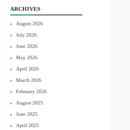
ARCHIVES
August 2026
July 2026
June 2026
May 2026
April 2026
March 2026
February 2026
August 2025
June 2025
April 2025