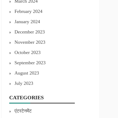
March 2024
February 2024
January 2024
December 2023
November 2023
October 2023
September 2023
August 2023
July 2023
CATEGORIES
एंटरटेनमेंट