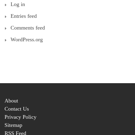
Log in
Entries feed
Comments feed
WordPress.org
About
Contact Us
Privacy Policy
Sitemap
RSS Feed