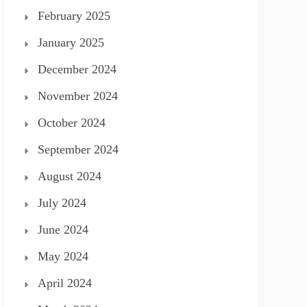
February 2025
January 2025
December 2024
November 2024
October 2024
September 2024
August 2024
July 2024
June 2024
May 2024
April 2024