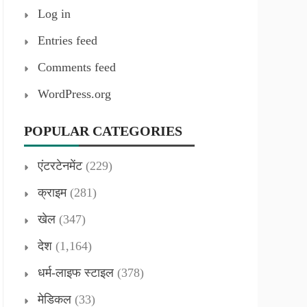
Log in
Entries feed
Comments feed
WordPress.org
POPULAR CATEGORIES
एंटरटेनमेंट
(229)
क्राइम
(281)
खेल
(347)
देश
(1,164)
धर्म-लाइफ स्टाइल
(378)
मेडिकल
(33)