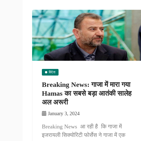
विदेश
Breaking News: गाजा में मारा गया
Hamas का सबसे बड़ा आतंकी सालेह
अल अरूरी
January 3, 2024
Breaking News आ रही है कि गाजा में
इजरायली सिक्योरिटी फोर्सेस ने गाजा में एक