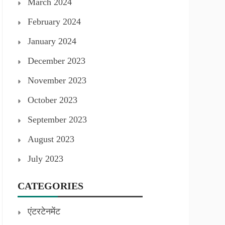
March 2024
February 2024
January 2024
December 2023
November 2023
October 2023
September 2023
August 2023
July 2023
CATEGORIES
एंटरटेनमेंट