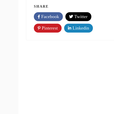
SHARE
Facebook
Twitter
Pinterest
Linkedin