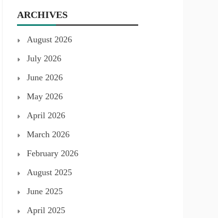
ARCHIVES
August 2026
July 2026
June 2026
May 2026
April 2026
March 2026
February 2026
August 2025
June 2025
April 2025