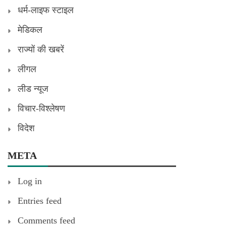
धर्म-लाइफ स्टाइल
मेडिकल
राज्यों की खबरें
लीगल
लीड न्यूज
विचार-विश्लेषण
विदेश
META
Log in
Entries feed
Comments feed