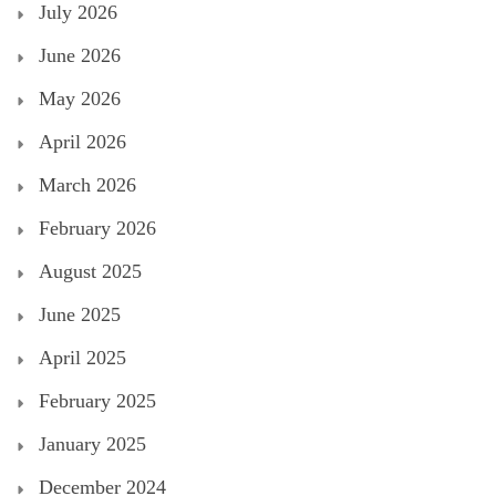
July 2026
June 2026
May 2026
April 2026
March 2026
February 2026
August 2025
June 2025
April 2025
February 2025
January 2025
December 2024