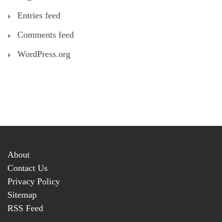
Entries feed
Comments feed
WordPress.org
About
Contact Us
Privacy Policy
Sitemap
RSS Feed