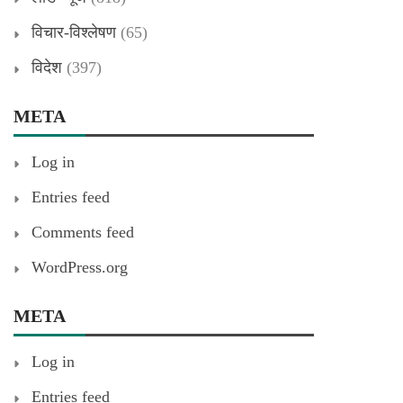
विचार-विश्लेषण
(65)
विदेश
(397)
META
Log in
Entries feed
Comments feed
WordPress.org
META
Log in
Entries feed