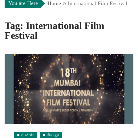
You are Here
Home
International Film Festival
Tag:
International Film
Festival
एंटरटेनमेंट
लीड न्यूज