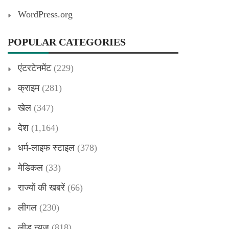
WordPress.org
POPULAR CATEGORIES
एंटरटेनमेंट
(229)
क्राइम
(281)
खेल
(347)
देश
(1,164)
धर्म-लाइफ स्टाइल
(378)
मेडिकल
(33)
राज्यों की खबरें
(66)
लीगल
(230)
लीड न्यूज
(818)