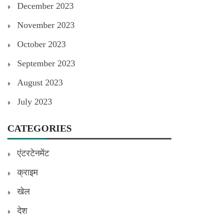
December 2023
November 2023
October 2023
September 2023
August 2023
July 2023
CATEGORIES
एंटरटेनमेंट
क्राइम
खेल
देश