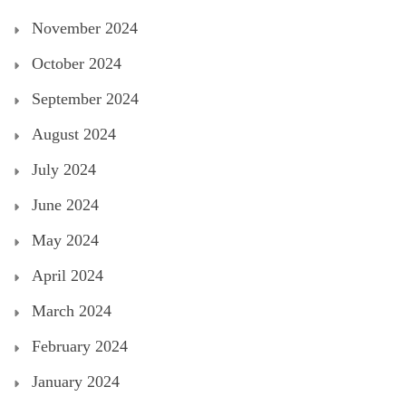
November 2024
October 2024
September 2024
August 2024
July 2024
June 2024
May 2024
April 2024
March 2024
February 2024
January 2024