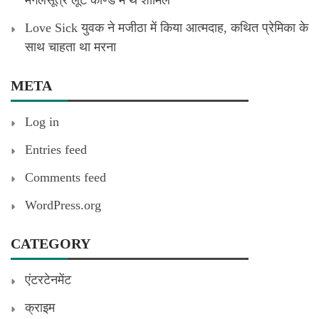
Love Sick युवक ने मजीठा में किया आत्मदाह, कथित प्रेमिका के
साथ चाहता था मरना
META
Log in
Entries feed
Comments feed
WordPress.org
CATEGORY
एंटरटेनमेंट
क्राइम