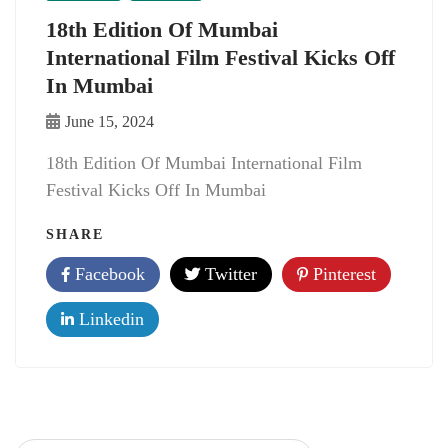
18th Edition Of Mumbai
International Film Festival Kicks Off
In Mumbai
June 15, 2024
18th Edition Of Mumbai International Film
Festival Kicks Off In Mumbai
SHARE
Facebook
Twitter
Pinterest
Linkedin