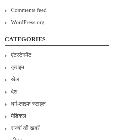
Comments feed
WordPress.org
CATEGORIES
एंटरटेनमेंट
क्राइम
खेल
देश
धर्म-लाइफ स्टाइल
मेडिकल
राज्यों की खबरें