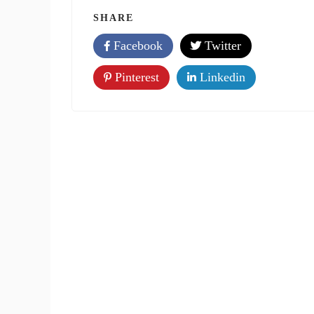
SHARE
Facebook
Twitter
Pinterest
Linkedin