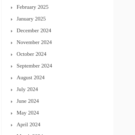
February 2025
January 2025
December 2024
November 2024
October 2024
September 2024
August 2024
July 2024
June 2024
May 2024
April 2024