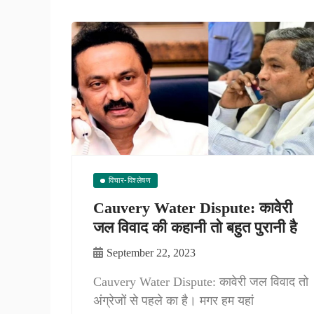
विचार-विश्लेषण
Cauvery Water Dispute: कावेरी
जल विवाद की कहानी तो बहुत पुरानी है
September 22, 2023
Cauvery Water Dispute: कावेरी जल विवाद तो
अंग्रेजों से पहले का है। मगर हम यहां