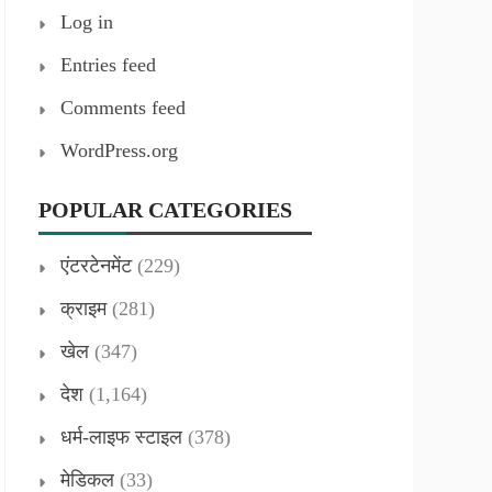
Log in
Entries feed
Comments feed
WordPress.org
POPULAR CATEGORIES
एंटरटेनमेंट
(229)
क्राइम
(281)
खेल
(347)
देश
(1,164)
धर्म-लाइफ स्टाइल
(378)
मेडिकल
(33)