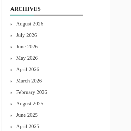
ARCHIVES
August 2026
July 2026
June 2026
May 2026
April 2026
March 2026
February 2026
August 2025
June 2025
April 2025