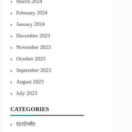
March 2024
February 2024
January 2024
December 2023
November 2023
October 2023
September 2023
August 2023
July 2023
CATEGORIES
एंटरटेनमेंट