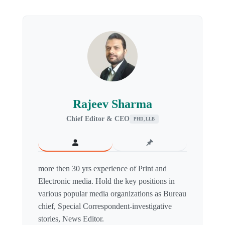
Rajeev Sharma
Chief Editor & CEO
PHD, LLB
more then 30 yrs experience of Print and
Electronic media. Hold the key positions in
various popular media organizations as Bureau
chief, Special Correspondent-investigative
stories, News Editor.