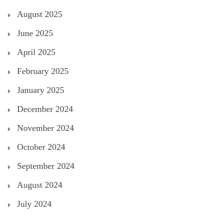
August 2025
June 2025
April 2025
February 2025
January 2025
December 2024
November 2024
October 2024
September 2024
August 2024
July 2024