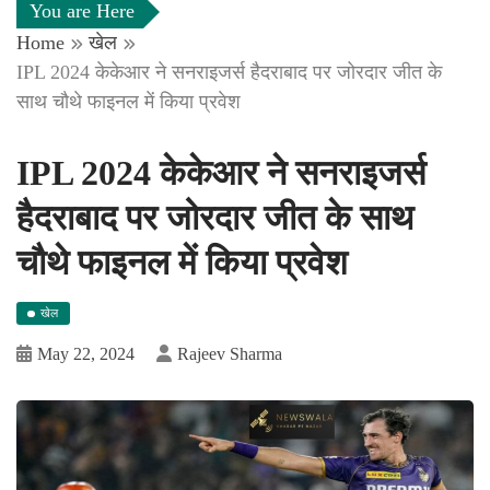
You are Here
Home
खेल
IPL 2024 केकेआर ने सनराइजर्स हैदराबाद पर जोरदार जीत के
साथ चौथे फाइनल में किया प्रवेश
IPL 2024 केकेआर ने सनराइजर्स
हैदराबाद पर जोरदार जीत के साथ
चौथे फाइनल में किया प्रवेश
खेल
May 22, 2024
Rajeev Sharma