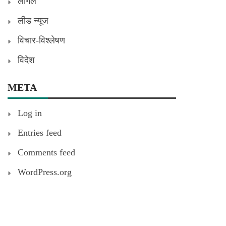
लीगल
लीड न्यूज
विचार-विश्लेषण
विदेश
META
Log in
Entries feed
Comments feed
WordPress.org