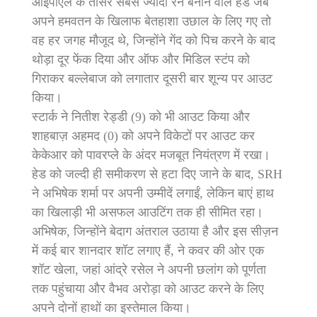
आईपीएल के तीसरे सबसे ज्यादा रन बनाने वाले हेड जब
अपने हमवतन के खिलाफ बेतहाशा उछाल के लिए गए तो
वह हर जगह मौजूद थे, जिन्होंने गेंद को पिच करने के बाद
थोड़ा दूर फेंक दिया और ऑफ और मिडिल स्टंप को
गिराकर बल्लेबाज को लगातार दूसरी बार शून्य पर आउट
किया।
स्टार्क ने नितीश रेड्डी (9) को भी आउट किया और
शाहबाज़ अहमद (0) को अपने विकेटों पर आउट कर
केकेआर को पावरप्ले के अंदर मजबूत नियंत्रण में रखा।
हेड को जल्दी ही समीकरण से हटा दिए जाने के बाद, SRH
ने अभिषेक शर्मा पर अपनी उम्मीदें लगाईं, लेकिन बाएं हाथ
का खिलाड़ी भी असफल आउटिंग तक ही सीमित रहा।
अभिषेक, जिन्होंने बेदाग अंतराल उठाया है और इस सीज़न
में कई बार शानदार शॉट लगाए हैं, ने कवर की ओर एक
शॉट खेला, जहां आंद्रे रसेल ने अपनी छलांग को पूर्णता
तक पहुंचाया और वैभव अरोड़ा को आउट करने के लिए
अपने दोनों हाथों का इस्तेमाल किया।