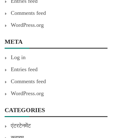
Entries feed
Comments feed
WordPress.org
META
Log in
Entries feed
Comments feed
WordPress.org
CATEGORIES
एंटरटेनमेंट
क्राइम