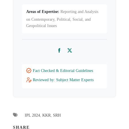
Areas of Expertise:
Reporting and Analysis
on Contemporary, Political, Social, and
Geopolitical Issues
Facebook
Twitter
Fact Checked & Editorial Guidelines
Reviewed by: Subject Matter Experts
IPL 2024
,
KKR
,
SRH
SHARE