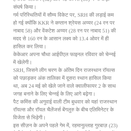
संघर्ष किया।
गर्म परिस्थितियों में सौम्य विकेट पर, SRH की लड़ाई कम
हो गई क्योंकि KKR ने कप्तान श्रेयस अय्यर (24 रन पर
नाबाद 58) और वेंकटेश अय्यर (28 रन पर नाबाद 51) की
मदद से 160 रन के आसान लक्ष्य को 13.4 ओवर में ही
हासिल कर लिया।
केकेआर अपना चौथा आईपीएल फाइनल रविवार को चेन्नई
में खेलेगी।
SRH, जिसने लीग चरण के अंतिम दिन राजस्थान रॉयल्स
को पछाड़कर अंक तालिका में दूसरा स्थान हासिल किया
था, अब 24 मई को खेले जाने वाले क्वालीफायर 2 के साथ
जगह बनाने के लिए चेन्नई के लिए आगे बढ़ेगा।
पैट कमिंस की अगुवाई वाली टीम बुधवार को यहां राजस्थान
रॉयल्स और रॉयल चैलेंजर्स बेंगलुरु के बीच एलिमिनेटर के
विजेता से भिड़ेगी।
इस सीज़न के अपने पहले गेम में, रहमानुल्लाह गुरबाज़ (23)