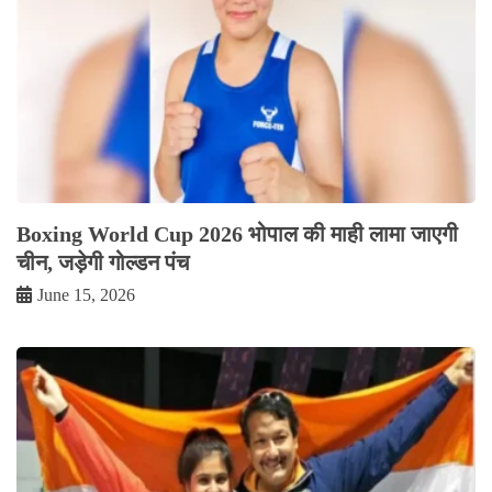
Boxing World Cup 2026 भोपाल की माही लामा जाएगी
चीन, जड़ेगी गोल्डन पंच
June 15, 2026