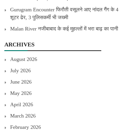
Gurugram Encounter फिरौती वसूलने आए नांदल गैंग के 4
शूटर ढेर, 3 पुलिसकर्मी भी जख्मी
Malan River नजीबाबाद के कई मुहल्लों में भरा बाढ़ का पानी
ARCHIVES
August 2026
July 2026
June 2026
May 2026
April 2026
March 2026
February 2026