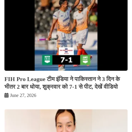
FIH Pro League टीम इंडिया ने पाकिस्तान ने 3 दिन के
भीतर 2 बार धोया, शुक्रवार को 7-1 से पीट, देखें वीडियो
June 27, 2026