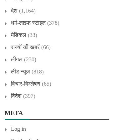
देश
(1,164)
धर्म-लाइफ स्टाइल
(378)
मेडिकल
(33)
राज्यों की खबरें
(66)
लीगल
(230)
लीड न्यूज
(818)
विचार-विश्लेषण
(65)
विदेश
(397)
META
Log in