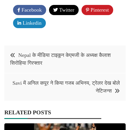
Facebook
Twitter
Pinterest
Linkedin
Post
Nepal के मीडिया टाइकून केएमजी के अध्यक्ष कैलाश
navigation
सिरोहिया गिरफ्तार
Savi में अनिल कपूर ने किया गजब अभिनय, ट्रेलर देख बोले
नेटिजन्स
RELATED POSTS