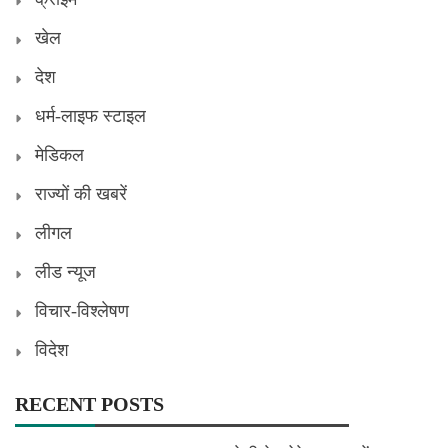
खेल
देश
धर्म-लाइफ स्टाइल
मेडिकल
राज्यों की खबरें
लीगल
लीड न्यूज
विचार-विश्लेषण
विदेश
RECENT POSTS