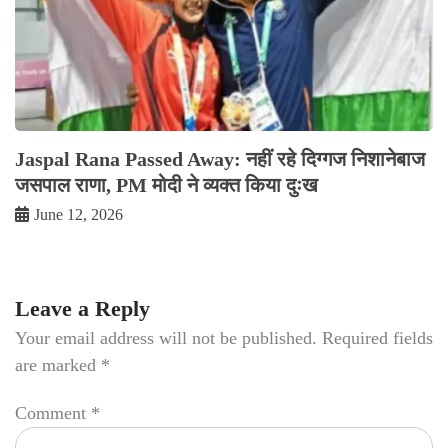
Jaspal Rana Passed Away: नहीं रहे दिग्गज निशानेबाज
जसपाल राणा, PM मोदी ने व्यक्त किया दुःख
June 12, 2026
Leave a Reply
Your email address will not be published.
Required fields
are marked
*
Comment
*