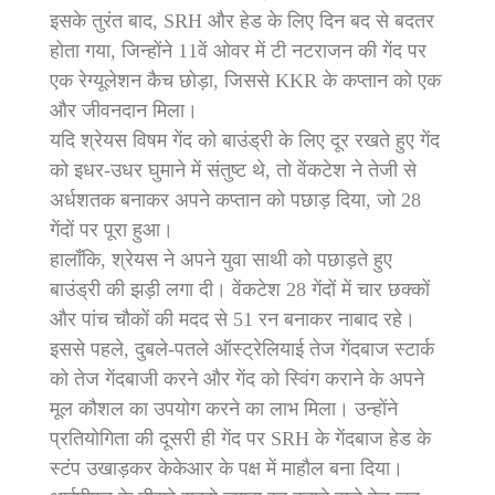
इसके तुरंत बाद, SRH और हेड के लिए दिन बद से बदतर
होता गया, जिन्होंने 11वें ओवर में टी नटराजन की गेंद पर
एक रेग्यूलेशन कैच छोड़ा, जिससे KKR के कप्तान को एक
और जीवनदान मिला।
यदि श्रेयस विषम गेंद को बाउंड्री के लिए दूर रखते हुए गेंद
को इधर-उधर घुमाने में संतुष्ट थे, तो वेंकटेश ने तेजी से
अर्धशतक बनाकर अपने कप्तान को पछाड़ दिया, जो 28
गेंदों पर पूरा हुआ।
हालाँकि, श्रेयस ने अपने युवा साथी को पछाड़ते हुए
बाउंड्री की झड़ी लगा दी। वेंकटेश 28 गेंदों में चार छक्कों
और पांच चौकों की मदद से 51 रन बनाकर नाबाद रहे।
इससे पहले, दुबले-पतले ऑस्ट्रेलियाई तेज गेंदबाज स्टार्क
को तेज गेंदबाजी करने और गेंद को स्विंग कराने के अपने
मूल कौशल का उपयोग करने का लाभ मिला। उन्होंने
प्रतियोगिता की दूसरी ही गेंद पर SRH के गेंदबाज हेड के
स्टंप उखाड़कर केकेआर के पक्ष में माहौल बना दिया।