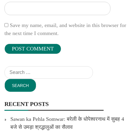
Save my name, email, and website in this browser for
the next time I comment.
Search
for:
RECENT POSTS
Sawan ka Pehla Somwar: बरेली के धोपेश्वरनाथ में सुबह 4
बजे से उमड़ा श्रद्धालुओं का सैलाव