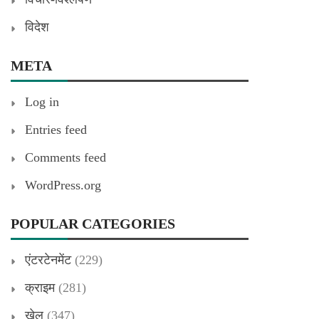
विदेश
META
Log in
Entries feed
Comments feed
WordPress.org
POPULAR CATEGORIES
एंटरटेनमेंट
(229)
क्राइम
(281)
खेल
(347)