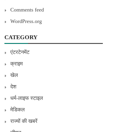
Comments feed
WordPress.org
CATEGORY
एंटरटेनमेंट
क्राइम
खेल
देश
धर्म-लाइफ स्टाइल
मेडिकल
राज्यों की खबरें