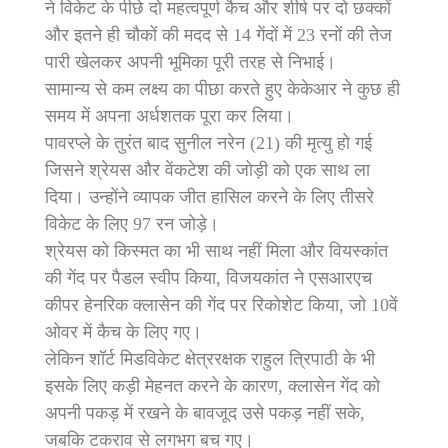
ने विकेट के पीछे दो महत्वपूर्ण कैच और शीर्ष पर दो छक्कों
और इतने ही चौकों की मदद से 14 गेंदों में 23 रनों की तेज
पारी खेलकर अपनी भूमिका पूरी तरह से निभाई।
सामान्य से कम लक्ष्य का पीछा करते हुए केकेआर ने कुछ ही
समय में अपना अर्धशतक पूरा कर लिया।
पावरप्ले के तुरंत बाद सुनील नरेन (21) की मृत्यु हो गई
जिसने श्रेयस और वेंकटेश की जोड़ी को एक साथ ला
दिया। उन्होंने व्यापक जीत हासिल करने के लिए तीसरे
विकेट के लिए 97 रन जोड़े।
श्रेयस को किस्मत का भी साथ नहीं मिला और वियस्कांत
की गेंद पर पैडल स्वीप किया, विजयकांत ने एसआरएच
कीपर हेनरिक क्लासेन की गेंद पर रिकोशेट किया, जो 10वें
ओवर में कैच के लिए गए।
लेकिन शॉर्ट मिडविकेट क्षेत्ररक्षक राहुल त्रिपाठी के भी
इसके लिए कड़ी मेहनत करने के कारण, क्लासेन गेंद को
अपनी पकड़ में रखने के बावजूद उसे पकड़ नहीं सके,
जबकि टकराव से लगभग बच गए।