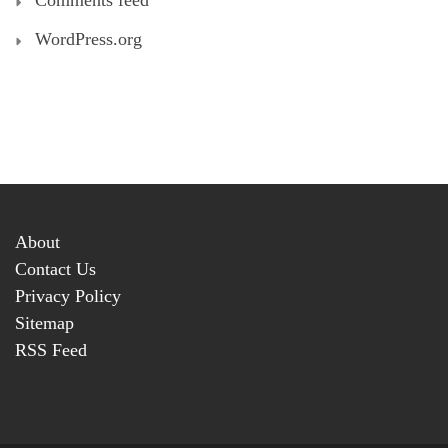
WordPress.org
About
Contact Us
Privacy Policy
Sitemap
RSS Feed