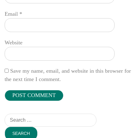
Email
*
Website
Save my name, email, and website in this browser for
the next time I comment.
Search
for: