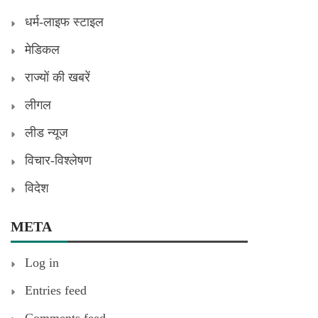
धर्म-लाइफ स्टाइल
मेडिकल
राज्यों की खबरें
लीगल
लीड न्यूज
विचार-विश्लेषण
विदेश
META
Log in
Entries feed
Comments feed