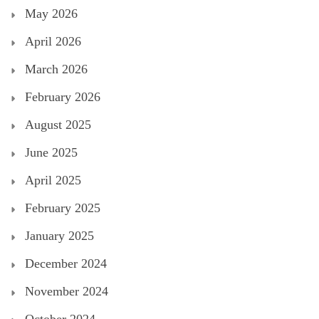
May 2026
April 2026
March 2026
February 2026
August 2025
June 2025
April 2025
February 2025
January 2025
December 2024
November 2024
October 2024