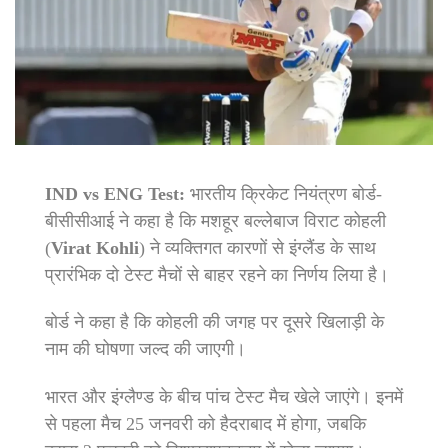
IND vs ENG Test:
भारतीय क्रिकेट नियंत्रण बोर्ड-
बीसीसीआई ने कहा है कि मशहूर बल्लेबाज विराट कोहली
(
Virat Kohli
) ने व्यक्तिगत कारणों से इंग्लैंड के साथ
प्रारंभिक दो टेस्ट मैचों से बाहर रहने का निर्णय लिया है।
बोर्ड ने कहा है कि कोहली की जगह पर दूसरे खिलाड़ी के
नाम की घोषणा जल्द की जाएगी।
भारत और इंग्‍लैण्‍ड के बीच पांच टेस्‍ट मैच खेले जाएंगे। इनमें
से पहला मैच 25 जनवरी को हैदराबाद में होगा, जबकि