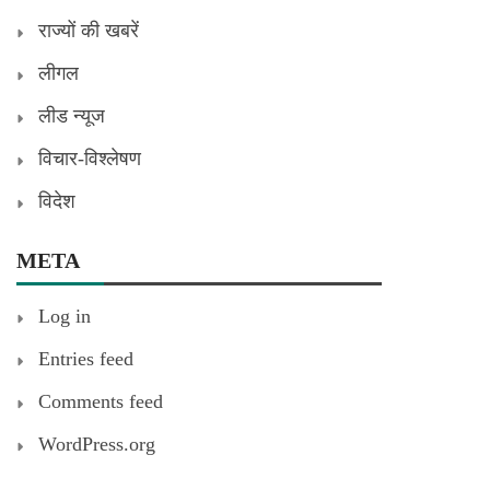
राज्यों की खबरें
लीगल
लीड न्यूज
विचार-विश्लेषण
विदेश
META
Log in
Entries feed
Comments feed
WordPress.org