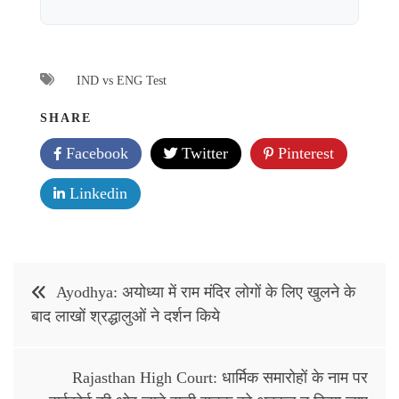
IND vs ENG Test
SHARE
Facebook
Twitter
Pinterest
Linkedin
Post
Ayodhya: अयोध्‍या में राम मंदिर लोगों के लिए खुलने के
navigation
बाद लाखों श्रद्धालुओं ने दर्शन किये
Rajasthan High Court: धार्मिक समारोहों के नाम पर