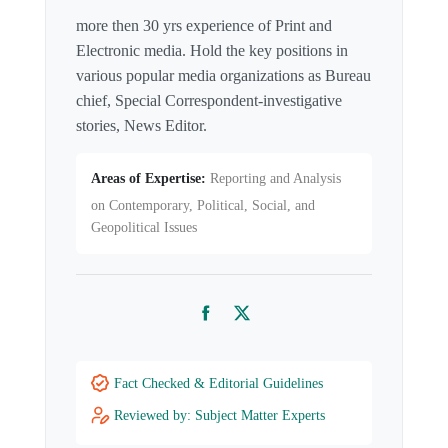
more then 30 yrs experience of Print and
Electronic media. Hold the key positions in
various popular media organizations as Bureau
chief, Special Correspondent-investigative
stories, News Editor.
Areas of Expertise:
Reporting and Analysis
on Contemporary, Political, Social, and
Geopolitical Issues
Facebook
Twitter
Fact Checked & Editorial Guidelines
Reviewed by: Subject Matter Experts