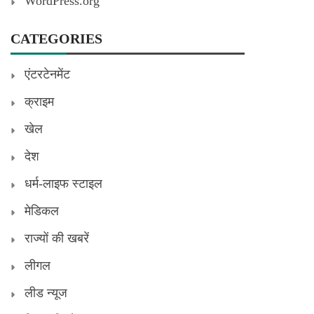
WordPress.org
CATEGORIES
एंटरटेनमेंट
क्राइम
खेल
देश
धर्म-लाइफ स्टाइल
मेडिकल
राज्यों की खबरें
लीगल
लीड न्यूज