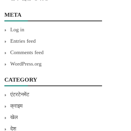
META
Log in
Entries feed
Comments feed
WordPress.org
CATEGORY
एंटरटेनमेंट
क्राइम
खेल
देश