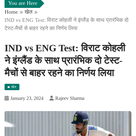
You are Here
Home
खेल
IND vs ENG Test: विराट कोहली ने इंग्लैंड के साथ प्रारंभिक दो
टेस्ट-मैचों से बाहर रहने का निर्णय लिया
IND vs ENG Test: विराट कोहली
ने इंग्लैंड के साथ प्रारंभिक दो टेस्ट-
मैचों से बाहर रहने का निर्णय लिया
खेल
January 23, 2024
Rajeev Sharma