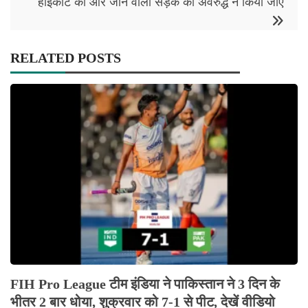
हाईकोर्ट की ओर जाने वाली सड़क को अवरुद्ध न किया जाए
RELATED POSTS
FIH Pro League टीम इंडिया ने पाकिस्तान ने 3 दिन के
भीतर 2 बार धोया, शुक्रवार को 7-1 से पीट, देखें वीडियो