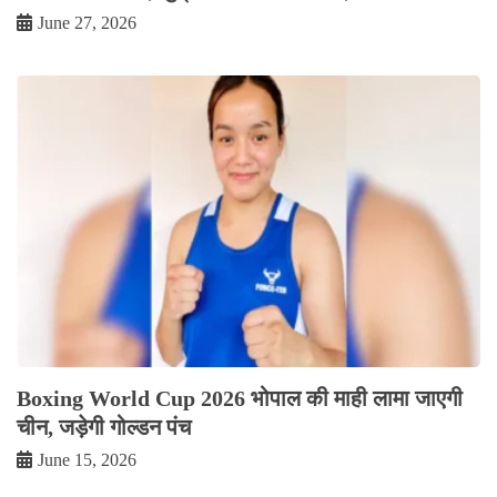
June 27, 2026
Boxing World Cup 2026 भोपाल की माही लामा जाएगी
चीन, जड़ेगी गोल्डन पंच
June 15, 2026