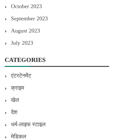
October 2023
September 2023
August 2023
July 2023
CATEGORIES
एंटरटेनमेंट
क्राइम
खेल
देश
धर्म-लाइफ स्टाइल
मेडिकल