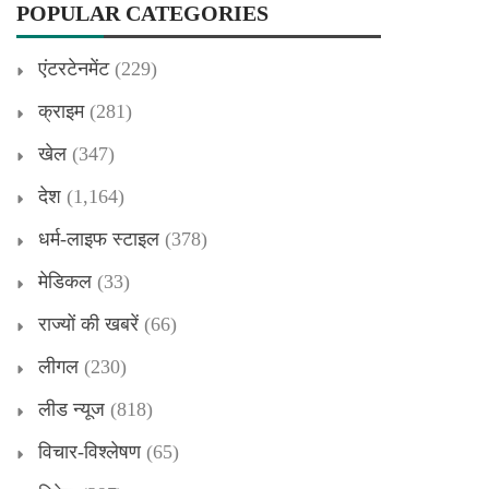
POPULAR CATEGORIES
एंटरटेनमेंट
(229)
क्राइम
(281)
खेल
(347)
देश
(1,164)
धर्म-लाइफ स्टाइल
(378)
मेडिकल
(33)
राज्यों की खबरें
(66)
लीगल
(230)
लीड न्यूज
(818)
विचार-विश्लेषण
(65)