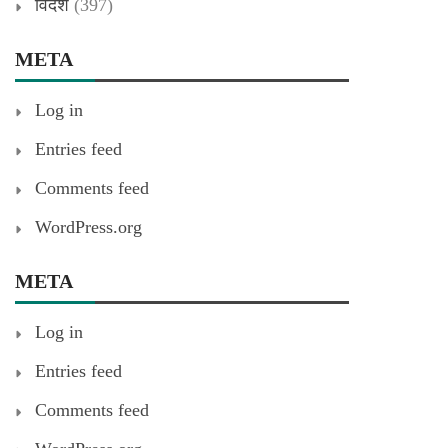
विदेश
(397)
META
Log in
Entries feed
Comments feed
WordPress.org
META
Log in
Entries feed
Comments feed