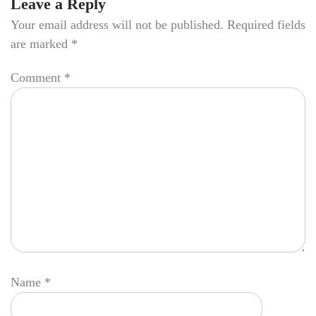
Leave a Reply
Your email address will not be published.
Required fields
are marked
*
Comment
*
Name
*