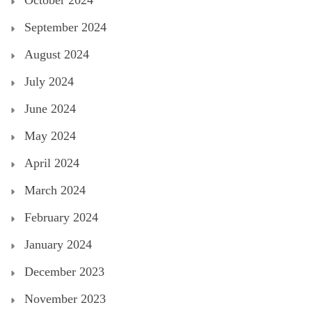
September 2024
August 2024
July 2024
June 2024
May 2024
April 2024
March 2024
February 2024
January 2024
December 2023
November 2023