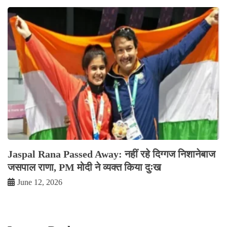
Jaspal Rana Passed Away: नहीं रहे दिग्गज निशानेबाज
जसपाल राणा, PM मोदी ने व्यक्त किया दुःख
June 12, 2026