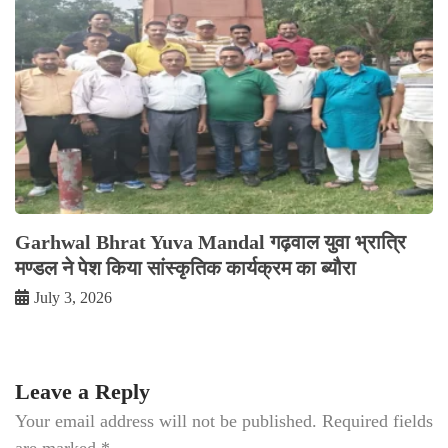
Garhwal Bhrat Yuva Mandal गढ़वाल युवा भ्रात्रि
मण्डल ने पेश किया सांस्कृतिक कार्यक्रम का ब्यौरा
July 3, 2026
Leave a Reply
Your email address will not be published.
Required fields