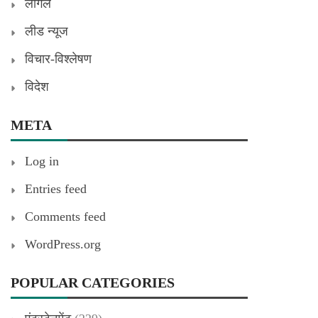
लीगल
लीड न्यूज
विचार-विश्लेषण
विदेश
META
Log in
Entries feed
Comments feed
WordPress.org
POPULAR CATEGORIES