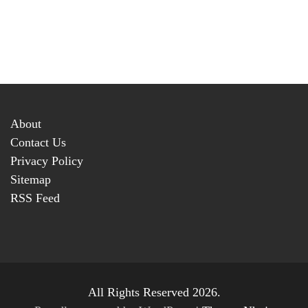
About
Contact Us
Privacy Policy
Sitemap
RSS Feed
All Rights Reserved 2026.