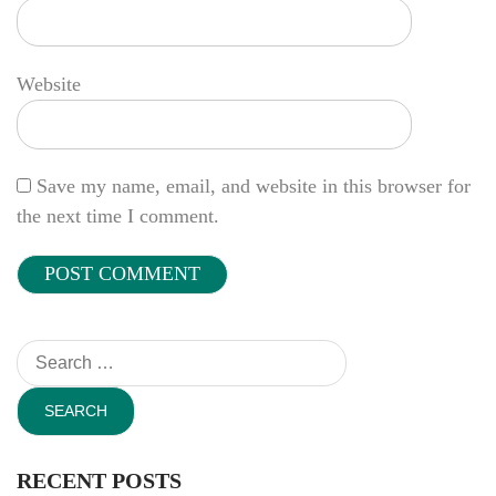
Website
Save my name, email, and website in this browser for
the next time I comment.
Search
for:
RECENT POSTS