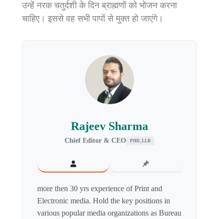
उन्हें नरक चतुर्दशी के दिन ब्राह्मणों को भोजन करना
चाहिए। इससे वह सभी पापों से मुक्त हो जाएंगे।
Rajeev Sharma
Chief Editor & CEO
PHD, LLB
more then 30 yrs experience of Print and
Electronic media. Hold the key positions in
various popular media organizations as Bureau