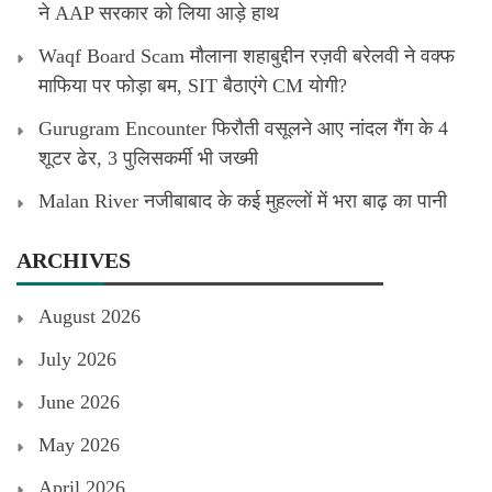
ने AAP सरकार को लिया आड़े हाथ
Waqf Board Scam मौलाना शहाबुद्दीन रज़वी बरेलवी ने वक्फ
माफिया पर फोड़ा बम, SIT बैठाएंगे CM योगी?
Gurugram Encounter फिरौती वसूलने आए नांदल गैंग के 4
शूटर ढेर, 3 पुलिसकर्मी भी जख्मी
Malan River नजीबाबाद के कई मुहल्लों में भरा बाढ़ का पानी
ARCHIVES
August 2026
July 2026
June 2026
May 2026
April 2026