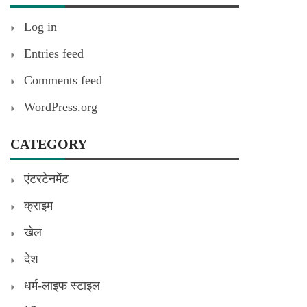
Log in
Entries feed
Comments feed
WordPress.org
CATEGORY
एंटरटेनमेंट
क्राइम
खेल
देश
धर्म-लाइफ स्टाइल