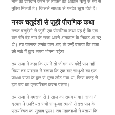
नाम का दीपदान करने से व्यक्ति को अकाल मृत्यु से भय से
मुक्ति मिलती है। जिससे साधक से यमदेव खुश होते हें।
नरक चतुर्दशी से जुड़ी पौराणिक कथा
नरक चतुर्दशी से जुड़ी एक पौराणिक कथा यह है कि एक
बार रंति देव नाम के राजा अपने अंतकाल के निकट आ गए
थे। तब यमराज उनके पास आए तो उन्हें बताया कि राजा
को नर्क में कुछ समय भोगना पड़ेगा।
तब राजा ने कहा कि उसने तो जीवन भर कोई पाप नहीं
किया तब यमराज ने बताया कि एक बार साधुओं का एक
जथ्था राजा के द्वार से भूखा लौट गया था, जिस वजह से
इस पाप का प्रायश्चित करना पड़ेगा।
तब राजा ने यमराज से 1 साल का समय मांगा। राजा ने
दरबार में उपस्थित सभी साधु-महात्माओं से इस पाप के
प्रायश्चित का सुझाव पूछा। तब महात्माओं ने बताया कि