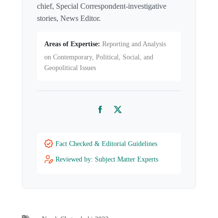
chief, Special Correspondent-investigative
stories, News Editor.
Areas of Expertise:
Reporting and Analysis
on Contemporary, Political, Social, and
Geopolitical Issues
Facebook
Twitter
Fact Checked & Editorial Guidelines
Reviewed by: Subject Matter Experts