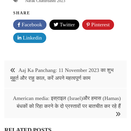
Narak Chaturdashi 2023
SHARE
Facebook
Twitter
Pinterest
Linkedin
Post
Aaj Ka Panchang: 11 November 2023 का शुभ
navigation
मुहूर्त और राहु काल, करें अपने महत्वपूर्ण काम
American media: इस्राइल (Israel)और हमास (Hamas)
बंधकों को रिहा करने के दो प्रस्‍तावों पर बातचीत कर रहे हैं
RELATED POSTS