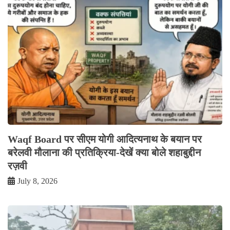
Waqf Board पर सीएम योगी आदित्यनाथ के बयान पर
बरेलवी मौलाना की प्रतिक्रिया-देखें क्या बोले शहाबुद्दीन
रज़वी
July 8, 2026