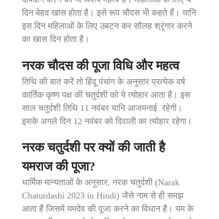
दिन बेहद खास होता है। इसे रूप चौदस भी कहते हैं। यानि
इस दिन महिलाओं के लिए उबटन कर सौलह श्रृंगार करने
का खास दिन होता है।
नरक चौदस की पूजा विधि और महत्व
तिथि की बात करें तो हिंदू पंचांग के अनुसार प्रत्येक वर्ष
कार्तिक कृष्ण पक्ष की चतुर्दशी को ये त्योहार आता है। इस
साल चतुर्दशी तिथि 11 नवंबर यानि आजमनाई रहेगी।
इसके अगले दिन 12 नवंबर को दिवाली का त्योहार रहेगा।
नरक चतुर्दशी पर क्यों की जाती है
यमराज की पूजा?
धार्मिक मान्यताओं के अनुसार, नरक चतुर्दशी (Narak
Chaturdashi 2023 in Hindi) जैसे नाम से ही समझ
आता हैं जिसमें यमदेव की पूजा करने का विधान है। यम के