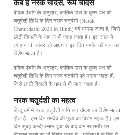
कब है नरक चौदस, रूप चौदस
वैदिक पंचांग के अनुसार, कार्तिक मास के कृष्ण पक्ष की
चतुर्दशी तिथि के दिन नरक चतुर्दशी (Narak
Chaturdashi 2023 in Hindi) पर्व मनाया जाता हैं, जिसे
छोटी दिवाली के नाम से भी जाना जाता है। इस साल ये
त्योहार 11 नवंबर को आएगा। इस दिन यमदेव की पूजा का
विशेष महत्व है।
वैदिक पंचांग के अनुसार, कार्तिक मास के कृष्ण पक्ष की
चतुर्दशी तिथि के दिन नरक चतुर्दशी पर्व मनाया जाता हैं,
जिसे छोटी दिवाली के नाम से भी जाना जाता है।
नरक चतुर्दशी का महत्व
हिन्दू धर्म में नरक चतुर्दशी यानि रूप चौदस का विशेष महत्व
होता है। इस दिन यमदेव की पूजा का विशेष महत्व है। इस
दिन सुबह जल्दी स्नान पूजा के बाद दान खासतौर पर
दीपदान करने का ​भी विशेष महत्व है। महिलाओं के लिए ये