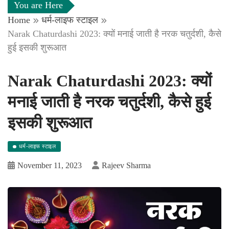
You are Here
Home
धर्म-लाइफ स्टाइल
Narak Chaturdashi 2023: क्यों मनाई जाती है नरक चतुर्दशी, कैसे
हुई इसकी शुरूआत
Narak Chaturdashi 2023: क्यों
मनाई जाती है नरक चतुर्दशी, कैसे हुई
इसकी शुरूआत
धर्म-लाइफ स्टाइल
November 11, 2023
Rajeev Sharma