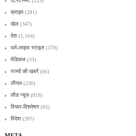
एंटरटेनमेंट
(229)
क्राइम
(281)
खेल
(347)
देश
(1,164)
धर्म-लाइफ स्टाइल
(378)
मेडिकल
(33)
राज्यों की खबरें
(66)
लीगल
(230)
लीड न्यूज
(818)
विचार-विश्लेषण
(65)
विदेश
(397)
META