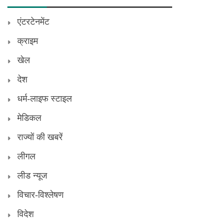
एंटरटेनमेंट
क्राइम
खेल
देश
धर्म-लाइफ स्टाइल
मेडिकल
राज्यों की खबरें
लीगल
लीड न्यूज
विचार-विश्लेषण
विदेश