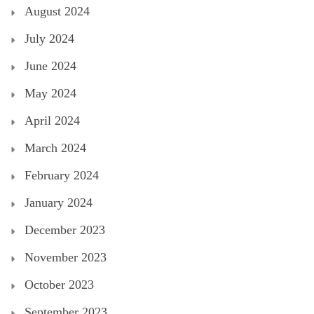
August 2024
July 2024
June 2024
May 2024
April 2024
March 2024
February 2024
January 2024
December 2023
November 2023
October 2023
September 2023