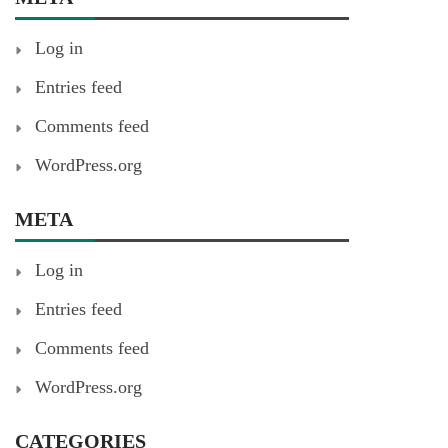
Log in
Entries feed
Comments feed
WordPress.org
META
Log in
Entries feed
Comments feed
WordPress.org
CATEGORIES