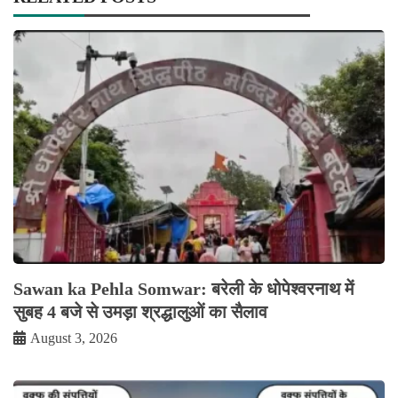
Sawan ka Pehla Somwar: बरेली के धोपेश्वरनाथ में
सुबह 4 बजे से उमड़ा श्रद्धालुओं का सैलाव
August 3, 2026