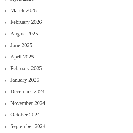
March 2026
February 2026
August 2025
June 2025
April 2025
February 2025
January 2025
December 2024
November 2024
October 2024
September 2024