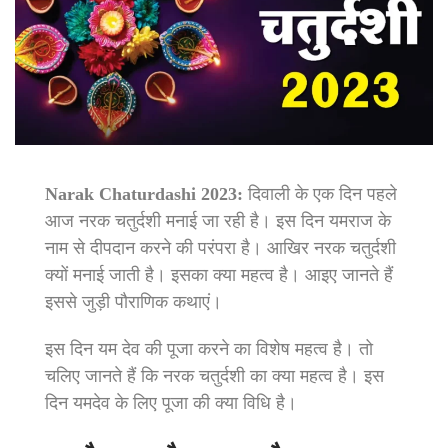
Narak Chaturdashi 2023:
दिवाली के एक दिन पहले
आज नरक चतुर्दशी मनाई जा रही है। इस दिन यमराज के
नाम से दीपदान करने की परंपरा है। आखिर नरक चतुर्दशी
क्यों मनाई जाती है। इसका क्या महत्व है। आइए जानते हैं
इससे जुड़ी पौराणिक कथाएं।
इस दिन यम देव की पूजा करने का विशेष महत्व है। तो
चलिए जानते हैं कि नरक चतुर्दशी का क्या महत्व है। इस
दिन यमदेव के लिए पूजा की क्या विधि है।