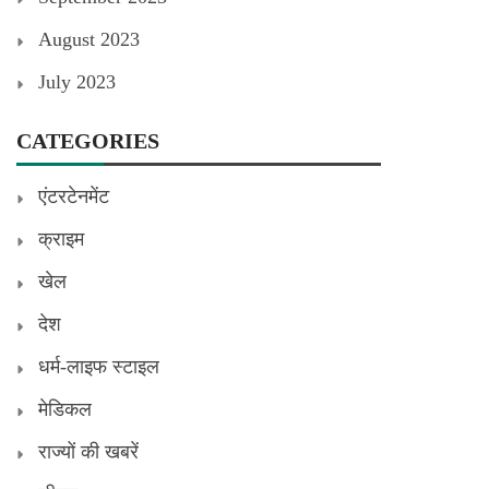
August 2023
July 2023
CATEGORIES
एंटरटेनमेंट
क्राइम
खेल
देश
धर्म-लाइफ स्टाइल
मेडिकल
राज्यों की खबरें