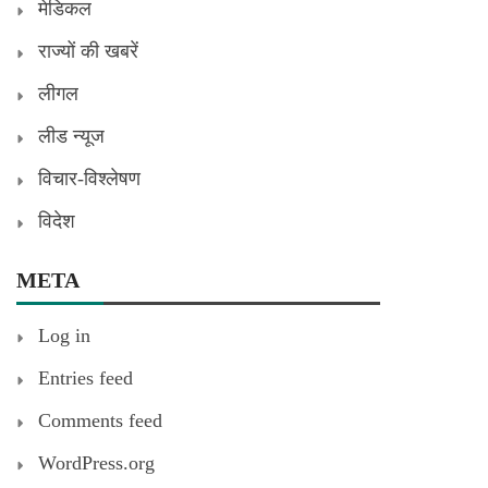
मेडिकल
राज्यों की खबरें
लीगल
लीड न्यूज
विचार-विश्लेषण
विदेश
META
Log in
Entries feed
Comments feed
WordPress.org