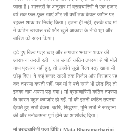
जाता है। शास्त्रों के अनुसार मां ब्रह्मचारिणी ने एक हजार
वर्ष तक फल-फूल खाएं और सौ वर्षों तक केवल जमीन पर
रहकर शाक पर निर्वाह किया। इतना ही नहीं, इसके बाद मां
ने कठिन उपवास रखे और खुले आकाश के नीचे धूप और
बारिश को सहन किया।
टूटे हुए बिल्व पत्र खाए और लगातार भगवान शंकर की
आराधना करती रहीं। जब उनकी कठिन तपस्या से भी भोले
नाथ प्रसन्न नहीं हुए, तो उन्होंने सूखे बिल्व पत्र खाना भी
छोड़ दिए। वे कई हजार सालों तक निर्जल और निराहार रह
कर तपस्या करती रहीं. जब मां ने पत्ते खाने भी छोड़ दिए तो
इनका नाम अपर्णा पड़ गया। मां ब्रह्मचारिणी कठिन तपस्या
के कारण बहुत कमजोर हो गईं. मां की इतनी कठिन तपस्या
देखते हुए सभी देवता, ऋषि, सिद्धगण, मुनि सभी ने सरहाना
की और मनोकामना पूर्ण होने का आशीर्वाद दिया।
मां ब्रह्मचारिणी पूजा विधि ( Mata Bharamacharini