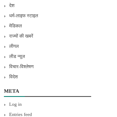
देश
धर्म-लाइफ स्टाइल
मेडिकल
राज्यों की खबरें
लीगल
लीड न्यूज
विचार-विश्लेषण
विदेश
META
Log in
Entries feed