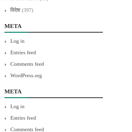
विदेश
(397)
META
Log in
Entries feed
Comments feed
WordPress.org
META
Log in
Entries feed
Comments feed