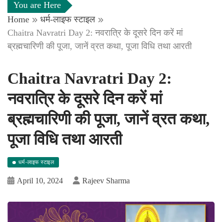
You are Here
Home
धर्म-लाइफ स्टाइल
Chaitra Navratri Day 2: नवरात्रि के दूसरे दिन करें मां
ब्रह्मचारिणी की पूजा, जानें व्रत कथा, पूजा विधि तथा आरती
Chaitra Navratri Day 2:
नवरात्रि के दूसरे दिन करें मां
ब्रह्मचारिणी की पूजा, जानें व्रत कथा,
पूजा विधि तथा आरती
धर्म-लाइफ स्टाइल
April 10, 2024
Rajeev Sharma