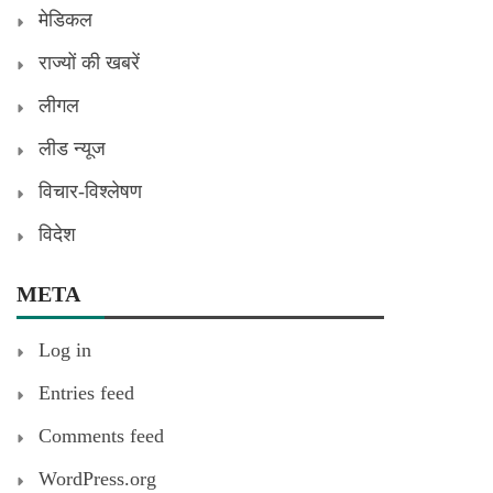
मेडिकल
राज्यों की खबरें
लीगल
लीड न्यूज
विचार-विश्लेषण
विदेश
META
Log in
Entries feed
Comments feed
WordPress.org