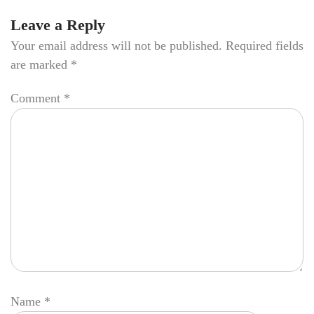
Leave a Reply
Your email address will not be published.
Required fields
are marked
*
Comment
*
Name
*