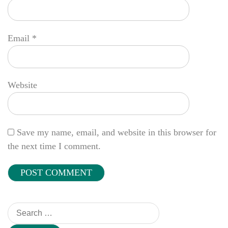
Email
*
Website
Save my name, email, and website in this browser for
the next time I comment.
Search
for: