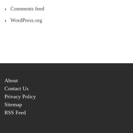
Comments feed
WordPress.org
About
Contact Us
Privacy Policy
Sitemap
RSS Feed