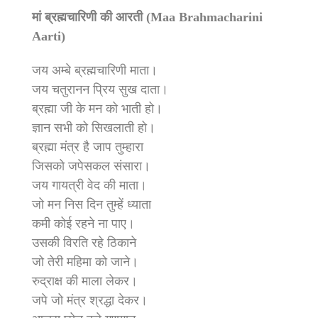
मां ब्रह्मचारिणी की आरती (Maa Brahmacharini
Aarti)
जय अम्बे ब्रह्मचारिणी माता।
जय चतुरानन प्रिय सुख दाता।
ब्रह्मा जी के मन को भाती हो।
ज्ञान सभी को सिखलाती हो।
ब्रह्मा मंत्र है जाप तुम्हारा
जिसको जपेसकल संसारा।
जय गायत्री वेद की माता।
जो मन निस दिन तुम्हें ध्याता
कमी कोई रहने ना पाए।
उसकी विरति रहे ठिकाने
जो तेरी महिमा को जाने।
रुद्राक्ष की माला लेकर।
जपे जो मंत्र श्रद्धा देकर।