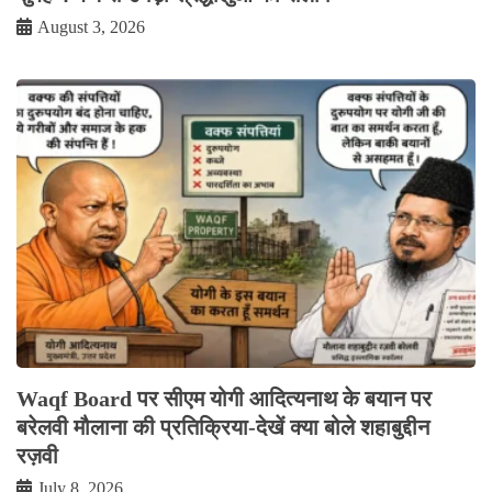
August 3, 2026
Waqf Board पर सीएम योगी आदित्यनाथ के बयान पर
बरेलवी मौलाना की प्रतिक्रिया-देखें क्या बोले शहाबुद्दीन
रज़वी
July 8, 2026