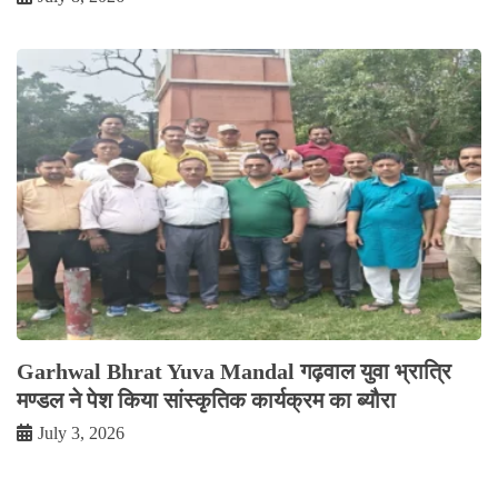
Garhwal Bhrat Yuva Mandal गढ़वाल युवा भ्रात्रि
मण्डल ने पेश किया सांस्कृतिक कार्यक्रम का ब्यौरा
July 3, 2026