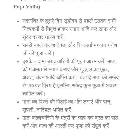
Puja Vidhi)
नवरात्रि के दूसरे दिन सूर्योदय से पहले उठकर सभी
नित्यकर्मों से निवृत्त होकर स्नान आदि कर साफ और
सुंदर वस्त्र धारण करें।
सबसे पहले कलश देवता और विघ्नहर्ता भगवान गणेश
जी की पूजा करें।
इसके बाद मां ब्रह्मचारिणी की पूजा आरंभ करें, माता
को पंचामृत से स्नान कराएं और गुड़हल का फूल,
अक्षत, चंदन आदि अर्पित करें। बता दें माता को सफेद
रंग अत्यंत प्रिय है इसलिए सफेद फूल पूजा में अवश्य
शामिल करें।
माता को पिस्ते की मिठाई का भोग लगाएं और पान,
सुपारी, नारियल अर्पित करें।
माता ब्रह्मचारिणी के मंत्रों का जाप कर व्रत का पाठ
करें और माता की आरती कर पूजा को संपूर्ण करें।