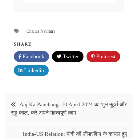
Chaitra Navratri
SHARE
Facebook
Twitter
Pinterest
Linkedin
Post
Aaj Ka Panchang: 10 April 2024 का शुभ मुहूर्त और
navigation
राहु काल, करें अपने महत्वपूर्ण काम
India-US Relation: मोदी की लीडरशिप के कायल हुए