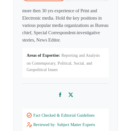
more then 30 yrs experience of Print and
Electronic media. Hold the key positions in
various popular media organizations as Bureau
chief, Special Correspondent-investigative
stories, News Editor.
Areas of Expertise:
Reporting and Analysis
on Contemporary, Political, Social, and
Geopolitical Issues
Facebook
Twitter
Fact Checked & Editorial Guidelines
Reviewed by: Subject Matter Experts