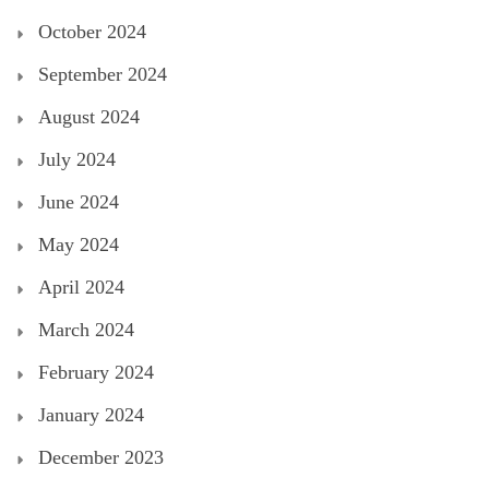
October 2024
September 2024
August 2024
July 2024
June 2024
May 2024
April 2024
March 2024
February 2024
January 2024
December 2023