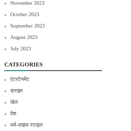
November 2023
October 2023
September 2023
August 2023
July 2023
CATEGORIES
एंटरटेनमेंट
क्राइम
खेल
देश
धर्म-लाइफ स्टाइल