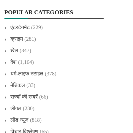
POPULAR CATEGORIES
एंटरटेनमेंट
(229)
क्राइम
(281)
खेल
(347)
देश
(1,164)
धर्म-लाइफ स्टाइल
(378)
मेडिकल
(33)
राज्यों की खबरें
(66)
लीगल
(230)
लीड न्यूज
(818)
विचार-विश्लेषण
(65)