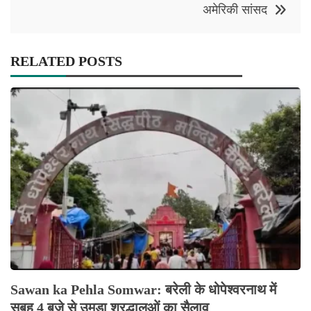
अमेरिकी सांसद
RELATED POSTS
Sawan ka Pehla Somwar: बरेली के धोपेश्वरनाथ में
सुबह 4 बजे से उमड़ा श्रद्धालुओं का सैलाव