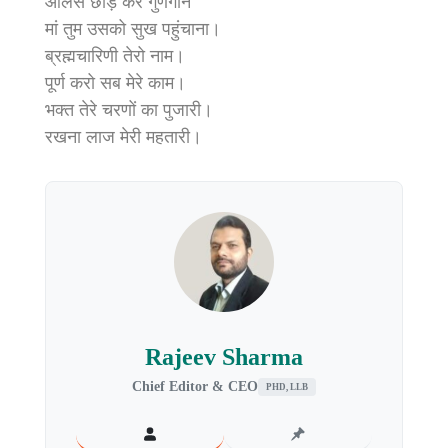
आलस छोड़ करे गुणगान
मां तुम उसको सुख पहुंचाना।
ब्रह्मचारिणी तेरो नाम।
पूर्ण करो सब मेरे काम।
भक्त तेरे चरणों का पुजारी।
रखना लाज मेरी महतारी।
Rajeev Sharma
Chief Editor & CEO
PHD, LLB