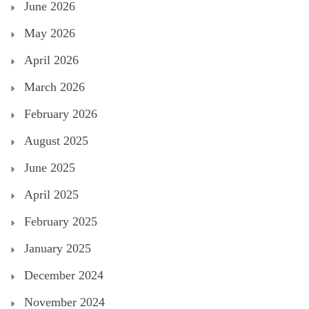
June 2026
May 2026
April 2026
March 2026
February 2026
August 2025
June 2025
April 2025
February 2025
January 2025
December 2024
November 2024