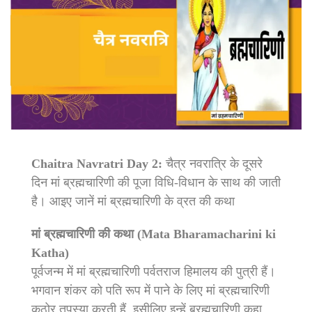
Chaitra Navratri Day 2:
चैत्र नवरात्रि के दूसरे
दिन मां ब्रह्मचारिणी की पूजा विधि-विधान के साथ की जाती
है। आइए जानें मां ब्रह्मचारिणी के व्रत की कथा
मां ब्रह्मचारिणी की कथा (Mata Bharamacharini ki
Katha)
पूर्वजन्म में मां ब्रह्मचारिणी पर्वतराज हिमालय की पुत्री हैं।
भगवान शंकर को पति रूप में पाने के लिए मां ब्रह्मचारिणी
कठोर तपस्या करती हैं. इसीलिए इन्हें ब्रह्मचारिणी कहा