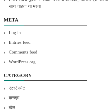
साथ चाहता था मरना
META
Log in
Entries feed
Comments feed
WordPress.org
CATEGORY
एंटरटेनमेंट
क्राइम
खेल