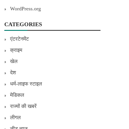
WordPress.org
CATEGORIES
एंटरटेनमेंट
क्राइम
खेल
देश
धर्म-लाइफ स्टाइल
मेडिकल
राज्यों की खबरें
लीगल
लीड न्यूज