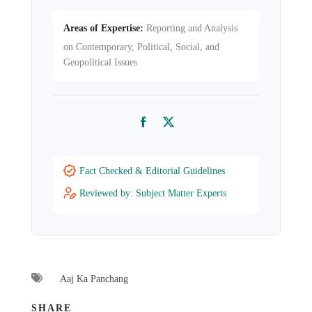
Areas of Expertise:
Reporting and Analysis
on Contemporary, Political, Social, and
Geopolitical Issues
Facebook
Twitter
Fact Checked & Editorial Guidelines
Reviewed by: Subject Matter Experts
Aaj Ka Panchang
SHARE