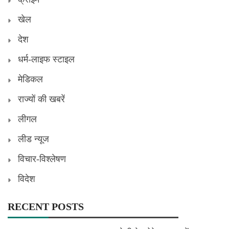
खेल
देश
धर्म-लाइफ स्टाइल
मेडिकल
राज्यों की खबरें
लीगल
लीड न्यूज
विचार-विश्लेषण
विदेश
RECENT POSTS