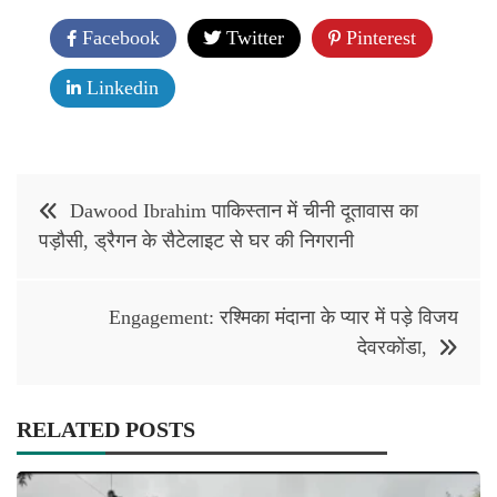
Facebook
Twitter
Pinterest
Linkedin
Post
Dawood Ibrahim पाकिस्तान में चीनी दूतावास का
navigation
पड़ौसी, ड्रैगन के सैटेलाइट से घर की निगरानी
Engagement: रश्मिका मंदाना के प्यार में पड़े विजय
देवरकोंडा,
RELATED POSTS