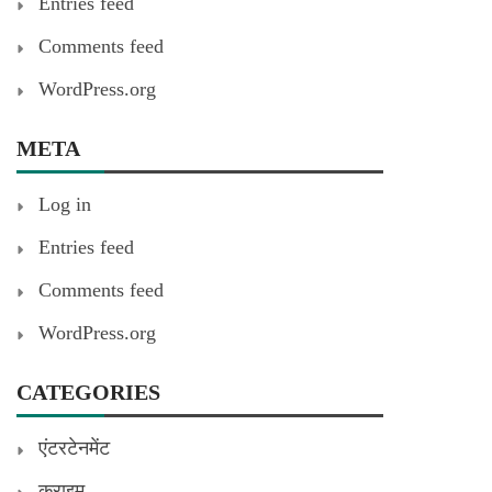
Entries feed
Comments feed
WordPress.org
META
Log in
Entries feed
Comments feed
WordPress.org
CATEGORIES
एंटरटेनमेंट
क्राइम