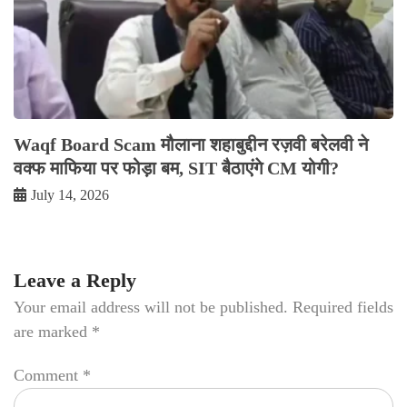
Waqf Board Scam मौलाना शहाबुद्दीन रज़वी बरेलवी ने
वक्फ माफिया पर फोड़ा बम, SIT बैठाएंगे CM योगी?
July 14, 2026
Leave a Reply
Your email address will not be published.
Required fields
are marked
*
Comment
*