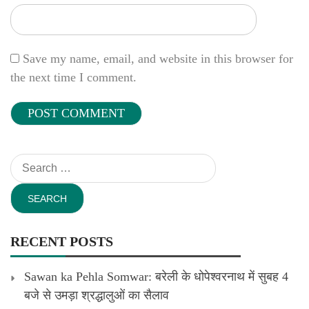
Save my name, email, and website in this browser for
the next time I comment.
Search
for:
RECENT POSTS
Sawan ka Pehla Somwar: बरेली के धोपेश्वरनाथ में सुबह 4
बजे से उमड़ा श्रद्धालुओं का सैलाव