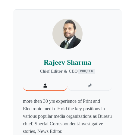
Rajeev Sharma
Chief Editor & CEO
PHD, LLB
more then 30 yrs experience of Print and
Electronic media. Hold the key positions in
various popular media organizations as Bureau
chief, Special Correspondent-investigative
stories, News Editor.