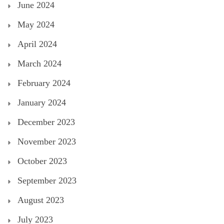
June 2024
May 2024
April 2024
March 2024
February 2024
January 2024
December 2023
November 2023
October 2023
September 2023
August 2023
July 2023