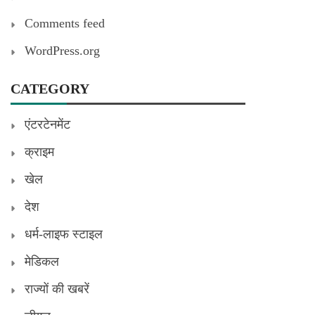
Comments feed
WordPress.org
CATEGORY
एंटरटेनमेंट
क्राइम
खेल
देश
धर्म-लाइफ स्टाइल
मेडिकल
राज्यों की खबरें