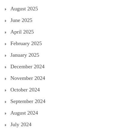
August 2025
June 2025
April 2025
February 2025
January 2025
December 2024
November 2024
October 2024
September 2024
August 2024
July 2024