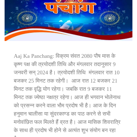
Aaj Ka Panchang: विक्रम संवत 2080 पौष मास के
कृष्ण पक्ष की त्रयोदशी तिथि और मंगलवार तदानुसार 9
जनवरी सन् 2024 है। त्रयोदशी तिथि मंगलवार रात 10
बजकर 25 मिनट तक रहेगी। आज रात 12 बजकर 21
मिनट तक वृद्धि योग रहेगा। जबकि रात 9 बजकर 11
मिनट तक ज्येष्ठा नक्षत्र रहेगा। आज ही भगवान भोलेनाथ
को प्रसन्न करने वाला भौम प्रदोष भी है। आज के दिन
हनुमान चालीसा या सुंदरकाण्ड का पाठ करने से सभी
मनोवांछित फल मिलते हैं व्रत है। आज मासिक शिवरात्रि
के साथ ही प्रदोष भी होने से अत्यंत शुभ संयोग बन रहा