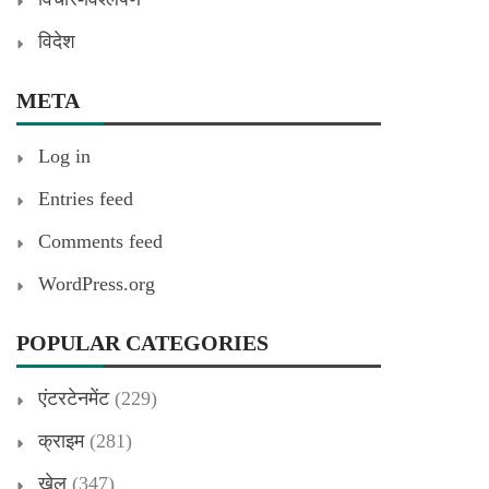
विदेश
META
Log in
Entries feed
Comments feed
WordPress.org
POPULAR CATEGORIES
एंटरटेनमेंट
(229)
क्राइम
(281)
खेल
(347)