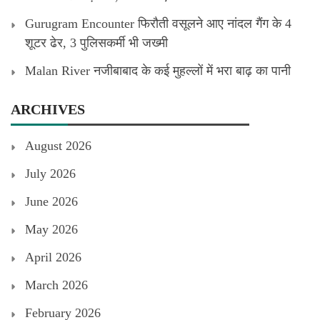
Gurugram Encounter फिरौती वसूलने आए नांदल गैंग के 4
शूटर ढेर, 3 पुलिसकर्मी भी जख्मी
Malan River नजीबाबाद के कई मुहल्लों में भरा बाढ़ का पानी
ARCHIVES
August 2026
July 2026
June 2026
May 2026
April 2026
March 2026
February 2026