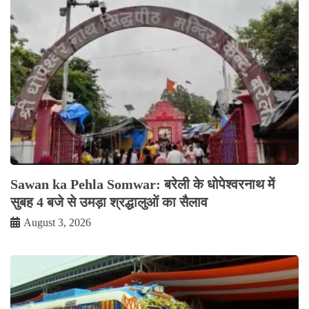
Sawan ka Pehla Somwar: बरेली के धोपेश्वरनाथ में
सुबह 4 बजे से उमड़ा श्रद्धालुओं का सैलाव
August 3, 2026