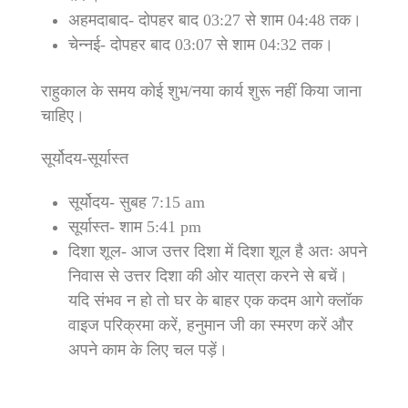
अहमदाबाद- दोपहर बाद 03:27 से शाम 04:48 तक।
चेन्नई- दोपहर बाद 03:07 से शाम 04:32 तक।
राहुकाल के समय कोई शुभ/नया कार्य शुरू नहीं किया जाना
चाहिए।
सूर्योदय-सूर्यास्त
सूर्योदय- सुबह 7:15 am
सूर्यास्त- शाम 5:41 pm
दिशा शूल- आज उत्तर दिशा में दिशा शूल है अतः अपने
निवास से उत्तर दिशा की ओर यात्रा करने से बचें।
यदि संभव न हो तो घर के बाहर एक कदम आगे क्लॉक
वाइज परिक्रमा करें, हनुमान जी का स्मरण करें और
अपने काम के लिए चल पड़ें।