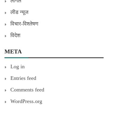
लीगल
लीड न्यूज
विचार-विश्लेषण
विदेश
META
Log in
Entries feed
Comments feed
WordPress.org