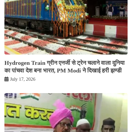
Hydrogen Train ग्रीन एनर्जी से ट्रेन चलाने वाला दुनिया
का पांचवा देश बना भारत, PM Modi ने दिखाई हरी झण्डी
July 17, 2026