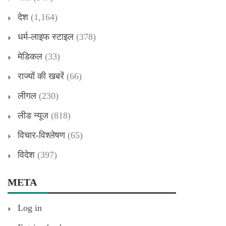
देश
(1,164)
धर्म-लाइफ स्टाइल
(378)
मेडिकल
(33)
राज्यों की खबरें
(66)
लीगल
(230)
लीड न्यूज
(818)
विचार-विश्लेषण
(65)
विदेश
(397)
META
Log in