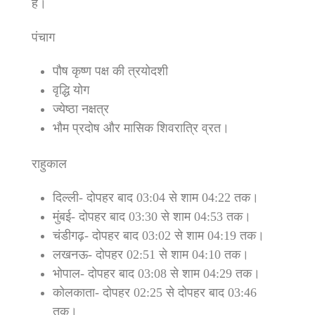
है।
पंचाग
पौष कृष्ण पक्ष की त्रयोदशी
वृद्धि योग
ज्येष्ठा नक्षत्र
भौम प्रदोष और मासिक शिवरात्रि व्रत।
राहुकाल
दिल्ली- दोपहर बाद 03:04 से शाम 04:22 तक।
मुंबई- दोपहर बाद 03:30 से शाम 04:53 तक।
चंडीगढ़- दोपहर बाद 03:02 से शाम 04:19 तक।
लखनऊ- दोपहर 02:51 से शाम 04:10 तक।
भोपाल- दोपहर बाद 03:08 से शाम 04:29 तक।
कोलकाता- दोपहर 02:25 से दोपहर बाद 03:46
तक।