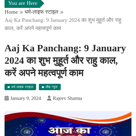
You are Here
Home
धर्म-लाइफ स्टाइल
Aaj Ka Panchang: 9 January 2024 का शुभ मुहूर्त और राहु
काल, करें अपने महत्वपूर्ण काम
Aaj Ka Panchang: 9 January
2024 का शुभ मुहूर्त और राहु काल,
करें अपने महत्वपूर्ण काम
धर्म-लाइफ स्टाइल
लीड न्यूज
January 9, 2024
Rajeev Sharma