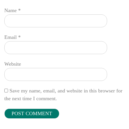
Name
*
Email
*
Website
Save my name, email, and website in this browser for
the next time I comment.