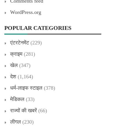
Comments feed
WordPress.org
POPULAR CATEGORIES
एंटरटेनमेंट
(229)
क्राइम
(281)
खेल
(347)
देश
(1,164)
धर्म-लाइफ स्टाइल
(378)
मेडिकल
(33)
राज्यों की खबरें
(66)
लीगल
(230)