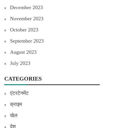
December 2023
November 2023
October 2023
September 2023
August 2023
July 2023
CATEGORIES
एंटरटेनमेंट
क्राइम
खेल
देश