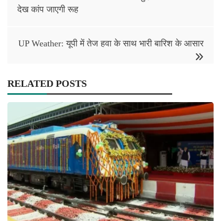
navigation
देख कांप जाएगी रूह
UP Weather: यूपी में तेज हवा के साथ भारी बारिश के आसार
RELATED POSTS