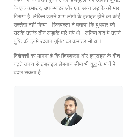
कहना है कि उसने बुधवार को हिजबुल्ला की रदवान यूनिट
के एक कमांडर, उपकमांडर और एक अन्य लड़ाके को मार
गिराया है, लेकिन उसने आम लोगों के हताहत होने का कोई
उल्लेख नहीं किया। हिजबुल्ला ने बताया कि बुधवार को
उसके उसके तीन लड़ाके मारे गये थे। लेकिन बाद में उसने
पुष्टि की इनमें रदवान यूनिट का कमांडर भी था।
विशेषज्ञों का मानना है कि हिजबुल्ला और इस्राइल के बीच
बढ़ते तनाव से इस्राइल-लेबनान सीमा भी युद्ध के मोर्चे में
बदल सकता है।