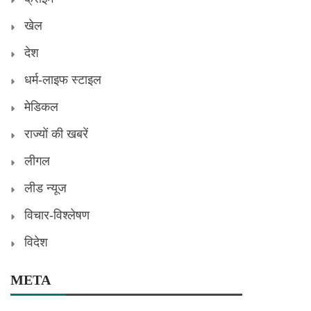
खेल
देश
धर्म-लाइफ स्टाइल
मेडिकल
राज्यों की खबरें
लीगल
लीड न्यूज
विचार-विश्लेषण
विदेश
META