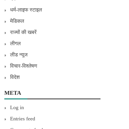
धर्म-लाइफ स्टाइल
मेडिकल
राज्यों की खबरें
लीगल
लीड न्यूज
विचार-विश्लेषण
विदेश
META
Log in
Entries feed