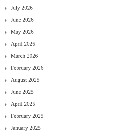
July 2026
June 2026
May 2026
April 2026
March 2026
February 2026
August 2025
June 2025
April 2025
February 2025
January 2025