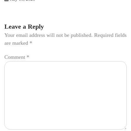
Leave a Reply
Your email address will not be published.
Required fields
are marked
*
Comment
*