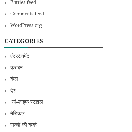
Entries feed
Comments feed
WordPress.org
CATEGORIES
एंटरटेनमेंट
क्राइम
खेल
देश
धर्म-लाइफ स्टाइल
मेडिकल
राज्यों की खबरें