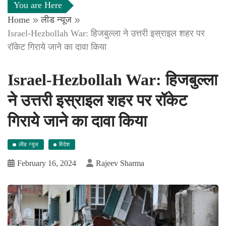
You are Here
Home
लीड न्यूज
Israel-Hezbollah War: हिजबुल्ला ने उत्तरी इस्राइल शहर पर
रॉकेट गिराये जाने का दावा किया
Israel-Hezbollah War: हिजबुल्ला
ने उत्तरी इस्राइल शहर पर रॉकेट
गिराये जाने का दावा किया
लीड न्यूज
विदेश
February 16, 2024
Rajeev Sharma