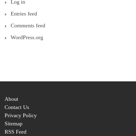
Log in
Entries feed
Comments feed
WordPress.org
About
Contact Us
Privacy Policy
Sitemap
RSS Feed