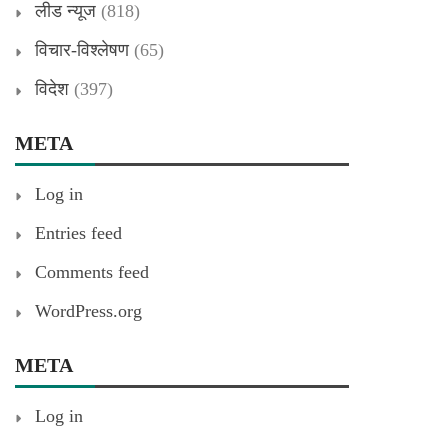
लीड न्यूज
(818)
विचार-विश्लेषण
(65)
विदेश
(397)
META
Log in
Entries feed
Comments feed
WordPress.org
META
Log in