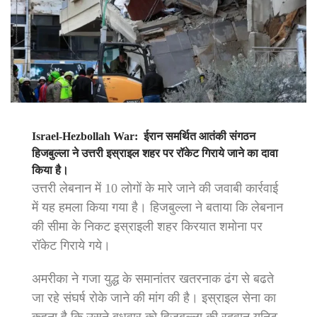
Israel-Hezbollah War: ईरान समर्थित आतंकी संगठन
हिजबुल्ला ने उत्तरी इस्राइल शहर पर रॉकेट गिराये जाने का दावा
किया है।
उत्तरी लेबनान में 10 लोगों के मारे जाने की जवाबी कार्रवाई
में यह हमला किया गया है। हिजबुल्ला ने बताया कि लेबनान
की सीमा के निकट इस्राइली शहर किरयात शमोना पर
रॉकेट गिराये गये।
अमरीका ने गजा युद्ध के समानांतर खतरनाक ढंग से बढते
जा रहे संघर्ष रोके जाने की मांग की है। इस्राइल सेना का