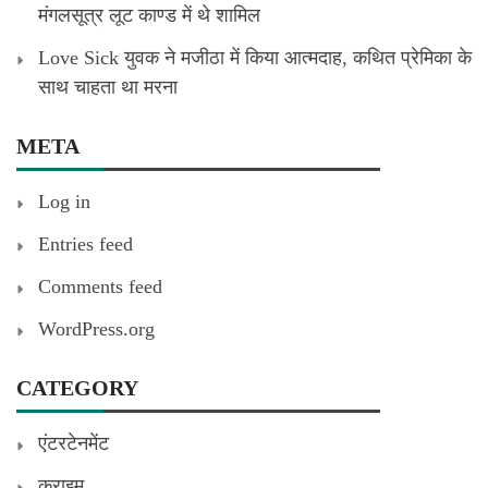
मंगलसूत्र लूट काण्‍ड में थे शामिल
Love Sick युवक ने मजीठा में किया आत्मदाह, कथित प्रेमिका के
साथ चाहता था मरना
META
Log in
Entries feed
Comments feed
WordPress.org
CATEGORY
एंटरटेनमेंट
क्राइम