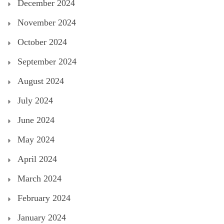
December 2024
November 2024
October 2024
September 2024
August 2024
July 2024
June 2024
May 2024
April 2024
March 2024
February 2024
January 2024