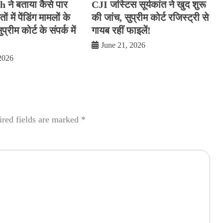
ने बताया कैसे पार
CJI जस्टिस सूर्यकांत ने खुद शुरू
ं में पेंडिंग मामलों के
की जांच, सुप्रीम कोर्ट रजिस्ट्री से
प्रीम कोर्ट के संपर्क में
गायब रहीं फाइलें!
June 21, 2026
2026
red fields are marked
*