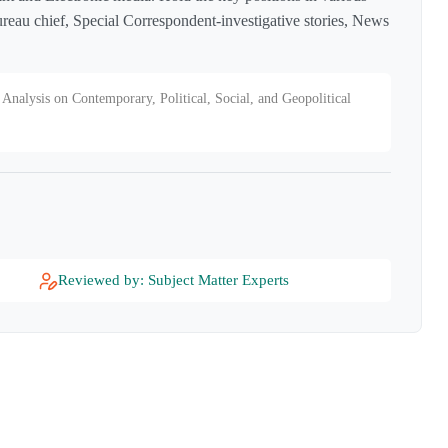
reau chief, Special Correspondent-investigative stories, News
Analysis on Contemporary, Political, Social, and Geopolitical
Reviewed by: Subject Matter Experts