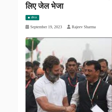
लिए जेल भेजा
लीगल
September 19, 2023
Rajeev Sharma