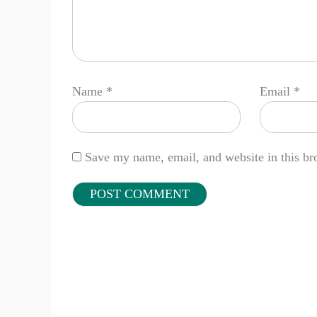
Name
*
Email
*
Save my name, email, and website in this br