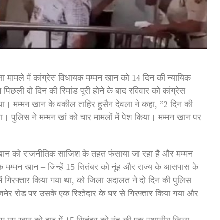
हिंसा मामले में कांग्रेस विधायक मम्मन खान को 14 दिन की न्यायिक
पिछली दो दिन की रिमांड पूरी होने के बाद रविवार को कांग्रेस
ा। मम्मन खान के वकील ताहिर हुसैन देवला ने कहा, ”2 दिन की
या। पुलिस ने मम्मन खां को चार मामलों में पेश किया। मम्मन खान पर
मन खान को राजनीतिक साजिश के तहत फंसाया जा रहा है और मम्मन
यक मम्मन खान – जिन्हें 15 सितंबर को नूंह और राज्य के आसपास के
ले में गिरफ्तार किया गया था, को जिला अदालत ने दो दिन की पुलिस
मेर रोड पर उसके एक रिश्तेदार के घर से गिरफ्तार किया गया और