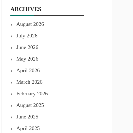
ARCHIVES
August 2026
July 2026
June 2026
May 2026
April 2026
March 2026
February 2026
August 2025
June 2025
April 2025