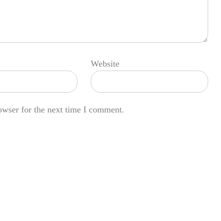
Website
owser for the next time I comment.