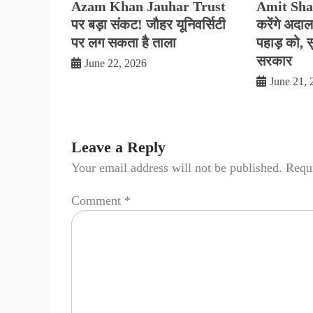
Azam Khan Jauhar Trust
Amit Shah 
पर बड़ा संकट! जौहर यूनिवर्सिटी
करेंगे अदालतो
पर लग सकता है ताला
पहाड़ को, सु
सरकार
June 22, 2026
June 21, 
Leave a Reply
Your email address will not be published.
Requi
Comment
*