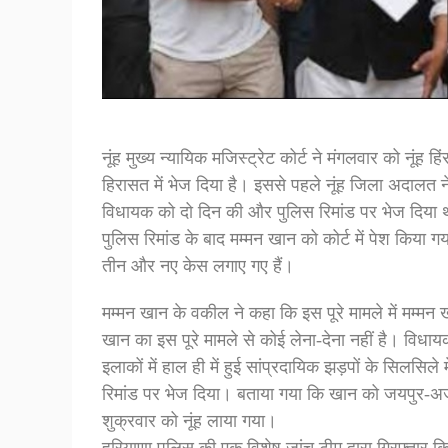
नूंह मुख्य न्यायिक मजिस्ट्रेट कोर्ट ने मंगलवार को नूंह 
हिरासत में भेज दिया है। इससे पहले नूंह जिला अदालत ने 
विधायक को दो दिन की और पुलिस रिमांड पर भेज दिया थ
पुलिस रिमांड के बाद मम्मन खान को कोर्ट में पेश किया ग
तीन और नए केस लगाए गए हैं।
मम्मन खान के वकील ने कहा कि इस पूरे मामले में मम्
खान का इस पूरे मामले से कोई लेना-देना नहीं है। विधा
इलाकों में हाल ही में हुई सांप्रदायिक झड़पों के सिलसि
रिमांड पर भेज दिया। बताया गया कि खान को जयपुर-अज
शुक्रवार को नूंह लाया गया।