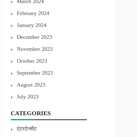
March 2024
February 2024
January 2024
December 2023
November 2023
October 2023
September 2023
August 2023
July 2023
CATEGORIES
एंटरटेनमेंट