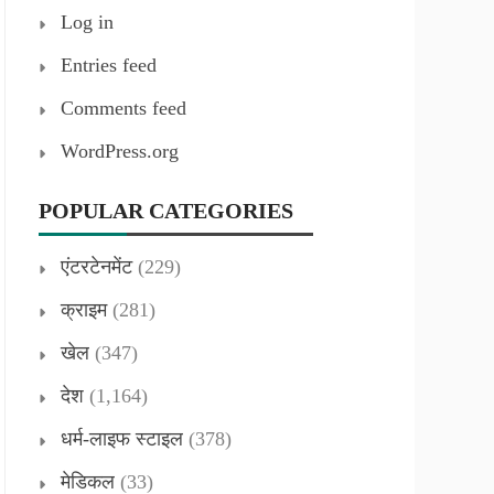
Log in
Entries feed
Comments feed
WordPress.org
POPULAR CATEGORIES
एंटरटेनमेंट
(229)
क्राइम
(281)
खेल
(347)
देश
(1,164)
धर्म-लाइफ स्टाइल
(378)
मेडिकल
(33)