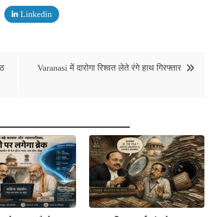
Linkedin
ीठ
Varanasi में दारोगा रिश्वत लेते रंगे हाथ गिरफ्तार