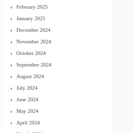
February 2025
January 2025
December 2024
November 2024
October 2024
September 2024
August 2024
July 2024
June 2024
May 2024
April 2024