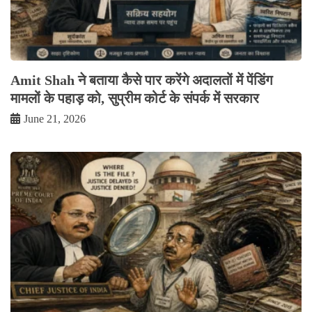
Amit Shah ने बताया कैसे पार करेंगे अदालतों में पेंडिंग
मामलों के पहाड़ को, सुप्रीम कोर्ट के संपर्क में सरकार
June 21, 2026