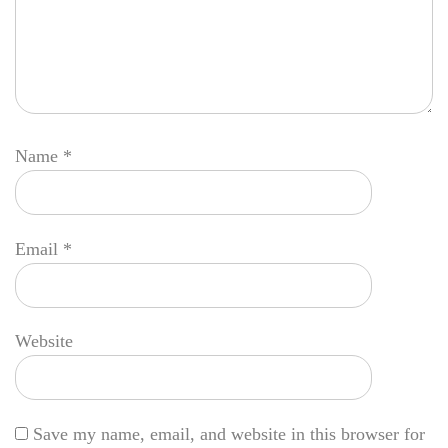
Name
*
Email
*
Website
Save my name, email, and website in this browser for