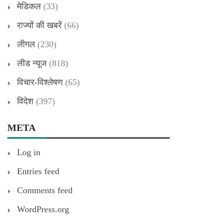
मेडिकल
(33)
राज्यों की खबरें
(66)
लीगल
(230)
लीड न्यूज
(818)
विचार-विश्लेषण
(65)
विदेश
(397)
META
Log in
Entries feed
Comments feed
WordPress.org