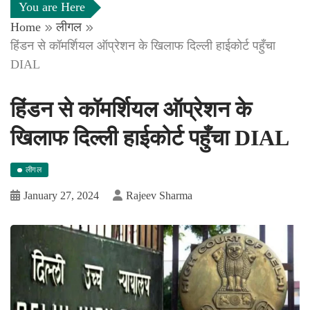
You are Here
Home
लीगल
हिंडन से कॉमर्शियल ऑप्रेशन के खिलाफ दिल्ली हाईकोर्ट पहुँचा
DIAL
हिंडन से कॉमर्शियल ऑप्रेशन के
खिलाफ दिल्ली हाईकोर्ट पहुँचा DIAL
लीगल
January 27, 2024
Rajeev Sharma