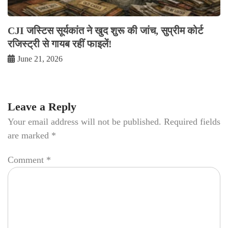
CJI जस्टिस सूर्यकांत ने खुद शुरू की जांच, सुप्रीम कोर्ट
रजिस्ट्री से गायब रहीं फाइलें!
June 21, 2026
Leave a Reply
Your email address will not be published.
Required fields
are marked
*
Comment
*