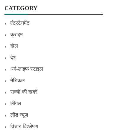
CATEGORY
एंटरटेनमेंट
क्राइम
खेल
देश
धर्म-लाइफ स्टाइल
मेडिकल
राज्यों की खबरें
लीगल
लीड न्यूज
विचार-विश्लेषण