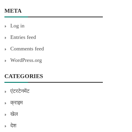
META
Log in
Entries feed
Comments feed
WordPress.org
CATEGORIES
एंटरटेनमेंट
क्राइम
खेल
देश