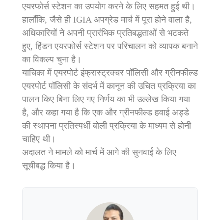
एयरफोर्स स्टेशन का उपयोग करने के लिए सहमत हुई थी।
हालाँकि, जैसे ही IGIA अपग्रेड मार्च में पूरा होने वाला है,
अधिकारियों ने अपनी प्रारंभिक प्रतिबद्धताओं से भटकते
हुए, हिंडन एयरफोर्स स्टेशन पर परिचालन को व्यापक बनाने
का विकल्प चुना है।
याचिका में एयरपोर्ट इंफ्रास्ट्रक्चर पॉलिसी और ग्रीनफील्ड
एयरपोर्ट पॉलिसी के संदर्भ में कानून की उचित प्रक्रिया का
पालन किए बिना लिए गए निर्णय का भी उल्लेख किया गया
है, और कहा गया है कि एक और ग्रीनफील्ड हवाई अड्डे
की स्थापना प्रतिस्पर्धी बोली प्रक्रिया के माध्यम से होनी
चाहिए थी।
अदालत ने मामले को मार्च में आगे की सुनवाई के लिए
सूचीबद्ध किया है।