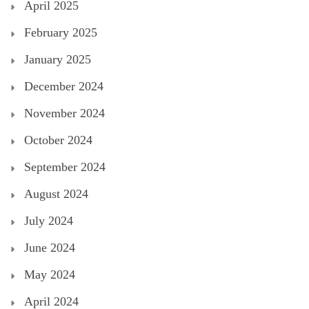
April 2025
February 2025
January 2025
December 2024
November 2024
October 2024
September 2024
August 2024
July 2024
June 2024
May 2024
April 2024