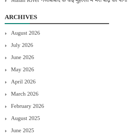
Malan River नजीबाबाद के कई मुहल्लों में भरा बाढ़ का पानी
ARCHIVES
August 2026
July 2026
June 2026
May 2026
April 2026
March 2026
February 2026
August 2025
June 2025