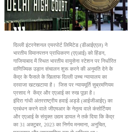
दिल्ली इंटरनेशनल एयरपोर्ट लिमिटेड (डीआईएएल) ने
भारतीय विमानपत्तन प्राधिकरण (एएआई) को हिंडन,
गाजियाबाद में स्थित भारतीय वायुसेना स्टेशन पर निर्धारित
वाणिज्यिक उड़ान संचालन शुरू करने की अनुमति देने के
केंद्र के फैसले के खिलाफ दिल्ली उच्च न्यायालय का
दरवाजा खटखटाया है। जिस पर न्यायमूर्ति सुब्रमणियम
प्रसाद ने केंद्र और एएआई का रुख पूछा है।
इंदिरा गांधी अंतरराष्ट्रीय हवाई अड्डे (आईजीआईए) का
प्रबंधन करने वाले जीएमआर के नेतृत्व वाले कंसोर्टियम
और एएआई के संयुक्त उद्यम डायल ने तर्क दिया कि केंद्र
का 31 अक्टूबर, 2023 का निर्णय मनमाना, अनुचित,