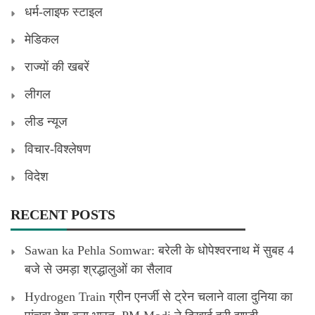
धर्म-लाइफ स्टाइल
मेडिकल
राज्यों की खबरें
लीगल
लीड न्यूज
विचार-विश्लेषण
विदेश
RECENT POSTS
Sawan ka Pehla Somwar: बरेली के धोपेश्वरनाथ में सुबह 4
बजे से उमड़ा श्रद्धालुओं का सैलाव
Hydrogen Train ग्रीन एनर्जी से ट्रेन चलाने वाला दुनिया का