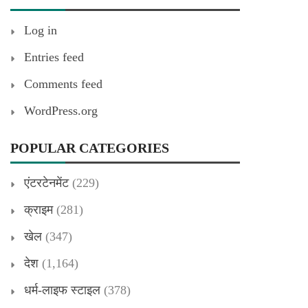
Log in
Entries feed
Comments feed
WordPress.org
POPULAR CATEGORIES
एंटरटेनमेंट
(229)
क्राइम
(281)
खेल
(347)
देश
(1,164)
धर्म-लाइफ स्टाइल
(378)