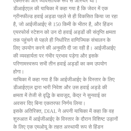
एकतरफा और व्यावसायिक रूप से अस्थिर था।
डीआईएएल की याचिका में कहा गया है कि जेवर में एक
ग्रीनफील्ड हवाई अड्डा पहले से ही विकसित किया जा रहा
है, जो आईजीआईए से 150 किमी के भीतर है, और हिंडन
एयरफोर्स स्टेशन को उन दो हवाई अड्डों की संतृप्ति क्षमता
तक पहुंचने से पहले ही निर्धारित वाणिज्यिक संचालन के
लिए उपयोग करने की अनुमति दी जा रही है। आईजीआईए
की व्यवहार्यता पर गंभीर प्रभाव पड़ेगा और इसके
परिणामस्वरूप सभी तीन हवाई अड्डों का कम उपयोग
होगा।
याचिका में कहा गया है कि आईजीआईए के विस्तार के लिए
डीआईएएल द्वारा भारी निवेश और उस हवाई अड्डे की
क्षमता में तेजी से वृद्धि के बावजूद, केंद्र ने सुनवाई का
अवसर दिए बिना एकतरफा निर्णय लिया।
इसके अतिरिक्त, DIAL ने अपनी याचिका में कहा कि वह
शुरुआत में आईजीआईए के विस्तार के दौरान विशिष्ट उड़ानों
के लिए एक एमओयू के तहत अस्थायी रूप से हिंडन