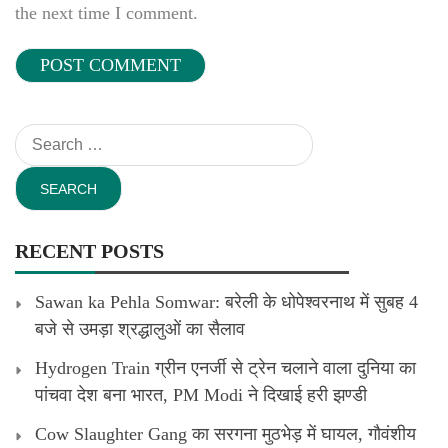
the next time I comment.
Search
for:
RECENT POSTS
Sawan ka Pehla Somwar: बरेली के धोपेश्वरनाथ में सुबह 4
बजे से उमड़ा श्रद्धालुओं का सैलाव
Hydrogen Train ग्रीन एनर्जी से ट्रेन चलाने वाला दुनिया का
पांचवा देश बना भारत, PM Modi ने दिखाई हरी झण्डी
Cow Slaughter Gang का सरगना मुठभेड़ में घायल, गौवंशीय