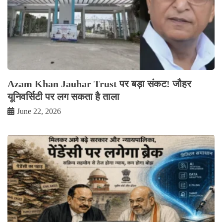
Azam Khan Jauhar Trust पर बड़ा संकट! जौहर
यूनिवर्सिटी पर लग सकता है ताला
June 22, 2026