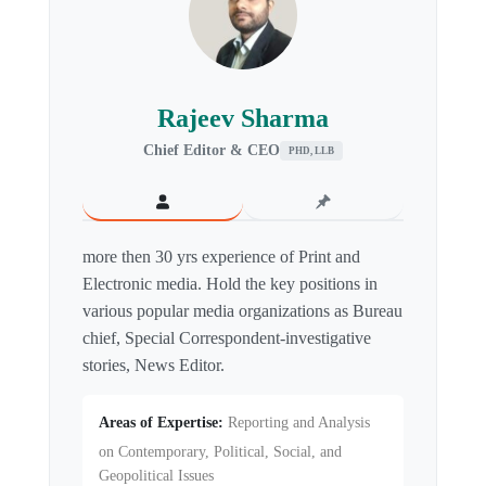
Rajeev Sharma
Chief Editor & CEO
PHD, LLB
more then 30 yrs experience of Print and
Electronic media. Hold the key positions in
various popular media organizations as Bureau
chief, Special Correspondent-investigative
stories, News Editor.
Areas of Expertise:
Reporting and Analysis
on Contemporary, Political, Social, and
Geopolitical Issues