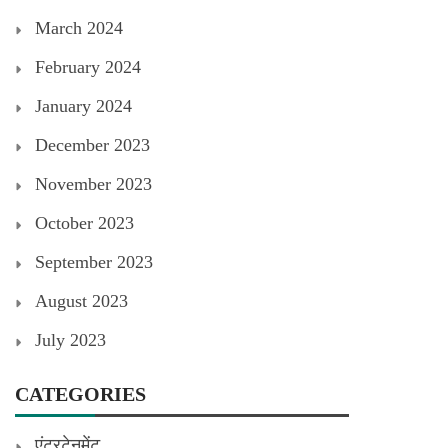
March 2024
February 2024
January 2024
December 2023
November 2023
October 2023
September 2023
August 2023
July 2023
CATEGORIES
एंटरटेनमेंट