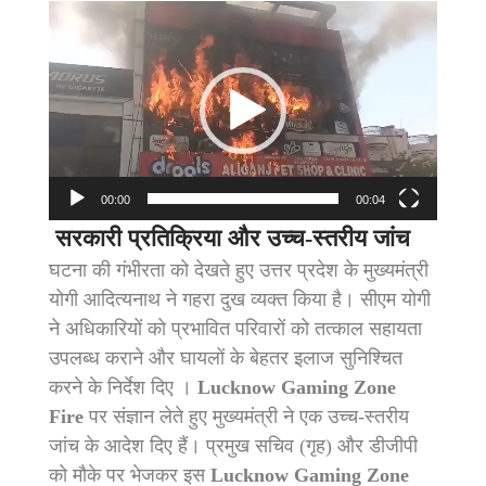
Video
Player
00:00
00:04
सरकारी प्रतिक्रिया और उच्च-स्तरीय जांच
घटना की गंभीरता को देखते हुए उत्तर प्रदेश के मुख्यमंत्री
योगी आदित्यनाथ ने गहरा दुख व्यक्त किया है। सीएम योगी
ने अधिकारियों को प्रभावित परिवारों को तत्काल सहायता
उपलब्ध कराने और घायलों के बेहतर इलाज सुनिश्चित
करने के निर्देश दिए ।
Lucknow Gaming Zone
Fire
पर संज्ञान लेते हुए मुख्यमंत्री ने एक उच्च-स्तरीय
जांच के आदेश दिए हैं। प्रमुख सचिव (गृह) और डीजीपी
को मौके पर भेजकर इस
Lucknow Gaming Zone