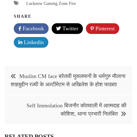
Lucknow Gaming Zone Fire
SHARE
Facebook
Twitter
Pinterest
Linkedin
Post
Muslim CM face बरेलवी मुसलमानों के धर्मगुरु मौलाना
navigation
शाहबुद्दीन रज़्वी के अल्टीमेटम से अखिलेश के होश फाख़्ता
Self Immolation बिजनौर कोतवाली में आत्मदाह की
कोशिश, थाना प्रभारी निलंबित
RELATED POSTS