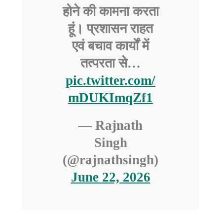
होने की कामना करता
हूं। प्रशासन राहत
एवं बचाव कार्यों में
तत्परता से…
pic.twitter.com/
mDUKImqZf1
— Rajnath
Singh
(@rajnathsingh)
June 22, 2026