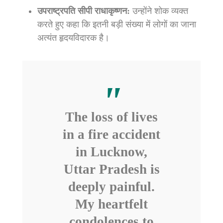
उपराष्ट्रपति सीपी राधाकृष्णन:
उन्होंने शोक व्यक्त
करते हुए कहा कि इतनी बड़ी संख्या में लोगों का जाना
अत्यंत हृदयविदारक है।
The loss of lives
in a fire accident
in Lucknow,
Uttar Pradesh is
deeply painful.
My heartfelt
condolences to