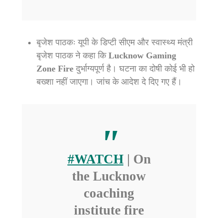
बृजेश पाठकः यूपी के डिप्टी सीएम और स्वास्थ्य मंत्री
बृजेश पाठक ने कहा कि
Lucknow Gaming
Zone Fire
दुर्भाग्यपूर्ण है। घटना का दोषी कोई भी हो
बख्शा नहीं जाएगा। जांच के आदेश दे दिए गए हैं।
#WATCH
| On
the Lucknow
coaching
institute fire