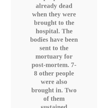
already dead
when they were
brought to the
hospital. The
bodies have been
sent to the
mortuary for
post-mortem. 7-
8 other people
were also
brought in. Two
of them
sustained