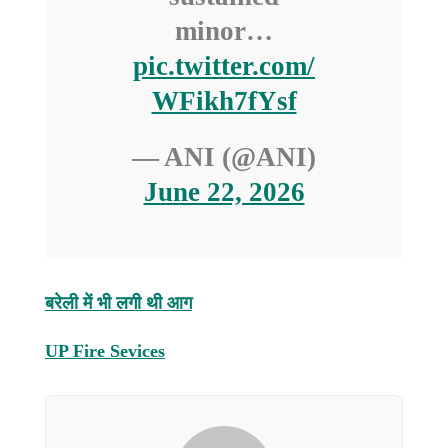
minor…
pic.twitter.com/
WFikh7fYsf
— ANI (@ANI)
June 22, 2026
बरेली में भी लगी थी आग
UP Fire Sevices