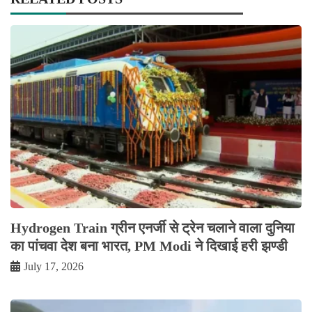
Hydrogen Train ग्रीन एनर्जी से ट्रेन चलाने वाला दुनिया
का पांचवा देश बना भारत, PM Modi ने दिखाई हरी झण्डी
July 17, 2026