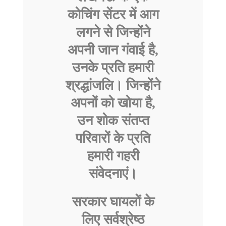
कोचिंग सेंटर में आग
लगने से जिन्होंने
अपनी जान गंवाई है,
उनके प्रति हमारी
श्रद्धांजलि। जिन्होंने
अपनों को खोया है,
उन शोक संतप्त
परिवारों के प्रति
हमारी गहरी
संवेदनाएं।
सरकार घायलों के
लिए सर्वश्रेष्ठ