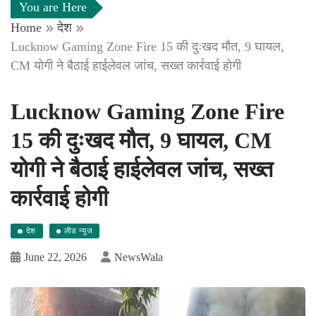
You are Here
Home
देश
Lucknow Gaming Zone Fire 15 की दुःखद मौत, 9 घायल,
CM योगी ने बैठाई हाईलेवल जांच, सख्त कार्रवाई होगी
Lucknow Gaming Zone Fire
15 की दुःखद मौत, 9 घायल, CM
योगी ने बैठाई हाईलेवल जांच, सख्त
कार्रवाई होगी
देश
लीड न्यूज
June 22, 2026
NewsWala