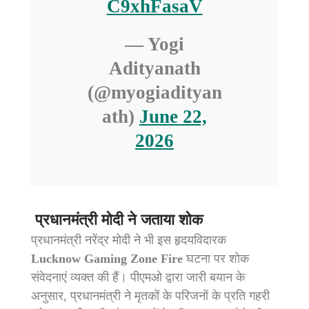
C9xhFasaV
— Yogi
Adityanath
(@myogiadityan
ath)
June 22,
2026
प्रधानमंत्री मोदी ने जताया शोक
प्रधानमंत्री नरेंद्र मोदी ने भी इस हृदयविदारक
Lucknow Gaming Zone Fire
घटना पर शोक
संवेदनाएं व्यक्त की हैं। पीएमओ द्वारा जारी बयान के
अनुसार, प्रधानमंत्री ने मृतकों के परिजनों के प्रति गहरी