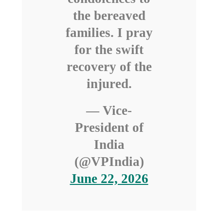
the bereaved
families. I pray
for the swift
recovery of the
injured.
— Vice-
President of
India
(@VPIndia)
June 22, 2026