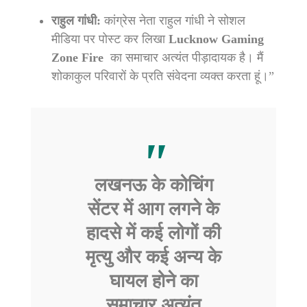
राहुल गांधी:
कांग्रेस नेता राहुल गांधी ने सोशल
मीडिया पर पोस्ट कर लिखा
Lucknow Gaming
Zone Fire
का समाचार अत्यंत पीड़ादायक है। मैं
शोकाकुल परिवारों के प्रति संवेदना व्यक्त करता हूं।”
लखनऊ के कोचिंग
सेंटर में आग लगने के
हादसे में कई लोगों की
मृत्यु और कई अन्य के
घायल होने का
समाचार अत्यंत