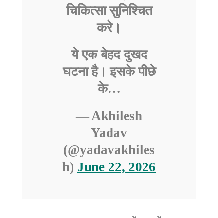
चिकित्सा सुनिश्चित
करे।
ये एक बेहद दुखद
घटना है। इसके पीछे
के…
— Akhilesh
Yadav
(@yadavakhiles
h)
June 22, 2026