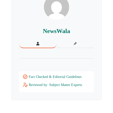
NewsWala
Fact Checked & Editorial Guidelines
Reviewed by: Subject Matter Experts