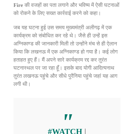
Fire
की वजहों का पता लगाने और भविष्य में ऐसी घटनाओं
को रोकने के लिए सख्त कार्रवाई करने को कहा।
जब यह घटना हुई उस समय मुख्यमंत्री अलीगढ़ में एक
कार्यक्रम को संबोधित कर रहे थे। जैसे ही उन्हें इस
अग्निकाण्ड की जानकारी मिली तो उन्होंने मंच से ही ऐलान
किया कि लखनऊ में एक अग्निकाण्ड हो गया है। कई लोग
हताहत हुए हैं। मैं अपने सारे कार्यक्रम रद्द कर तुरंत
घटनास्थल पर जा रहा हूँ। इसके बाद योगी आदित्यनाथ
तुरंत लखनऊ पहुंचे और सीधे पुरैनिया पहुंचे जहां यह आग
लगी थी।
#WATCH
|