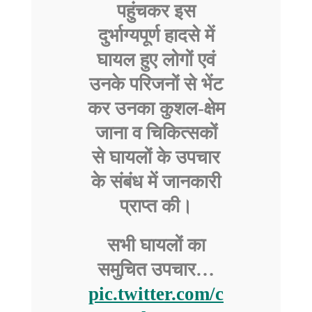
पहुंचकर इस
दुर्भाग्यपूर्ण हादसे में
घायल हुए लोगों एवं
उनके परिजनों से भेंट
कर उनका कुशल-क्षेम
जाना व चिकित्सकों
से घायलों के उपचार
के संबंध में जानकारी
प्राप्त की।
सभी घायलों का
समुचित उपचार…
pic.twitter.com/c