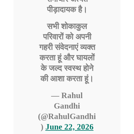
पीड़ादायक है।
सभी शोकाकुल
परिवारों को अपनी
गहरी संवेदनाएं व्यक्त
करता हूं और घायलों
के जल्द स्वस्थ होने
की आशा करता हूं।
— Rahul
Gandhi
(@RahulGandhi
)
June 22, 2026