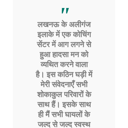
लखनऊ के अलीगंज
इलाके में एक कोचिंग
सेंटर में आग लगने से
हुआ हादसा मन को
व्यथित करने वाला
है। इस कठिन घड़ी में
मेरी संवेदनाएँ सभी
शोकाकुल परिवारों के
साथ हैं। इसके साथ
ही मैं सभी घायलों के
जल्द से जल्द स्वस्थ