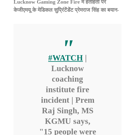
Lucknow Gaming Zone Fire
में हताहतों पर
केजीएमयू के मेडिकल सुप्रिंटेंडेंट प्रेमराज सिंह का बयान-
#WATCH
|
Lucknow
coaching
institute fire
incident | Prem
Raj Singh, MS
KGMU says,
"15 people were