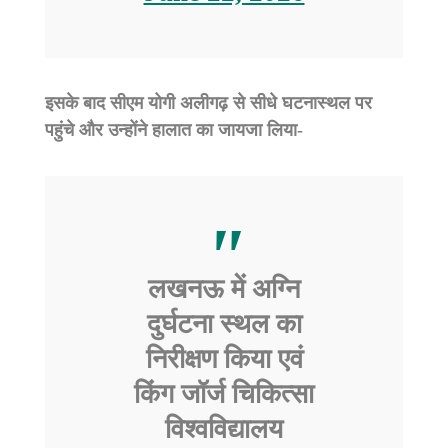
इसके बाद सीएम योगी अलीगढ़ से सीधे घटनास्थल पर
पहुंचे और उन्होंने हालात का जायजा लिया-
लखनऊ में अग्नि
दुर्घटना स्थल का
निरीक्षण किया एवं
किंग जॉर्ज चिकित्सा
विश्वविद्यालय