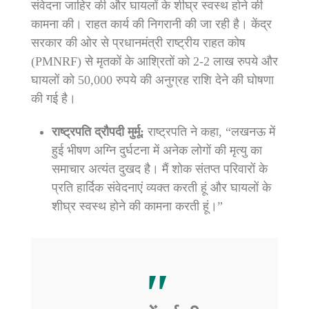
संवेदना जाहिर की और घायलों के शीघ्र स्वस्थ होने की
कामना की। राहत कार्य की निगरानी की जा रही है। केंद्र
सरकार की ओर से प्रधानमंत्री राष्ट्रीय राहत कोष
(PMNRF) से मृतकों के आश्रितों को 2-2 लाख रुपये और
घायलों को 50,000 रुपये की अनुग्रह राशि देने की घोषणा
की गई है।
राष्ट्रपति द्रौपदी मुर्मू:
राष्ट्रपति ने कहा, “लखनऊ में
हुई भीषण अग्नि दुर्घटना में अनेक लोगों की मृत्यु का
समाचार अत्यंत दुखद है। मैं शोक संतप्त परिवारों के
प्रति हार्दिक संवेदनाएं व्यक्त करती हूं और घायलों के
शीघ्र स्वस्थ होने की कामना करती हूं।”