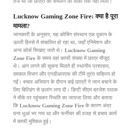
तेज थीं कि छात्रों को संभलने का मौका तक नहीं मिला।
Lucknow Gaming Zone Fire
: क्या है पूरा
मामला?
जानकारी के अनुसार, यह कोचिंग संस्थान एक दुकान के
ऊपरी हिस्से में संचालित हो रहा था, जहाँ एनिमेशन और
अन्य कोर्स सिखाए जाते थे।
Lucknow Gaming
Zone Fire
के समय वहां काफी संख्या में छात्र मौजूद
थे। आग लगने की सूचना मिलते ही स्थानीय प्रशासन,
दमकल विभाग और एनडीआरएफ की टीमें तुरंत सक्रिय हो
गईं। बचाव अभियान के दौरान कई छात्रों ने जान बचाने के
लिए बिल्डिंग से छलांग लगा दी। डिप्टी सीएम ब्रजेश पाठक
ने मौके पर पहुंचकर स्थिति का जायजा लिया और बताया
कि
Lucknow Gaming Zone Fire
के कारण अंदर
घना धुआं भर गया था और फर्नीचर की वजह से बचाव कार्य
में काफी मुश्किल हुई।