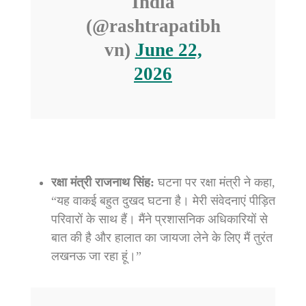
India
(@rashtrapatibh
vn)
June 22,
2026
रक्षा मंत्री राजनाथ सिंह:
घटना पर रक्षा मंत्री ने कहा,
“यह वाकई बहुत दुखद घटना है। मेरी संवेदनाएं पीड़ित
परिवारों के साथ हैं। मैंने प्रशासनिक अधिकारियों से
बात की है और हालात का जायजा लेने के लिए मैं तुरंत
लखनऊ जा रहा हूं।”