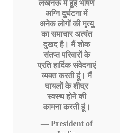
लखनऊ में हुई भीषण
अग्नि दुर्घटना में
अनेक लोगों की मृत्यु
का समाचार अत्यंत
दुखद है। मैं शोक
संतप्त परिवारों के
प्रति हार्दिक संवेदनाएं
व्यक्त करती हूं। मैं
घायलों के शीघ्र
स्वस्थ होने की
कामना करती हूं।
— President of