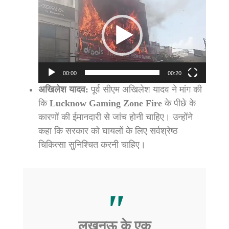
Player
00:00
00:20
अखिलेश यादव:
पूर्व सीएम अखिलेश यादव ने मांग की
कि
Lucknow Gaming Zone Fire
के पीछे के
कारणों की ईमानदारी से जांच होनी चाहिए। उन्होंने
कहा कि सरकार को घायलों के लिए सर्वश्रेष्ठ
चिकित्सा सुनिश्चित करनी चाहिए।
लखनऊ के एक