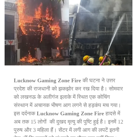
Lucknow Gaming Zone Fire
की घटना ने उत्तर
प्रदेश की राजधानी को झकझोर कर रख दिया है। सोमवार
को लखनऊ के अलीगंज इलाके में स्थित एक कोचिंग
संस्थान में अचानक भीषण आग लगने से हड़कंप मच गया।
इस दर्दनाक
Lucknow Gaming Zone Fire
हादसे में
अब तक 15 लोगों की दुखद मृत्यु की पुष्टि हुई है। इनमें 12
पुरुष और 3 महिला हैं। सेंटर में लगी आग की लपटें इतनी