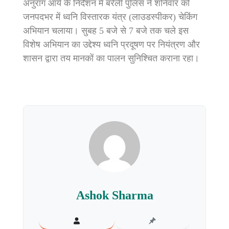
अनुराग आर्य के निर्देशन में बरेली पुलिस ने शनिवार को
जनपदभर में ध्वनि विस्तारक यंत्र (लाउडस्पीकर) चेकिंग
अभियान चलाया। सुबह 5 बजे से 7 बजे तक चले इस
विशेष अभियान का उद्देश्य ध्वनि प्रदूषण पर नियंत्रण और
शासन द्वारा तय मानकों का पालन सुनिश्चित कराना रहा।
Ashok Sharma