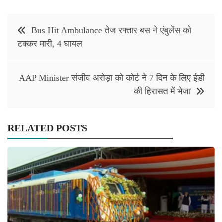
Post
Bus Hit Ambulance तेज रफ्तार बस ने एंबुलेंस को
navigation
टक्कर मारी, 4 घायल
AAP Minister संजीव अरोड़ा को कोर्ट ने 7 दिन के लिए ईडी
की हिरासत में भेजा
RELATED POSTS