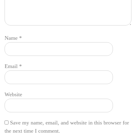
Name
*
Email
*
Website
Save my name, email, and website in this browser for
the next time I comment.