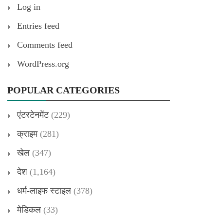
Log in
Entries feed
Comments feed
WordPress.org
POPULAR CATEGORIES
एंटरटेनमेंट
(229)
क्राइम
(281)
खेल
(347)
देश
(1,164)
धर्म-लाइफ स्टाइल
(378)
मेडिकल
(33)