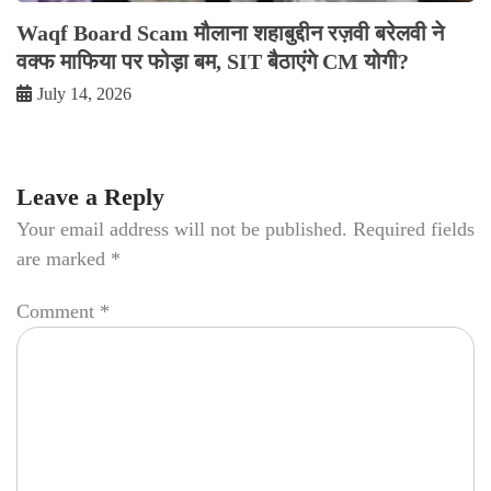
Waqf Board Scam मौलाना शहाबुद्दीन रज़वी बरेलवी ने
वक्फ माफिया पर फोड़ा बम, SIT बैठाएंगे CM योगी?
July 14, 2026
Leave a Reply
Your email address will not be published.
Required fields
are marked
*
Comment
*