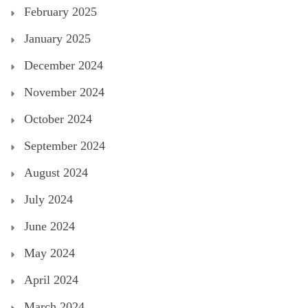
February 2025
January 2025
December 2024
November 2024
October 2024
September 2024
August 2024
July 2024
June 2024
May 2024
April 2024
March 2024