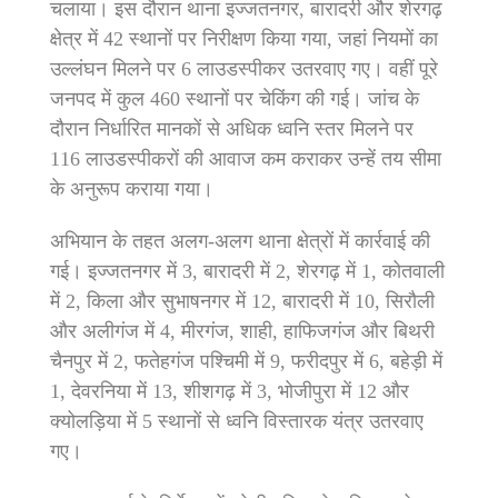
चलाया। इस दौरान थाना इज्जतनगर, बारादरी और शेरगढ़
क्षेत्र में 42 स्थानों पर निरीक्षण किया गया, जहां नियमों का
उल्लंघन मिलने पर 6 लाउडस्पीकर उतरवाए गए। वहीं पूरे
जनपद में कुल 460 स्थानों पर चेकिंग की गई। जांच के
दौरान निर्धारित मानकों से अधिक ध्वनि स्तर मिलने पर
116 लाउडस्पीकरों की आवाज कम कराकर उन्हें तय सीमा
के अनुरूप कराया गया।
अभियान के तहत अलग-अलग थाना क्षेत्रों में कार्रवाई की
गई। इज्जतनगर में 3, बारादरी में 2, शेरगढ़ में 1, कोतवाली
में 2, किला और सुभाषनगर में 12, बारादरी में 10, सिरौली
और अलीगंज में 4, मीरगंज, शाही, हाफिजगंज और बिथरी
चैनपुर में 2, फतेहगंज पश्चिमी में 9, फरीदपुर में 6, बहेड़ी में
1, देवरनिया में 13, शीशगढ़ में 3, भोजीपुरा में 12 और
क्योलड़िया में 5 स्थानों से ध्वनि विस्तारक यंत्र उतरवाए
गए।