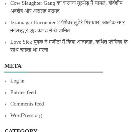
Cow Slaughter Gang का सरगना मुठभेड़ में घायल, गौवंशीय
अवशेष और असलह बरामद
Izzatnagar Encounter 2 पेशेवर लुटेरे गिरफ्तार, आलोक नगर
मंगलसूत्र लूट काण्‍ड में थे शामिल
Love Sick युवक ने मजीठा में किया आत्मदाह, कथित प्रेमिका के
साथ चाहता था मरना
META
Log in
Entries feed
Comments feed
WordPress.org
CATEGORY