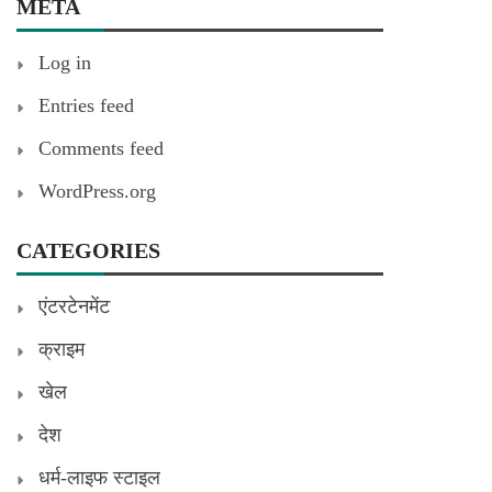
META
Log in
Entries feed
Comments feed
WordPress.org
CATEGORIES
एंटरटेनमेंट
क्राइम
खेल
देश
धर्म-लाइफ स्टाइल