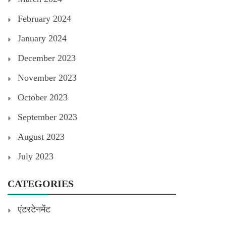
February 2024
January 2024
December 2023
November 2023
October 2023
September 2023
August 2023
July 2023
CATEGORIES
एंटरटेनमेंट