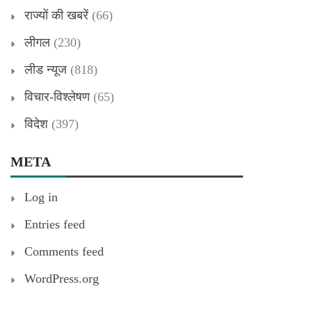
राज्यों की खबरें
(66)
लीगल
(230)
लीड न्यूज
(818)
विचार-विश्लेषण
(65)
विदेश
(397)
META
Log in
Entries feed
Comments feed
WordPress.org