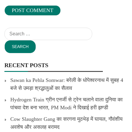
Search
for:
RECENT POSTS
Sawan ka Pehla Somwar: बरेली के धोपेश्वरनाथ में सुबह 4
बजे से उमड़ा श्रद्धालुओं का सैलाव
Hydrogen Train ग्रीन एनर्जी से ट्रेन चलाने वाला दुनिया का
पांचवा देश बना भारत, PM Modi ने दिखाई हरी झण्डी
Cow Slaughter Gang का सरगना मुठभेड़ में घायल, गौवंशीय
अवशेष और असलह बरामद