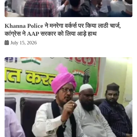
Khanna Police ने मनरेगा वर्कर्स पर किया लाठी चार्ज,
कांग्रेस ने AAP सरकार को लिया आड़े हाथ
July 15, 2026