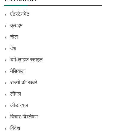
एंटरटेनमेंट
क्राइम
खेल
देश
धर्म-लाइफ स्टाइल
मेडिकल
राज्यों की खबरें
लीगल
लीड न्यूज
विचार-विश्लेषण
विदेश