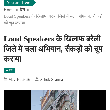
You are Here
Home
देश
Loud Speakers के खिलाफ बरेली जिले में चला अभियान, सैकड़ों
को चुप कराया
Loud Speakers के खिलाफ बरेली
जिले में चला अभियान, सैकड़ों को चुप
कराया
देश
May 10, 2026
Ashok Sharma