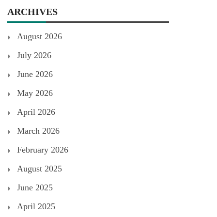
ARCHIVES
August 2026
July 2026
June 2026
May 2026
April 2026
March 2026
February 2026
August 2025
June 2025
April 2025