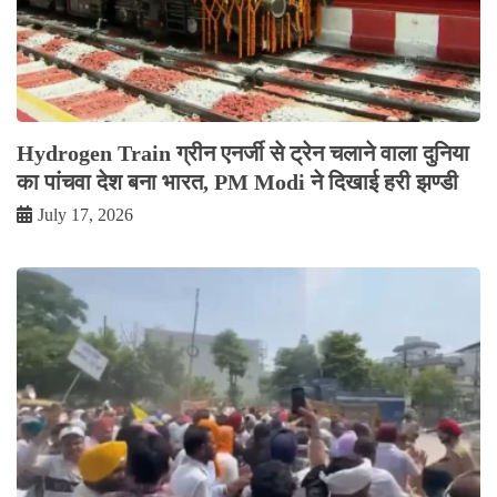
Hydrogen Train ग्रीन एनर्जी से ट्रेन चलाने वाला दुनिया
का पांचवा देश बना भारत, PM Modi ने दिखाई हरी झण्डी
July 17, 2026