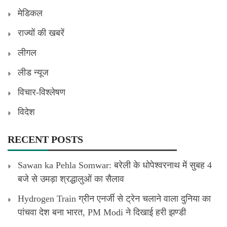
मेडिकल
राज्यों की खबरें
लीगल
लीड न्यूज
विचार-विश्लेषण
विदेश
RECENT POSTS
Sawan ka Pehla Somwar: बरेली के धोपेश्वरनाथ में सुबह 4
बजे से उमड़ा श्रद्धालुओं का सैलाव
Hydrogen Train ग्रीन एनर्जी से ट्रेन चलाने वाला दुनिया का
पांचवा देश बना भारत, PM Modi ने दिखाई हरी झण्डी