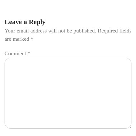
Leave a Reply
Your email address will not be published.
Required fields
are marked
*
Comment
*