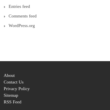
Entries feed
Comments feed
WordPress.org
About
Contact Us
Privacy Policy
Sitemap
RSS Feed