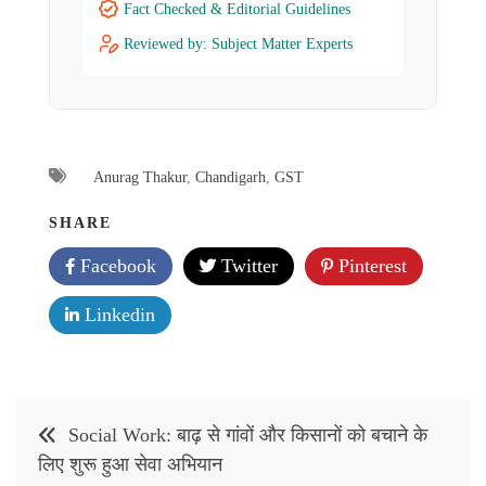
Fact Checked & Editorial Guidelines
Reviewed by: Subject Matter Experts
Anurag Thakur
,
Chandigarh
,
GST
SHARE
Facebook
Twitter
Pinterest
Linkedin
Post
Social Work: बाढ़ से गांवों और किसानों को बचाने के
navigation
लिए शुरू हुआ सेवा अभियान