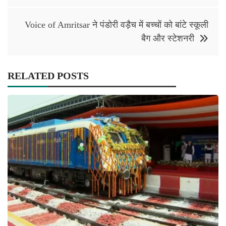
Voice of Amritsar ने पंडोरी वड़ैच में बच्चों को बांटे स्कूली
बैग और स्टेशनरी
RELATED POSTS