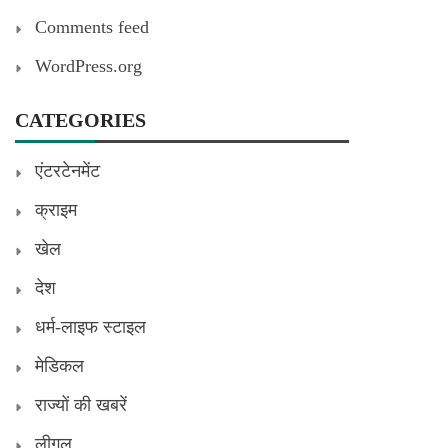
Comments feed
WordPress.org
CATEGORIES
एंटरटेनमेंट
क्राइम
खेल
देश
धर्म-लाइफ स्टाइल
मेडिकल
राज्यों की खबरें
लीगल