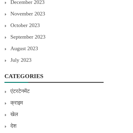
December 2023
November 2023
October 2023
September 2023
August 2023
July 2023
CATEGORIES
एंटरटेनमेंट
क्राइम
खेल
देश