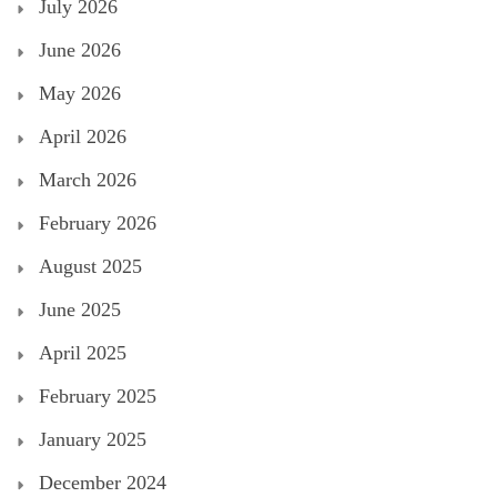
July 2026
June 2026
May 2026
April 2026
March 2026
February 2026
August 2025
June 2025
April 2025
February 2025
January 2025
December 2024