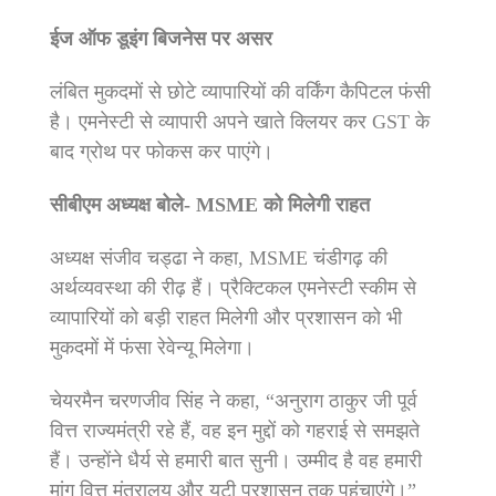
ईज ऑफ डूइंग बिजनेस पर असर
लंबित मुकदमों से छोटे व्यापारियों की वर्किंग कैपिटल फंसी
है। एमनेस्टी से व्यापारी अपने खाते क्लियर कर GST के
बाद ग्रोथ पर फोकस कर पाएंगे।
सीबीएम अध्यक्ष बोले- MSME को मिलेगी राहत
अध्यक्ष संजीव चड्ढा ने कहा, MSME चंडीगढ़ की
अर्थव्यवस्था की रीढ़ हैं। प्रैक्टिकल एमनेस्टी स्कीम से
व्यापारियों को बड़ी राहत मिलेगी और प्रशासन को भी
मुकदमों में फंसा रेवेन्यू मिलेगा।
चेयरमैन चरणजीव सिंह ने कहा, “अनुराग ठाकुर जी पूर्व
वित्त राज्यमंत्री रहे हैं, वह इन मुद्दों को गहराई से समझते
हैं। उन्होंने धैर्य से हमारी बात सुनी। उम्मीद है वह हमारी
मांग वित्त मंत्रालय और यूटी प्रशासन तक पहुंचाएंगे।”