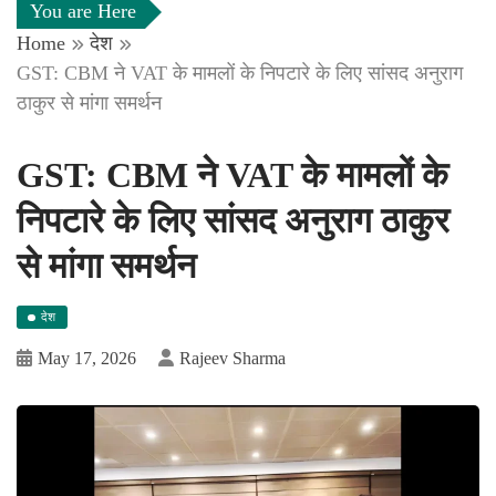
You are Here
Home
देश
GST: CBM ने VAT के मामलों के निपटारे के लिए सांसद अनुराग
ठाकुर से मांगा समर्थन
GST: CBM ने VAT के मामलों के
निपटारे के लिए सांसद अनुराग ठाकुर
से मांगा समर्थन
देश
May 17, 2026
Rajeev Sharma