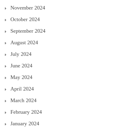
November 2024
October 2024
September 2024
August 2024
July 2024
June 2024
May 2024
April 2024
March 2024
February 2024
January 2024