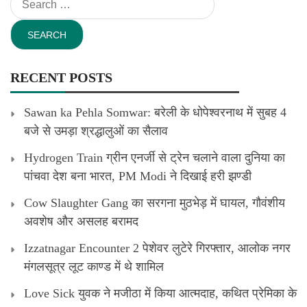
for:
RECENT POSTS
Sawan ka Pehla Somwar: बरेली के धोपेश्वरनाथ में सुबह 4
बजे से उमड़ा श्रद्धालुओं का सैलाव
Hydrogen Train ग्रीन एनर्जी से ट्रेन चलाने वाला दुनिया का
पांचवा देश बना भारत, PM Modi ने दिखाई हरी झण्डी
Cow Slaughter Gang का सरगना मुठभेड़ में घायल, गौवंशीय
अवशेष और असलह बरामद
Izzatnagar Encounter 2 पेशेवर लुटेरे गिरफ्तार, आलोक नगर
मंगलसूत्र लूट काण्‍ड में थे शामिल
Love Sick युवक ने मजीठा में किया आत्मदाह, कथित प्रेमिका के