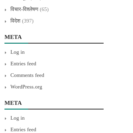
विचार-विश्लेषण
(65)
विदेश
(397)
META
Log in
Entries feed
Comments feed
WordPress.org
META
Log in
Entries feed