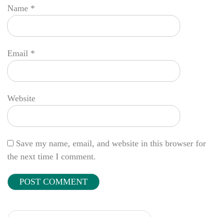
Name
*
Email
*
Website
Save my name, email, and website in this browser for
the next time I comment.
Search