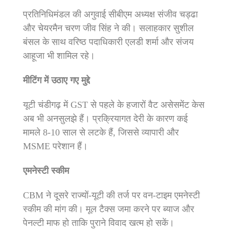
प्रतिनिधिमंडल की अगुवाई सीबीएम अध्यक्ष संजीव चड्ढा
और चेयरमैन चरण जीव सिंह ने की। सलाहकार सुशील
बंसल के साथ वरिष्ठ पदाधिकारी एलडी शर्मा और संजय
आहूजा भी शामिल रहे।
मीटिंग में उठाए गए मुद्दे
यूटी चंडीगढ़ में GST से पहले के हजारों वैट असेसमेंट केस
अब भी अनसुलझे हैं। प्रक्रियागत देरी के कारण कई
मामले 8-10 साल से लटके हैं, जिससे व्यापारी और
MSME परेशान हैं।
एमनेस्टी स्कीम
CBM ने दूसरे राज्यों-यूटी की तर्ज पर वन-टाइम एमनेस्टी
स्कीम की मांग की। मूल टैक्स जमा करने पर ब्याज और
पेनल्टी माफ हो ताकि पुराने विवाद खत्म हो सकें।