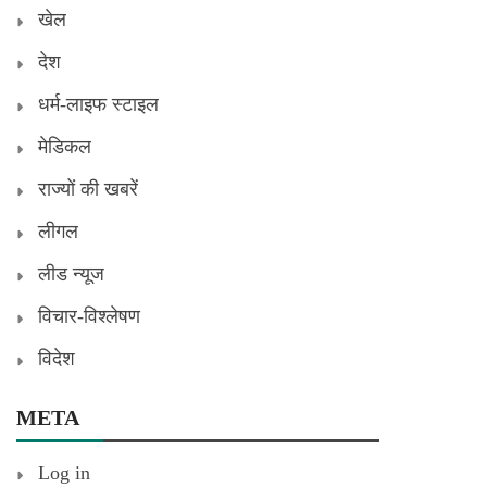
खेल
देश
धर्म-लाइफ स्टाइल
मेडिकल
राज्यों की खबरें
लीगल
लीड न्यूज
विचार-विश्लेषण
विदेश
META
Log in