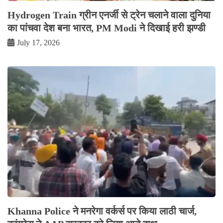
Hydrogen Train ग्रीन एनर्जी से ट्रेन चलाने वाला दुनिया
का पांचवा देश बना भारत, PM Modi ने दिखाई हरी झण्डी
July 17, 2026
Khanna Police ने मनरेगा वर्कर्स पर किया लाठी चार्ज,