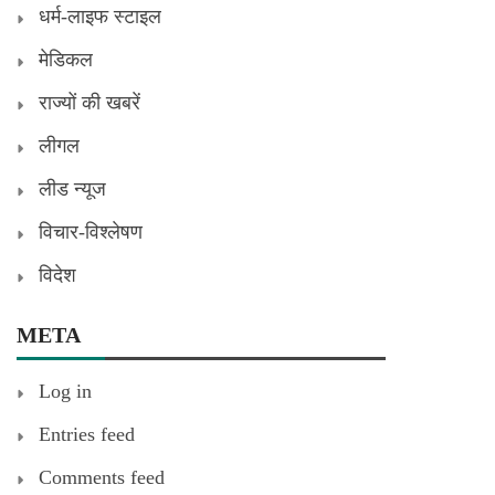
धर्म-लाइफ स्टाइल
मेडिकल
राज्यों की खबरें
लीगल
लीड न्यूज
विचार-विश्लेषण
विदेश
META
Log in
Entries feed
Comments feed