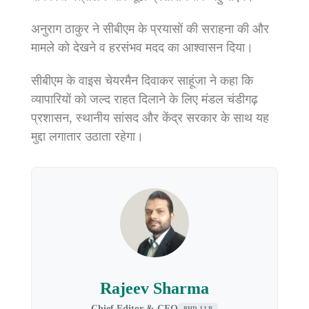
अनुराग ठाकुर ने सीबीएम के प्रयासों की सराहना की और
मामले को देखने व हरसंभव मदद का आश्वासन दिया।
सीबीएम के वाइस चेयरमैन दिवाकर साहूंजा ने कहा कि
व्यापारियों को जल्द राहत दिलाने के लिए मंडल चंडीगढ़
प्रशासन, स्थानीय सांसद और केंद्र सरकार के साथ यह
मुद्दा लगातार उठाता रहेगा।
Rajeev Sharma
Chief Editor & CEO