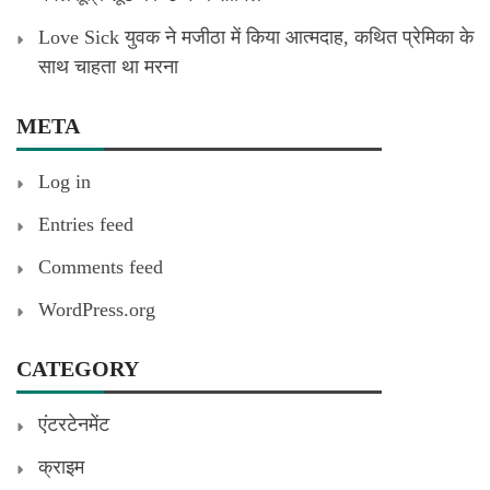
Love Sick युवक ने मजीठा में किया आत्मदाह, कथित प्रेमिका के
साथ चाहता था मरना
META
Log in
Entries feed
Comments feed
WordPress.org
CATEGORY
एंटरटेनमेंट
क्राइम