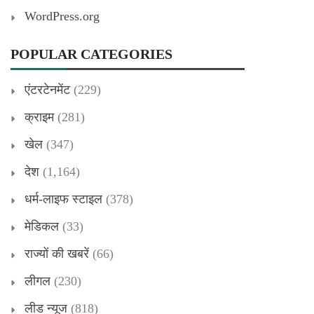
WordPress.org
POPULAR CATEGORIES
एंटरटेनमेंट
(229)
क्राइम
(281)
खेल
(347)
देश
(1,164)
धर्म-लाइफ स्टाइल
(378)
मेडिकल
(33)
राज्यों की खबरें
(66)
लीगल
(230)
लीड न्यूज
(818)