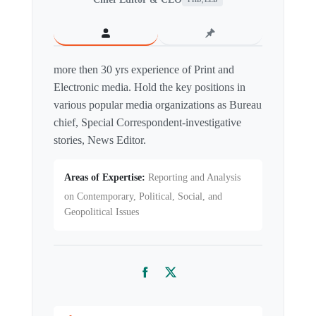
PHD, LLB
more then 30 yrs experience of Print and
Electronic media. Hold the key positions in
various popular media organizations as Bureau
chief, Special Correspondent-investigative
stories, News Editor.
Areas of Expertise:
Reporting and Analysis
on Contemporary, Political, Social, and
Geopolitical Issues
Facebook
Twitter