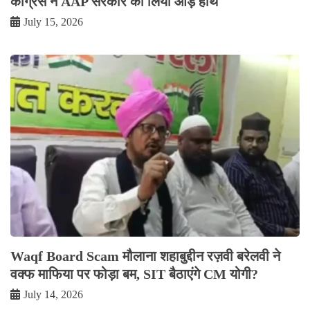
कांग्रेस ने AAP सरकार को लिया आड़े हाथ
July 15, 2026
Waqf Board Scam मौलाना शहाबुद्दीन रज़वी बरेलवी ने
वक्फ माफिया पर फोड़ा बम, SIT बैठाएंगे CM योगी?
July 14, 2026