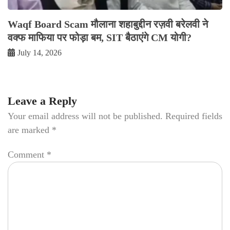
Waqf Board Scam मौलाना शहाबुद्दीन रज़वी बरेलवी ने
वक्फ माफिया पर फोड़ा बम, SIT बैठाएंगे CM योगी?
July 14, 2026
Leave a Reply
Your email address will not be published.
Required fields
are marked
*
Comment
*