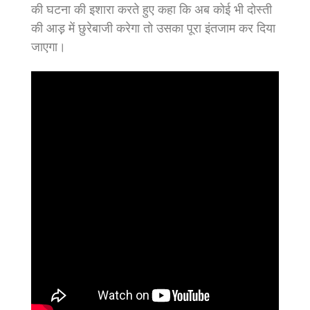
की घटना की इशारा करते हुए कहा कि अब कोई भी दोस्ती
की आड़़ में छुरेबाजी करेगा तो उसका पूरा इंतजाम कर दिया
जाएगा।