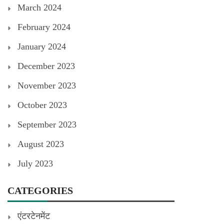
March 2024
February 2024
January 2024
December 2023
November 2023
October 2023
September 2023
August 2023
July 2023
CATEGORIES
एंटरटेनमेंट