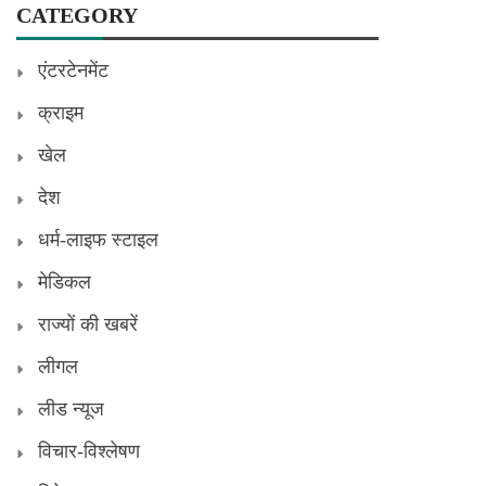
CATEGORY
एंटरटेनमेंट
क्राइम
खेल
देश
धर्म-लाइफ स्टाइल
मेडिकल
राज्यों की खबरें
लीगल
लीड न्यूज
विचार-विश्लेषण