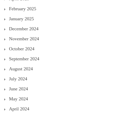
February 2025
January 2025
December 2024
November 2024
October 2024
September 2024
August 2024
July 2024
June 2024
May 2024
April 2024