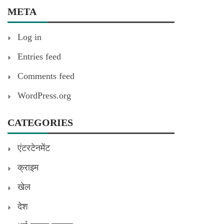
META
Log in
Entries feed
Comments feed
WordPress.org
CATEGORIES
एंटरटेनमेंट
क्राइम
खेल
देश