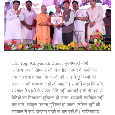
CM Yogi Adityanath Bijnor मुख्यमंत्री योगी
आदित्यनाथ ने सोमवार को बिजनौर जनपद में आयोजित
एक जनसभा में कहा कि दोस्ती की आड़ में छुरेबाजी की
घटनाओं को बरदाश्त नहीं की जाएगी। उन्होंने कहा कि यदि
सरकार ने पहले से सख्त नीति नहीं अपनाई होती तो घरों से
बेटियों का निकलना मुश्किल हो जाता, व्यापारी कारोबार नहीं
कर पाते, त्यौहार मनाना मुश्किल हो जाता, लेकिन यूपी की
सरकार ने सारे इंतजाम पहले से कर रखे हैं। गाजियाबाद