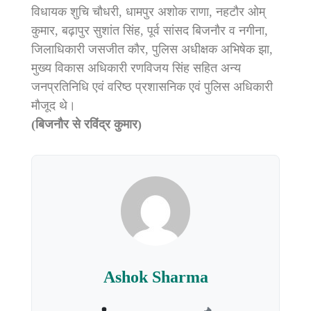
विधायक शुचि चौधरी, धामपुर अशोक राणा, नहटौर ओम्
कुमार, बढ़ापुर सुशांत सिंह, पूर्व सांसद बिजनौर व नगीना,
जिलाधिकारी जसजीत कौर, पुलिस अधीक्षक अभिषेक झा,
मुख्य विकास अधिकारी रणविजय सिंह सहित अन्य
जनप्रतिनिधि एवं वरिष्ठ प्रशासनिक एवं पुलिस अधिकारी
मौजूद थे।
(बिजनौर से रविंद्र कुमार)
Ashok Sharma