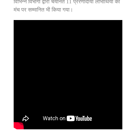
विभिन्न विभागों द्वारा चयनित 11 प्रेरणादायी लाभार्थियों को
मंच पर सम्मानित भी किया गया।