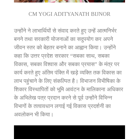
CM YOGI ADITYANATH BIJNOR
उन्होंने ने लाभार्थियों से संवाद करते हुए उन्हें आत्मनिर्भर
बनने तथा सरकारी योजनाओं का सदुपयोग कर अपने
जीवन स्तर को बेहतर बनाने का आह्वान किया। उन्होंने
कहा कि उत्तर प्रदेश सरकार “सबका साथ, सबका
विकास, सबका विश्वास और सबका प्रयास” के मंत्र पर
कार्य करते हुए अंतिम पंक्ति में खड़े व्यक्ति तक विकास का
लाभ पहुंचाने के लिए संकल्पित है। विभाजन विभीषिका के
शिकार विस्थापितों को भूमि आवंटन के मालिकाना अधिकार
के अभिलेख पत्र प्रदान करने से पूर्व उन्होंने विभिन्न
विभागों के तत्वावधान लगाई गई विकास प्रदर्शनी का
अवलोकन भी किया।