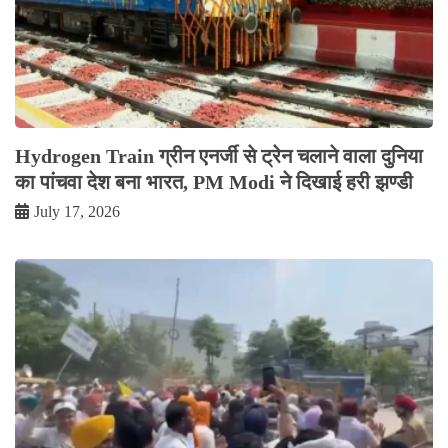
Hydrogen Train ग्रीन एनर्जी से ट्रेन चलाने वाला दुनिया
का पांचवा देश बना भारत, PM Modi ने दिखाई हरी झण्डी
July 17, 2026