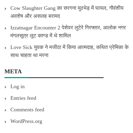
Cow Slaughter Gang का सरगना मुठभेड़ में घायल, गौवंशीय
अवशेष और असलह बरामद
Izzatnagar Encounter 2 पेशेवर लुटेरे गिरफ्तार, आलोक नगर
मंगलसूत्र लूट काण्‍ड में थे शामिल
Love Sick युवक ने मजीठा में किया आत्मदाह, कथित प्रेमिका के
साथ चाहता था मरना
META
Log in
Entries feed
Comments feed
WordPress.org