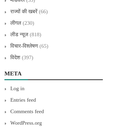
मेडिकल
(33)
राज्यों की खबरें
(66)
लीगल
(230)
लीड न्यूज
(818)
विचार-विश्लेषण
(65)
विदेश
(397)
META
Log in
Entries feed
Comments feed
WordPress.org