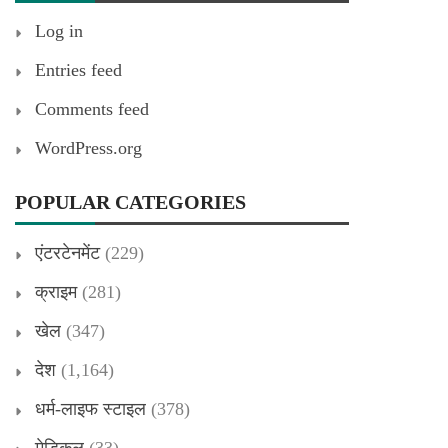
Log in
Entries feed
Comments feed
WordPress.org
POPULAR CATEGORIES
एंटरटेनमेंट
(229)
क्राइम
(281)
खेल
(347)
देश
(1,164)
धर्म-लाइफ स्टाइल
(378)