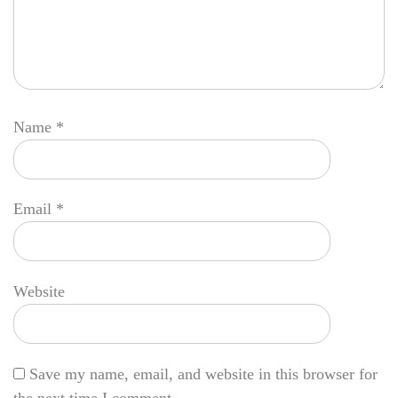
Name
*
Email
*
Website
Save my name, email, and website in this browser for