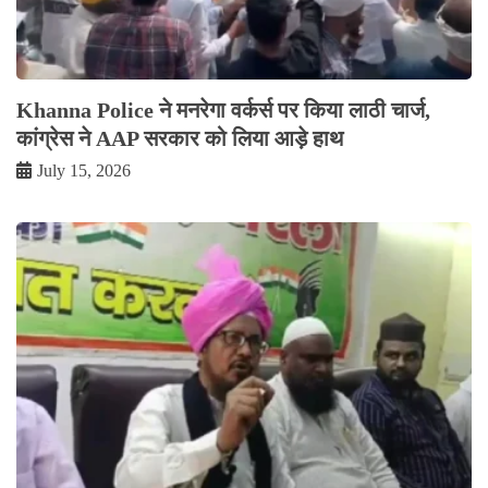
Khanna Police ने मनरेगा वर्कर्स पर किया लाठी चार्ज,
कांग्रेस ने AAP सरकार को लिया आड़े हाथ
July 15, 2026