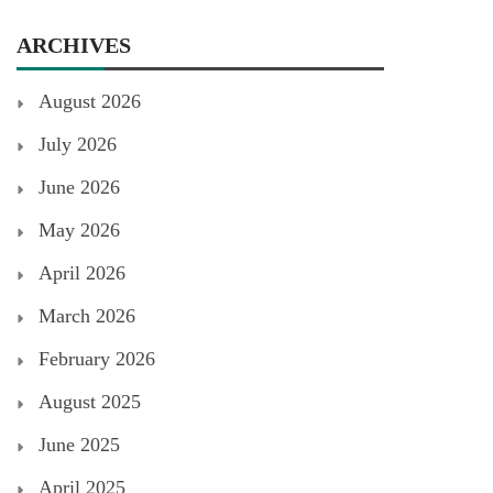
ARCHIVES
August 2026
July 2026
June 2026
May 2026
April 2026
March 2026
February 2026
August 2025
June 2025
April 2025