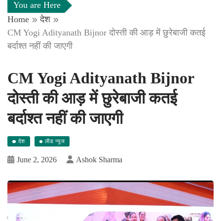
You are Here
Home
देश
CM Yogi Adityanath Bijnor दोस्ती की आड़ में छुरेबाजी कतई
बर्दाश्त नहीं की जाएगी
CM Yogi Adityanath Bijnor
दोस्ती की आड़ में छुरेबाजी कतई
बर्दाश्त नहीं की जाएगी
देश
लीड न्यूज
June 2, 2026
Ashok Sharma