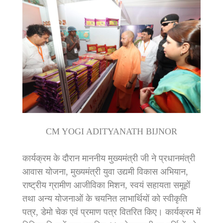
CM YOGI ADITYANATH BIJNOR
कार्यक्रम के दौरान माननीय मुख्यमंत्री जी ने प्रधानमंत्री
आवास योजना, मुख्यमंत्री युवा उद्यमी विकास अभियान,
राष्ट्रीय ग्रामीण आजीविका मिशन, स्वयं सहायता समूहों
तथा अन्य योजनाओं के चयनित लाभार्थियों को स्वीकृति
पत्र, डेमो चेक एवं प्रमाण पत्र वितरित किए। कार्यक्रम में