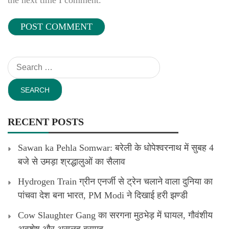
the next time I comment.
Search
for:
RECENT POSTS
Sawan ka Pehla Somwar: बरेली के धोपेश्वरनाथ में सुबह 4
बजे से उमड़ा श्रद्धालुओं का सैलाव
Hydrogen Train ग्रीन एनर्जी से ट्रेन चलाने वाला दुनिया का
पांचवा देश बना भारत, PM Modi ने दिखाई हरी झण्डी
Cow Slaughter Gang का सरगना मुठभेड़ में घायल, गौवंशीय