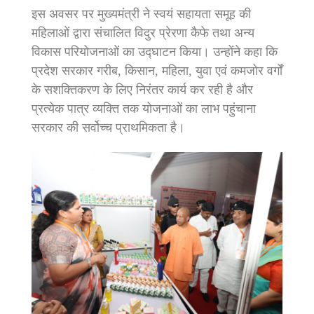
इस अवसर पर मुख्यमंत्री ने स्वयं सहायता समूह की
महिलाओं द्वारा संचालित विदुर प्रेरणा कैफे तथा अन्य
विकास परियोजनाओं का उद्घाटन किया। उन्होंने कहा कि
प्रदेश सरकार गरीब, किसान, महिला, युवा एवं कमजोर वर्गों
के सशक्तिकरण के लिए निरंतर कार्य कर रही है और
प्रत्येक पात्र व्यक्ति तक योजनाओं का लाभ पहुंचाना
सरकार की सर्वोच्च प्राथमिकता है।