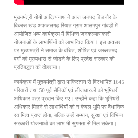
मुख्यमंत्री योगी आदित्यनाथ ने आज जनपद बिजनौर के
विकास खंड अफजलगढ़ स्थित ग्राम आलमपुर गांवड़ी में
आयोजित भव्य कार्यक्रम में विभिन्न जनकल्याणकारी
योजनाओं के लाभार्थियों को लाभान्वित किया। इस अवसर
पर मुख्यमंत्री ने समाज के वंचित, शोषित एवं जरूरतमंद
वर्गों को मुख्यधारा से जोड़ने के लिए प्रदेश सरकार की
प्रतिबद्धता को दोहराया।
कार्यक्रम में मुख्यमंत्री द्वारा पाकिस्तान से विस्थापित 1645
परिवारों तथा 50 पूर्व सैनिकों एवं लीजधारकों को भूमिधरी
अधिकार पत्र प्रदान किए गए। उन्होंने कहा कि भूमिधरी
अधिकार मिलने से लाभार्थियों को न केवल भूमि पर वैधानिक
स्वामित्व प्राप्त होगा, बल्कि उन्हें सम्मान, सुरक्षा एवं विभिन्न
सरकारी योजनाओं का लाभ भी सुगमता से मिल सकेगा।