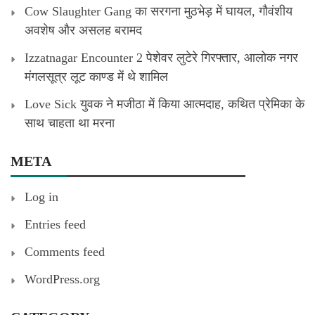
Cow Slaughter Gang का सरगना मुठभेड़ में घायल, गौवंशीय
अवशेष और असलह बरामद
Izzatnagar Encounter 2 पेशेवर लुटेरे गिरफ्तार, आलोक नगर
मंगलसूत्र लूट काण्‍ड में थे शामिल
Love Sick युवक ने मजीठा में किया आत्मदाह, कथित प्रेमिका के
साथ चाहता था मरना
META
Log in
Entries feed
Comments feed
WordPress.org