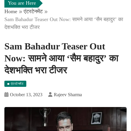
You are Here
Home
एंटरटेनमेंट
Sam Bahadur Teaser Out Now: सामने आया ‘सैम बहादुर’ का
देशभक्ति भरा टीजर
Sam Bahadur Teaser Out
Now: सामने आया ‘सैम बहादुर’ का
देशभक्ति भरा टीजर
एंटरटेनमेंट
October 13, 2023
Rajeev Sharma