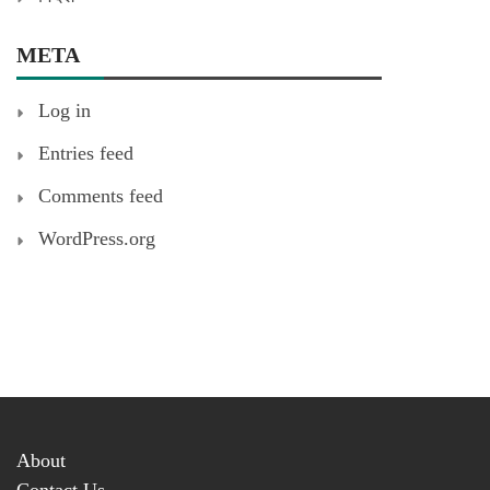
META
Log in
Entries feed
Comments feed
WordPress.org
About