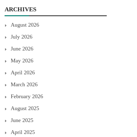
ARCHIVES
August 2026
July 2026
June 2026
May 2026
April 2026
March 2026
February 2026
August 2025
June 2025
April 2025