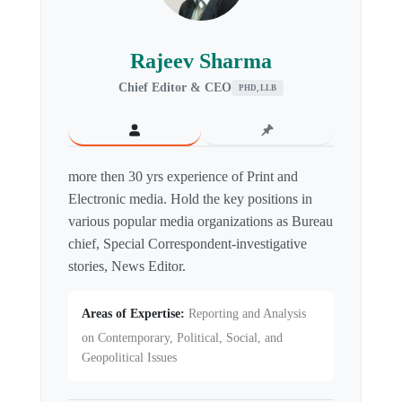
Rajeev Sharma
Chief Editor & CEO
PHD, LLB
more then 30 yrs experience of Print and
Electronic media. Hold the key positions in
various popular media organizations as Bureau
chief, Special Correspondent-investigative
stories, News Editor.
Areas of Expertise:
Reporting and Analysis
on Contemporary, Political, Social, and
Geopolitical Issues