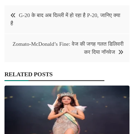
Post
G-20 के बाद अब दिल्ली में हो रहा है P-20, जानिए क्या
navigation
है
Zomato-McDonald’s Fine: वेज की जगह गलत डिलिवरी
कर दिया नॉनवेज
RELATED POSTS