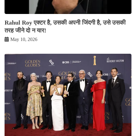
Rahul Roy एक्टर है, उसकी अपनी जिंदगी है, उसे उसकी
तरह जीने दो न यार!
May 10, 2026