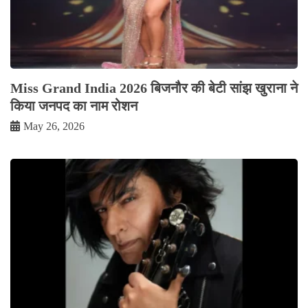
Miss Grand India 2026 बिजनौर की बेटी सांझ खुराना ने
किया जनपद का नाम रोशन
May 26, 2026