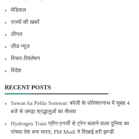
मेडिकल
राज्यों की खबरें
लीगल
लीड न्यूज
विचार-विश्लेषण
विदेश
RECENT POSTS
Sawan ka Pehla Somwar: बरेली के धोपेश्वरनाथ में सुबह 4
बजे से उमड़ा श्रद्धालुओं का सैलाव
Hydrogen Train ग्रीन एनर्जी से ट्रेन चलाने वाला दुनिया का
पांचवा देश बना भारत, PM Modi ने दिखाई हरी झण्डी