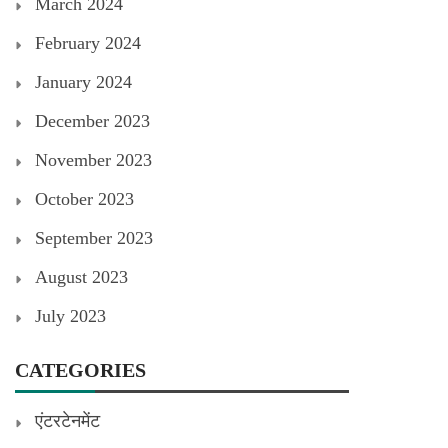
March 2024
February 2024
January 2024
December 2023
November 2023
October 2023
September 2023
August 2023
July 2023
CATEGORIES
एंटरटेनमेंट