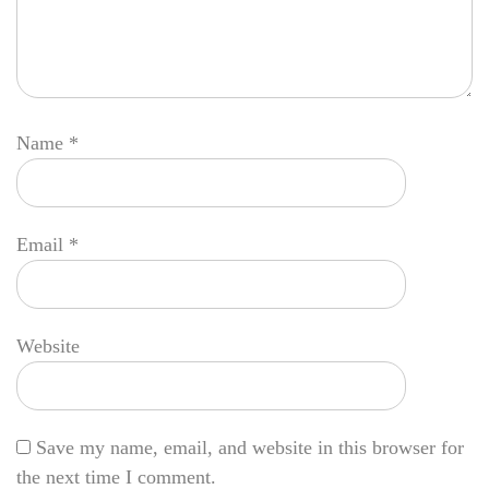
Name
*
Email
*
Website
Save my name, email, and website in this browser for
the next time I comment.