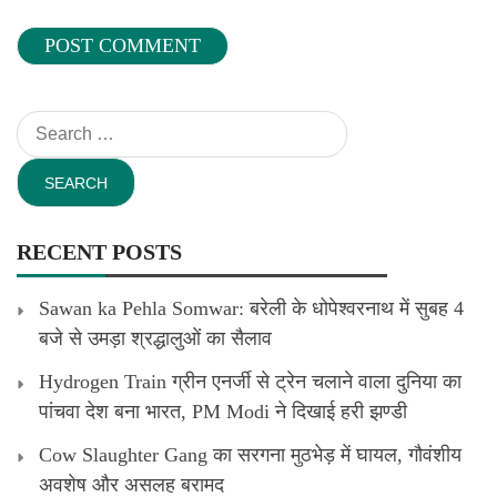
Search
for:
RECENT POSTS
Sawan ka Pehla Somwar: बरेली के धोपेश्वरनाथ में सुबह 4
बजे से उमड़ा श्रद्धालुओं का सैलाव
Hydrogen Train ग्रीन एनर्जी से ट्रेन चलाने वाला दुनिया का
पांचवा देश बना भारत, PM Modi ने दिखाई हरी झण्डी
Cow Slaughter Gang का सरगना मुठभेड़ में घायल, गौवंशीय
अवशेष और असलह बरामद