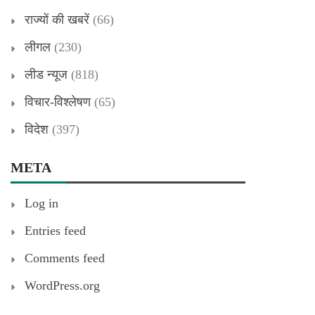
राज्यों की खबरें
(66)
लीगल
(230)
लीड न्यूज
(818)
विचार-विश्लेषण
(65)
विदेश
(397)
META
Log in
Entries feed
Comments feed
WordPress.org