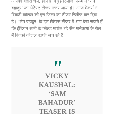
आपको बताते चलें, हाल ही में हुई रिलीज फिल्म में ‘सैम
बहादुर’ का लेटेस्ट टीजर नजर आया है। आज मेकर्स ने
विक्की कौशल की इस फिल्म का टीजर रिलीज कर दिया
है। ‘सैम बहादुर’ के इस लेटेस्ट टीजर में आप देख सकते हैं
कि इंडियन आर्मी के फील्ड मार्शल रहे सैम मानेकशॉ के रोल
में विक्की कौशल काफी जच रहे हैं।
VICKY
KAUSHAL:
‘SAM
BAHADUR’
TEASER IS