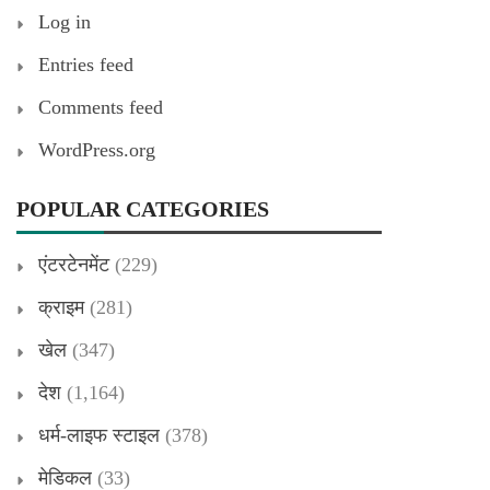
Log in
Entries feed
Comments feed
WordPress.org
POPULAR CATEGORIES
एंटरटेनमेंट
(229)
क्राइम
(281)
खेल
(347)
देश
(1,164)
धर्म-लाइफ स्टाइल
(378)
मेडिकल
(33)