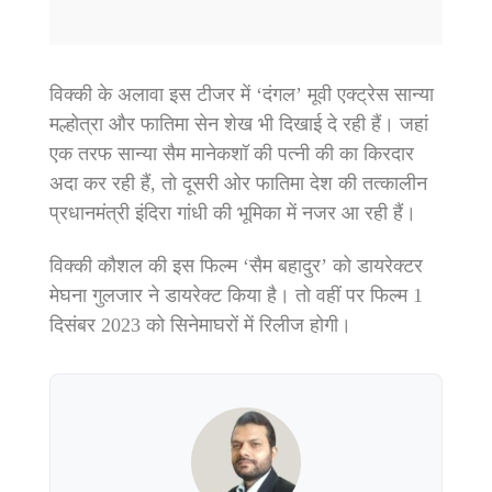
विक्की के अलावा इस टीजर में ‘दंगल’ मूवी एक्ट्रेस सान्या
मल्होत्रा और फातिमा सेन शेख भी दिखाई दे रही हैं। जहां
एक तरफ सान्या सैम मानेकशॉ की पत्नी की का किरदार
अदा कर रही हैं, तो दूसरी ओर फातिमा देश की तत्कालीन
प्रधानमंत्री इंदिरा गांधी की भूमिका में नजर आ रही हैं।
विक्की कौशल की इस फिल्म ‘सैम बहादुर’ को डायरेक्टर
मेघना गुलजार ने डायरेक्ट किया है। तो वहीं पर फिल्म 1
दिसंबर 2023 को सिनेमाघरों में रिलीज होगी।