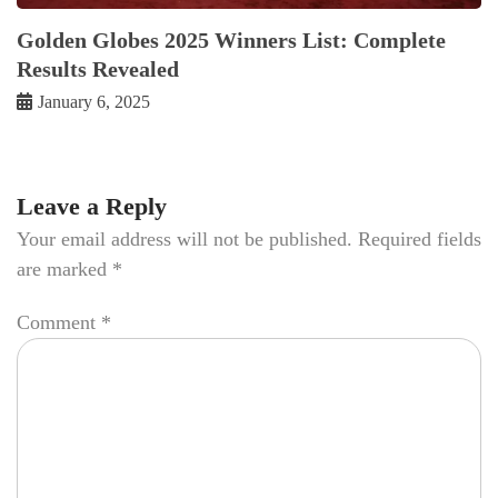
Golden Globes 2025 Winners List: Complete
Results Revealed
January 6, 2025
Leave a Reply
Your email address will not be published.
Required fields
are marked
*
Comment
*