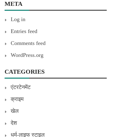
META
Log in
Entries feed
Comments feed
WordPress.org
CATEGORIES
एंटरटेनमेंट
क्राइम
खेल
देश
धर्म-लाइफ स्टाइल