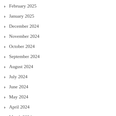
February 2025
January 2025
December 2024
November 2024
October 2024
September 2024
August 2024
July 2024
June 2024
May 2024
April 2024