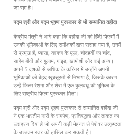
जा रहा है।
पद्म श्री और पद्म भूषण पुरस्कार से भी सम्मानित वहीदा
केंद्रीय मंत्री ने आगे कहा कि वहीदा जी को हिंदी फिल्मों में
उनकी भूमिकाओं के लिए समीक्षकों द्वारा सराहा गया है, उनमें
से प्रमुख हैं, प्यासा, कागज के फूल, चौदहवीं का चांद,
साहेब बीवी और गुलाम, गाइड, खामोशी और कई अन्य।
अपने 5 दशकों से अधिक के करियर में उन्होंने अपनी
भूमिकाओं को बेहद खूबसूरती से निभाया है, जिसके कारण
उन्हें फिल्म रेशमा और शेरा में एक कुलवधू की भूमिका के
लिए राष्ट्रीय फिल्म पुरस्कार मिला।
पद्म श्री और पद्म भूषण पुरस्कार से सम्मानित वहीदा जी
ने एक भारतीय नारी के समर्पण, प्रतिबद्धता और ताकत का
उदाहरण दिया है जो अपनी कड़ी मेहनत से पेशेवर उत्कृष्टता
के उच्चतम स्तर को हासिल कर सकती है।