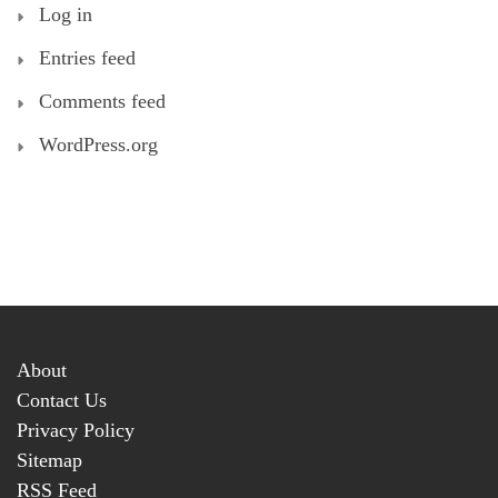
Log in
Entries feed
Comments feed
WordPress.org
About
Contact Us
Privacy Policy
Sitemap
RSS Feed