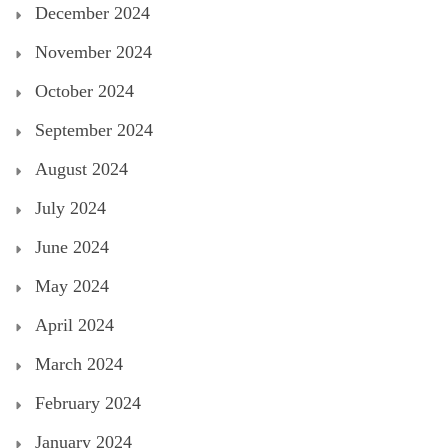
December 2024
November 2024
October 2024
September 2024
August 2024
July 2024
June 2024
May 2024
April 2024
March 2024
February 2024
January 2024