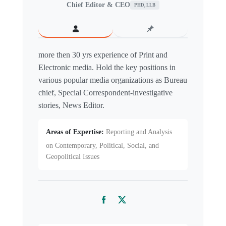
Chief Editor & CEO
PHD, LLB
more then 30 yrs experience of Print and
Electronic media. Hold the key positions in
various popular media organizations as Bureau
chief, Special Correspondent-investigative
stories, News Editor.
Areas of Expertise:
Reporting and Analysis
on Contemporary, Political, Social, and
Geopolitical Issues
Facebook
Twitter