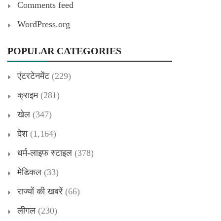
Comments feed
WordPress.org
POPULAR CATEGORIES
एंटरटेनमेंट
(229)
क्राइम
(281)
खेल
(347)
देश
(1,164)
धर्म-लाइफ स्टाइल
(378)
मेडिकल
(33)
राज्यों की खबरें
(66)
लीगल
(230)