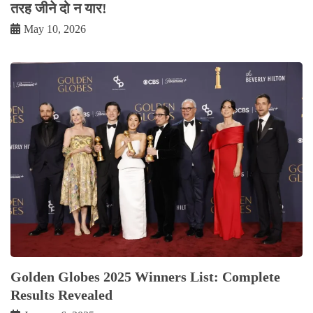
तरह जीने दो न यार!
May 10, 2026
Golden Globes 2025 Winners List: Complete
Results Revealed