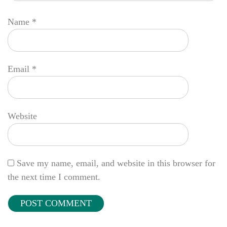
Name
*
Email
*
Website
Save my name, email, and website in this browser for
the next time I comment.