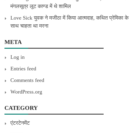
मंगलसूत्र लूट काण्‍ड में थे शामिल
Love Sick युवक ने मजीठा में किया आत्मदाह, कथित प्रेमिका के
साथ चाहता था मरना
META
Log in
Entries feed
Comments feed
WordPress.org
CATEGORY
एंटरटेनमेंट