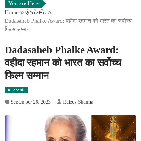
You are Here
Home
एंटरटेनमेंट
Dadasaheb Phalke Award: वहीदा रहमान को भारत का सर्वोच्च
फिल्म सम्मान
Dadasaheb Phalke Award:
वहीदा रहमान को भारत का सर्वोच्च
फिल्म सम्मान
एंटरटेनमेंट
September 26, 2023
Rajeev Sharma