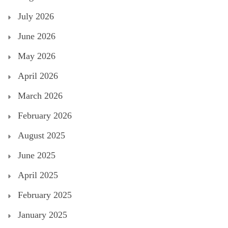
July 2026
June 2026
May 2026
April 2026
March 2026
February 2026
August 2025
June 2025
April 2025
February 2025
January 2025