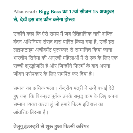
Also read:
Bigg Boss का 17वां सीजन 15 अक्टूबर
से, देखें इस बार कौन करेगा होस्ट!
उन्होंने कहा कि ऐसे समय में जब ऐतिहासिक नारी शक्ति
वंदन अधिनियम संसद द्वारा पारित किया गया है, उन्हें इस
लाइफटाइम अचीवमेंट पुरस्कार से सम्मानित किया जाना
भारतीय सिनेमा की अग्रणी महिलाओं में से एक के लिए एक
सच्ची श्रद्धांजलि है और जिन्होंने फिल्मों के बाद अपना
जीवन परोपकार के लिए समर्पित कर दिया है।
समाज का अधिक भला। केंद्रीय मंत्री ने उन्हें बधाई देते
हुए कहा कि विनम्रतापूर्वक उनके समृद्ध काम के लिए अपना
सम्मान व्यक्त करता हूं जो हमारे फिल्म इतिहास का
आंतरिक हिस्सा है।
तेलुगू इंडस्ट्री से शुरू हुआ फिल्मी करियर