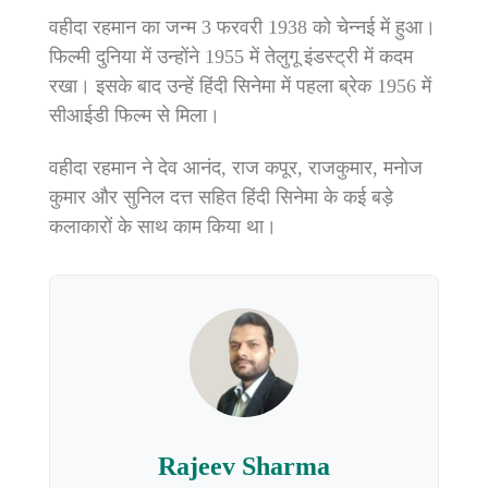
वहीदा रहमान का जन्म 3 फरवरी 1938 को चेन्नई में हुआ।
फिल्मी दुनिया में उन्होंने 1955 में तेलुगू इंडस्ट्री में कदम
रखा। इसके बाद उन्हें हिंदी सिनेमा में पहला ब्रेक 1956 में
सीआईडी फिल्म से मिला।
वहीदा रहमान ने देव आनंद, राज कपूर, राजकुमार, मनोज
कुमार और सुनिल दत्त सहित हिंदी सिनेमा के कई बड़े
कलाकारों के साथ काम किया था।
Rajeev Sharma