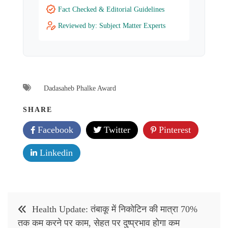
Fact Checked & Editorial Guidelines
Reviewed by: Subject Matter Experts
Dadasaheb Phalke Award
SHARE
Facebook
Twitter
Pinterest
Linkedin
Post
Health Update: तंबाकू में निकोटिन की मात्रा 70%
navigation
तक कम करने पर काम, सेहत पर दुष्प्रभाव होगा कम