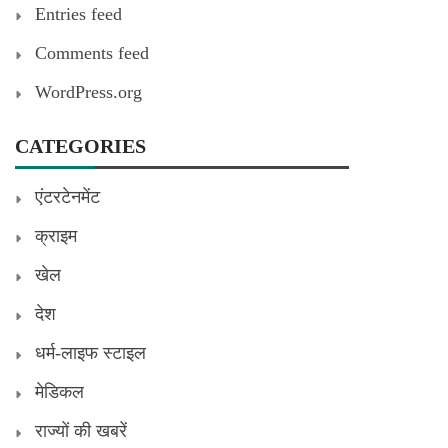
Entries feed
Comments feed
WordPress.org
CATEGORIES
एंटरटेनमेंट
क्राइम
खेल
देश
धर्म-लाइफ स्टाइल
मेडिकल
राज्यों की खबरें