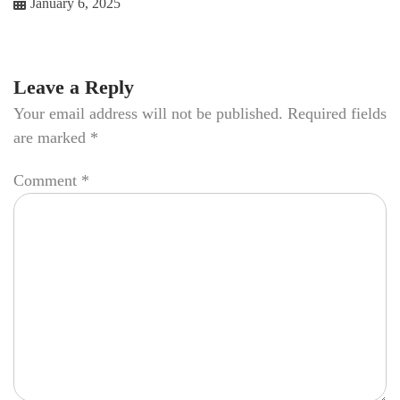
January 6, 2025
Leave a Reply
Your email address will not be published.
Required fields
are marked
*
Comment
*