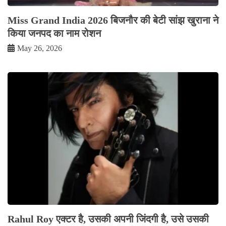
Miss Grand India 2026 बिजनौर की बेटी सांझ खुराना ने
किया जनपद का नाम रोशन
May 26, 2026
Rahul Roy एक्टर है, उसकी अपनी जिंदगी है, उसे उसकी