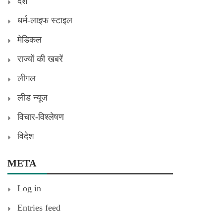
देश
धर्म-लाइफ स्टाइल
मेडिकल
राज्यों की खबरें
लीगल
लीड न्यूज
विचार-विश्लेषण
विदेश
META
Log in
Entries feed