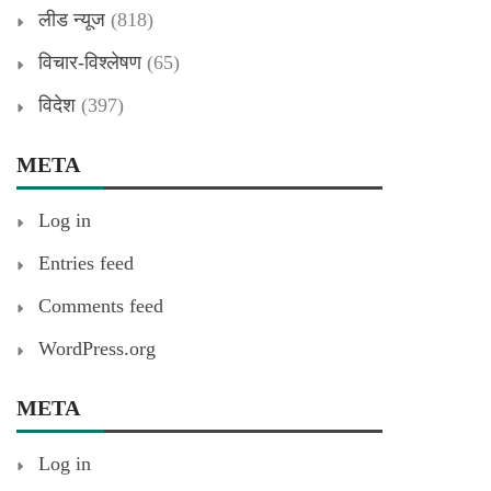
लीड न्यूज
(818)
विचार-विश्लेषण
(65)
विदेश
(397)
META
Log in
Entries feed
Comments feed
WordPress.org
META
Log in