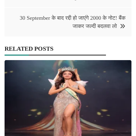
30 September के बाद रद्दी हो जाएंगे 2000 के नोट! बैंक
जाकर जल्दी बदलवा लो
RELATED POSTS