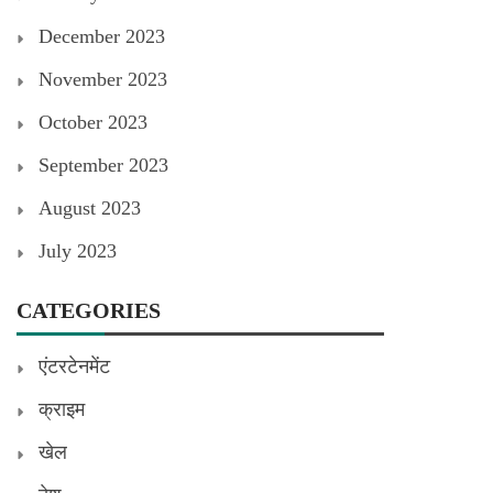
December 2023
November 2023
October 2023
September 2023
August 2023
July 2023
CATEGORIES
एंटरटेनमेंट
क्राइम
खेल