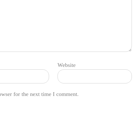
Website
owser for the next time I comment.