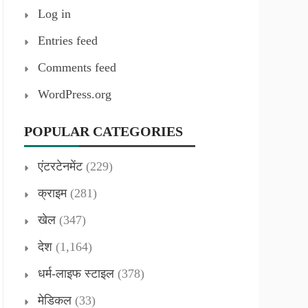
Log in
Entries feed
Comments feed
WordPress.org
POPULAR CATEGORIES
एंटरटेनमेंट
(229)
क्राइम
(281)
खेल
(347)
देश
(1,164)
धर्म-लाइफ स्टाइल
(378)
मेडिकल
(33)