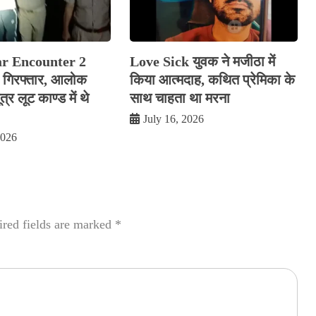
ar Encounter 2
Love Sick युवक ने मजीठा में
रे गिरफ्तार, आलोक
किया आत्मदाह, कथित प्रेमिका के
र लूट काण्‍ड में थे
साथ चाहता था मरना
July 16, 2026
2026
red fields are marked
*