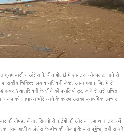
ग्राम बासी व अंसेरा के बीच गोलाई में एक ट्रक के पलट जाने से
स से शासकीय चिकित्सालय वारासिवनी लेकर आया गया। जिसमें से
्ड नम्बर 3 वारासिवनी के सीने की पसलियॉ टूट जाने से उसे उचित
न्य घायल को साधारण चोटे आने के कारण उसका प्राथमिक उपचार
र की दोपहर में वारासिवनी से कटंगी की ओर जा रहा था। ट्रक में
 ट्रक ग्राम बासी व अंसेरा के बीच की गोलाई के पास पहुॅचा, तभी सामने