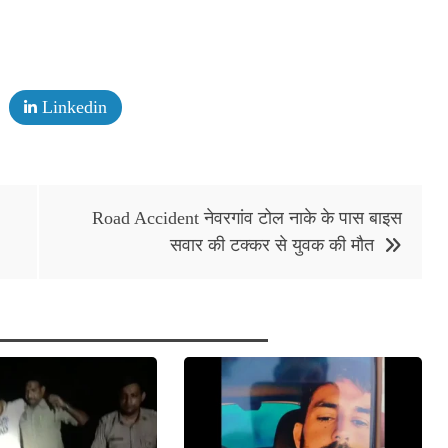
Linkedin
Road Accident नेवरगांव टोल नाके के पास बाइस
सवार की टक्कर से युवक की मौत