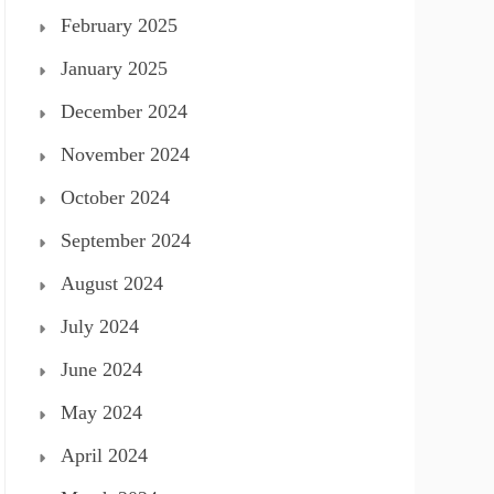
February 2025
January 2025
December 2024
November 2024
October 2024
September 2024
August 2024
July 2024
June 2024
May 2024
April 2024