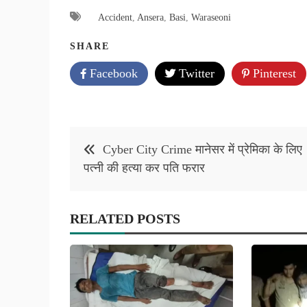
Accident
,
Ansera
,
Basi
,
Waraseoni
SHARE
Facebook
Twitter
Pinterest
Post
Cyber City Crime मानेसर में प्रेमिका के लिए
navigation
पत्नी की हत्या कर पति फरार
RELATED POSTS