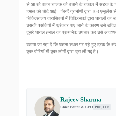
से आ रहे वाहन चालक को बचाने के चक्कर में सडक़ के 
हमाल को चोटे आई। जिन्हें ग्रामीणों द्वारा 108 एम्बु
चिकित्सालय वारासिवनी में चिकित्सकों द्वारा घायलों क
उसकी पसलियों में फ्रेक्चर पाए जाने के कारण उसे उचि
दूसरे घायल हमाल का प्राथमिक उपचार कर उसे आवश्य
बताया जा रहा है कि घटना स्थल पर पड़े हुए ट्रक के अंदर
कुछ बोरियॉ भी कुछ लोगों द्वारा चुरा ली गई है।
Rajeev Sharma
Chief Editor & CEO
PHD, LLB