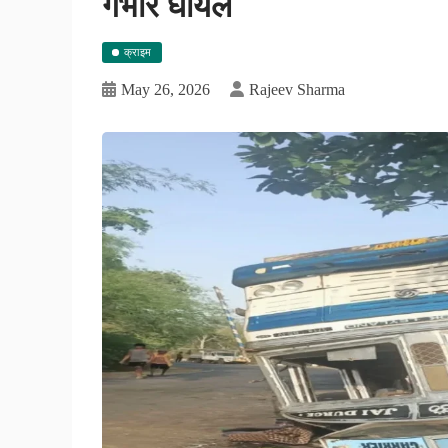
गंभीर घायल
क्राइम
May 26, 2026
Rajeev Sharma