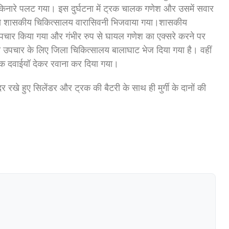
किनारे पलट गया। इस दुर्घटना में ट्रक चालक गणेश और उसमें सवार
लेंस से शासकीय चिकित्सालय वारासिवनी भिजवाया गया।शासकीय
ा उपचार किया गया और गंभीर रुप से घायल गणेश का एक्सरे करने पर
त उपचार के लिए जिला चिकित्सालय बालाघाट भेज दिया गया है। वहीं
क दवाईयॉ देकर रवाना कर दिया गया।
 रखे हुए सिलेंडर और ट्रक की बैटरी के साथ ही मुर्गी के दानों की