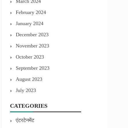
March 2024
February 2024
January 2024
December 2023
November 2023
October 2023
September 2023
August 2023
July 2023
CATEGORIES
एंटरटेनमेंट