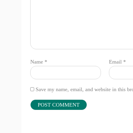
Name
*
Email
*
Save my name, email, and website in this br