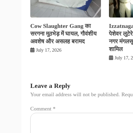
Cow Slaughter Gang का
Izzatnag
सरगना मुठभेड़ में घायल, गौवंशीय
पेशेवर लुटे
अवशेष और असलह बरामद
नगर मंगलसूत्
शामिल
July 17, 2026
July 17, 
Leave a Reply
Your email address will not be published.
Requi
Comment
*