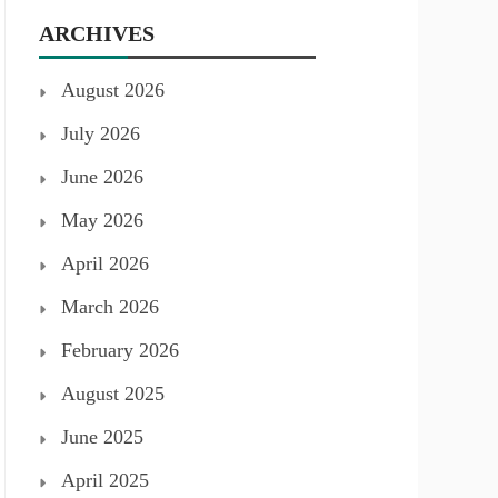
ARCHIVES
August 2026
July 2026
June 2026
May 2026
April 2026
March 2026
February 2026
August 2025
June 2025
April 2025