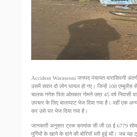
Accident Waraseoni जनपद पंचायत वारासिवनी अंतर्गत 
उसमें सवार दो लोग घायल हो गए। जिन्हें 108 एम्बुलें
चालक गणेश पिता ओमकार गोमने उम्र 45 वर्ष निवासी वार
उपचार के लिए बालाघाट भेज दिया गया है। वहीं एक अ
कर उसे घर भेज दिया गया है।
जानकारी अनुसार ट्रक क्रमांक सी जी 08 ई 6779 सोमवा
मुर्गियों के खाने के दाने की बोरियॉ भरी हुई थी। जब यह