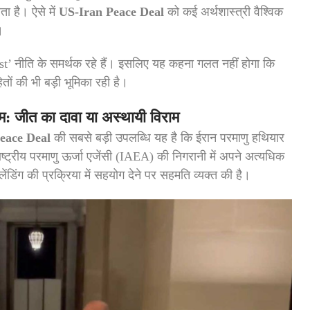
ता है। ऐसे में
US-Iran Peace Deal
को कई अर्थशास्त्री वैश्विक
।
rst’ नीति के समर्थक रहे हैं। इसलिए यह कहना गलत नहीं होगा कि
ों की भी बड़ी भूमिका रही है।
: जीत का दावा या अस्थायी विराम
eace Deal
की सबसे बड़ी उपलब्धि यह है कि ईरान परमाणु हथियार
्ट्रीय परमाणु ऊर्जा एजेंसी (IAEA) की निगरानी में अपने अत्यधिक
ंडिंग की प्रक्रिया में सहयोग देने पर सहमति व्यक्त की है।