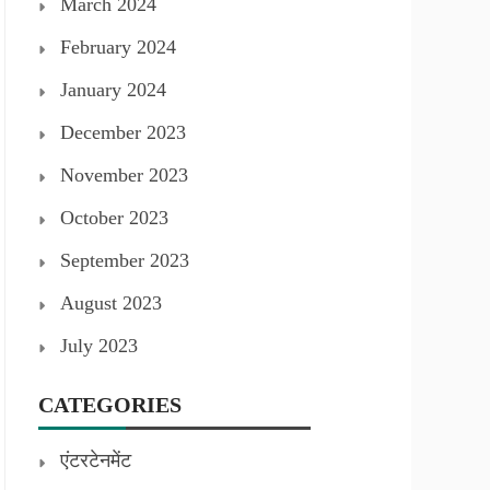
March 2024
February 2024
January 2024
December 2023
November 2023
October 2023
September 2023
August 2023
July 2023
CATEGORIES
एंटरटेनमेंट