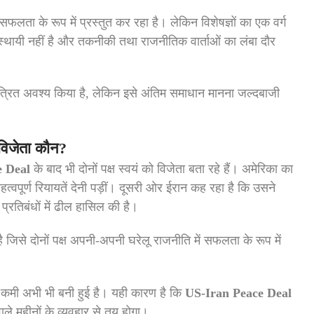
सफलता के रूप में प्रस्तुत कर रहा है। लेकिन विशेषज्ञों का एक वर्ग
्थायी नहीं है और तकनीकी तथा राजनीतिक वार्ताओं का लंबा दौर
्रित अवश्य किया है, लेकिन इसे अंतिम समाधान मानना जल्दबाजी
विजेता कौन?
e Deal
के बाद भी दोनों पक्ष स्वयं को विजेता बता रहे हैं। अमेरिका का
पूर्ण रियायतें देनी पड़ीं। दूसरी ओर ईरान कह रहा है कि उसने
्रतिबंधों में ढील हासिल की है।
जिसे दोनों पक्ष अपनी-अपनी घरेलू राजनीति में सफलता के रूप में
ी कमी अभी भी बनी हुई है। यही कारण है कि
US-Iran Peace Deal
वाले महीनों के व्यवहार से तय होगा।