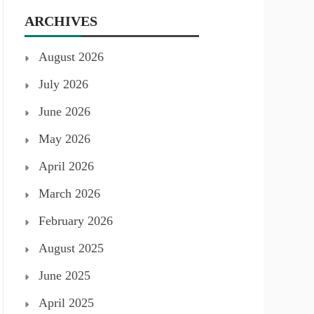
ARCHIVES
August 2026
July 2026
June 2026
May 2026
April 2026
March 2026
February 2026
August 2025
June 2025
April 2025