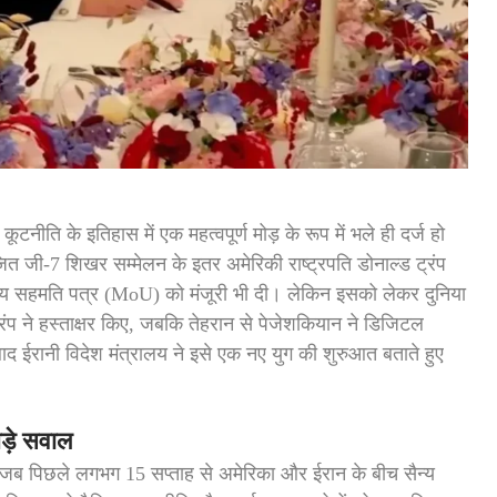
टनीति के इतिहास में एक महत्वपूर्ण मोड़ के रूप में भले ही दर्ज हो
त जी-7 शिखर सम्मेलन के इतर अमेरिकी राष्ट्रपति डोनाल्ड ट्रंप
रीय सहमति पत्र (MoU) को मंजूरी भी दी। लेकिन इसको लेकर दुनिया
 ट्रंप ने हस्ताक्षर किए, जबकि तेहरान से पेजेशकियान ने डिजिटल
ाद ईरानी विदेश मंत्रालय ने इसे एक नए युग की शुरुआत बताते हुए
ड़े सवाल
 जब पिछले लगभग 15 सप्ताह से अमेरिका और ईरान के बीच सैन्य