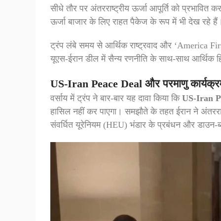
सीधे तौर पर अंतरराष्ट्रीय ऊर्जा आपूर्ति को प्रभावित कर
ऊर्जा बाजार के लिए राहत पैकेज के रूप में भी देख रहे हैं
ट्रंप लंबे समय से आर्थिक राष्ट्रवाद और ‘America Fi
यूएस-ईरान डील में सैन्य रणनीति के साथ-साथ आर्थिक हित
US-Iran Peace Deal और परमाणु कार्यक्रम
वर्साय में ट्रंप ने बार-बार यह दावा किया कि
US-Iran P
हासिल नहीं कर पाएगा। समझौते के तहत ईरान ने अंतरराष
संवर्धित यूरेनियम (HEU) भंडार के प्रबंधन और डाउन-ब्ले