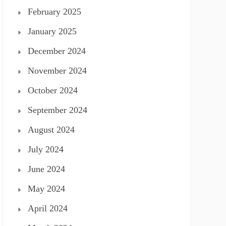
February 2025
January 2025
December 2024
November 2024
October 2024
September 2024
August 2024
July 2024
June 2024
May 2024
April 2024