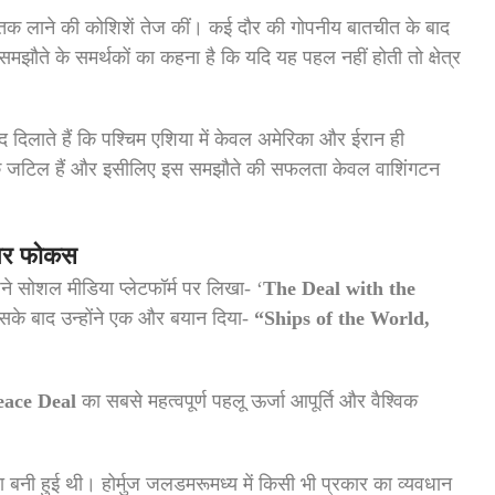
की मेज तक लाने की कोशिशें तेज कीं। कई दौर की गोपनीय बातचीत के बाद
झौते के समर्थकों का कहना है कि यदि यह पहल नहीं होती तो क्षेत्र
िलाते हैं कि पश्चिम एशिया में केवल अमेरिका और ईरान ही
 अधिक जटिल हैं और इसीलिए इस समझौते की सफलता केवल वाशिंगटन
ा पर फोकस
पने सोशल मीडिया प्लेटफॉर्म पर लिखा- ‘
The Deal with the
सके बाद उन्होंने एक और बयान दिया-
“Ships of the World,
eace Deal
का सबसे महत्वपूर्ण पहलू ऊर्जा आपूर्ति और वैश्विक
तता बनी हुई थी। होर्मुज जलडमरूमध्य में किसी भी प्रकार का व्यवधान