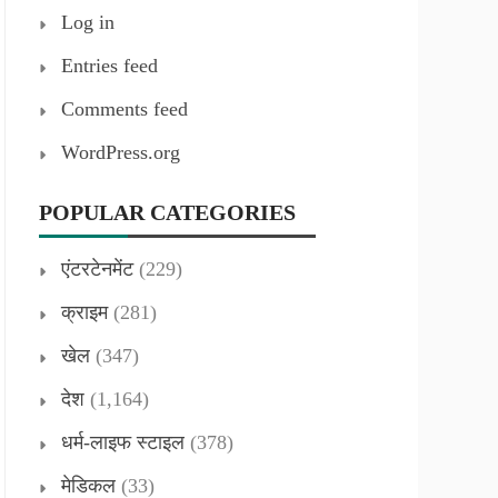
Log in
Entries feed
Comments feed
WordPress.org
POPULAR CATEGORIES
एंटरटेनमेंट
(229)
क्राइम
(281)
खेल
(347)
देश
(1,164)
धर्म-लाइफ स्टाइल
(378)
मेडिकल
(33)