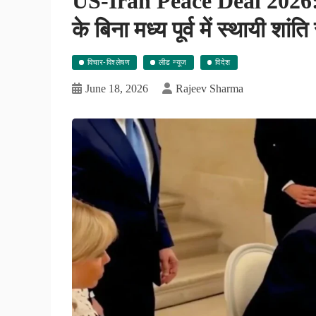
US-Iran Peace Deal 2026: 
के बिना मध्य पूर्व में स्थायी शा
विचार-विश्लेषण
लीड न्यूज
विदेश
June 18, 2026
Rajeev Sharma