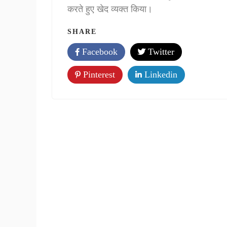
करते हुए खेद व्यक्त किया।
SHARE
Facebook
Twitter
Pinterest
Linkedin