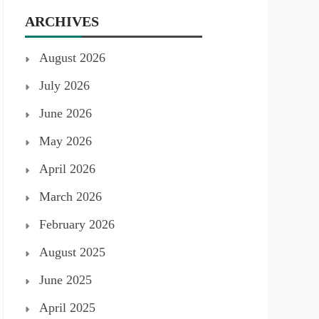
ARCHIVES
August 2026
July 2026
June 2026
May 2026
April 2026
March 2026
February 2026
August 2025
June 2025
April 2025