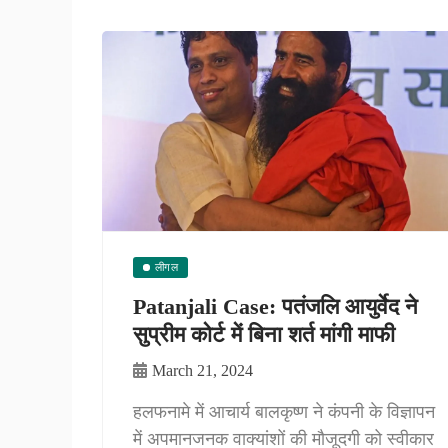
लीगल
Patanjali Case: पतंजलि आयुर्वेद ने
सुप्रीम कोर्ट में बिना शर्त मांगी माफी
March 21, 2024
हलफनामे में आचार्य बालकृष्ण ने कंपनी के विज्ञापन
में अपमानजनक वाक्यांशों की मौजूदगी को स्वीकार