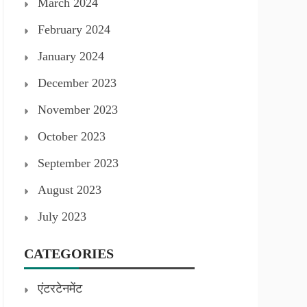
March 2024
February 2024
January 2024
December 2023
November 2023
October 2023
September 2023
August 2023
July 2023
CATEGORIES
एंटरटेनमेंट