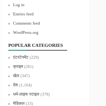
Log in
Entries feed
Comments feed
WordPress.org
POPULAR CATEGORIES
एंटरटेनमेंट
(229)
क्राइम
(281)
खेल
(347)
देश
(1,164)
धर्म-लाइफ स्टाइल
(378)
मेडिकल
(33)