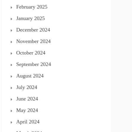
February 2025
January 2025
December 2024
November 2024
October 2024
September 2024
August 2024
July 2024
June 2024
May 2024
April 2024