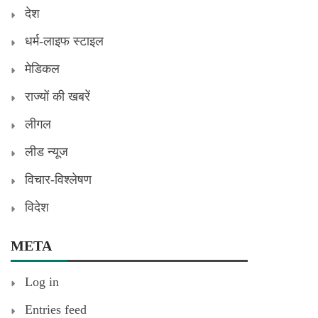
देश
धर्म-लाइफ स्टाइल
मेडिकल
राज्यों की खबरें
लीगल
लीड न्यूज
विचार-विश्लेषण
विदेश
META
Log in
Entries feed