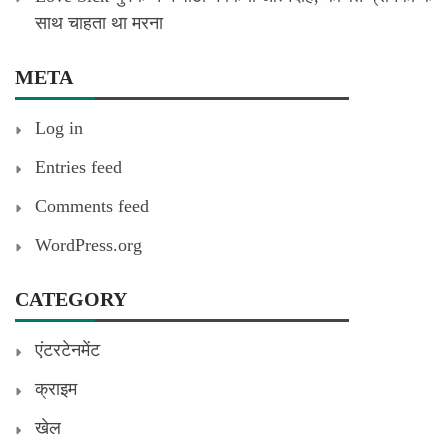
साथ चाहता था मरना
META
Log in
Entries feed
Comments feed
WordPress.org
CATEGORY
एंटरटेनमेंट
क्राइम
खेल