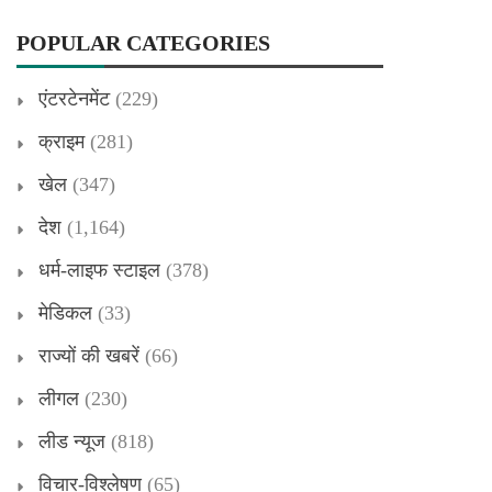
POPULAR CATEGORIES
एंटरटेनमेंट
(229)
क्राइम
(281)
खेल
(347)
देश
(1,164)
धर्म-लाइफ स्टाइल
(378)
मेडिकल
(33)
राज्यों की खबरें
(66)
लीगल
(230)
लीड न्यूज
(818)
विचार-विश्लेषण
(65)