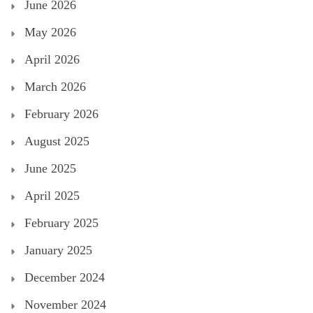
June 2026
May 2026
April 2026
March 2026
February 2026
August 2025
June 2025
April 2025
February 2025
January 2025
December 2024
November 2024