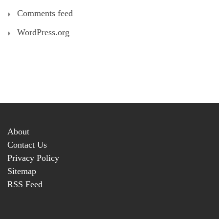
Comments feed
WordPress.org
About
Contact Us
Privacy Policy
Sitemap
RSS Feed