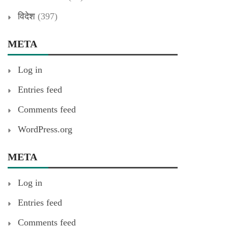
विदेश
(397)
META
Log in
Entries feed
Comments feed
WordPress.org
META
Log in
Entries feed
Comments feed