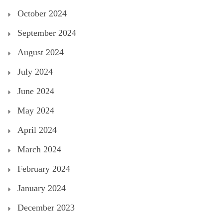
October 2024
September 2024
August 2024
July 2024
June 2024
May 2024
April 2024
March 2024
February 2024
January 2024
December 2023