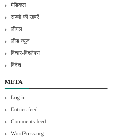
मेडिकल
राज्यों की खबरें
लीगल
लीड न्यूज
विचार-विश्लेषण
विदेश
META
Log in
Entries feed
Comments feed
WordPress.org