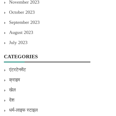
November 2023
October 2023
September 2023
August 2023
July 2023
CATEGORIES
एंटरटेनमेंट
क्राइम
खेल
देश
धर्म-लाइफ स्टाइल